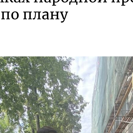
 по плану