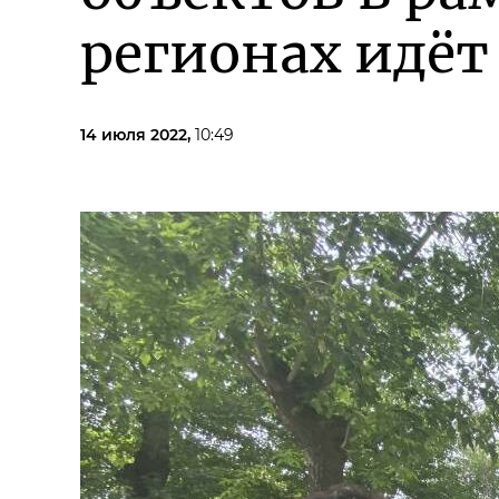
регионах идёт
14 июля 2022,
10:49