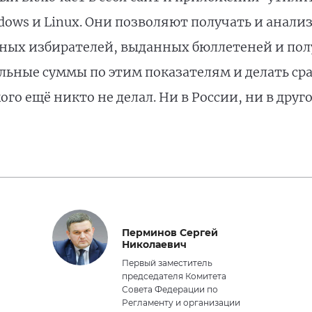
ows и Linux. Они позволяют получать и анализ
ных избирателей, выданных бюллетеней и пол
льные суммы по этим показателям и делать ср
о ещё никто не делал. Ни в России, ни в друг
Перминов Сергей
Николаевич
Первый заместитель
председателя Комитета
Совета Федерации по
Регламенту и организации