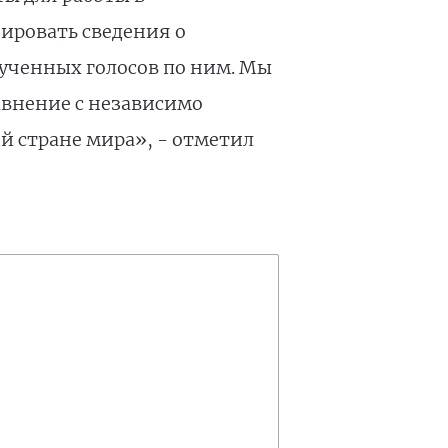
ировать сведения о
ученных голосов по ним. Мы
авнение с независимо
ой стране мира», - отметил