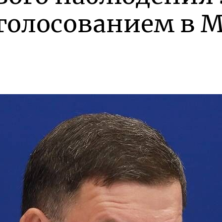
голосованием в М