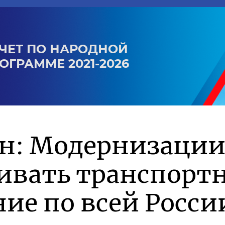
ЧЕТ ПО НАРОДНОЙ
ОГРАММЕ 2021-2026
ин: Модернизации
ивать транспорт
ие по всей Росси