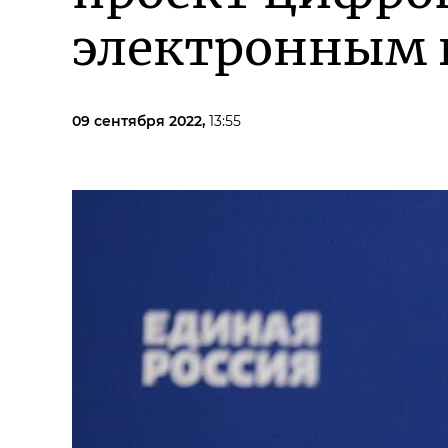
электронным 
09 сентября 2022,
13:55