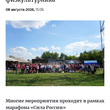
08 августа 2026,
15:06
Многие мероприятия проходят в рамках
марафона «Сила России»