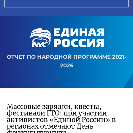
ОТЧЕТ ПО НАРОДНОЙ ПРОГРАММЕ 2021-
2026
Массовые зарядки, квесты,
фестивали ГТО: при участии
активистов «Единой России» в
регионах отмечают День
физкультурника