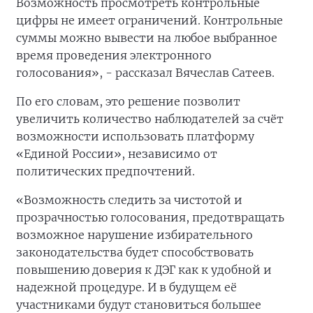
Возможность просмотреть контрольные
цифры не имеет ограничений. Контрольные
суммы можно вывести на любое выбранное
время проведения электронного
голосования», - рассказал Вячеслав Сатеев.
По его словам, это решение позволит
увеличить количество наблюдателей за счёт
возможности использовать платформу
«Единой России», независимо от
политических предпочтений.
«Возможность следить за чистотой и
прозрачностью голосования, предотвращать
возможное нарушение избирательного
законодательства будет способствовать
повышению доверия к ДЭГ как к удобной и
надежной процедуре. И в будущем её
участниками будут становиться большее