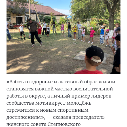
«Забота о здоровье и активный образ жизни
становятся важной частью воспитательной
работы в округе, а личный пример лидеров
сообщества мотивирует молодёжь
стремиться к новым спортивным
достижениям», — сказала председатель
женского совета Степновского