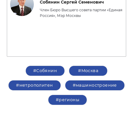
Собянин Сергей Семенович
Член Бюро Высшего совета партии «Единая
Россия», Мэр Москвы
#Собянин
#Москва
#метрополитен
#машиностроение
#регионы