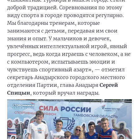
доброй традицией. Соревнования по этому
виду спорта в городе проводятся регулярно.
Мы благодарны тренерам, которые
занимаются с детьми, передавая им свои
знания и опыт. У мальчиков и девочек,
увлечённых интеллектуальной игрой, явный
прогресс, ведь когда играешь с человеком, а не
с компьютером, испытываешь эмоции и
чувствуешь спортивный азарт», — отметил
секретарь Анадырского городского местного
отделения Партии, глава Анадыря
Сергей
Спицын
, который вручал награды.