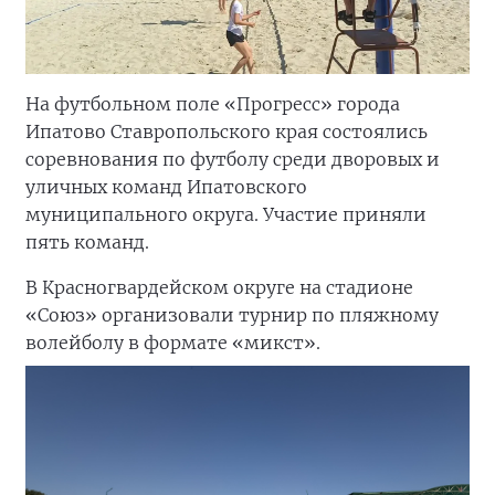
На футбольном поле «Прогресс» города
Ипатово Ставропольского края состоялись
соревнования по футболу среди дворовых и
уличных команд Ипатовского
муниципального округа. Участие приняли
пять команд.
В Красногвардейском округе на стадионе
«Союз» организовали турнир по пляжному
волейболу в формате «микст».