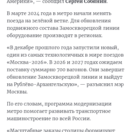
Америки», — сообщил
Сергей Собянин
.
В марте 2024 года в метро начали менять
поезда на зелёной ветке. Для обновления
подвижного состава Замоскворецкой линии
оборудование производят в регионах.
«В декабре прошлого года запустили новый,
один из самых технологичных в мире поездов
«Москва-2026». В 2026 и 2027 годах ожидаем
поставку суммарно 700 вагонов. Они завершат
обновление Замоскворецкой линии и выйдут
на Рублёво-Архангельскую», — разъяснил мэр
Москвы.
По его словам, программа модернизации
метро помогает развивать транспортное
машиностроение по всей России.
«Масштабные заказы столицы формируют