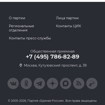
О партии
Лица партии
Региональные
Контакты ЦИК
отделения
Контакты пресс-службы
Общественная приемная
+7 (495) 786-82-89
Москва, Кутузовский проспект, д. 39
© 2005-2026, Партия «Единая Россия». Все права защищены.