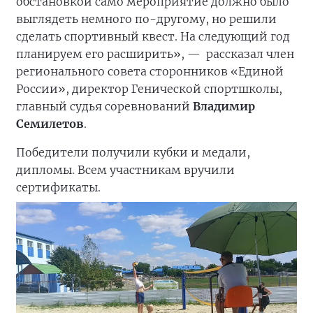
обстановкой само мероприятие должно было
выглядеть немного по-другому, но решили
сделать спортивный квест. На следующий год
планируем его расширить», —
рассказал член
регионального совета сторонников «Единой
России», директор Генической спортшколы,
главный судья соревнований
Владимир
Семилетов
.
Победители получили кубки и медали,
дипломы. Всем участникам вручили
сертификаты.