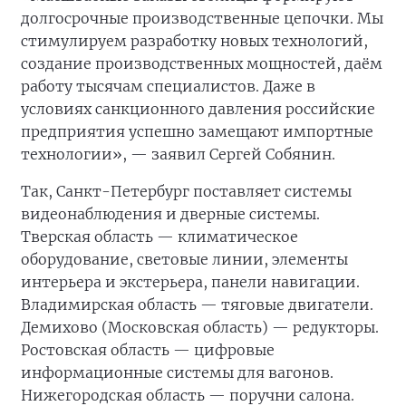
долгосрочные производственные цепочки. Мы
стимулируем разработку новых технологий,
создание производственных мощностей, даём
работу тысячам специалистов. Даже в
условиях санкционного давления российские
предприятия успешно замещают импортные
технологии», — заявил Сергей Собянин.
Так, Санкт-Петербург поставляет системы
видеонаблюдения и дверные системы.
Тверская область — климатическое
оборудование, световые линии, элементы
интерьера и экстерьера, панели навигации.
Владимирская область — тяговые двигатели.
Демихово (Московская область) — редукторы.
Ростовская область — цифровые
информационные системы для вагонов.
Нижегородская область — поручни салона.