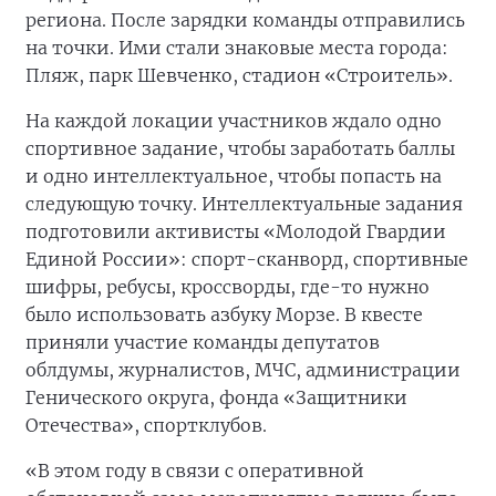
региона. После зарядки команды отправились
на точки. Ими стали знаковые места города:
Пляж, парк Шевченко, стадион «Строитель».
На каждой локации участников ждало одно
спортивное задание, чтобы заработать баллы
и одно интеллектуальное, чтобы попасть на
следующую точку. Интеллектуальные задания
подготовили активисты «Молодой Гвардии
Единой России»: спорт-сканворд, спортивные
шифры, ребусы, кроссворды, где-то нужно
было использовать азбуку Морзе. В квесте
приняли участие команды депутатов
облдумы, журналистов, МЧС, администрации
Генического округа, фонда «Защитники
Отечества», спортклубов.
«В этом году в связи с оперативной