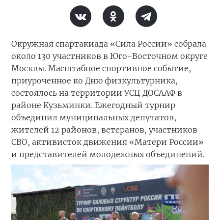
Окружная спартакиада «Сила России» собрала
около 130 участников в Юго-Восточном округе
Москвы. Масштабное спортивное событие,
приуроченное ко Дню физкультурника,
состоялось на территории УСЦ ДОСААФ в
районе Кузьминки. Ежегодный турнир
объединил муниципальных депутатов,
жителей 12 районов, ветеранов, участников
СВО, активисток движения «Матери России»
и представителей молодежных объединений.