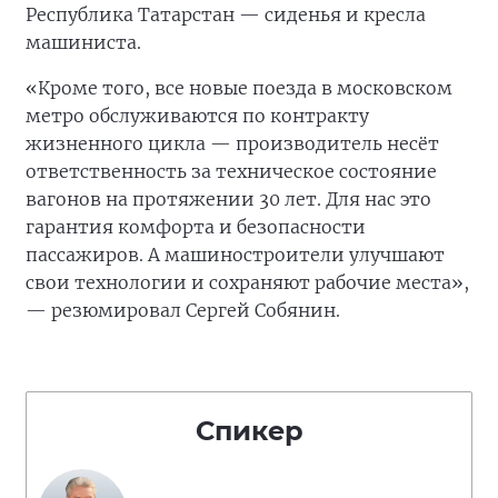
Республика Татарстан — сиденья и кресла
машиниста.
«Кроме того, все новые поезда в московском
метро обслуживаются по контракту
жизненного цикла — производитель несёт
ответственность за техническое состояние
вагонов на протяжении 30 лет. Для нас это
гарантия комфорта и безопасности
пассажиров. А машиностроители улучшают
свои технологии и сохраняют рабочие места»,
— резюмировал Сергей Собянин.
Спикер