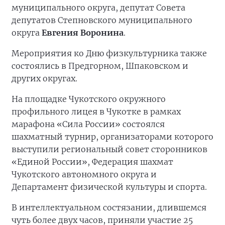
муниципального округа, депутат Совета
депутатов Степновского муниципального
округа
Евгения Воронина
.
Мероприятия ко Дню физкультурника также
состоялись в Предгорном, Шпаковском и
других округах.
На площадке Чукотского окружного
профильного лицея в Чукотке в рамках
марафона «Сила России» состоялся
шахматный турнир, организаторами которого
выступили региональный совет сторонников
«Единой России», Федерация шахмат
Чукотского автономного округа и
Департамент физической культуры и спорта.
В интеллектуальном состязании, длившемся
чуть более двух часов, приняли участие 25