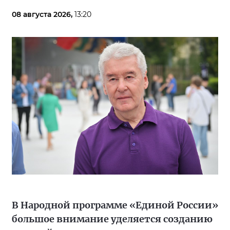
08 августа 2026,
13:20
В Народной программе «Единой России»
большое внимание уделяется созданию