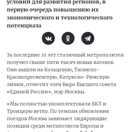
условий для развития регионов, в
первую очередь повышению их
экономического и технологического
потенциала
За последние 10 лет столичный метрополитен
получил свыше пяти тысяч новых вагонов.
Они вышли на Кольцевую, Таганско-
Краснопресненскую, Калужско-Рижскую
линии, отметил член Бюро Высшего совета
«Единой России», мэр Москвы.
«Мы полностью укомплектовали БКЛ и
Троицкую ветку. По темпам обновления
поездов Москва занимает лидирующие
позиции среди мегаполисов Европы и