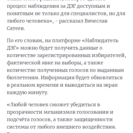
процесс наблюдения за ДЭГ доступным и
понятным не только для специалистов, но для
любого человека», - рассказал Вячеслав
Сатеев.
По его словам, на платформе «Наблюдатель
ДЭГ» можно будет получить данные о
количестве зарегистрированных избирателей,
фактической явке на выборы, а также
количестве полученных голосов по выданным
бюллетеням. Информация будет обновляться
в реальном времени и выводиться на экран
каждую минуту.
«Любой человек сможет убедиться в
прозрачности механизмов голосования и
подсчёта голосов, а также защищенности
системы от любого внешнего воздействия.