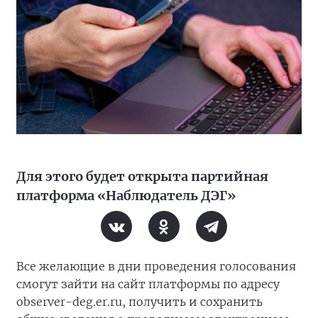
Для этого будет открыта партийная
платформа «Наблюдатель ДЭГ»
Все желающие в дни проведения голосования
смогут зайти на сайт платформы по адресу
observer-deg.er.ru, получить и сохранить