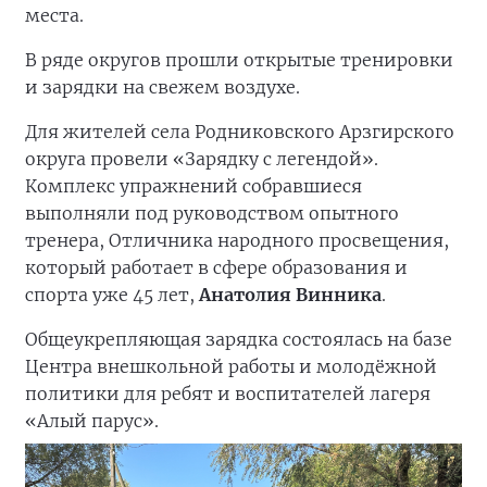
места.
В ряде округов прошли открытые тренировки
и зарядки на свежем воздухе.
Для жителей села Родниковского Арзгирского
округа провели «Зарядку с легендой».
Комплекс упражнений собравшиеся
выполняли под руководством опытного
тренера, Отличника народного просвещения,
который работает в сфере образования и
спорта уже 45 лет,
Анатолия Винника
.
Общеукрепляющая зарядка состоялась на базе
Центра внешкольной работы и молодёжной
политики для ребят и воспитателей лагеря
«Алый парус».