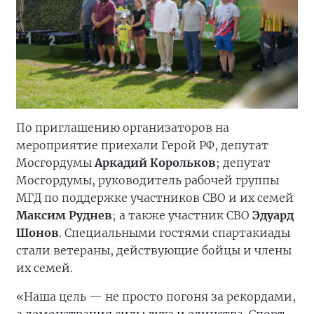
По приглашению организаторов на
мероприятие приехали Герой РФ, депутат
Мосгордумы
Аркадий Корольков
; депутат
Мосгордумы, руководитель рабочей группы
МГД по поддержке участников СВО и их семей
Максим Руднев
; а также участник СВО
Эдуард
Шонов
. Специальными гостями спартакиады
стали ветераны, действующие бойцы и члены
их семей.
«Наша цель — не просто погоня за рекордами,