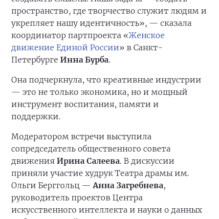
пространство, где творчество служит людям и
укрепляет нашу идентичность», — сказала
координатор партпроекта «
Женское
движение Единой России
» в Санкт-
Петербурге
Инна Бурба
.
Она подчеркнула, что креативные индустрии
— это не только экономика, но и мощный
инструмент воспитания, памяти и
поддержки.
Модератором встречи выступила
сопредседатель общественного совета
движения
Ирина Салеева
. В дискуссии
приняли участие худрук Театра драмы им.
Ольги Берггольц —
Анна Загребнева
,
руководитель проектов Центра
искусственного интеллекта и науки о данных