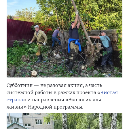
Субботник — не разовая акция, а часть
системной работы в рамках проекта «
Чистая
страна
» и направления «Экология для
жизни» Народной программы.