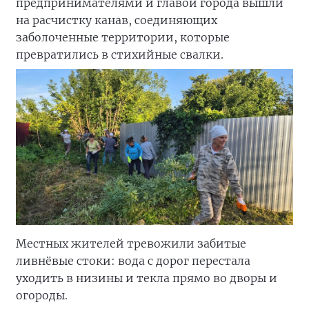
предпринимателями и главой города вышли
на расчистку канав, соединяющих
заболоченные территории, которые
превратились в стихийные свалки.
Местных жителей тревожили забитые
ливнёвые стоки: вода с дорог перестала
уходить в низины и текла прямо во дворы и
огороды.