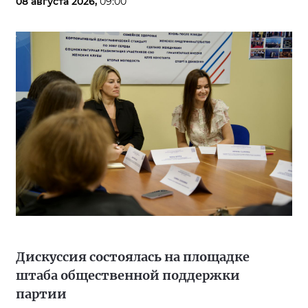
08 августа 2026,
09:00
Дискуссия состоялась на площадке
штаба общественной поддержки
партии