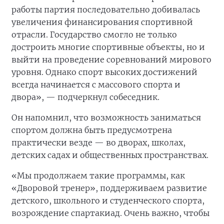
работы партия последовательно добивалась
увеличения финансирования спортивной
отрасли. Государство смогло не только
достроить многие спортивные объекты, но и
выйти на проведение соревнований мирового
уровня. Однако спорт высоких достижений
всегда начинается с массового спорта и
двора», — подчеркнул собеседник.
Он напомнил, что возможность заниматься
спортом должна быть предусмотрена
практически везде — во дворах, школах,
детских садах и общественных пространствах.
«Мы продолжаем такие программы, как
«Дворовой тренер», поддерживаем развитие
детского, школьного и студенческого спорта,
возрождение спартакиад. Очень важно, чтобы