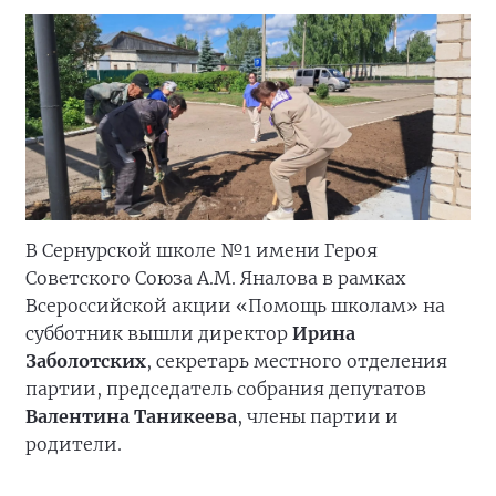
В Сернурской школе №1 имени Героя
Советского Союза А.М. Яналова в рамках
Всероссийской акции «Помощь школам» на
субботник вышли директор
Ирина
Заболотских
, секретарь местного отделения
партии, председатель собрания депутатов
Валентина Таникеева
, члены партии и
родители.