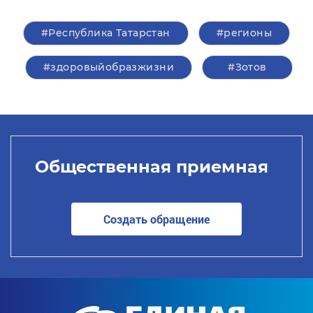
#Республика Татарстан
#регионы
#здоровыйобразжизни
#Зотов
Общественная приемная
Создать обращение