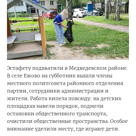
Эстафету подхватили в Медведевском районе.
В селе Ежово на субботник вышли члены
местного политсовета районного отделения
партии, сотрудники администрации и
жители. Работа кипела повсюду: на детских
площадках навели порядок, подмели
остановки общественного транспорта,
очистили общественные пространства. Особое
внимание уделили месту, где играют дети.