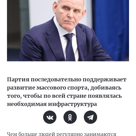
Партия последовательно поддерживает
развитие массового спорта, добиваясь
того, чтобы по всей стране появлялась
необходимая инфраструктура
Чем больше людей регулярно занимаются