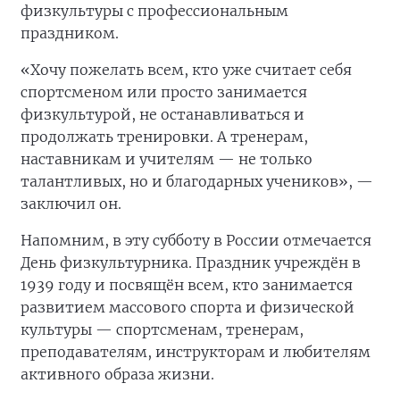
физкультуры с профессиональным
праздником.
«Хочу пожелать всем, кто уже считает себя
спортсменом или просто занимается
физкультурой, не останавливаться и
продолжать тренировки. А тренерам,
наставникам и учителям — не только
талантливых, но и благодарных учеников», —
заключил он.
Напомним, в эту субботу в России отмечается
День физкультурника. Праздник учреждён в
1939 году и посвящён всем, кто занимается
развитием массового спорта и физической
культуры — спортсменам, тренерам,
преподавателям, инструкторам и любителям
активного образа жизни.