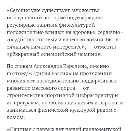
«Сегодня уже существует множество
исследований, которые подтверждают:
регулярные занятия физкультурой
положительно влияют на здоровье, сердечно-
сосудистую систему и качество жизни. Быть
сильным намного интереснее», — отметил
трёхкратный олимпийский чемпион.
По словам Александра Карелина, именно
поэтому «Единая Россия» на протяжении
многих лет последовательно поддерживает
развитие массового спорта — от
строительства спортивной инфраструктуры
до программ, позволяющих детям и взрослым
заниматься физической культурой рядом с
домом.
«Начиная с первых лет нашей парламентской