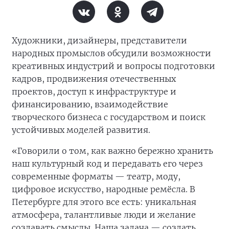
Художники, дизайнеры, представители
народных промыслов обсудили возможности
креативных индустрий и вопросы подготовки
кадров, продвижения отечественных
проектов, доступ к инфраструктуре и
финансированию, взаимодействие
творческого бизнеса с государством и поиск
устойчивых моделей развития.
«Говорили о том, как важно бережно хранить
наш культурный код и передавать его через
современные форматы — театр, моду,
цифровое искусство, народные ремёсла. В
Петербурге для этого все есть: уникальная
атмосфера, талантливые люди и желание
создавать смыслы. Наша задача — создать