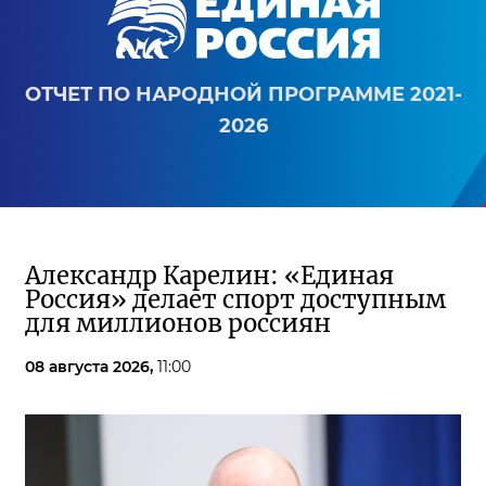
ОТЧЕТ ПО НАРОДНОЙ ПРОГРАММЕ 2021-
2026
Александр Карелин: «Единая
Россия» делает спорт доступным
для миллионов россиян
08 августа 2026,
11:00