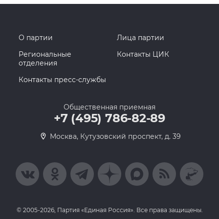
О партии
Лица партии
Региональные
Контакты ЦИК
отделения
Контакты пресс-службы
Общественная приемная
+7 (495) 786-82-89
Москва, Кутузовский проспект, д. 39
© 2005-2026, Партия «Единая Россия». Все права защищены.