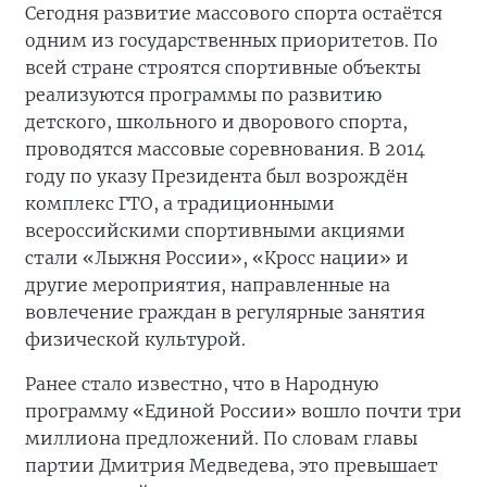
Сегодня развитие массового спорта остаётся
одним из государственных приоритетов. По
всей стране строятся спортивные объекты
реализуются программы по развитию
детского, школьного и дворового спорта,
проводятся массовые соревнования. В 2014
году по указу Президента был возрождён
комплекс ГТО, а традиционными
всероссийскими спортивными акциями
стали «Лыжня России», «Кросс нации» и
другие мероприятия, направленные на
вовлечение граждан в регулярные занятия
физической культурой.
Ранее стало известно, что в Народную
программу «Единой России» вошло почти три
миллиона предложений. По словам главы
партии Дмитрия Медведева, это превышает