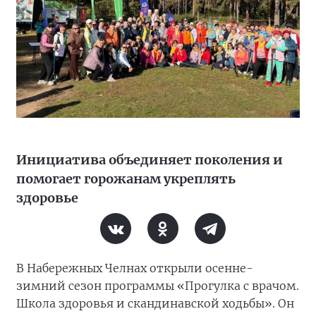
Инициатива объединяет поколения и
помогает горожанам укреплять
здоровье
В Набережных Челнах открыли осенне-
зимний сезон программы «Прогулка с врачом.
Школа здоровья и скандинавской ходьбы». Он