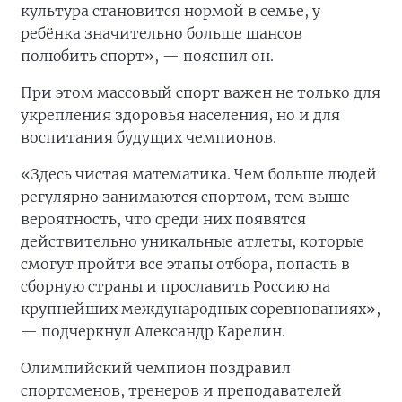
культура становится нормой в семье, у
ребёнка значительно больше шансов
полюбить спорт», — пояснил он.
При этом массовый спорт важен не только для
укрепления здоровья населения, но и для
воспитания будущих чемпионов.
«Здесь чистая математика. Чем больше людей
регулярно занимаются спортом, тем выше
вероятность, что среди них появятся
действительно уникальные атлеты, которые
смогут пройти все этапы отбора, попасть в
сборную страны и прославить Россию на
крупнейших международных соревнованиях»,
— подчеркнул Александр Карелин.
Олимпийский чемпион поздравил
спортсменов, тренеров и преподавателей