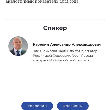
аналогичный показатель 2021 года.
Спикер
Карелин Александр Александрович
Член Комиссии Партии по этике, сенатор
Российской Федерации, Герой России,
трехкратный Олимпийский чемпион
#Карелин
#регионы