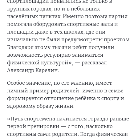
спортплощадки появлялись не только в
крупных городах, но и в небольших
населённых пунктах. Именно поэтому партия
помогала оборудовать спортивные залы и
площадки даже в тех школах, где они
изначально не были предусмотрены проектом.
Благодаря этому тысячи ребят получили
возможность регулярно заниматься
физической культурой», — рассказал
Александр Карелин.
Особое значение, по его мнению, имеет
личный пример родителей: именно в семье
формируется отношение ребёнка к спорту и
здоровому образу жизни.
«Путь спортсмена начинается гораздо раньше
первой тренировки — с того, насколько
спортивны сами родители. Когда физическая