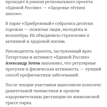
проходит в рамках регионального проекта
«Единой России» — «Здоровье лёгким
шагом».
В парке «Прибрежный» собрались десятки
горожан — пожилые люди, молодёжь и
волонтёры. Их объединило стремление к
активной и здоровой жизни.
Руководитель проекта, заслуженный врач
Татарстана и активист «Единой России»
Александр Зотов
напомнил, что регулярные
прогулки и физическая активность — лучший
способ профилактики заболеваний.
После лекции участники выполнили комплекс
дыхательной гимнастики и прошли
оздоровительную дистанцию по живописной
трассе парка.