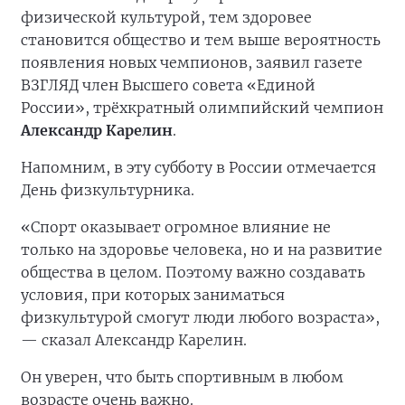
физической культурой, тем здоровее
становится общество и тем выше вероятность
появления новых чемпионов, заявил газете
ВЗГЛЯД член Высшего совета «Единой
России», трёхкратный олимпийский чемпион
Александр Карелин
.
Напомним, в эту субботу в России отмечается
День физкультурника.
«Спорт оказывает огромное влияние не
только на здоровье человека, но и на развитие
общества в целом. Поэтому важно создавать
условия, при которых заниматься
физкультурой смогут люди любого возраста»,
— сказал Александр Карелин.
Он уверен, что быть спортивным в любом
возрасте очень важно.