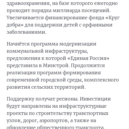
здравоохранения, на базе которого ежегодно
проходит порядка миллиарда посещений.
Увеличивается финансирование фонда «Круг
добра» для поддержки детей с орфанными
заболеваниями.
Начнётся программа модернизации
коммунальной инфраструктуры,
предложения к которой «Единая Россия»
представила в Минстрой. Продолжится
реализация программ формирования
современной городской среды, комплексного
развития сельских территорий.
Поддержку получат регионы. Инвестиции
будут направлены на инфраструктурные
проекты по строительству транспортных
узлов, дорог, аэропортов, а также на
обновление общественного транспорта.