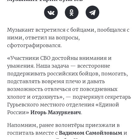
Музыкант встретился с бойцами, пообщался с
ними, ответил на вопросы,
сфотографировался.
«Участники СВО достойны внимания и
уважения. Наша задача — всесторонне
поддерживать российских бойцов, помогать,
подставлять вовремя плечо и давать
возможность отвлечься от повседневных
хлопот и отдохнуть», — подчеркнул секретарь
Гурьевского местного отделения «Единой
России»
Игорь Мазуркевич
.
Напомним, ранее волонтёры приезжали в
госпиталь вместе с
Вадимом Самойловым
и