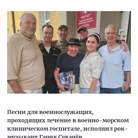
Песни для военнослужащих,
проходящих лечение в военно-морском
клиническом госпитале, исполнил рок-
музыкант Гарик Сукачёв