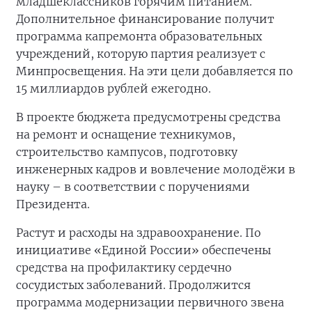
младшеклассников горячим питанием.
Дополнительное финансирование получит
программа капремонта образовательных
учреждений, которую партия реализует с
Минпросвещения. На эти цели добавляется по
15 миллиардов рублей ежегодно.
В проекте бюджета предусмотрены средства
на ремонт и оснащение техникумов,
строительство кампусов, подготовку
инженерных кадров и вовлечение молодёжи в
науку – в соответствии с поручениями
Президента.
Растут и расходы на здравоохранение. По
инициативе «Единой России» обеспечены
средства на профилактику сердечно
сосудистых заболеваний. Продолжится
программа модернизации первичного звена