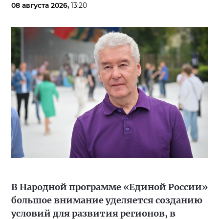
08 августа 2026,
13:20
В Народной программе «Единой России»
большое внимание уделяется созданию
условий для развития регионов, в