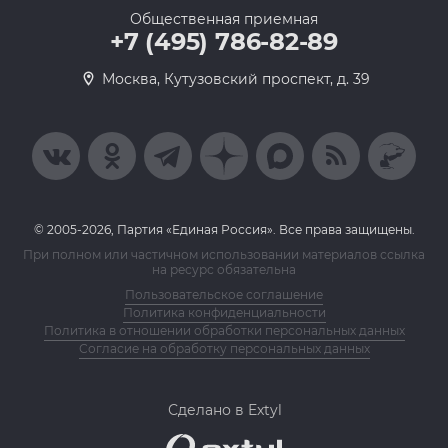
Общественная приемная
+7 (495) 786-82-89
Москва, Кутузовский проспект, д. 39
© 2005-2026, Партия «Единая Россия». Все права защищены.
При полном или частичном использовании материалов ссылка
на ресурс обязательна
Пользовательское соглашение
Политика конфиденциальности
Политика в отношении обработки персональных данных
Согласие на обработку персональных данных
Сделано в Extyl