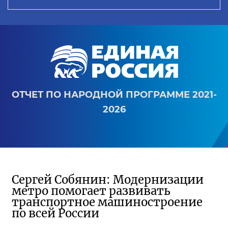
ОТЧЕТ ПО НАРОДНОЙ ПРОГРАММЕ 2021-
2026
Сергей Собянин: Модернизации
метро помогает развивать
транспортное машиностроение
по всей России