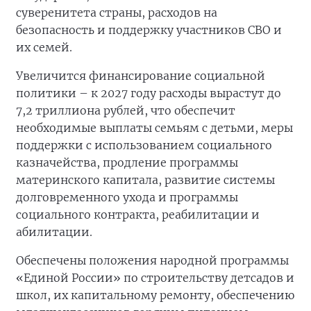
суверенитета страны, расходов на
безопасность и поддержку участников СВО и
их семей.
Увеличится финансирование социальной
политики – к 2027 году расходы вырастут до
7,2 триллиона рублей, что обеспечит
необходимые выплаты семьям с детьми, меры
поддержки с использованием социального
казначейства, продление программы
материнского капитала, развитие системы
долговременного ухода и программы
социального контракта, реабилитации и
абилитации.
Обеспечены положения народной программы
«Единой России» по строительству детсадов и
школ, их капитальному ремонту, обеспечению