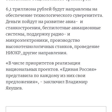
6,1 триллиона рублей будут направлены на
обеспечение технологического суверенитета.
Деньги пойдут на развитие авиа- и
станкостроения, беспилотные авиационные
системы, поддержку радио- и
микроэлектроники, производство
высокотехнологичных станков, проведение
НИОКР, другие направления.
«В числе приоритетов реализация
национальных проектов. «Единая Россия»
представила по каждому из них свои
предложения», - заключил Владимир
Якушев.