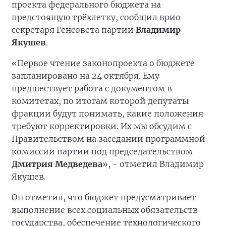
проекта федерального бюджета на
предстоящую трёхлетку, сообщил врио
секретаря Генсовета партии
Владимир
Якушев
.
«Первое чтение законопроекта о бюджете
запланировано на 24 октября. Ему
предшествует работа с документом в
комитетах, по итогам которой депутаты
фракции будут понимать, какие положения
требуют корректировки. Их мы обсудим с
Правительством на заседании программной
комиссии партии под председательством
Дмитрия Медведева
», - отметил Владимир
Якушев.
Он отметил, что бюджет предусматривает
выполнение всех социальных обязательств
государства, обеспечение технологического