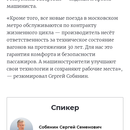
машиниста.
«Кроме того, все новые поезда в московском
метро обслуживаются по контракту
жизненного цикла — производитель несёт
ответственность за техническое состояние
вагонов на протяжении 30 лет. Для нас это
гарантия комфорта и безопасности
пассажиров. А машиностроители улучшают
свои технологии и сохраняют рабочие места»,
— резюмировал Сергей Собянин.
Спикер
Собянин Сергей Семенович