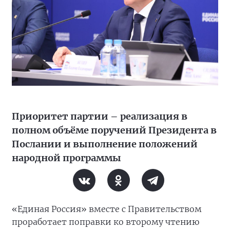
Приоритет партии – реализация в
полном объёме поручений Президента в
Послании и выполнение положений
народной программы
«Единая Россия» вместе с Правительством
проработает поправки ко второму чтению