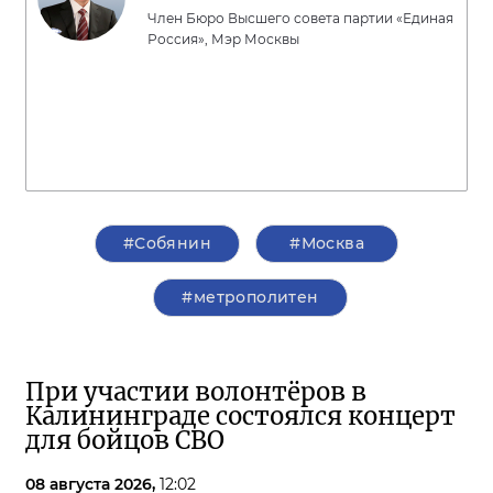
Член Бюро Высшего совета партии «Единая
Россия», Мэр Москвы
#Собянин
#Москва
#метрополитен
При участии волонтёров в
Калининграде состоялся концерт
для бойцов СВО
08 августа 2026,
12:02