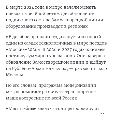
В марте 2024 года в метро начали менять
поезда на зелёной ветке. Для обновления
подвижного состава Замоскворецкой линии
оборудование производят в регионах.
«В декабре прошлого года запустили новый,
один из самых технологичных в мире поездов
«Москва-2026». В 2026 и 2027 годах ожидаем
поставку суммарно 700 вагонов. Они завершат
обновление Замоскворецкой линии и выйдут
на Рублёво-Архангельскую», — разъяснил мэр
Москвы.
По его словам, программа модернизации
метро помогает развивать транспортное
машиностроение по всей России.
«Масштабные заказы столицы формируют