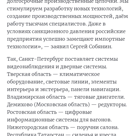
долгосрочные производственные цепочки. Мы
стимулируем разработку новых технологий,
создание производственных мощностей, даём
работу тысячам специалистов. Даже в
условиях санкционного давления российские
предприятия успешно замещают импортные
технологии», — заявил Сергей Собянин.
Так, Санкт-Петербург поставляет системы
видеонаблюдения и дверные системы.
Тверская область — климатическое
оборудование, световые линии, элементы
интерьера и экстерьера, панели навигации.
Владимирская область — тяговые двигатели.
Демихово (Московская область) — редукторы.
Ростовская область — цифровые
информационные системы для вагонов.
Нижегородская область — поручни салона.
Республика Татарстан — сиденья и кресла