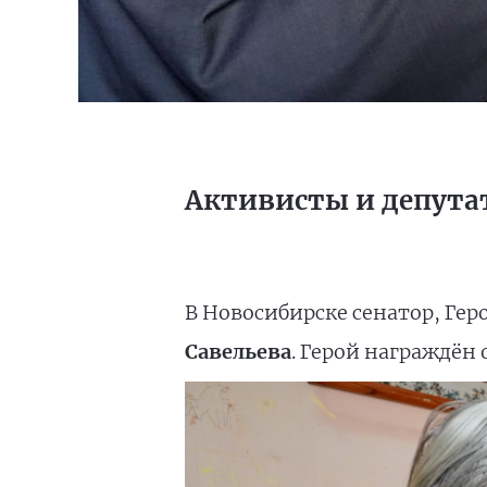
Активисты и депута
В Новосибирске сенатор, Гер
Савельева
. Герой награждён