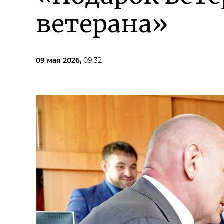
ветерана»
09 мая 2026,
09:32