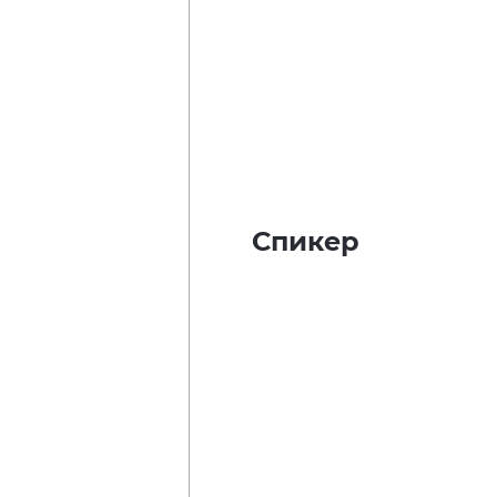
Спикер