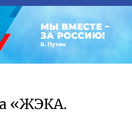
а «ЖЭКА.