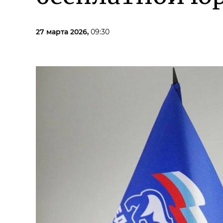
27 марта 2026,
09:30