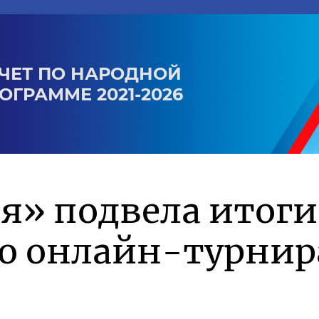
ЧЕТ ПО НАРОДНОЙ
ОГРАММЕ 2021-2026
я» подвела итоги
го онлайн-турнир