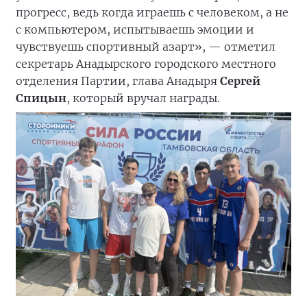
прогресс, ведь когда играешь с человеком, а не
с компьютером, испытываешь эмоции и
чувствуешь спортивный азарт», — отметил
секретарь Анадырского городского местного
отделения Партии, глава Анадыря
Сергей
Спицын
, который вручал награды.