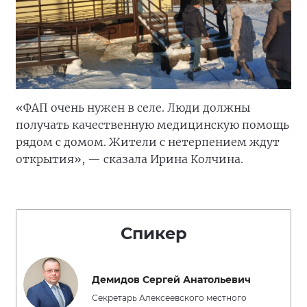
«ФАП очень нужен в селе. Люди должны
получать качественную медицинскую помощь
рядом с домом. Жители с нетерпением ждут
открытия», — сказала Ирина Колчина.
Спикер
Демидов Сергей Анатольевич
Секретарь Алексеевского местного