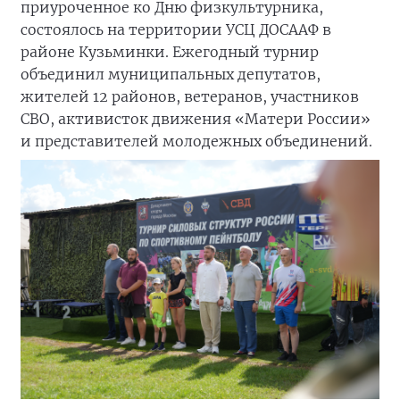
приуроченное ко Дню физкультурника,
состоялось на территории УСЦ ДОСААФ в
районе Кузьминки. Ежегодный турнир
объединил муниципальных депутатов,
жителей 12 районов, ветеранов, участников
СВО, активисток движения «Матери России»
и представителей молодежных объединений.