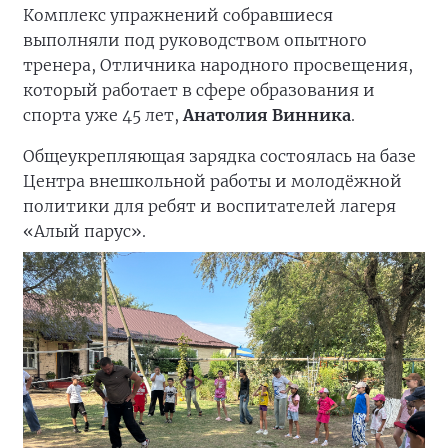
Комплекс упражнений собравшиеся
выполняли под руководством опытного
тренера, Отличника народного просвещения,
который работает в сфере образования и
спорта уже 45 лет,
Анатолия Винника
.
Общеукрепляющая зарядка состоялась на базе
Центра внешкольной работы и молодёжной
политики для ребят и воспитателей лагеря
«Алый парус».