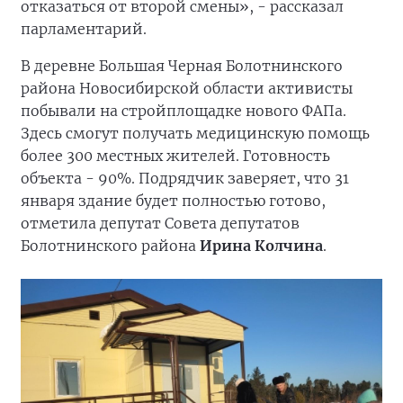
отказаться от второй смены», - рассказал
парламентарий.
В деревне Большая Черная Болотнинского
района Новосибирской области активисты
побывали на стройплощадке нового ФАПа.
Здесь смогут получать медицинскую помощь
более 300 местных жителей. Готовность
объекта - 90%. Подрядчик заверяет, что 31
января здание будет полностью готово,
отметила депутат Совета депутатов
Болотнинского района
Ирина Колчина
.