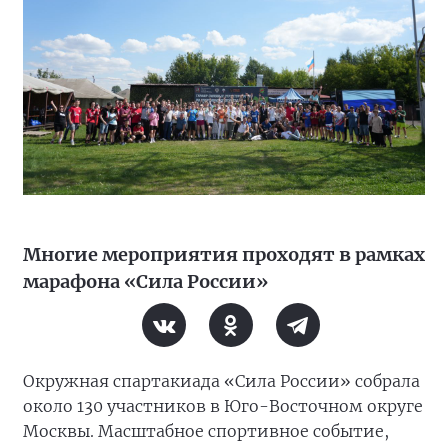
Многие мероприятия проходят в рамках
марафона «Сила России»
Окружная спартакиада «Сила России» собрала
около 130 участников в Юго-Восточном округе
Москвы. Масштабное спортивное событие,