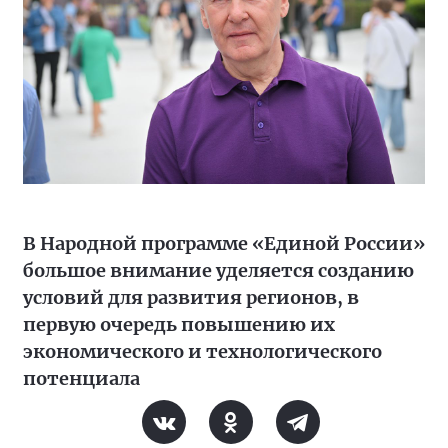
В Народной программе «Единой России»
большое внимание уделяется созданию
условий для развития регионов, в
первую очередь повышению их
экономического и технологического
потенциала