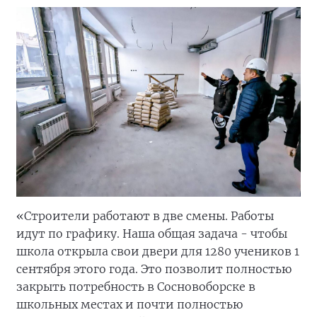
«Строители работают в две смены. Работы
идут по графику. Наша общая задача - чтобы
школа открыла свои двери для 1280 учеников 1
сентября этого года. Это позволит полностью
закрыть потребность в Сосновоборске в
школьных местах и почти полностью