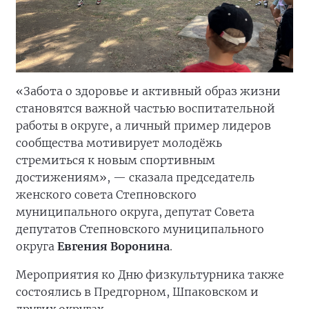
«Забота о здоровье и активный образ жизни
становятся важной частью воспитательной
работы в округе, а личный пример лидеров
сообщества мотивирует молодёжь
стремиться к новым спортивным
достижениям», — сказала председатель
женского совета Степновского
муниципального округа, депутат Совета
депутатов Степновского муниципального
округа
Евгения Воронина
.
Мероприятия ко Дню физкультурника также
состоялись в Предгорном, Шпаковском и