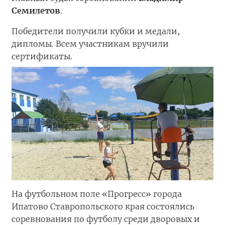
Семилетов
.
Победители получили кубки и медали,
дипломы. Всем участникам вручили
сертификаты.
На футбольном поле «Прогресс» города
Ипатово Ставропольского края состоялись
соревнования по футболу среди дворовых и