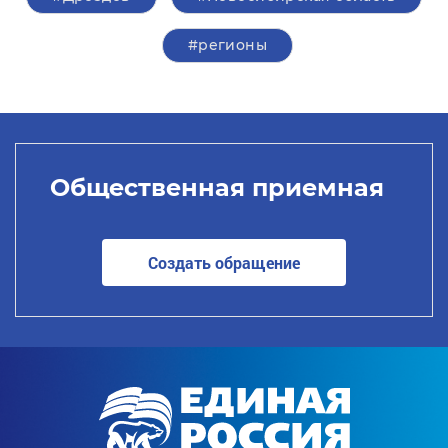
#регионы
Общественная приемная
Создать обращение