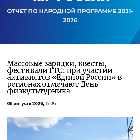
ОТЧЕТ ПО НАРОДНОЙ ПРОГРАММЕ 2021-
2026
Массовые зарядки, квесты,
фестивали ГТО: при участии
активистов «Единой России» в
регионах отмечают День
физкультурника
08 августа 2026,
15:06