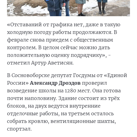
«Отставаний от графика нет, даже в такую
холодную погоду работы продолжаются. В
феврале снова приедем с общественным
контролем. В целом сейчас можно дать
положительную оценку подрядчику», -
отметил Артур Аветисян.
В Сосновоборске депутат Госдумы от «Единой
России»
Александр Дроздов
проверил
возведение школы на 1280 мест. Она готова
почти наполовину. Здание состоит из трёх
блоков, на двух ведутся внутренние
отделочные работы, на третьем осталось
собрать кровлю, вентиляционные шахты,
спортзал.