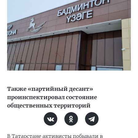
Также «партийный десант»
проинспектировал состояние
общественных территорий
В Татарстане активисты побывали в