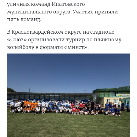
уличных команд Ипатовского
муниципального округа. Участие приняли
пять команд.
В Красногвардейском округе на стадионе
«Союз» организовали турнир по пляжному
волейболу в формате «микст».