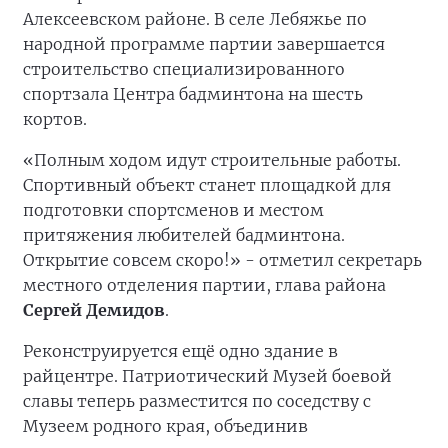
Алексеевском районе. В селе Лебяжье по
народной программе партии завершается
строительство специализированного
спортзала Центра бадминтона на шесть
кортов.
«Полным ходом идут строительные работы.
Спортивный объект станет площадкой для
подготовки спортсменов и местом
притяжения любителей бадминтона.
Открытие совсем скоро!» - отметил секретарь
местного отделения партии, глава района
Сергей Демидов
.
Реконструируется ещё одно здание в
райцентре. Патриотический Музей боевой
славы теперь разместится по соседству с
Музеем родного края, объединив