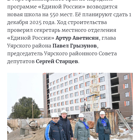
программе «Единой России» возводится
новая школа на 550 мест. Её планируют сдать 1
декабря 2025 года. Ход строительства
проверил секретарь местного отделения
«Единой России»
Артур Аветисян
, глава
Уярского района
Павел Грызунов
,
председатель Уярского районного Совета
депутатов
Сергей Старцев
.