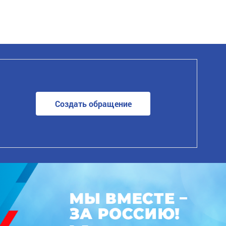
Создать обращение