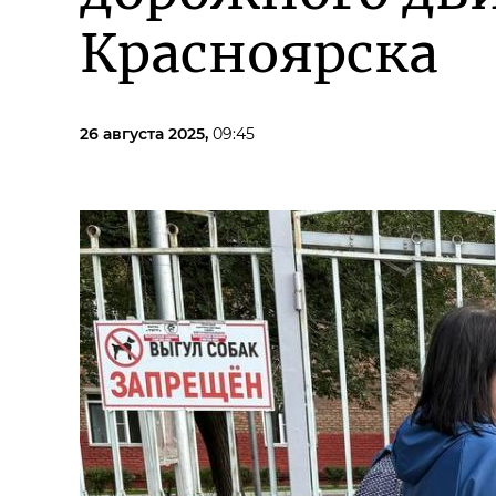
Красноярска
26 августа 2025,
09:45