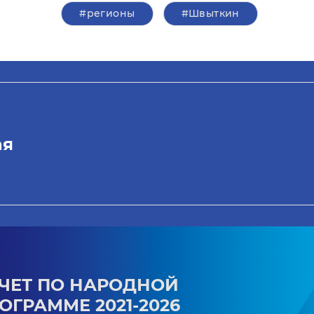
#регионы
#Швыткин
ая
ЧЕТ ПО НАРОДНОЙ
ОГРАММЕ 2021-2026