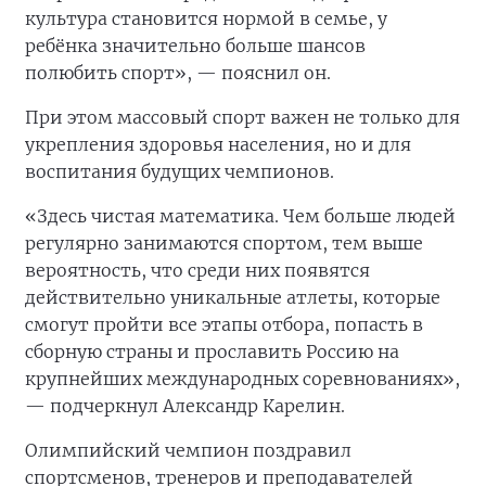
культура становится нормой в семье, у
ребёнка значительно больше шансов
полюбить спорт», — пояснил он.
При этом массовый спорт важен не только для
укрепления здоровья населения, но и для
воспитания будущих чемпионов.
«Здесь чистая математика. Чем больше людей
регулярно занимаются спортом, тем выше
вероятность, что среди них появятся
действительно уникальные атлеты, которые
смогут пройти все этапы отбора, попасть в
сборную страны и прославить Россию на
крупнейших международных соревнованиях»,
— подчеркнул Александр Карелин.
Олимпийский чемпион поздравил
спортсменов, тренеров и преподавателей