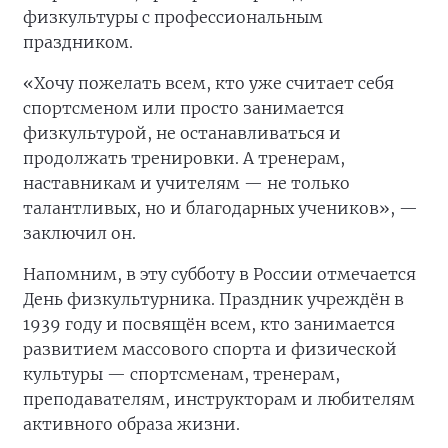
физкультуры с профессиональным
праздником.
«Хочу пожелать всем, кто уже считает себя
спортсменом или просто занимается
физкультурой, не останавливаться и
продолжать тренировки. А тренерам,
наставникам и учителям — не только
талантливых, но и благодарных учеников», —
заключил он.
Напомним, в эту субботу в России отмечается
День физкультурника. Праздник учреждён в
1939 году и посвящён всем, кто занимается
развитием массового спорта и физической
культуры — спортсменам, тренерам,
преподавателям, инструкторам и любителям
активного образа жизни.