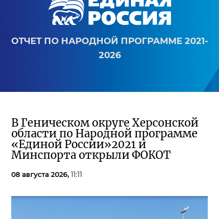
ОТЧЕТ ПО НАРОДНОЙ ПРОГРАММЕ 2021-
2026
В Геническом округе Херсонской
области по Народной программе
«Единой России»2021 и
Минспорта открыли ФОКОТ
08 августа 2026,
11:11