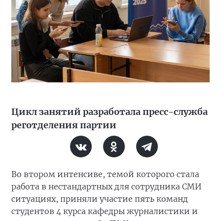
Цикл занятий разработала пресс-служба
реготделения партии
Во втором интенсиве, темой которого стала
работа в нестандартных для сотрудника СМИ
ситуациях, приняли участие пять команд
студентов 4 курса кафедры журналистики и