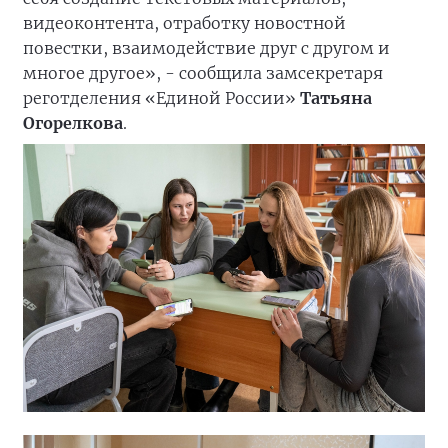
видеоконтента, отработку новостной
повестки, взаимодействие друг с другом и
многое другое», - сообщила замсекретаря
реготделения «Единой России»
Татьяна
Огорелкова
.