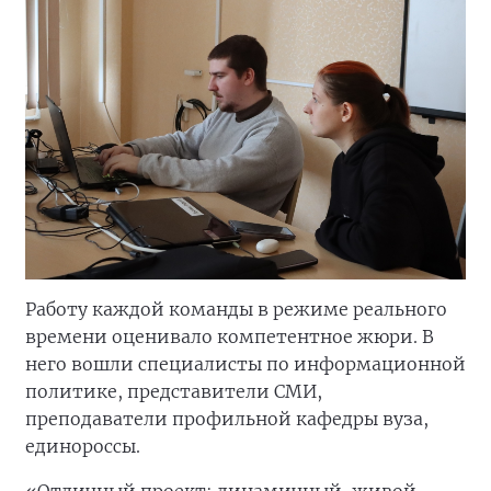
Работу каждой команды в режиме реального
времени оценивало компетентное жюри. В
него вошли специалисты по информационной
политике, представители СМИ,
преподаватели профильной кафедры вуза,
единороссы.
«Отличный проект: динамичный, живой