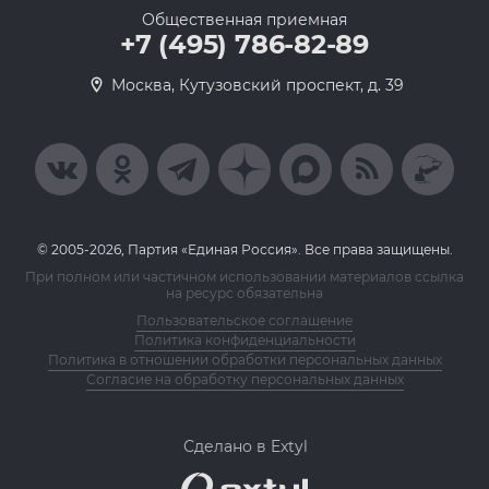
Общественная приемная
+7 (495) 786-82-89
Москва, Кутузовский проспект, д. 39
© 2005-2026, Партия «Единая Россия». Все права защищены.
При полном или частичном использовании материалов ссылка
на ресурс обязательна
Пользовательское соглашение
Политика конфиденциальности
Политика в отношении обработки персональных данных
Согласие на обработку персональных данных
Сделано в Extyl