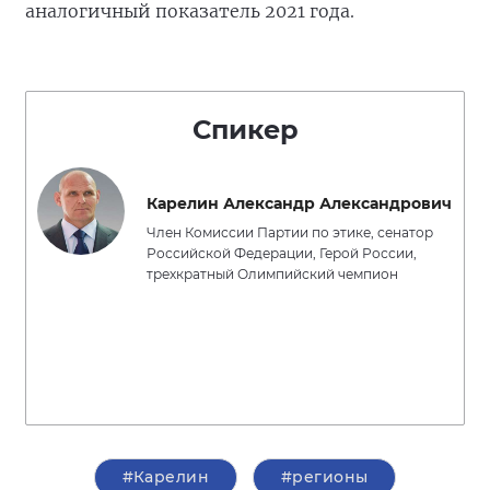
аналогичный показатель 2021 года.
Спикер
Карелин Александр Александрович
Член Комиссии Партии по этике, сенатор
Российской Федерации, Герой России,
трехкратный Олимпийский чемпион
#Карелин
#регионы