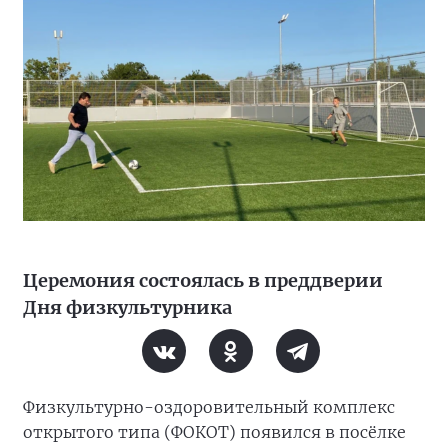
Церемония состоялась в преддверии
Дня физкультурника
Физкультурно-оздоровительный комплекс
открытого типа (ФОКОТ) появился в посёлке