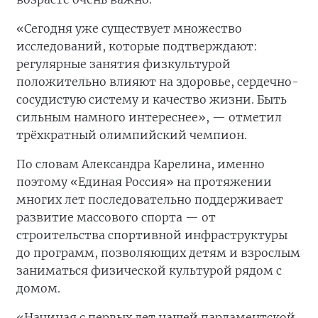
«Сегодня уже существует множество
исследований, которые подтверждают:
регулярные занятия физкультурой
положительно влияют на здоровье, сердечно-
сосудистую систему и качество жизни. Быть
сильным намного интереснее», — отметил
трёхкратный олимпийский чемпион.
По словам Александра Карелина, именно
поэтому «Единая Россия» на протяжении
многих лет последовательно поддерживает
развитие массового спорта — от
строительства спортивной инфраструктуры
до программ, позволяющих детям и взрослым
заниматься физической культурой рядом с
домом.
«Начиная с первых лет нашей парламентской