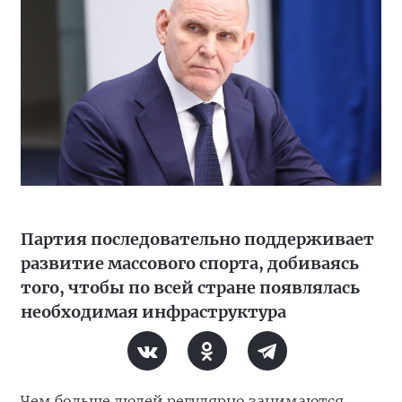
Партия последовательно поддерживает
развитие массового спорта, добиваясь
того, чтобы по всей стране появлялась
необходимая инфраструктура
Чем больше людей регулярно занимаются