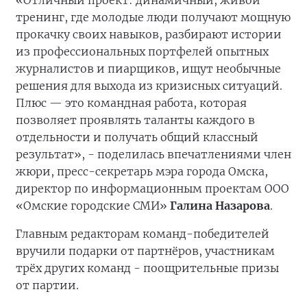
тренинг, где молодые люди получают мощную
прокачку своих навыков, разбирают истории
из профессиональных портфелей опытных
журналистов и пиарщиков, ищут необычные
решения для выхода из кризисных ситуаций.
Плюс — это командная работа, которая
позволяет проявлять таланты каждого в
отдельности и получать общий классный
результат», - поделилась впечатлениями член
жюри, пресс-секретарь мэра города Омска,
директор по информационным проектам ООО
«Омские городские СМИ»
Галина Назарова
.
Главным редакторам команд-победителей
вручили подарки от партнёров, участникам
трёх других команд - поощрительные призы
от партии.