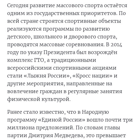
Сегодня развитие массового спорта остаётся
одним из государственных приоритетов. По
всей стране строятся спортивные объекты
реализуются программы по развитию
детского, школьного и дворового спорта,
проводятся массовые соревнования. В 2014
году по указу Президента был возрождён
комплекс ГТО, а традиционными
всероссийскими спортивными акциями
стали «Лыжня России», «Кросс нации» и
другие мероприятия, направленные на
вовлечение граждан в регулярные занятия
физической культурой.
Ранее стало известно, что в Народную
программу «Единой России» вошло почти три
миллиона предложений. По словам главы
партии Дмитрия Медведева, это превышает