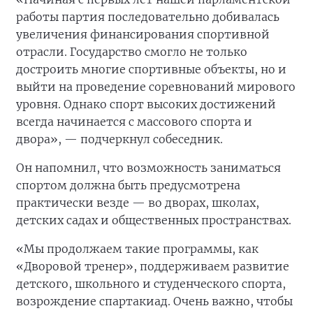
работы партия последовательно добивалась
увеличения финансирования спортивной
отрасли. Государство смогло не только
достроить многие спортивные объекты, но и
выйти на проведение соревнований мирового
уровня. Однако спорт высоких достижений
всегда начинается с массового спорта и
двора», — подчеркнул собеседник.
Он напомнил, что возможность заниматься
спортом должна быть предусмотрена
практически везде — во дворах, школах,
детских садах и общественных пространствах.
«Мы продолжаем такие программы, как
«Дворовой тренер», поддерживаем развитие
детского, школьного и студенческого спорта,
возрождение спартакиад. Очень важно, чтобы