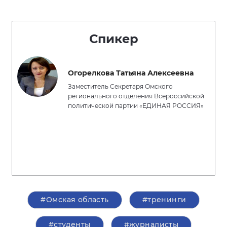
Спикер
Огорелкова Татьяна Алексеевна
Заместитель Секретаря Омского
регионального отделения Всероссийской
политической партии «ЕДИНАЯ РОССИЯ»
#Омская область
#тренинги
#студенты
#журналисты