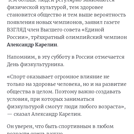
физической культурой, тем здоровее
становится общество и тем выше вероятность
появления новых чемпионов, заявил газете
ВЗГЛЯД член Высшего совета «Единой
России», трёхкратный олимпийский чемпион
Александр Карелин
.
Напомним, в эту субботу в России отмечается
День физкультурника.
«Спорт оказывает огромное влияние не
только на здоровье человека, но и на развитие
общества в целом. Поэтому важно создавать
условия, при которых заниматься
физкультурой смогут люди любого возраста»,
— сказал Александр Карелин.
Он уверен, что быть спортивным в любом
возрасте очень важно.