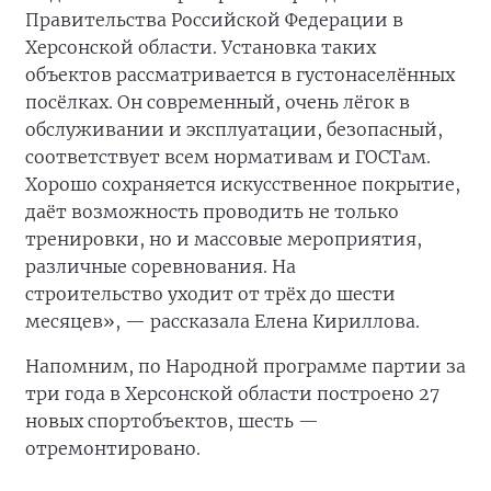
Правительства Российской Федерации в
Херсонской области. Установка таких
объектов рассматривается в густонаселённых
посёлках. Он современный, очень лёгок в
обслуживании и эксплуатации, безопасный,
соответствует всем нормативам и ГОСТам.
Хорошо сохраняется искусственное покрытие,
даёт возможность проводить не только
тренировки, но и массовые мероприятия,
различные соревнования. На
строительство
уходит от трёх до шести
месяцев», — рассказала Елена Кириллова.
Напомним, по Народной программе партии за
три года в Херсонской области построено 27
новых спортобъектов, шесть —
отремонтировано.