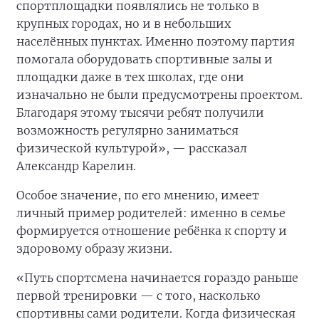
спортплощадки появлялись не только в
крупных городах, но и в небольших
населённых пунктах. Именно поэтому партия
помогала оборудовать спортивные залы и
площадки даже в тех школах, где они
изначально не были предусмотрены проектом.
Благодаря этому тысячи ребят получили
возможность регулярно заниматься
физической культурой», — рассказал
Александр Карелин.
Особое значение, по его мнению, имеет
личный пример родителей: именно в семье
формируется отношение ребёнка к спорту и
здоровому образу жизни.
«Путь спортсмена начинается гораздо раньше
первой тренировки — с того, насколько
спортивны сами родители. Когда физическая