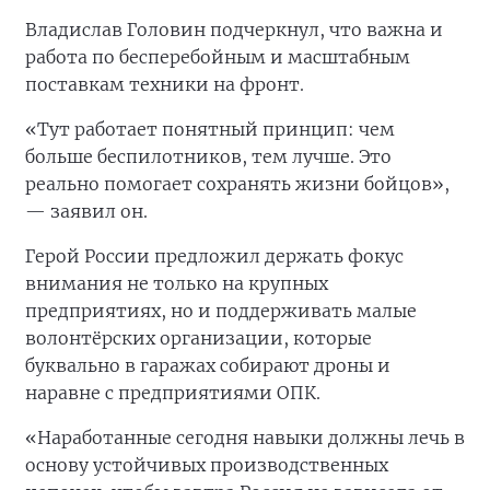
Владислав Головин подчеркнул, что важна и
работа по бесперебойным и масштабным
поставкам техники на фронт.
«Тут работает понятный принцип: чем
больше беспилотников, тем лучше. Это
реально помогает сохранять жизни бойцов»,
— заявил он.
Герой России предложил держать фокус
внимания не только на крупных
предприятиях, но и поддерживать малые
волонтёрских организации, которые
буквально в гаражах собирают дроны и
наравне с предприятиями ОПК.
«Наработанные сегодня навыки должны лечь в
основу устойчивых производственных