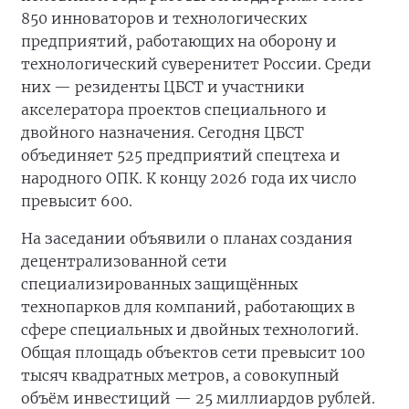
850 инноваторов и технологических
предприятий, работающих на оборону и
технологический суверенитет России. Среди
них — резиденты ЦБСТ и участники
акселератора проектов специального и
двойного назначения. Сегодня ЦБСТ
объединяет 525 предприятий спецтеха и
народного ОПК. К концу 2026 года их число
превысит 600.
На заседании объявили о планах создания
децентрализованной сети
специализированных защищённых
технопарков для компаний, работающих в
сфере специальных и двойных технологий.
Общая площадь объектов сети превысит 100
тысяч квадратных метров, а совокупный
объём инвестиций — 25 миллиардов рублей.