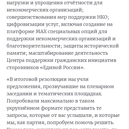
нагрузки и упрощения отчётности для
некоммерческих организаций;
совершенствования мер поддержки НКО;
цифровизации услуг, включая создание на
платформе MAX специальных опций для
поддержки некоммерческих организаций и
благотворительности; защиты исторической
памяти; масштабирование деятельность
Центра поддержки гражданских инициатив
сторонников «Единой России».
«В итоговой резолюции мы учли
предложения, прозвучавшие на пленарном
заседании и тематических площадках.
Попробовали максимально в таком
укрупнённом формате представить те
запросы, которые от вас услышали, и которые
мы, как партия, попробуем помочь решить.