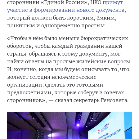
сторонники «Единой России», НКО
примут
участие в формировании нового документа
,
который должен быть коротким, ёмким,
понятным и одновременно простым.
«Чтобы в нём было меньше бюрократических
оборотов, чтобы каждый гражданин нашей
страны, обращаясь к этому документу, мог
найти ответы на простые житейские вопросы.
И, конечно, когда мы будем описывать то, что
волнует сегодня некоммерческие
организации, сделать это готовыми
предложениями, которые соберут в советах
сторонников», — сказал секретарь Генсовета.