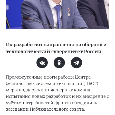
Их разработки направлены на оборону и
технологический суверенитет России
Промежуточные итоги работы Центра
беспилотных систем и технологий (ЦБСТ),
меры поддержки инженерных команд,
испытания новых разработок и их внедрение с
учётом потребностей фронта обсудили на
заседании Наблюдательного совета.