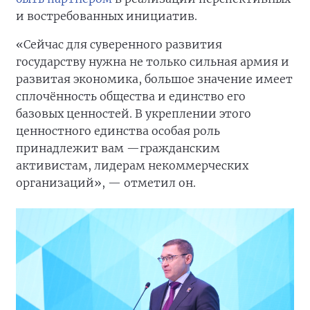
и востребованных инициатив.
«Сейчас для суверенного развития
государству нужна не только сильная армия и
развитая экономика, большое значение имеет
сплочённость общества и единство его
базовых ценностей. В укреплении этого
ценностного единства особая роль
принадлежит вам —гражданским
активистам, лидерам некоммерческих
организаций», — отметил он.