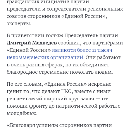
гражданских инициатив партии,
председатели и сопредседатели региональных
советов сторонников «Единой России»,
эксперты.
В приветствии гостям Председатель партии
Дмитрий Медведев
сообщил, что партнёрами
«Единой России»
являются более 11 тысяч
некоммерческих организаций
. Они работают
в очень разных сферах, но их объединяет
благородное стремление помогать людям.
По его словам, «Единая Россия» искренне
ценит то, что делают НКО, вместе с ними
решает самый широкий круг задач — от
помощи фронту до патриотической работы с
молодёжью.
«Благодаря усилиям сторонников партии