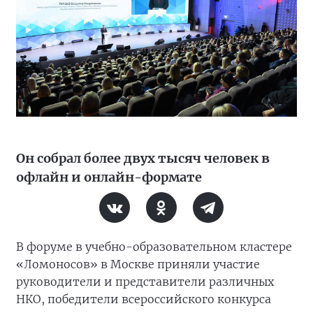
Он собрал более двух тысяч человек в
офлайн и онлайн-формате
В форуме в учебно-образовательном кластере
«Ломоносов» в Москве приняли участие
руководители и представители различных
НКО, победители всероссийского конкурса