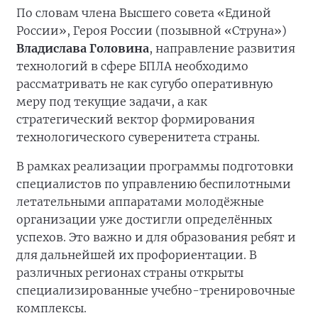
По словам члена Высшего совета «Единой
России», Героя России (позывной «Струна»)
Владислава Головина
, направление развития
технологий в сфере БПЛА необходимо
рассматривать не как сугубо оперативную
меру под текущие задачи, а как
стратегический вектор формирования
технологического суверенитета страны.
В рамках реализации программы подготовки
специалистов по управлению беспилотными
летательными аппаратами молодёжные
организации уже достигли определённых
успехов. Это важно и для образования ребят и
для дальнейшей их профориентации. В
различных регионах страны открыты
специализированные учебно-тренировочные
комплексы.