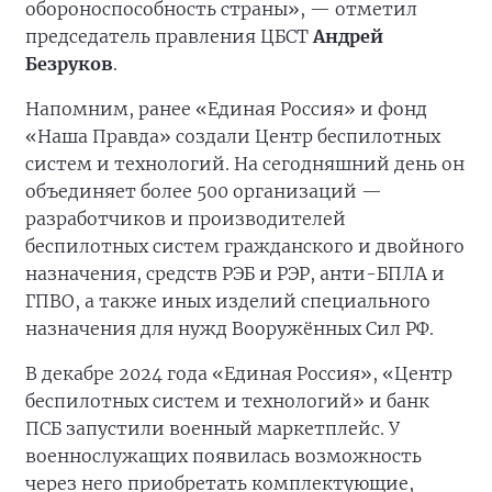
обороноспособность страны», — отметил
председатель правления ЦБСТ
Андрей
Безруков
.
Напомним, ранее «Единая Россия» и фонд
«Наша Правда» создали Центр беспилотных
систем и технологий. На сегодняшний день он
объединяет более 500 организаций —
разработчиков и производителей
беспилотных систем гражданского и двойного
назначения, средств РЭБ и РЭР, анти-БПЛА и
ГПВО, а также иных изделий специального
назначения для нужд Вооружённых Сил РФ.
В декабре 2024 года «Единая Россия», «Центр
беспилотных систем и технологий» и банк
ПСБ запустили военный маркетплейс. У
военнослужащих появилась возможность
через него приобретать комплектующие,