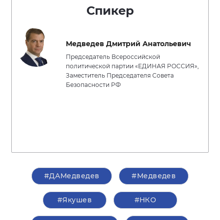
Спикер
Медведев Дмитрий Анатольевич
Председатель Всероссийской
политической партии «ЕДИНАЯ РОССИЯ»,
Заместитель Председателя Совета
Безопасности РФ
#ДАМедведев
#Медведев
#Якушев
#НКО