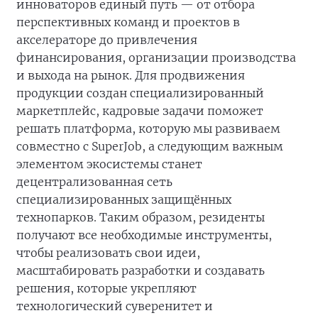
инноваторов единый путь — от отбора
перспективных команд и проектов в
акселераторе до привлечения
финансирования, организации производства
и выхода на рынок. Для продвижения
продукции создан специализированный
маркетплейс, кадровые задачи поможет
решать платформа, которую мы развиваем
совместно с SuperJob, а следующим важным
элементом экосистемы станет
децентрализованная сеть
специализированных защищённых
технопарков. Таким образом, резиденты
получают все необходимые инструменты,
чтобы реализовать свои идеи,
масштабировать разработки и создавать
решения, которые укрепляют
технологический суверенитет и