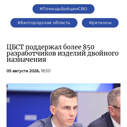
#ПомощьБойцамСВО
#Белгородская область
#регионы
ЦБСТ поддержал более 850
разработчиков изделий двойного
назначения
05 августа 2026,
18:50