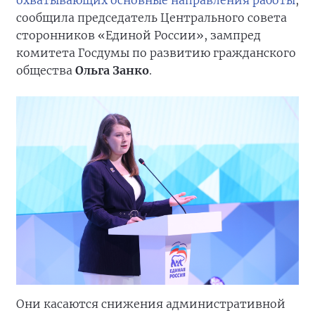
охватывающих основные направления работы
,
сообщила председатель Центрального совета
сторонников «Единой России», зампред
комитета Госдумы по развитию гражданского
общества
Ольга Занко
.
Они касаются снижения административной