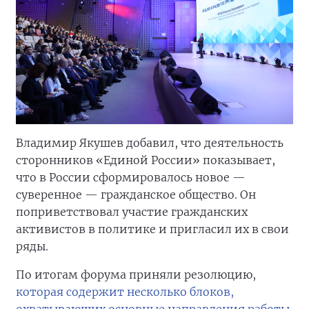
Владимир Якушев добавил, что деятельность
сторонников «Единой России» показывает,
что в России сформировалось новое —
суверенное — гражданское общество. Он
поприветствовал участие гражданских
активистов в политике и пригласил их в свои
ряды.
По итогам форума приняли резолюцию,
которая содержит несколько блоков,