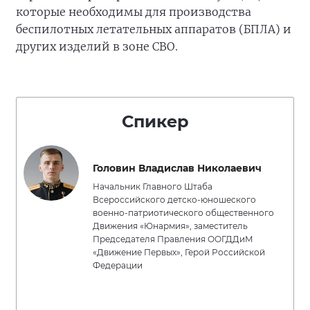
которые необходимы для производства
беспилотных летательных аппаратов (БПЛА) и
других изделий в зоне СВО.
Спикер
Головин Владислав Николаевич
Начальник Главного Штаба
Всероссийского детско-юношеского
военно-патриотического общественного
Движения «Юнармия», заместитель
Председателя Правления ООГДДиМ
«Движение Первых», Герой Российской
Федерации