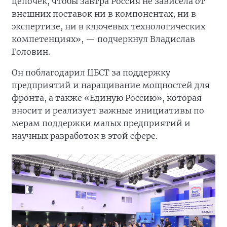
цепочек, чтобы завтра Россия не зависела от
внешних поставок ни в компонентах, ни в
экспертизе, ни в ключевых технологических
компетенциях», — подчеркнул Владислав
Головин.
Он поблагодарил ЦБСТ за поддержку
предприятий и наращивание мощностей для
фронта, а также «Единую Россию», которая
вносит и реализует важные инициативы по
мерам поддержки малых предприятий и
научных разработок в этой сфере.