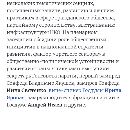
нескольких тематических секциях,
посвящённых защите, развитию и лучшим
практикам в сфере гражданского общества,
партийному строительству, выстраиванию
инфраструктуры НКО. На пленарном
заседании обсудили роль общественных
инициатив в национальной стратегии
развития, фактор «третьего сектора» в
общественно-политической устойчивости и
развитии страны. Спикерами выступили
секретарь Генсовета партии, первый зампред
Совфеда Владимир Якушев, зампред Совфеда
Инна Святенко
,
вице-спикер Госдумы
Ирина
Яровая
, замруководителя фракции партии в
Госдуме
Андрей Исаев
и другие.