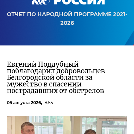
ОТЧЕТ ПО НАРОДНОЙ ПРОГРАММЕ 2021-
2026
Евгений Поддубный
поблагодарил добровольцев
Белгородской области за
мужество в спасении
пострадавших от обстрелов
05 августа 2026,
18:55