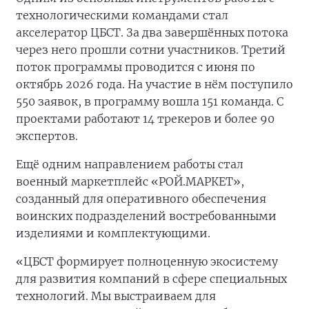
технологическими командами стал
акселератор ЦБСТ. За два завершённых потока
через него прошли сотни участников. Третий
поток программы проводится с июня по
октябрь 2026 года. На участие в нём поступило
550 заявок, в программу вошла 151 команда. С
проектами работают 14 трекеров и более 90
экспертов.
Ещё одним направлением работы стал
военный маркетплейс «РОЙ.МАРКЕТ»,
созданный для оперативного обеспечения
воинских подразделений востребованными
изделиями и комплектующими.
«ЦБСТ формирует полноценную экосистему
для развития компаний в сфере специальных
технологий. Мы выстраиваем для