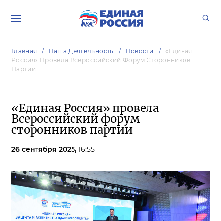
Главная
Наша Деятельность
Новости
«Единая
Россия» Провела Всероссийский Форум Сторонников
Партии
«Единая Россия» провела
Всероссийский форум
сторонников партии
26 сентября 2025,
16:55