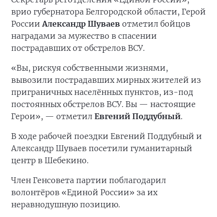
врио губернатора Белгородской области, Герой
России
Александр Шуваев
отметил бойцов
наградами за мужество в спасении
пострадавших от обстрелов ВСУ.
«Вы, рискуя собственными жизнями,
вывозили пострадавших мирных жителей из
приграничных населённых пунктов, из-под
постоянных обстрелов ВСУ. Вы — настоящие
Герои», — отметил
Евгений Поддубный
.
В ходе рабочей поездки Евгений Поддубный и
Александр Шуваев посетили гуманитарный
центр в Шебекино.
Член Генсовета партии поблагодарил
волонтёров «Единой России» за их
неравнодушную позицию.