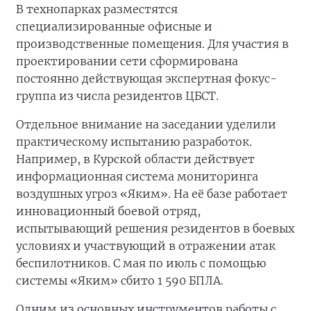
В технопарках разместятся
специализированные офисные и
производственные помещения. Для участия в
проектировании сети сформирована
постоянно действующая экспертная фокус-
группа из числа резидентов ЦБСТ.
Отдельное внимание на заседании уделили
практическому испытанию разработок.
Например, в Курской области действует
информационная система мониторинга
воздушных угроз «Яким». На её базе работает
инновационный боевой отряд,
испытывающий решения резидентов в боевых
условиях и участвующий в отражении атак
беспилотников. С мая по июль с помощью
системы «Яким» сбито 1 590 БПЛА.
Одним из основных инструментов работы с