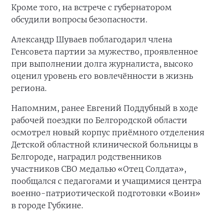
Кроме того, на встрече с губернатором
обсудили вопросы безопасности.
Александр Шуваев поблагодарил члена
Генсовета партии за мужество, проявленное
при выполнении долга журналиста, высоко
оценил уровень его вовлечённости в жизнь
региона.
Напомним, ранее Евгений Поддубный в ходе
рабочей поездки по Белгородской области
осмотрел новый корпус приёмного отделения
Детской областной клинической больницы в
Белгороде, наградил родственников
участников СВО медалью «Отец Солдата»,
пообщался с педагогами и учащимися центра
военно-патриотической подготовки «Воин»
в городе Губкине.