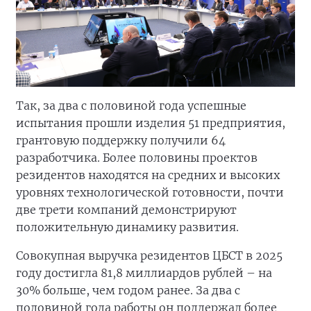
Так, за два с половиной года успешные
испытания прошли изделия 51 предприятия,
грантовую поддержку получили 64
разработчика. Более половины проектов
резидентов находятся на средних и высоких
уровнях технологической готовности, почти
две трети компаний демонстрируют
положительную динамику развития.
Совокупная выручка резидентов ЦБСТ в 2025
году достигла 81,8 миллиардов рублей – на
30% больше, чем годом ранее. За два с
половиной года работы он поддержал более