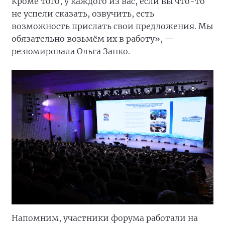
Кроме того, у каждого из вас, если вы что-то
не успели сказать, озвучить, есть
возможность прислать свои предложения. Мы
обязательно возьмём их в работу», —
резюмировала Ольга Занко.
Напомним, участники форума работали на