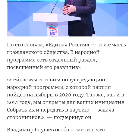
По его словам, «Единая Россия» — тоже часть
гражданского общества. В народной
программе есть отдельный раздел,
посвящённый его развитию.
«Сейчас мы готовим новую редакцию
народной программы, с которой партия
пойдёт на выборы в 2026 году. Так же, как и в
2021 году, мы открыты для ваших инициатив.
Собрать их и передать в партию — задача
сторонников», — подчеркнул он.
Владимир Якушев особо отметил, что