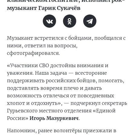
музыкант Гарик Сукачёв
Музыкант встретился с бойцами, пообщался с
ними, ответил на вопросы,
сфотографировался.
«Участники СВО достойны внимания и
уважения. Наша задача — всесторонне
поддерживать российских бойцов, помогать,
подставлять вовремя плечо и давать
возможность отвлечься от повседневных
хлопот и отдохнуть», — подчеркнул секретарь
Гурьевского местного отделения «Единой
России»
Игорь Мазуркевич
.
Напомним, ранее волонтёры приезжали в