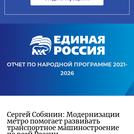
ОТЧЕТ ПО НАРОДНОЙ ПРОГРАММЕ 2021-
2026
Сергей Собянин: Модернизации
метро помогает развивать
транспортное машиностроение