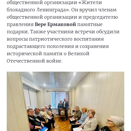
общественной организации «Жители
блокадного Ленинграда». Он вручил членам
общественной организации и председателю
правления
Вере Ермаковой
памятные
подарки. Также участники встречи обсудили
вопросы патриотического воспитания
подрастающего поколения и сохранения
исторической памяти о Великой
Отечественной войне.