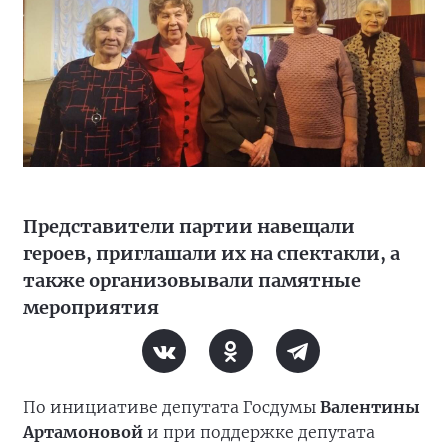
Представители партии навещали
героев, приглашали их на спектакли, а
также организовывали памятные
мероприятия
По инициативе депутата Госдумы
Валентины
Артамоновой
и при поддержке депутата