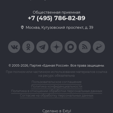
Общественная приемная
+7 (495) 786-82-89
Москва, Кутузовский проспект, д. 39
© 2005-2026, Партия «Единая Россия». Все права защищены.
При полном или частичном использовании материалов ссылка
на ресурс обязательна
Пользовательское соглашение
Политика конфиденциальности
Политика в отношении обработки персональных данных
Согласие на обработку персональных данных
Сделано в Extyl