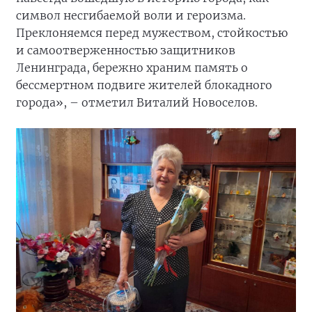
символ несгибаемой воли и героизма.
Преклоняемся перед мужеством, стойкостью
и самоотверженностью защитников
Ленинграда, бережно храним память о
бессмертном подвиге жителей блокадного
города», – отметил Виталий Новоселов.