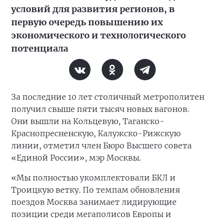
условий для развития регионов, в
первую очередь повышению их
экономического и технологического
потенциала
За последние 10 лет столичный метрополитен
получил свыше пяти тысяч новых вагонов.
Они вышли на Кольцевую, Таганско-
Краснопресненскую, Калужско-Рижскую
линии, отметил член Бюро Высшего совета
«Единой России», мэр Москвы.
«Мы полностью укомплектовали БКЛ и
Троицкую ветку. По темпам обновления
поездов Москва занимает лидирующие
позиции среди мегаполисов Европы и