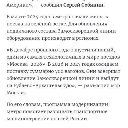
Америки», — сообщил
Сергей Собянин.
В марте 2024 года в метро начали менять
поезда на зелёной ветке. Для обновления
подвижного состава Замоскворецкой линии
оборудование производят в регионах.
«В декабре прошлого года запустили новый,
один из самых технологичных в мире поездов
«Москва-2026». В 2026 и 2027 годах ожидаем
поставку суммарно 700 вагонов. Они завершат
обновление Замоскворецкой линии и выйдут
на Рублёво-Архангельскую», — разъяснил мэр
Москвы.
По его словам, программа модернизации
метро помогает развивать транспортное
машиностроение по всей России.