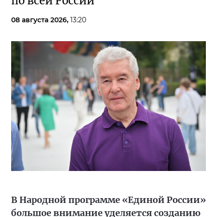
по всей России
08 августа 2026,
13:20
В Народной программе «Единой России»
большое внимание уделяется созданию