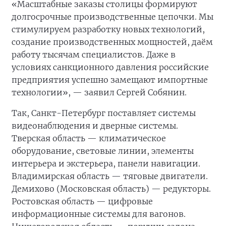
«Масштабные заказы столицы формируют
долгосрочные производственные цепочки. Мы
стимулируем разработку новых технологий,
создание производственных мощностей, даём
работу тысячам специалистов. Даже в
условиях санкционного давления российские
предприятия успешно замещают импортные
технологии», — заявил Сергей Собянин.
Так, Санкт-Петербург поставляет системы
видеонаблюдения и дверные системы.
Тверская область — климатическое
оборудование, световые линии, элементы
интерьера и экстерьера, панели навигации.
Владимирская область — тяговые двигатели.
Демихово (Московская область) — редукторы.
Ростовская область — цифровые
информационные системы для вагонов.