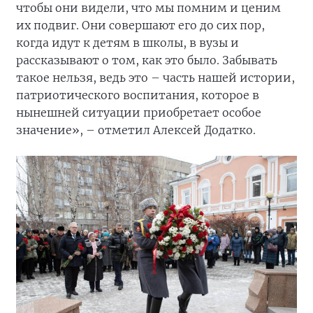
чтобы они видели, что мы помним и ценим
их подвиг. Они совершают его до сих пор,
когда идут к детям в школы, в вузы и
рассказывают о том, как это было. Забывать
такое нельзя, ведь это – часть нашей истории,
патриотического воспитания, которое в
нынешней ситуации приобретает особое
значение», – отметил Алексей Додатко.