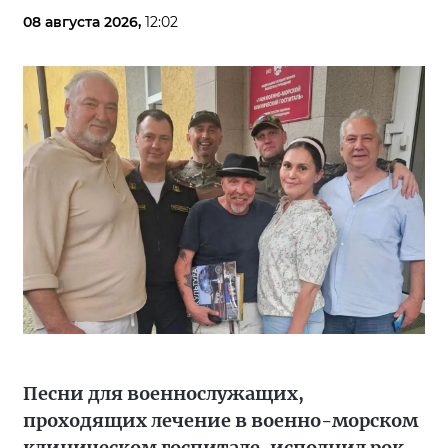
08 августа 2026,
12:02
Песни для военнослужащих,
проходящих лечение в военно-морском
клиническом госпитале, исполнил рок-