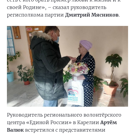
своей Родине», – сказал руководитель
регисполкома партии
Дмитрий Мясников
.
Руководитель регионального волонтёрского
центра «Единой России» в Карелии
Артём
Валюк
встретился с представителями