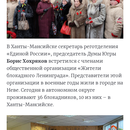
В Ханты-Мансийске секретарь реготделения
«Единой России», председатель Думы Югры
Борис Хохряков
встретился с членами
общественной организации «Жители
блокадного Ленинграда». Представители этой
организации в военные годы жили в городе на
Неве. Сегодня в автономном округе
проживают 36 блокадников, 10 из них – в
Ханты-Мансийске.