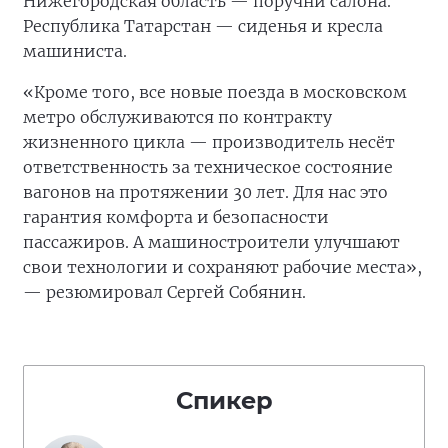
Нижегородская область — поручни салона.
Республика Татарстан — сиденья и кресла
машиниста.
«Кроме того, все новые поезда в московском
метро обслуживаются по контракту
жизненного цикла — производитель несёт
ответственность за техническое состояние
вагонов на протяжении 30 лет. Для нас это
гарантия комфорта и безопасности
пассажиров. А машиностроители улучшают
свои технологии и сохраняют рабочие места»,
— резюмировал Сергей Собянин.
Спикер