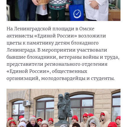
На Ленинградской площади в Омске
активисты «Единой России» возложили
цветы к памятнику детям блокадного
Ленинграда. В мероприятии участвовали
бывшие блокадники, ветераны войны и труда,
представители регионального отделения
«Единой России», общественных
организаций, молодогвардейцы и студенты.