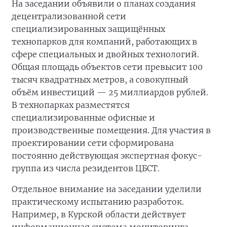
На заседании объявили о планах создания
децентрализованной сети
специализированных защищённых
технопарков для компаний, работающих в
сфере специальных и двойных технологий.
Общая площадь объектов сети превысит 100
тысяч квадратных метров, а совокупный
объём инвестиций — 25 миллиардов рублей.
В технопарках разместятся
специализированные офисные и
производственные помещения. Для участия в
проектировании сети сформирована
постоянно действующая экспертная фокус-
группа из числа резидентов ЦБСТ.
Отдельное внимание на заседании уделили
практическому испытанию разработок.
Например, в Курской области действует