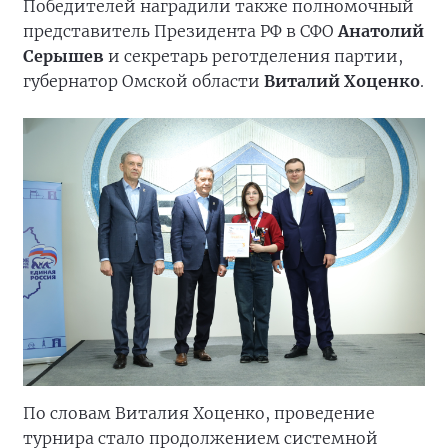
Победителей наградили также полномочный
представитель Президента РФ в СФО
Анатолий
Серышев
и секретарь реготделения партии,
губернатор Омской области
Виталий Хоценко
.
По словам Виталия Хоценко, проведение
турнира стало продолжением системной