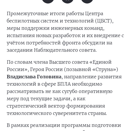
Промежуточные итоги работы Центра
беспилотных систем и технологий (ЦБСТ),
меры поддержки инженерных команд,
испытания новых разработок и их внедрение с
учётом потребностей фронта обсудили на
заседании Наблюдательного совета.
По словам члена Высшего совета «Единой
России», Героя России (позывной «Струна»)
Владислава Головина
, направление развития
технологий в сфере БПЛА необходимо
рассматривать не как сугубо оперативную
меру под текущие задачи, а как
стратегический вектор формирования
технологического суверенитета страны.
В рамках реализации программы подготовки