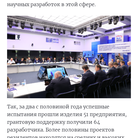
научных разработок в этой сфере.
Так, за два с половиной года успешные
испытания прошли изделия 51 предприятия,
грантовую поддержку получили 64
разработчика. Более половины проектов
резидентов находятся на средних и высоких