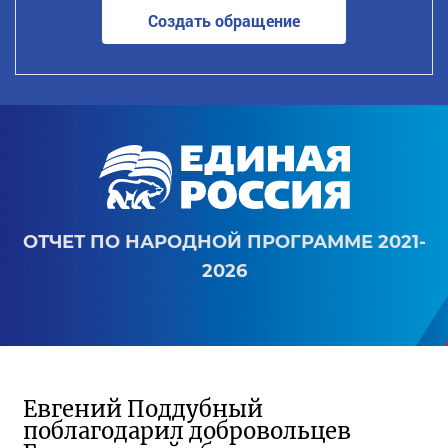
Создать обращение
ОТЧЕТ ПО НАРОДНОЙ ПРОГРАММЕ 2021-
2026
Евгений Поддубный
поблагодарил добровольцев