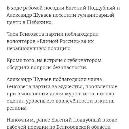
В ходе рабочей поездки Евгений Поддубный и
Александр Шуваев посетили гуманитарный
центр в Шебекино.
Член Генсовета партии поблагодарил
волонтёров «Единой России» за их
неравнодушную позицию.
Кроме того, на встрече с губернатором
обсудили вопросы безопасности.
Александр Шуваев поблагодарил члена
Генсовета партии за мужество, проявленное
при выполнении долга журналиста, высоко
оценил уровень его вовлечённости в жизнь
региона.
Напомним, ранее Евгений Поддубный в ходе
рабочей поездки по Белгородской области