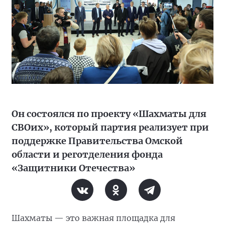
Он состоялся по проекту «Шахматы для
СВОих», который партия реализует при
поддержке Правительства Омской
области и реготделения фонда
«Защитники Отечества»
Шахматы — это важная площадка для