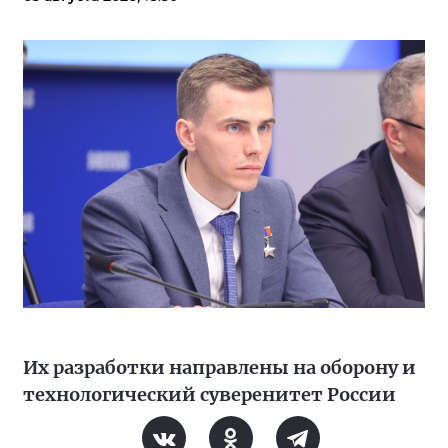
Их разработки направлены на оборону и
технологический суверенитет России