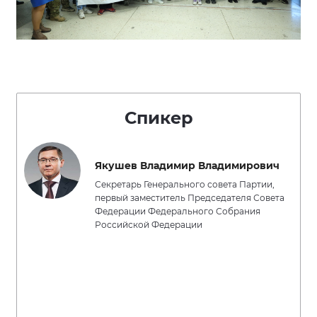
Спикер
Якушев Владимир Владимирович
Секретарь Генерального совета Партии,
первый заместитель Председателя Совета
Федерации Федерального Собрания
Российской Федерации