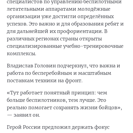
специалистов по управлению беспилотными
летательными аппаратами молодёжные
организации уже достигли определённых
успехов. Это важно и для образования ребят и
для дальнейшей их профориентации. В
различных регионах страны открыты
специализированные учебно-тренировочные
комплексы.
Владислав Головин подчеркнул, что важна и
работа по бесперебойным и масштабным
поставкам техники на фронт.
«Тут работает понятный принцип: чем
больше беспилотников, тем лучше. Это
реально помогает сохранять жизни бойцов»,
— заявил он.
Герой России предложил держать фокус