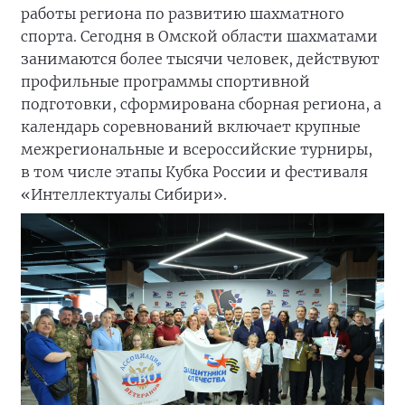
работы региона по развитию шахматного
спорта. Сегодня в Омской области шахматами
занимаются более тысячи человек, действуют
профильные программы спортивной
подготовки, сформирована сборная региона, а
календарь соревнований включает крупные
межрегиональные и всероссийские турниры,
в том числе этапы Кубка России и фестиваля
«Интеллектуалы Сибири».