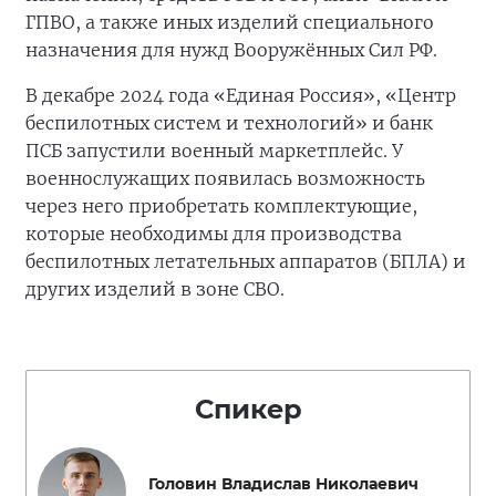
ГПВО, а также иных изделий специального
назначения для нужд Вооружённых Сил РФ.
В декабре 2024 года «Единая Россия», «Центр
беспилотных систем и технологий» и банк
ПСБ запустили военный маркетплейс. У
военнослужащих появилась возможность
через него приобретать комплектующие,
которые необходимы для производства
беспилотных летательных аппаратов (БПЛА) и
других изделий в зоне СВО.
Спикер
Головин Владислав Николаевич