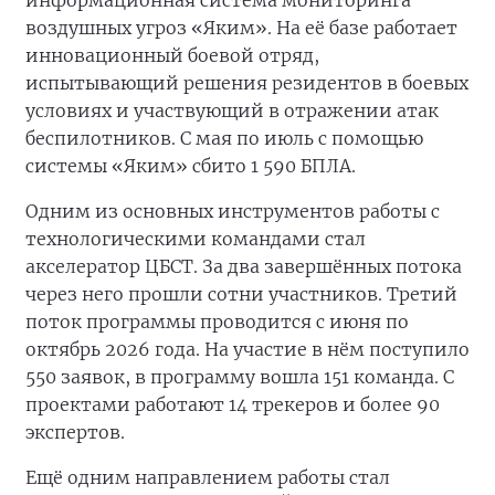
информационная система мониторинга
воздушных угроз «Яким». На её базе работает
инновационный боевой отряд,
испытывающий решения резидентов в боевых
условиях и участвующий в отражении атак
беспилотников. С мая по июль с помощью
системы «Яким» сбито 1 590 БПЛА.
Одним из основных инструментов работы с
технологическими командами стал
акселератор ЦБСТ. За два завершённых потока
через него прошли сотни участников. Третий
поток программы проводится с июня по
октябрь 2026 года. На участие в нём поступило
550 заявок, в программу вошла 151 команда. С
проектами работают 14 трекеров и более 90
экспертов.
Ещё одним направлением работы стал