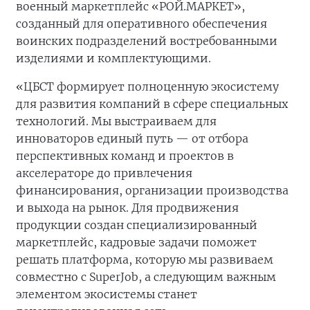
военный маркетплейс «РОЙ.МАРКЕТ»,
созданный для оперативного обеспечения
воинских подразделений востребованными
изделиями и комплектующими.
«ЦБСТ формирует полноценную экосистему
для развития компаний в сфере специальных
технологий. Мы выстраиваем для
инноваторов единый путь — от отбора
перспективных команд и проектов в
акселераторе до привлечения
финансирования, организации производства
и выхода на рынок. Для продвижения
продукции создан специализированный
маркетплейс, кадровые задачи поможет
решать платформа, которую мы развиваем
совместно с SuperJob, а следующим важным
элементом экосистемы станет