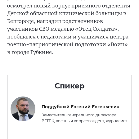
осмотрел новый корпус приёмного отделения
Детской областной клинической больницы в
Белгороде, наградил родственников
участников СВО медалью «Отец Солдата»,
пообщался с педагогами и учащимися центра
военно-патриотической подготовки «Воин»
в городе Губкине.
Спикер
Поддубный Евгений Евгеньевич
Заместитель генерального директора
ВГТРК, военный корреспондент, журналист