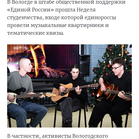
В Вологде в штабе общественной поддержки
«Единой России» прошла Неделя
студенчества, входе которой единороссы
провели музыкальные квартирники и
тематические квизы.
В частности, активисты Вологодского