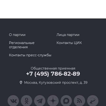
О партии
Лица партии
Региональные
Контакты ЦИК
отделения
Контакты пресс-службы
Общественная приемная
+7 (495) 786-82-89
Москва, Кутузовский проспект, д. 39