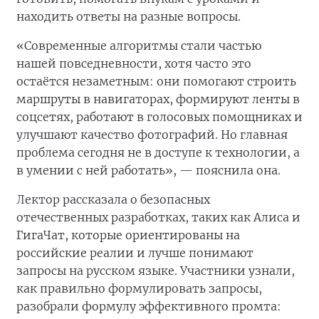
находить ответы на разные вопросы.
«Современные алгоритмы стали частью
нашей повседневности, хотя часто это
остаётся незаметным: они помогают строить
маршруты в навигаторах, формируют ленты в
соцсетях, работают в голосовых помощниках и
улучшают качество фотографий. Но главная
проблема сегодня не в доступе к технологии, а
в умении с ней работать», — пояснила она.
Лектор рассказала о безопасных
отечественных разработках, таких как Алиса и
ГигаЧат, которые ориентированы на
российские реалии и лучше понимают
запросы на русском языке. Участники узнали,
как правильно формулировать запросы,
разобрали формулу эффективного промта: