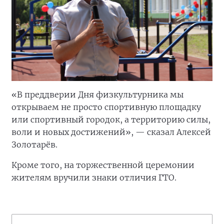
«В преддверии Дня физкультурника мы
открываем не просто спортивную площадку
или спортивный городок, а территорию силы,
воли и новых достижений», — сказал Алексей
Золотарёв.
Кроме того, на торжественной церемонии
жителям вручили знаки отличия ГТО.