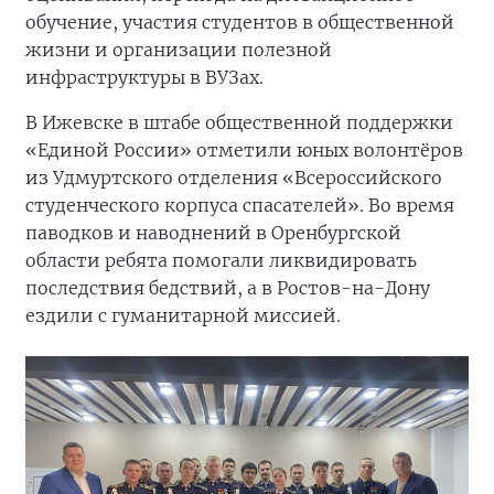
обучение, участия студентов в общественной
жизни и организации полезной
инфраструктуры в ВУЗах.
В Ижевске в штабе общественной поддержки
«Единой России» отметили юных волонтёров
из Удмуртского отделения «Всероссийского
студенческого корпуса спасателей». Во время
паводков и наводнений в Оренбургской
области ребята помогали ликвидировать
последствия бедствий, а в Ростов-на-Дону
ездили с гуманитарной миссией.