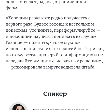
роль, контекст, задача, ограничения и
формат.
«Хороший результат редко получается с
первого раза. Будьте готовы к нескольким
попыткам, уточняйте, переформулируйте —
и помощник научится понимать вас лучше.
Главное — помнить, что бездумное
использование таких технологий несёт риски,
поэтому всегда проверяйте информацию и не
передавайте им принятие важных решений»,
— резюмировала замруководителя штаба.
Спикер