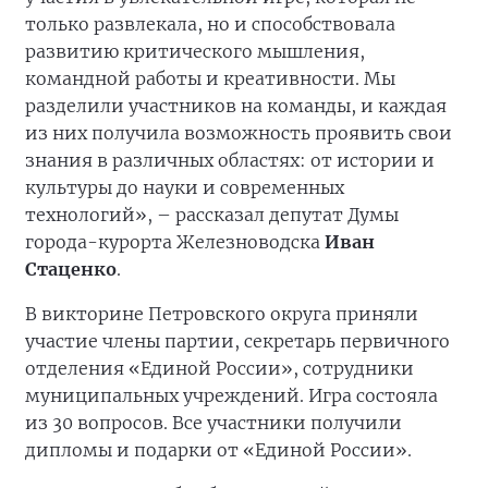
только развлекала, но и способствовала
развитию критического мышления,
командной работы и креативности. Мы
разделили участников на команды, и каждая
из них получила возможность проявить свои
знания в различных областях: от истории и
культуры до науки и современных
технологий», – рассказал депутат Думы
города-курорта Железноводска
Иван
Стаценко
.
В викторине Петровского округа приняли
участие члены партии, секретарь первичного
отделения «Единой России», сотрудники
муниципальных учреждений. Игра состояла
из 30 вопросов. Все участники получили
дипломы и подарки от «Единой России».