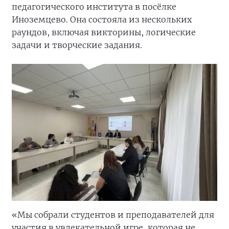
педагогического института в посёлке
Иноземцево. Она состояла из нескольких
раундов, включая викторины, логические
задачи и творческие задания.
«Мы собрали студентов и преподавателей для
участия в увлекательной игре, которая не