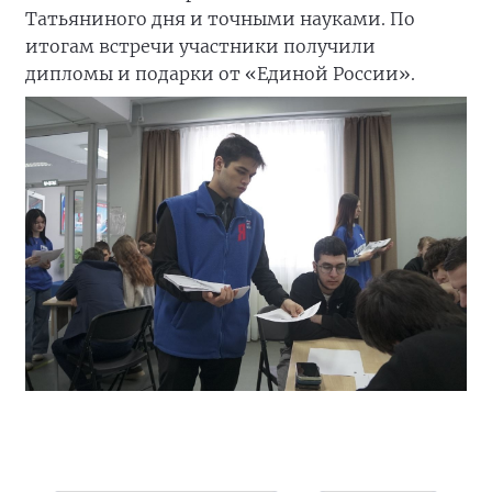
Татьяниного дня и точными науками. По
итогам встречи участники получили
дипломы и подарки от «Единой России».