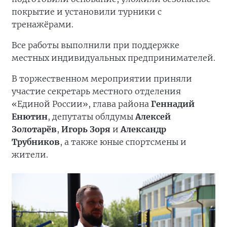
покрытие и установили турники с
тренажёрами.
Все работы выполнили при поддержке
местных индивидуальных предпринимателей.
В торжественном мероприятии приняли
участие секретарь местного отделения
«Единой России», глава района
Геннадий
Енютин
, депутаты облдумы
Алексей
Золотарёв
,
Игорь Зоря
и
Александр
Трубников
, а также юные спортсмены и
жители.