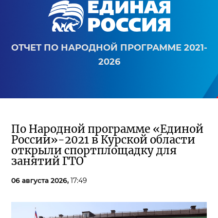
ОТЧЕТ ПО НАРОДНОЙ ПРОГРАММЕ 2021-
2026
По Народной программе «Единой
России»-2021 в Курской области
открыли спортплощадку для
занятий ГТО
06 августа 2026,
17:49