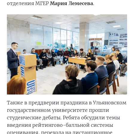
отделения МГЕР
Мария Лемесева
.
Также в преддверии праздника в Ульяновском
государственном университете прошли
студенческие дебаты. Ребята обсудили темы
введения рейтингово-балльной системы
оценивания, перехода на дистанционное