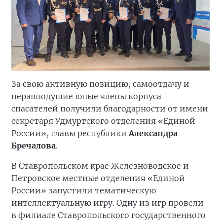
За свою активную позицию, самоотдачу и
неравнодушие юные члены корпуса
спасателей получили благодарности от имени
секретаря Удмуртского отделения «Единой
России», главы республики
Александра
Бречалова
.
В Ставропольском крае Железноводское и
Петровское местные отделения «Единой
России» запустили тематическую
интеллектуальную игру. Одну из игр провели
в филиале Ставропольского государственного