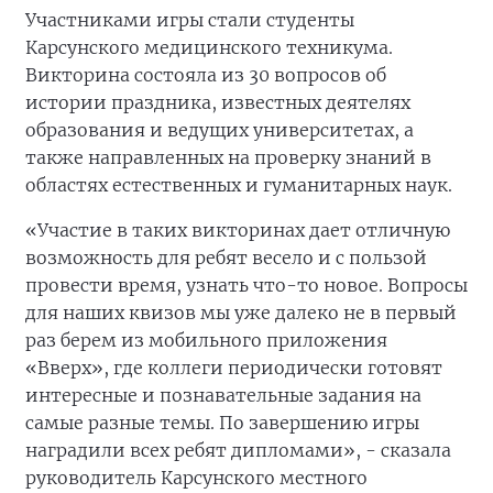
Участниками игры стали студенты
Карсунского медицинского техникума.
Викторина состояла из 30 вопросов об
истории праздника, известных деятелях
образования и ведущих университетах, а
также направленных на проверку знаний в
областях естественных и гуманитарных наук.
«Участие в таких викторинах дает отличную
возможность для ребят весело и с пользой
провести время, узнать что-то новое. Вопросы
для наших квизов мы уже далеко не в первый
раз берем из мобильного приложения
«Вверх», где коллеги периодически готовят
интересные и познавательные задания на
самые разные темы. По завершению игры
наградили всех ребят дипломами», - сказала
руководитель Карсунского местного