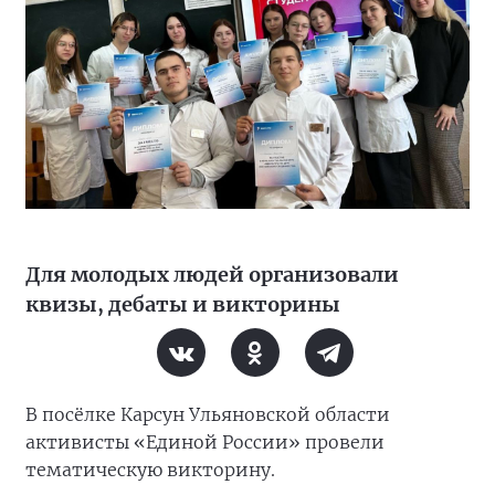
Для молодых людей организовали
квизы, дебаты и викторины
В посёлке Карсун Ульяновской области
активисты «Единой России» провели
тематическую викторину.