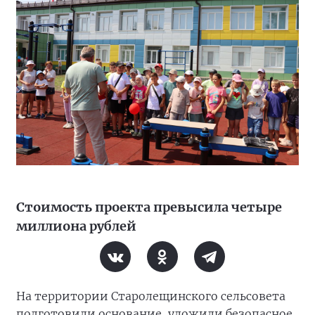
Стоимость проекта превысила четыре
миллиона рублей
На территории Старолещинского сельсовета
подготовили основание, уложили безопасное