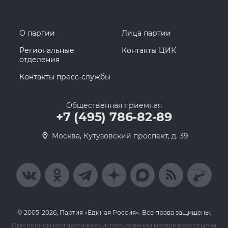
О партии
Лица партии
Региональные
Контакты ЦИК
отделения
Контакты пресс-службы
Общественная приемная
+7 (495) 786-82-89
Москва, Кутузовский проспект, д. 39
© 2005-2026, Партия «Единая Россия». Все права защищены.
При полном или частичном использовании материалов ссылка