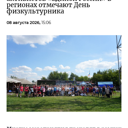
регионах отмечают День
физкультурника
08 августа 2026,
15:06