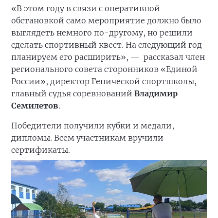
«В этом году в связи с оперативной
обстановкой само мероприятие должно было
выглядеть немного по-другому, но решили
сделать спортивный квест. На следующий год
планируем его расширить», —
рассказал член
регионального совета сторонников «Единой
России», директор Генической спортшколы,
главный судья соревнований
Владимир
Семилетов
.
Победители получили кубки и медали,
дипломы. Всем участникам вручили
сертификаты.