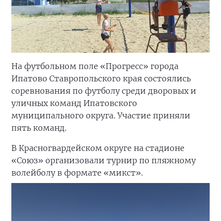
На футбольном поле «Прогресс» города
Ипатово Ставропольского края состоялись
соревнования по футболу среди дворовых и
уличных команд Ипатовского
муниципального округа. Участие приняли
пять команд.
В Красногвардейском округе на стадионе
«Союз» организовали турнир по пляжному
волейболу в формате «микст».