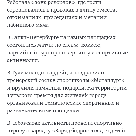
Работала «зона рекордов», где гости
соревновались в прыжках в длину с места,
отжиманиях, приседаниях и метании
набивного мяча.
В Санкт-Петербурге на разных площадках
состоялись матчи по следж-хоккею,
партийный турнир по кёрлингу и спортивные
активности.
В Туле молодогвардейцы поздравили
тренерский состав спортшколы «Металлург»
и вручили памятные подарки. На территории
Тульского кремля для жителей города
организовали тематические спортивные и
развлекательные площадки.
В Чебоксарах активисты провели спортивно-
игровую зарядку «Заряд бодрости» для детей