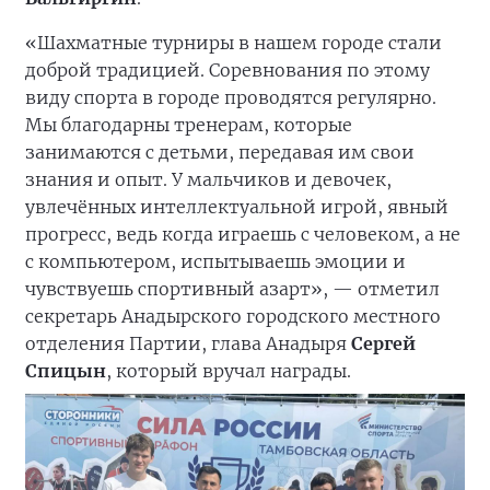
«Шахматные турниры в нашем городе стали
доброй традицией. Соревнования по этому
виду спорта в городе проводятся регулярно.
Мы благодарны тренерам, которые
занимаются с детьми, передавая им свои
знания и опыт. У мальчиков и девочек,
увлечённых интеллектуальной игрой, явный
прогресс, ведь когда играешь с человеком, а не
с компьютером, испытываешь эмоции и
чувствуешь спортивный азарт», — отметил
секретарь Анадырского городского местного
отделения Партии, глава Анадыря
Сергей
Спицын
, который вручал награды.