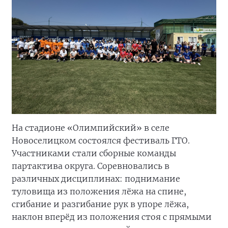
На стадионе «Олимпийский» в селе
Новоселицком состоялся фестиваль ГТО.
Участниками стали сборные команды
партактива округа. Соревновались в
различных дисциплинах: поднимание
туловища из положения лёжа на спине,
сгибание и разгибание рук в упоре лёжа,
наклон вперёд из положения стоя с прямыми