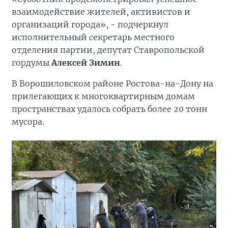
взаимодействие жителей, активистов и
организаций города», - подчеркнул
исполнительный секретарь местного
отделения партии, депутат Ставропольской
гордумы
Алексей Зимин
.
В Ворошиловском районе Ростова-на-Дону на
прилегающих к многоквартирным домам
пространствах удалось собрать более 20 тонн
мусора.