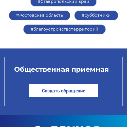
#Ставропольский край
#Ростовская область
#субботники
#благоустройствотерриторий
Общественная приемная
Создать обращение