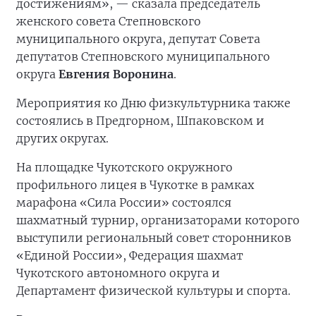
достижениям», — сказала председатель
женского совета Степновского
муниципального округа, депутат Совета
депутатов Степновского муниципального
округа
Евгения Воронина
.
Мероприятия ко Дню физкультурника также
состоялись в Предгорном, Шпаковском и
других округах.
На площадке Чукотского окружного
профильного лицея в Чукотке в рамках
марафона «Сила России» состоялся
шахматный турнир, организаторами которого
выступили региональный совет сторонников
«Единой России», Федерация шахмат
Чукотского автономного округа и
Департамент физической культуры и спорта.