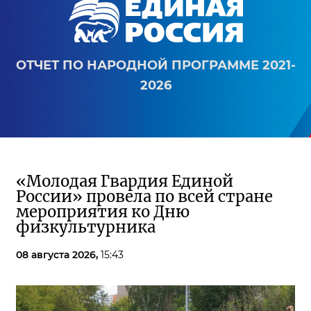
ОТЧЕТ ПО НАРОДНОЙ ПРОГРАММЕ 2021-
2026
«Молодая Гвардия Единой
России» провела по всей стране
мероприятия ко Дню
физкультурника
08 августа 2026,
15:43