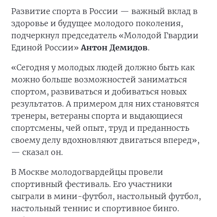
Развитие спорта в России — важный вклад в
здоровье и будущее молодого поколения,
подчеркнул председатель «Молодой Гвардии
Единой России»
Антон Демидов
.
«Сегодня у молодых людей должно быть как
можно больше возможностей заниматься
спортом, развиваться и добиваться новых
результатов. А примером для них становятся
тренеры, ветераны спорта и выдающиеся
спортсмены, чей опыт, труд и преданность
своему делу вдохновляют двигаться вперед»,
— сказал он.
В Москве молодогвардейцы провели
спортивный фестиваль. Его участники
сыграли в мини-футбол, настольный футбол,
настольный теннис и спортивное бинго.