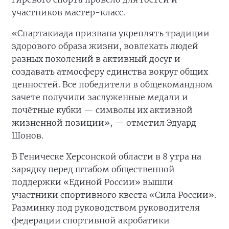
участников мастер-класс.
«Спартакиада призвана укреплять традиции
здорового образа жизни, вовлекать людей
разных поколений в активный досуг и
создавать атмосферу единства вокруг общих
ценностей. Все победители в общекомандном
зачете получили заслуженные медали и
почётные кубки — символы их активной
жизненной позиции», — отметил Эдуард
Шонов.
В Геническе Херсонской области в 8 утра на
зарядку перед штабом общественной
поддержки «Единой России» вышли
участники спортивного квеста «Сила России».
Разминку под руководством руководителя
федерации спортивной акробатики