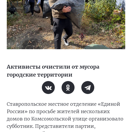
Активисты очистили от мусора
городские территории
Ставропольское местное отделение «Единой
России» по просьбе жителей нескольких
домов по Комсомольской улице организовало
субботник. Представители партии,