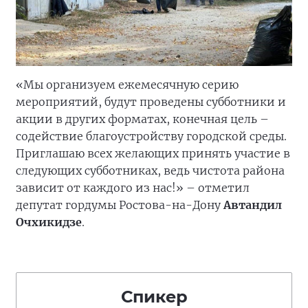
«Мы организуем ежемесячную серию
мероприятий, будут проведены субботники и
акции в других форматах, конечная цель –
содействие благоустройству городской среды.
Приглашаю всех желающих принять участие в
следующих субботниках, ведь чистота района
зависит от каждого из нас!» – отметил
депутат гордумы Ростова-на-Дону
Автандил
Очхикидзе
.
Спикер