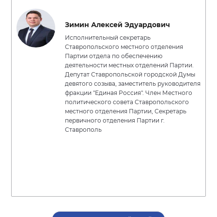
Зимин Алексей Эдуардович
Исполнительный секретарь
Ставропольского местного отделения
Партии отдела по обеспечению
деятельности местных отделений Партии.
Депутат Ставропольской городской Думы
девятого созыва, заместитель руководителя
фракции "Единая Россия". Член Местного
политического совета Ставропольского
местного отделения Партии, Секретарь
первичного отделения Партии г.
Ставрополь