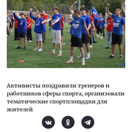
Активисты поздравили тренеров и
работников сферы спорта, организовали
тематические спортплощадки для
жителей