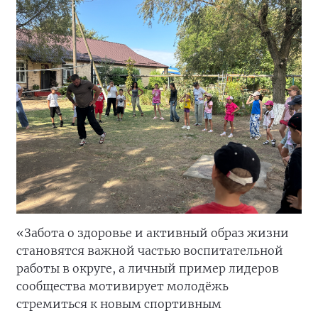
«Забота о здоровье и активный образ жизни
становятся важной частью воспитательной
работы в округе, а личный пример лидеров
сообщества мотивирует молодёжь
стремиться к новым спортивным