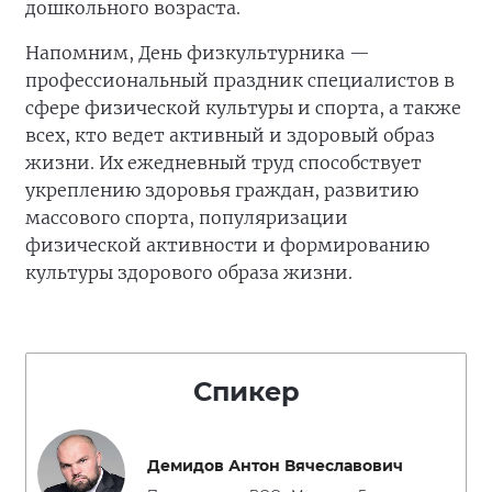
дошкольного возраста.
Напомним, День физкультурника —
профессиональный праздник специалистов в
сфере физической культуры и спорта, а также
всех, кто ведет активный и здоровый образ
жизни. Их ежедневный труд способствует
укреплению здоровья граждан, развитию
массового спорта, популяризации
физической активности и формированию
культуры здорового образа жизни.
Спикер
Демидов Антон Вячеславович