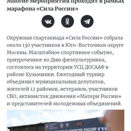
Многие мероприятия проходят в рамках
марафона «Сила России»
Окружная спартакиада «Сила России» собрала
около 130 участников в Юго-Восточном округе
Москвы. Масштабное спортивное событие,
приуроченное ко Дню физкультурника,
состоялось на территории УСЦ ДОСААФ в
районе Кузьминки. Ежегодный турнир
объединил муниципальных депутатов,
жителей 12 районов, ветеранов, участников
СВО, активисток движения «Матери России»
и представителей молодежных объединений.