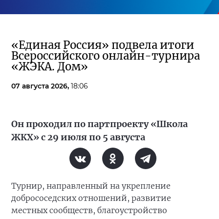
«Единая Россия» подвела итоги
Всероссийского онлайн-турнира
«ЖЭКА. Дом»
07 августа 2026,
18:06
Он проходил по партпроекту «Школа
ЖКХ» с 29 июля по 5 августа
Турнир, направленный на укрепление
добрососедских отношений, развитие
местных сообществ, благоустройство