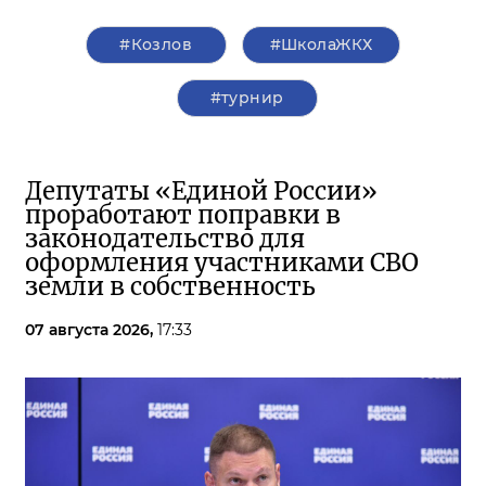
#Козлов
#ШколаЖКХ
#турнир
Депутаты «Единой России»
проработают поправки в
законодательство для
оформления участниками СВО
земли в собственность
07 августа 2026,
17:33