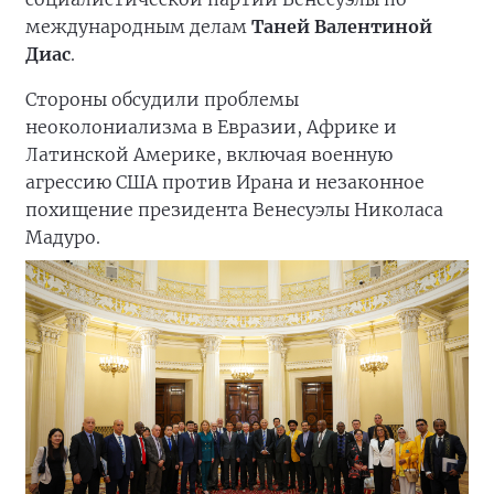
международным делам
Таней Валентиной
Диас
.
Стороны обсудили проблемы
неоколониализма в Евразии, Африке и
Латинской Америке, включая военную
агрессию США против Ирана и незаконное
похищение президента Венесуэлы Николаса
Мадуро.