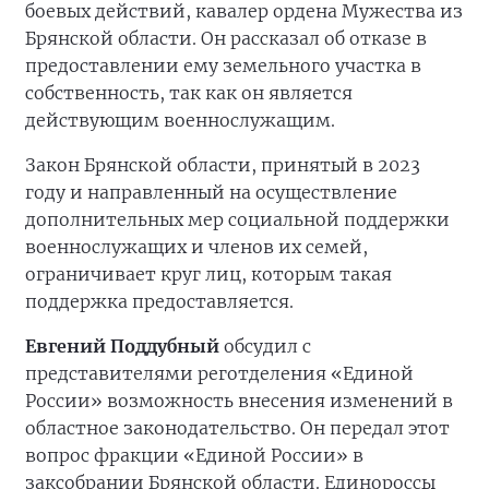
боевых действий, кавалер ордена Мужества из
Брянской области. Он рассказал об отказе в
предоставлении ему земельного участка в
собственность, так как он является
действующим военнослужащим.
Закон Брянской области, принятый в 2023
году и направленный на осуществление
дополнительных мер социальной поддержки
военнослужащих и членов их семей,
ограничивает круг лиц, которым такая
поддержка предоставляется.
Евгений Поддубный
обсудил с
представителями реготделения «Единой
России» возможность внесения изменений в
областное законодательство. Он передал этот
вопрос фракции «Единой России» в
заксобрании Брянской области. Единороссы