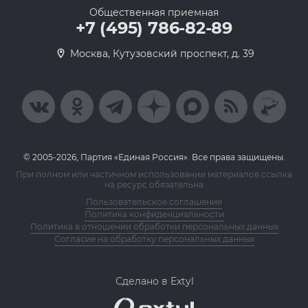
Общественная приемная
+7 (495) 786-82-89
Москва, Кутузовский проспект, д. 39
© 2005-2026, Партия «Единая Россия». Все права защищены.
При полном или частичном использовании материалов ссылка
на ресурс обязательна
Пользовательское соглашение
Политика конфиденциальности
Политика в отношении обработки персональных данных
Согласие на обработку персональных данных
Сделано в Extyl