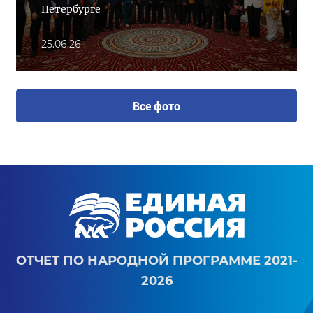
Петербурге
25.06.26
Все фото
ОТЧЕТ ПО НАРОДНОЙ ПРОГРАММЕ 2021-
2026