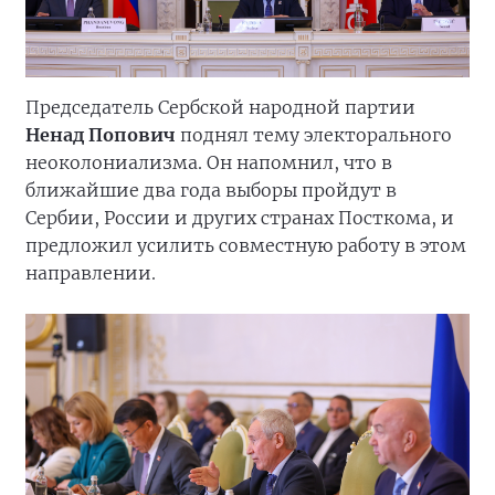
Председатель Сербской народной партии
Ненад Попович
поднял тему электорального
неоколониализма. Он напомнил, что в
ближайшие два года выборы пройдут в
Сербии, России и других странах Посткома, и
предложил усилить совместную работу в этом
направлении.