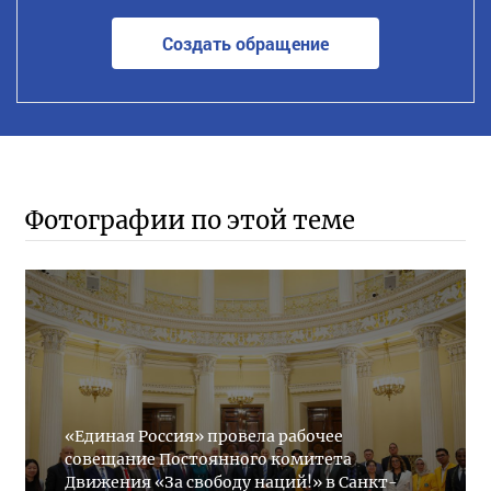
Создать обращение
Фотографии по этой теме
«Единая Россия» провела рабочее
совещание Постоянного комитета
Движения «За свободу наций!» в Санкт-