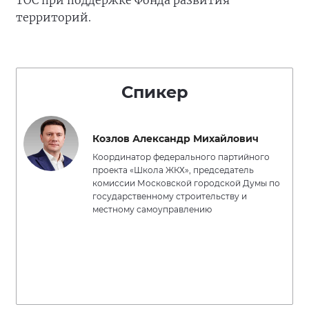
ТОС при поддержке Фонда развития
территорий.
Спикер
Козлов Александр Михайлович
Координатор федерального партийного
проекта «Школа ЖКХ», председатель
комиссии Московской городской Думы по
государственному строительству и
местному самоуправлению