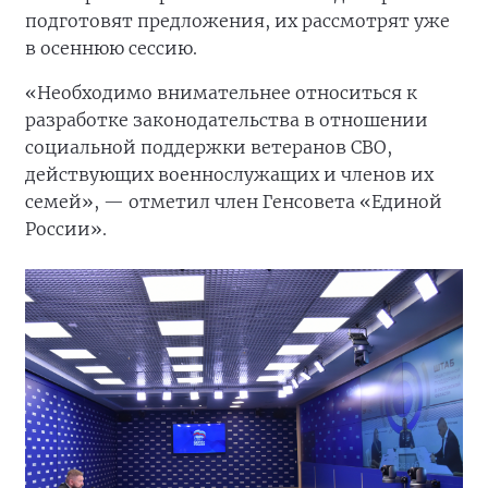
подготовят предложения, их рассмотрят уже
в осеннюю сессию.
«Необходимо внимательнее относиться к
разработке законодательства в отношении
социальной поддержки ветеранов СВО,
действующих военнослужащих и членов их
семей», — отметил член Генсовета «Единой
России».