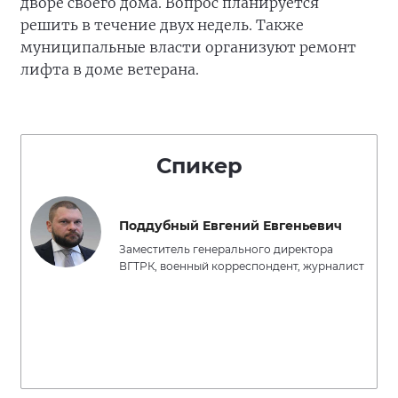
дворе своего дома. Вопрос планируется
решить в течение двух недель. Также
муниципальные власти организуют ремонт
лифта в доме ветерана.
Спикер
Поддубный Евгений Евгеньевич
Заместитель генерального директора
ВГТРК, военный корреспондент, журналист