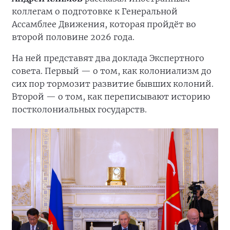
коллегам о подготовке к Генеральной
Ассамблее Движения, которая пройдёт во
второй половине 2026 года.
На ней представят два доклада Экспертного
совета. Первый — о том, как колониализм до
сих пор тормозит развитие бывших колоний.
Второй — о том, как переписывают историю
постколониальных государств.