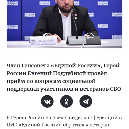
Член Генсовета «Единой России», Герой
России Евгений Поддубный провёл
приём по вопросам социальной
поддержки участников и ветеранов СВО
К Герою России во время видеоконференции в
ЦИК «Единой России» обратился ветеран