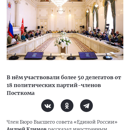
В нём участвовали более 50 делегатов от
18 политических партий-членов
Посткома
Член Бюро Высшего совета «Единой России»
Андрей Климов
рассказал иностранным