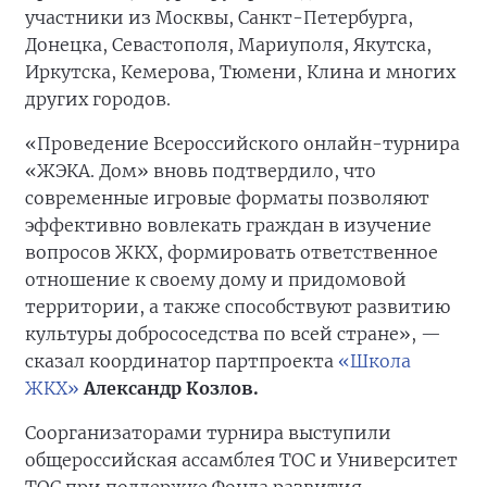
участники из Москвы, Санкт-Петербурга,
Донецка, Севастополя, Мариуполя, Якутска,
Иркутска, Кемерова, Тюмени, Клина и многих
других городов.
«Проведение Всероссийского онлайн-турнира
«ЖЭКА. Дом» вновь подтвердило, что
современные игровые форматы позволяют
эффективно вовлекать граждан в изучение
вопросов ЖКХ, формировать ответственное
отношение к своему дому и придомовой
территории, а также способствуют развитию
культуры добрососедства по всей стране», —
сказал координатор партпроекта
«Школа
ЖКХ»
Александр Козлов.
Соорганизаторами турнира выступили
общероссийская ассамблея ТОС и Университет