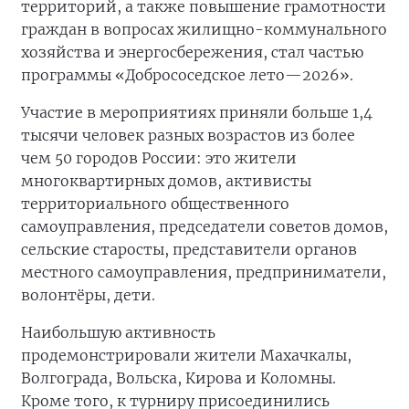
территорий, а также повышение грамотности
граждан в вопросах жилищно-коммунального
хозяйства и энергосбережения, стал частью
программы «Добрососедское лето—2026».
Участие в мероприятиях приняли больше 1,4
тысячи человек разных возрастов из более
чем 50 городов России: это жители
многоквартирных домов, активисты
территориального общественного
самоуправления, председатели советов домов,
сельские старосты, представители органов
местного самоуправления, предприниматели,
волонтёры, дети.
Наибольшую активность
продемонстрировали жители Махачкалы,
Волгограда, Вольска, Кирова и Коломны.
Кроме того, к турниру присоединились