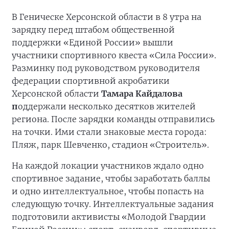
В Геническе Херсонской области в 8 утра на
зарядку перед штабом общественной
поддержки «Единой России» вышли
участники спортивного квеста «Сила России».
Разминку под руководством руководителя
федерации спортивной акробатики
Херсонской области
Тамара Кайдалова
п
оддержали несколько десятков жителей
региона. После зарядки команды отправились
на точки. Ими стали знаковые места города:
Пляж, парк Шевченко, стадион «Строитель».
На каждой локации участников ждало одно
спортивное задание, чтобы заработать баллы
и одно интеллектуальное, чтобы попасть на
следующую точку. Интеллектуальные задания
подготовили активисты «Молодой Гвардии