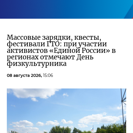
Массовые зарядки, квесты,
фестивали ГТО: при участии
активистов «Единой России» в
регионах отмечают День
физкультурника
08 августа 2026,
15:06