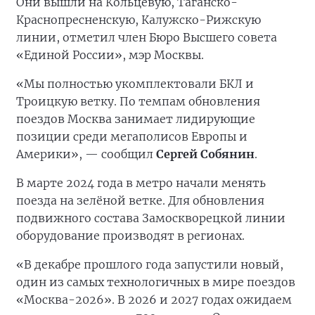
Они вышли на Кольцевую, Таганско-
Краснопресненскую, Калужско-Рижскую
линии, отметил член Бюро Высшего совета
«Единой России», мэр Москвы.
«Мы полностью укомплектовали БКЛ и
Троицкую ветку. По темпам обновления
поездов Москва занимает лидирующие
позиции среди мегаполисов Европы и
Америки», — сообщил
Сергей Собянин
.
В марте 2024 года в метро начали менять
поезда на зелёной ветке. Для обновления
подвижного состава Замоскворецкой линии
оборудование производят в регионах.
«В декабре прошлого года запустили новый,
один из самых технологичных в мире поездов
«Москва-2026». В 2026 и 2027 годах ожидаем