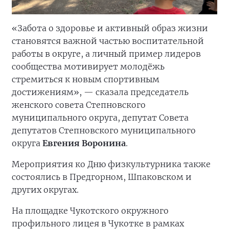
«Забота о здоровье и активный образ жизни
становятся важной частью воспитательной
работы в округе, а личный пример лидеров
сообщества мотивирует молодёжь
стремиться к новым спортивным
достижениям», — сказала председатель
женского совета Степновского
муниципального округа, депутат Совета
депутатов Степновского муниципального
округа
Евгения Воронина
.
Мероприятия ко Дню физкультурника также
состоялись в Предгорном, Шпаковском и
других округах.
На площадке Чукотского окружного
профильного лицея в Чукотке в рамках