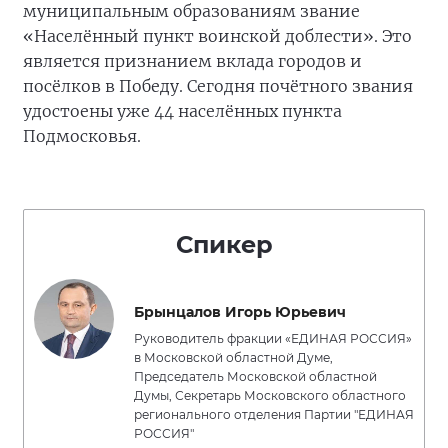
муниципальным образованиям звание
«Населённый пункт воинской доблести». Это
является признанием вклада городов и
посёлков в Победу. Сегодня почётного звания
удостоены уже 44 населённых пункта
Подмосковья.
Спикер
Брынцалов Игорь Юрьевич
Руководитель фракции «ЕДИНАЯ РОССИЯ»
в Московской областной Думе,
Председатель Московской областной
Думы, Секретарь Московского областного
регионального отделения Партии "ЕДИНАЯ
РОССИЯ"