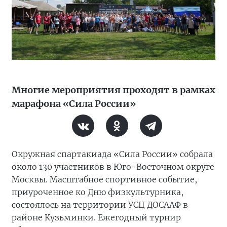
Многие мероприятия проходят в рамках
марафона «Сила России»
Окружная спартакиада «Сила России» собрала
около 130 участников в Юго-Восточном округе
Москвы. Масштабное спортивное событие,
приуроченное ко Дню физкультурника,
состоялось на территории УСЦ ДОСААФ в
районе Кузьминки. Ежегодный турнир