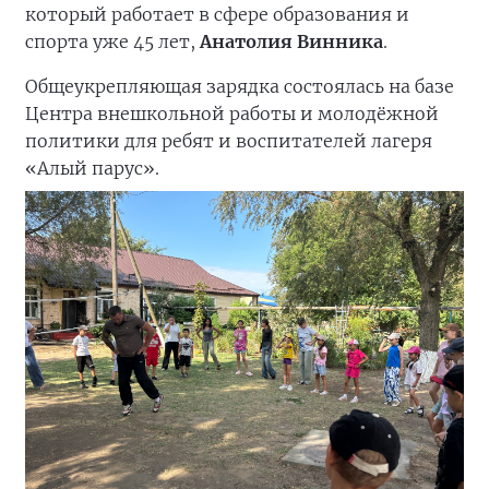
который работает в сфере образования и
спорта уже 45 лет,
Анатолия Винника
.
Общеукрепляющая зарядка состоялась на базе
Центра внешкольной работы и молодёжной
политики для ребят и воспитателей лагеря
«Алый парус».