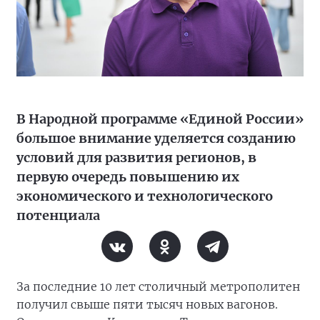
В Народной программе «Единой России»
большое внимание уделяется созданию
условий для развития регионов, в
первую очередь повышению их
экономического и технологического
потенциала
За последние 10 лет столичный метрополитен
получил свыше пяти тысяч новых вагонов.