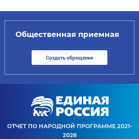
Общественная приемная
Создать обращение
ОТЧЕТ ПО НАРОДНОЙ ПРОГРАММЕ 2021-
2026