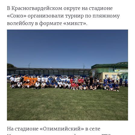
В Красногвардейском округе на стадионе
«Союз» организовали турнир по пляжному
волейболу в формате «микст».
На стадионе «Олимпийский» в селе