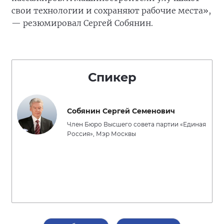
свои технологии и сохраняют рабочие места»,
— резюмировал Сергей Собянин.
Спикер
Собянин Сергей Семенович
Член Бюро Высшего совета партии «Единая
Россия», Мэр Москвы