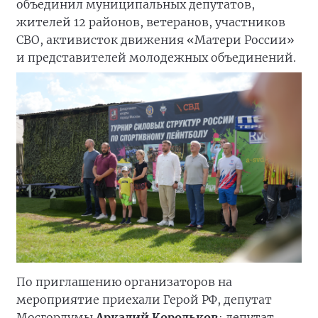
объединил муниципальных депутатов,
жителей 12 районов, ветеранов, участников
СВО, активисток движения «Матери России»
и представителей молодежных объединений.
По приглашению организаторов на
мероприятие приехали Герой РФ, депутат
Мосгордумы
Аркадий Корольков
; депутат