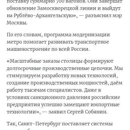
поставку суммарно 700 вагонов. Они завершат
обновление Замоскворецкой линии и выйдут
на Рублёво-Архангельскую», — разъяснил мэр
Москвы.
По его словам, программа модернизации
метро помогает развивать транспортное
машиностроение по всей России.
«Масштабные заказы столицы формируют
долгосрочные производственные цепочки. Мы
стимулируем разработку новых технологий,
создание производственных мощностей, даём
работу тысячам специалистов. Даже в
условиях санкционного давления российские
предприятия успешно замещают импортные
технологии», — заявил Сергей Собянин.
Так, Санкт-Петербург поставляет системы