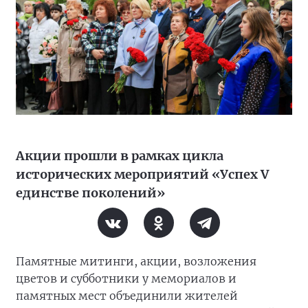
Акции прошли в рамках цикла
исторических мероприятий «Успех V
единстве поколений»
Памятные митинги, акции, возложения
цветов и субботники у мемориалов и
памятных мест объединили жителей