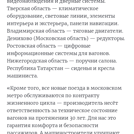
видеонаблюдения и дверные системы.
Тверская область — климатическое
оборудование, световые линии, элементы
интерьера и экстерьера, панели навигации.
Владимирская область — тяговые двигатели.
Демихово (Московская область) — редукторы.
Ростовская область — цифровые
информационные системы для вагонов.
Нижегородская область — поручни салона.
Республика Татарстан — сиденья и кресла
машиниста.
«Кроме того, все новые поезда в московском
метро обслуживаются по контракту
жизненного цикла — производитель несёт
ответственность за техническое состояние
вагонов на протяжении 30 лет. Для нас это
гарантия комфорта и безопасности
пассажиров. А машиностроители улучшают