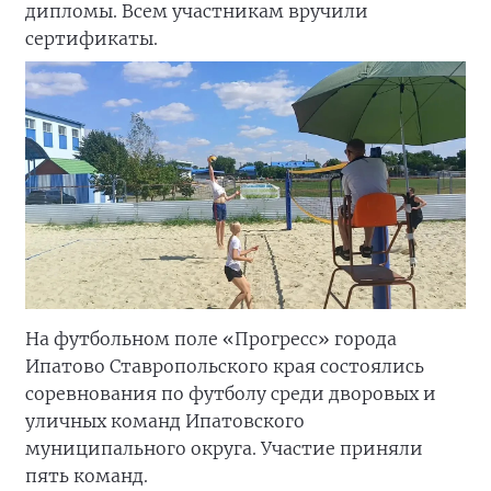
дипломы. Всем участникам вручили
сертификаты.
На футбольном поле «Прогресс» города
Ипатово Ставропольского края состоялись
соревнования по футболу среди дворовых и
уличных команд Ипатовского
муниципального округа. Участие приняли
пять команд.