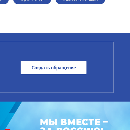
Создать обращение