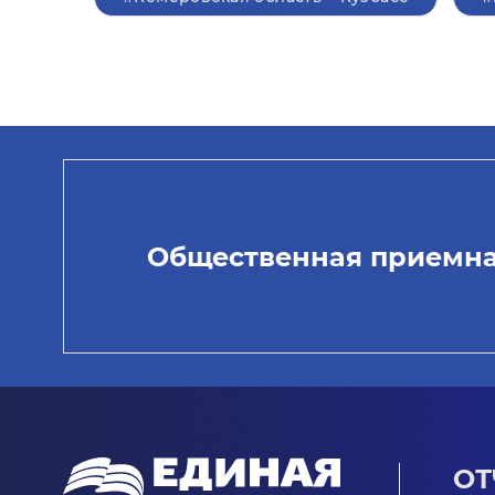
Общественная приемн
ОТ