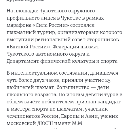
На площадке Чукотского окружного
профильного лицея в Чукотке в рамках
марафона «Сила России» состоялся
шахматный турнир, организаторами которого
выступили региональный совет сторонников
«Единой России», Федерация шахмат
Чукотского автономного округа и
Департамент физической культуры и спорта.
В интеллектуальном состязании, длившемся
чуть более двух часов, приняли участие 25
любителей шахмат, большинство — дети
школьного возраста. По итогам девяти туров в
общем зачёте победителем признан кандидат
в мастера спорта по шахматам, участник
чемпионатов России, Европы и Азии, ученик
московской ДЮСШ имени М.М.