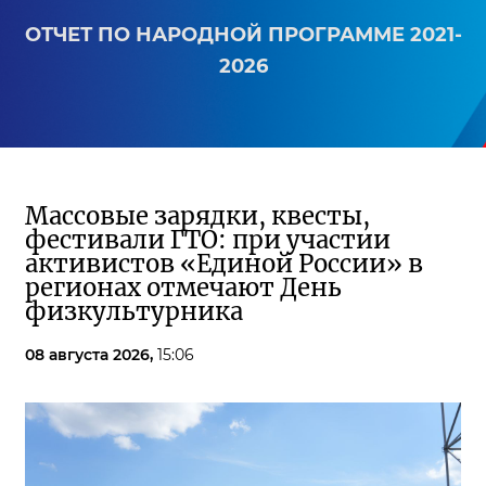
ОТЧЕТ ПО НАРОДНОЙ ПРОГРАММЕ 2021-
2026
Массовые зарядки, квесты,
фестивали ГТО: при участии
активистов «Единой России» в
регионах отмечают День
физкультурника
08 августа 2026,
15:06