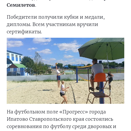
Семилетов
.
Победители получили кубки и медали,
дипломы. Всем участникам вручили
сертификаты.
На футбольном поле «Прогресс» города
Ипатово Ставропольского края состоялись
соревнования по футболу среди дворовых и