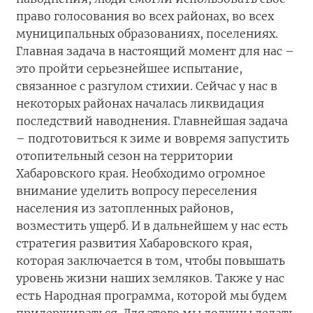
право голосования во всех районах, во всех
муниципальных образованиях, поселениях.
Главная задача в настоящий момент для нас –
это пройти серьезнейшее испытание,
связанное с разгулом стихии. Сейчас у нас в
некоторых районах началась ликвидация
последствий наводнения. Главнейшая задача
– подготовиться к зиме и вовремя запустить
отопительный сезон на территории
Хабаровского края. Необходимо огромное
внимание уделить вопросу переселения
населения из затопленных районов,
возместить ущерб. И в дальнейшем у нас есть
стратегия развития Хабаровского края,
которая заключается в том, чтобы повышать
уровень жизни наших земляков. Также у нас
есть Народная программа, которой мы будем