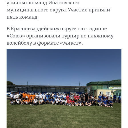
уличных команд Ипатовского
муниципального округа. Участие приняли
пять команд.
В Красногвардейском округе на стадионе
«Союз» организовали турнир по пляжному
волейболу в формате «микст».