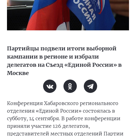
Партийцы подвели итоги выборной
кампании в регионе и избрали
делегатов на Съезд «Единой России» в
Москве
Конференция Хабаровского регионального
отделения «Единой России» состоялась в
субботу, 14 сентября. В работе конференции
приняли участие 126 делегатов,
представителей местных отделений Партии