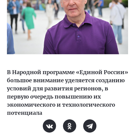
В Народной программе «Единой России»
большое внимание уделяется созданию
условий для развития регионов, в
первую очередь повышению их
экономического и технологического
потенциала