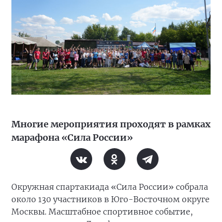
Многие мероприятия проходят в рамках
марафона «Сила России»
Окружная спартакиада «Сила России» собрала
около 130 участников в Юго-Восточном округе
Москвы. Масштабное спортивное событие,