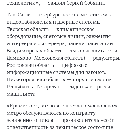
технологии», — заявил Сергей Собянин.
Так, Санкт-Петербург поставляет системы
видеонаблюдения и дверные системы.
Тверская область — климатическое
оборудование, световые линии, элементы
интерьера и экстерьера, панели навигации.
Владимирская область — тяговые двигатели.
Демихово (Московская область) — редукторы.
Ростовская область — цифровые
информационные системы для вагонов.
Нижегородская область — поручни салона.
Республика Татарстан — сиденья и кресла
машиниста.
«Кроме того, все новые поезда в московском
метро обслуживаются по контракту
жизненного цикла — производитель несёт
ответственность за техническое состояние