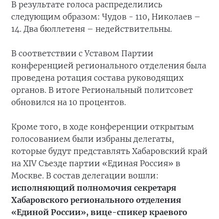
В результате голоса распределились
следующим образом: Чудов - 110, Николаев –
14. Два бюллетеня – недействительны.
В соответствии с Уставом Партии
конференцией регионального отделения была
проведена ротация состава руководящих
органов. В итоге Региональный политсовет
обновился на 10 процентов.
Кроме того, в ходе конференции открытым
голосованием были избраны делегаты,
которые будут представлять Хабаровский край
на XIV Съезде партии «Единая Россия» в
Москве. В состав делегации вошли:
исполняющий полномочия секретаря
Хабаровского регионального отделения
«Единой России», вице-спикер краевого