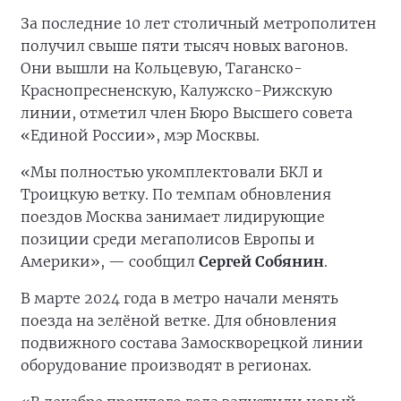
За последние 10 лет столичный метрополитен
получил свыше пяти тысяч новых вагонов.
Они вышли на Кольцевую, Таганско-
Краснопресненскую, Калужско-Рижскую
линии, отметил член Бюро Высшего совета
«Единой России», мэр Москвы.
«Мы полностью укомплектовали БКЛ и
Троицкую ветку. По темпам обновления
поездов Москва занимает лидирующие
позиции среди мегаполисов Европы и
Америки», — сообщил
Сергей Собянин
.
В марте 2024 года в метро начали менять
поезда на зелёной ветке. Для обновления
подвижного состава Замоскворецкой линии
оборудование производят в регионах.