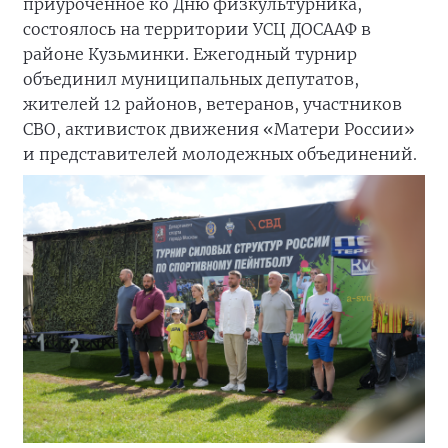
приуроченное ко Дню физкультурника,
состоялось на территории УСЦ ДОСААФ в
районе Кузьминки. Ежегодный турнир
объединил муниципальных депутатов,
жителей 12 районов, ветеранов, участников
СВО, активисток движения «Матери России»
и представителей молодежных объединений.