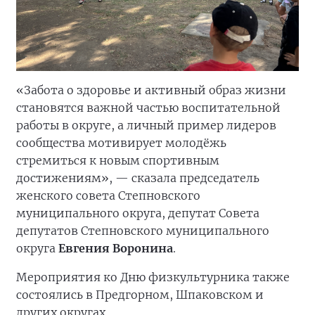
«Забота о здоровье и активный образ жизни
становятся важной частью воспитательной
работы в округе, а личный пример лидеров
сообщества мотивирует молодёжь
стремиться к новым спортивным
достижениям», — сказала председатель
женского совета Степновского
муниципального округа, депутат Совета
депутатов Степновского муниципального
округа
Евгения Воронина
.
Мероприятия ко Дню физкультурника также
состоялись в Предгорном, Шпаковском и
других округах.