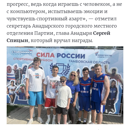
прогресс, ведь когда играешь с человеком, а не
с компьютером, испытываешь эмоции и
чувствуешь спортивный азарт», — отметил
секретарь Анадырского городского местного
отделения Партии, глава Анадыря
Сергей
Спицын
, который вручал награды.