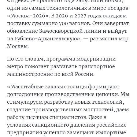
«В декабре прошлого года запустили новый,
один из самых технологичных в мире поездов
«Москва-2026». В 2026 и 2027 годах ожидаем
поставку суммарно 700 вагонов. Они завершат
обновление Замоскворецкой линии и выйдут
на Рублёво-Архангельскую», — разъяснил мэр
Москвы.
По его словам, программа модернизации
метро помогает развивать транспортное
машиностроение по всей России.
«Масштабные заказы столицы формируют
долгосрочные производственные цепочки. Мы
стимулируем разработку новых технологий,
создание производственных мощностей, даём
работу тысячам специалистов. Даже в
условиях санкционного давления российские
предприятия успешно замещают импортные