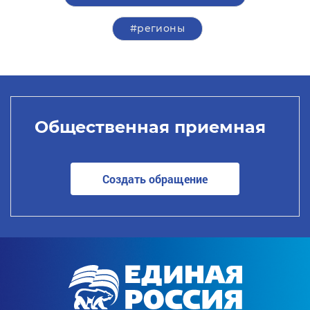
#регионы
Общественная приемная
Создать обращение