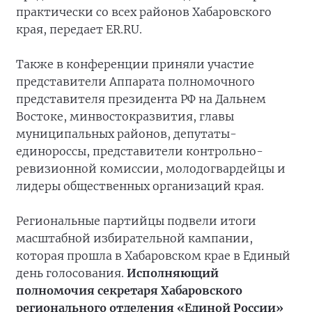
практически со всех районов Хабаровского
края, передает ER.RU.
Также в конференции приняли участие
представители Аппарата полномочного
представителя президента РФ на Дальнем
Востоке, минвостокразвития, главы
муниципальных районов, депутаты-
единороссы, представители контрольно-
ревизионной комиссии, молодогвардейцы и
лидеры общественных организаций края.
Региональные партийцы подвели итоги
масштабной избирательной кампании,
которая прошла в Хабаровском крае в Единый
день голосования.
Исполняющий
полномочия секретаря Хабаровского
регионального отделения «Единой России»