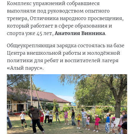
Комплекс упражнений собравшиеся
выполняли под руководством опытного
тренера, Отличника народного просвещения,
который работает в сфере образования и
спорта уже 45 лет,
Анатолия Винника
.
Общеукрепляющая зарядка состоялась на базе
Центра внешкольной работы и молодёжной
политики для ребят и воспитателей лагеря
«Алый парус».