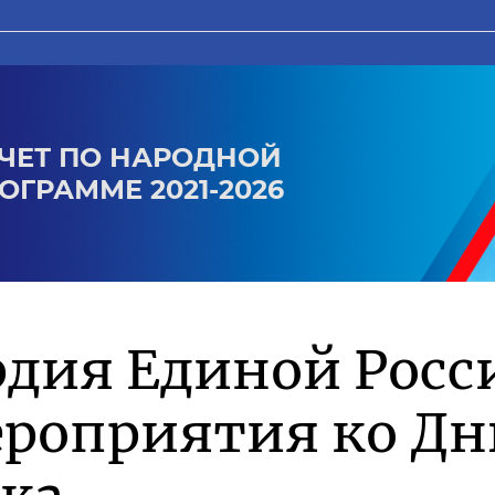
ЧЕТ ПО НАРОДНОЙ
ОГРАММЕ 2021-2026
дия Единой Росс
ероприятия ко Д