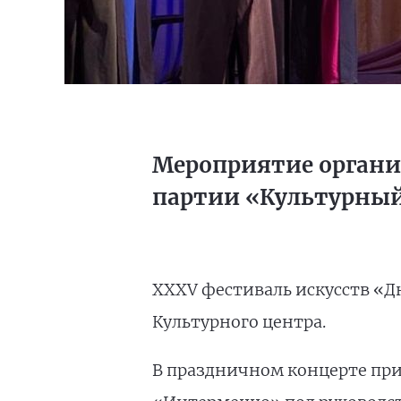
Мероприятие органи
партии «Культурный
XXXV фестиваль искусств «Д
Культурного центра.
В праздничном концерте при