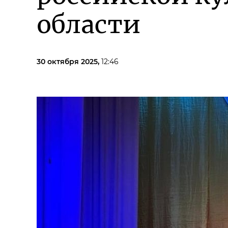
области
30 октября 2025,
12:46