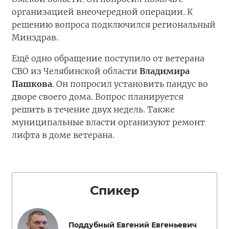
организацией внеочередной операции. К
решению вопроса подключился региональный
Минздрав.
Ещё одно обращение поступило от ветерана
СВО из Челябинской области
Владимира
Пашкова
. Он попросил установить пандус во
дворе своего дома. Вопрос планируется
решить в течение двух недель. Также
муниципальные власти организуют ремонт
лифта в доме ветерана.
Спикер
Поддубный Евгений Евгеньевич