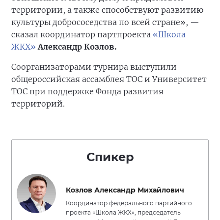
территории, а также способствуют развитию
культуры добрососедства по всей стране», —
сказал координатор партпроекта
«Школа
ЖКХ»
Александр Козлов.
Соорганизаторами турнира выступили
общероссийская ассамблея ТОС и Университет
ТОС при поддержке Фонда развития
территорий.
Спикер
Козлов Александр Михайлович
Координатор федерального партийного
проекта «Школа ЖКХ», председатель