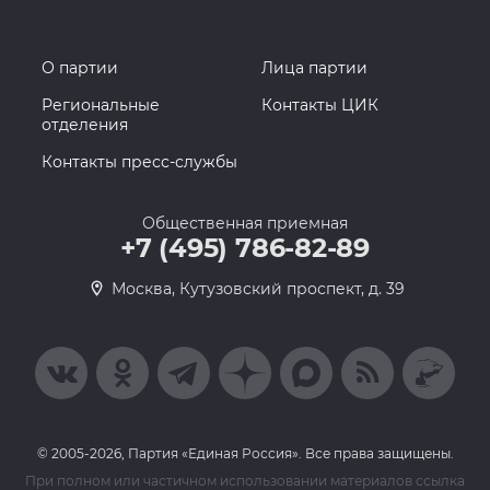
О партии
Лица партии
Региональные
Контакты ЦИК
отделения
Контакты пресс-службы
Общественная приемная
+7 (495) 786-82-89
Москва, Кутузовский проспект, д. 39
© 2005-2026, Партия «Единая Россия». Все права защищены.
При полном или частичном использовании материалов ссылка