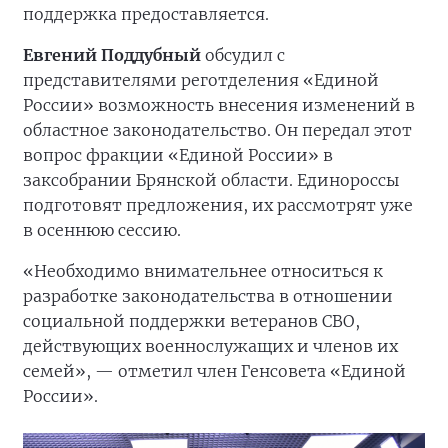
поддержка предоставляется.
Евгений Поддубный
обсудил с
представителями реготделения «Единой
России» возможность внесения изменений в
областное законодательство. Он передал этот
вопрос фракции «Единой России» в
заксобрании Брянской области. Единороссы
подготовят предложения, их рассмотрят уже
в осеннюю сессию.
«Необходимо внимательнее относиться к
разработке законодательства в отношении
социальной поддержки ветеранов СВО,
действующих военнослужащих и членов их
семей», — отметил член Генсовета «Единой
России».