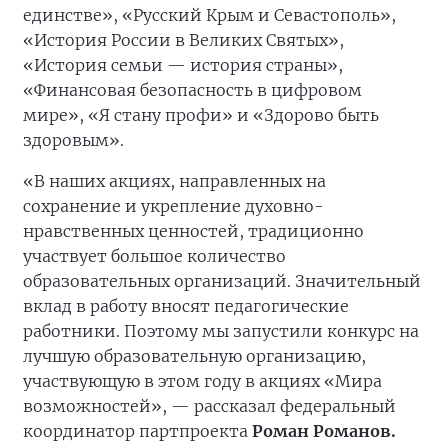
единстве», «Русский Крым и Севастополь»,
«История России в Великих Святых»,
«История семьи — история страны»,
«Финансовая безопасность в цифровом
мире», «Я стану профи» и «Здорово быть
здоровым».
«В наших акциях, направленных на
сохранение и укрепление духовно-
нравственных ценностей, традиционно
участвует большое количество
образовательных организаций. Значительный
вклад в работу вносят педагогические
работники. Поэтому мы запустили конкурс на
лучшую образовательную организацию,
участвующую в этом году в акциях «Мира
возможностей», — рассказал федеральный
координатор партпроекта
Роман Романов.