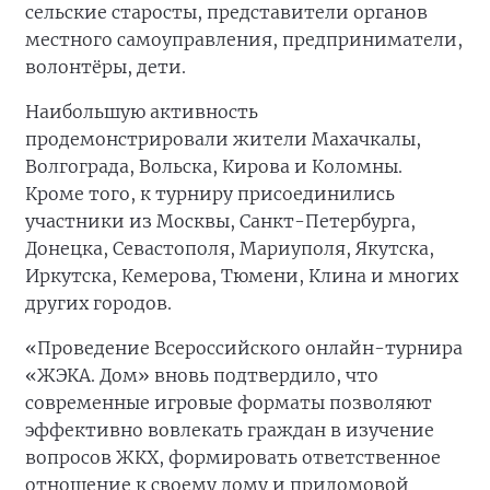
сельские старосты, представители органов
местного самоуправления, предприниматели,
волонтёры, дети.
Наибольшую активность
продемонстрировали жители Махачкалы,
Волгограда, Вольска, Кирова и Коломны.
Кроме того, к турниру присоединились
участники из Москвы, Санкт-Петербурга,
Донецка, Севастополя, Мариуполя, Якутска,
Иркутска, Кемерова, Тюмени, Клина и многих
других городов.
«Проведение Всероссийского онлайн-турнира
«ЖЭКА. Дом» вновь подтвердило, что
современные игровые форматы позволяют
эффективно вовлекать граждан в изучение
вопросов ЖКХ, формировать ответственное
отношение к своему дому и придомовой