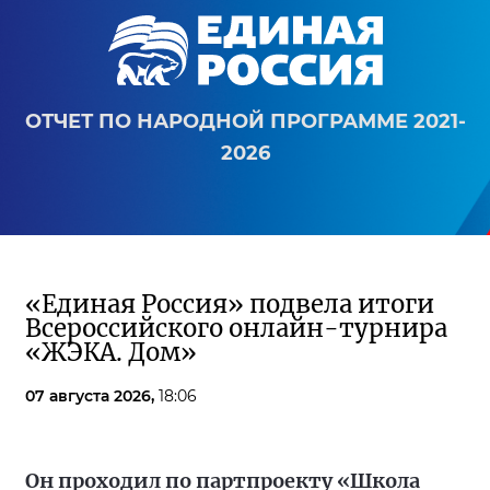
ОТЧЕТ ПО НАРОДНОЙ ПРОГРАММЕ 2021-
2026
«Единая Россия» подвела итоги
Всероссийского онлайн-турнира
«ЖЭКА. Дом»
07 августа 2026,
18:06
Он проходил по партпроекту «Школа