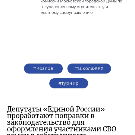
комиссии Московской городской Думы по
государственному строительству и
местному самоуправлению
#Козлов
#ШколаЖКХ
#турнир
Депутаты «Единой России»
проработают поправки в
законодательство для
оформления участниками СВО