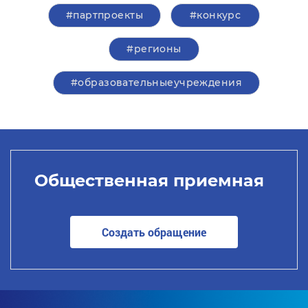
#партпроекты
#конкурс
#регионы
#образовательныеучреждения
Общественная приемная
Создать обращение