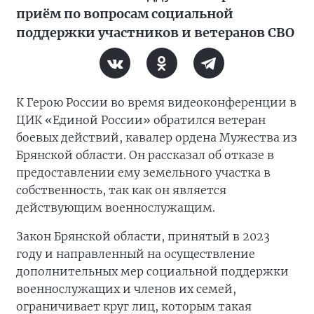
приём по вопросам социальной
поддержки участников и ветеранов СВО
К Герою России во время видеоконференции в
ЦИК «Единой России» обратился ветеран
боевых действий, кавалер ордена Мужества из
Брянской области. Он рассказал об отказе в
предоставлении ему земельного участка в
собственность, так как он является
действующим военнослужащим.
Закон Брянской области, принятый в 2023
году и направленный на осуществление
дополнительных мер социальной поддержки
военнослужащих и членов их семей,
ограничивает круг лиц, которым такая