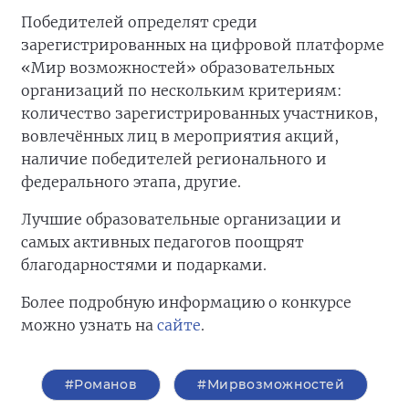
Победителей определят среди
зарегистрированных на цифровой платформе
«Мир возможностей» образовательных
организаций по нескольким критериям:
количество зарегистрированных участников,
вовлечённых лиц в мероприятия акций,
наличие победителей регионального и
федерального этапа, другие.
Лучшие образовательные организации и
самых активных педагогов поощрят
благодарностями и подарками.
Более подробную информацию о конкурсе
можно узнать на
сайте
.
#Романов
#Мирвозможностей