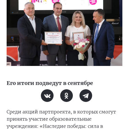
Его итоги подведут в сентябре
Среди акций партпроекта, в которых смогут
принять участие образовательные
учреждения: «Наследие победы: сила в