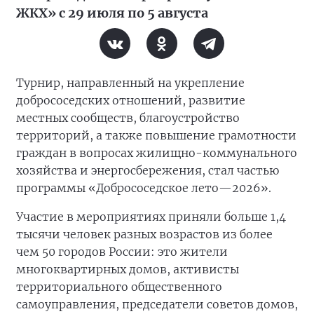
ЖКХ» с 29 июля по 5 августа
Турнир, направленный на укрепление
добрососедских отношений, развитие
местных сообществ, благоустройство
территорий, а также повышение грамотности
граждан в вопросах жилищно-коммунального
хозяйства и энергосбережения, стал частью
программы «Добрососедское лето—2026».
Участие в мероприятиях приняли больше 1,4
тысячи человек разных возрастов из более
чем 50 городов России: это жители
многоквартирных домов, активисты
территориального общественного
самоуправления, председатели советов домов,