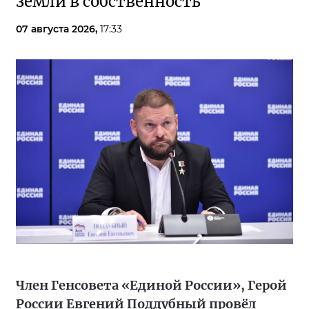
земли в собственность
07 августа 2026,
17:33
Член Генсовета «Единой России», Герой
России Евгений Поддубный провёл