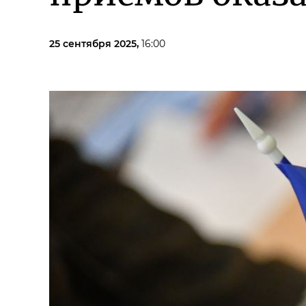
25 сентября 2025,
16:00