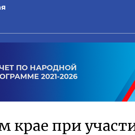
ая
ЧЕТ ПО НАРОДНОЙ
ОГРАММЕ 2021-2026
м крае при участ