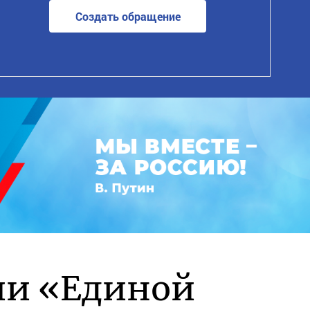
Создать обращение
ии «Единой