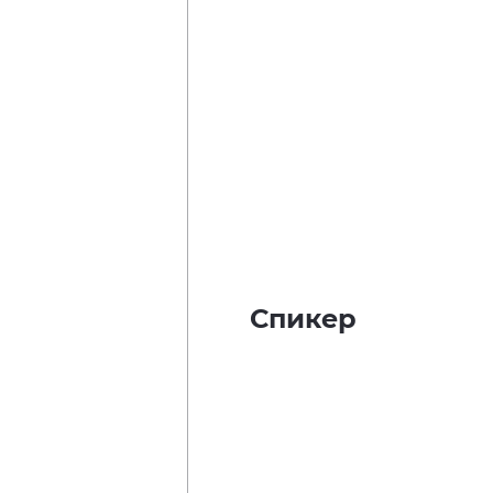
Спикер