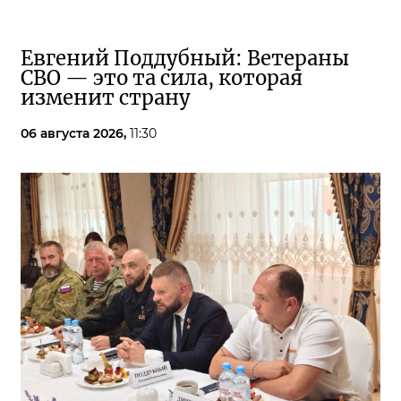
Евгений Поддубный: Ветераны
СВО — это та сила, которая
изменит страну
06 августа 2026,
11:30