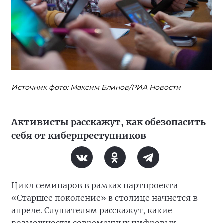
Источник фото: Максим Блинов/РИА Новости
Активисты расскажут, как обезопасить
себя от киберпреступников
Цикл семинаров в рамках партпроекта
«Старшее поколение» в столице начнется в
апреле. Слушателям расскажут, какие
возможности современных цифровых