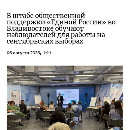
В штабе общественной
поддержки «Единой России» во
Владивостоке обучают
наблюдателей для работы на
сентябрьских выборах
06 августа 2026,
11:49