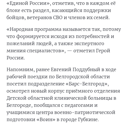
«Единой России», отметив, что в каждом её
блоке есть раздел, касающийся поддержки
бойцов, ветеранов СВО и членов их семей.
«Народная программа называется так, потому
что формируется исходя из потребностей и
пожеланий людей, а также экспертного
мнения специалистов», — отметил Герой
России.
Напомним, ранее Евгений Поддубный в ходе
рабочей поездки по Белгородской области
посетил подразделение «Барс-Белгород»,
осмотрел новый корпус приёмного отделения
Детской областной клинической больницы в
Белгороде, пообщался с педагогами и
учащимися центра военно-патриотической
подготовки «Воин» в городе Губкине.