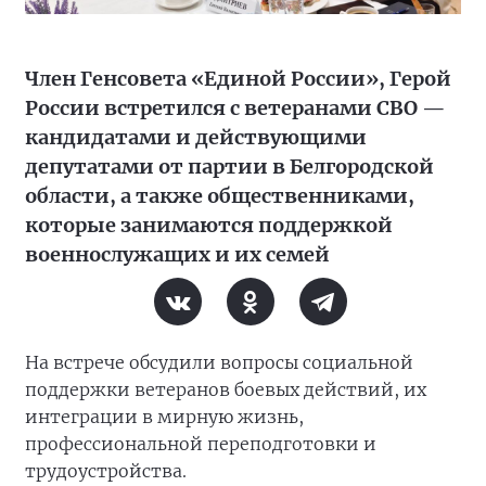
Член Генсовета «Единой России», Герой
России встретился с ветеранами СВО —
кандидатами и действующими
депутатами от партии в Белгородской
области, а также общественниками,
которые занимаются поддержкой
военнослужащих и их семей
На встрече обсудили вопросы социальной
поддержки ветеранов боевых действий, их
интеграции в мирную жизнь,
профессиональной переподготовки и
трудоустройства.