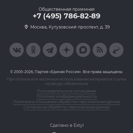
Общественная приемная
+7 (495) 786-82-89
Москва, Кутузовский проспект, д. 39
© 2005-2026, Партия «Единая Россия». Все права защищены.
При полном или частичном использовании материалов ссылка
на ресурс обязательна
Пользовательское соглашение
Политика конфиденциальности
Политика в отношении обработки персональных данных
Согласие на обработку персональных данных
Сделано в Extyl