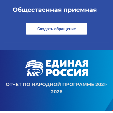
Общественная приемная
Создать обращение
ОТЧЕТ ПО НАРОДНОЙ ПРОГРАММЕ 2021-
2026