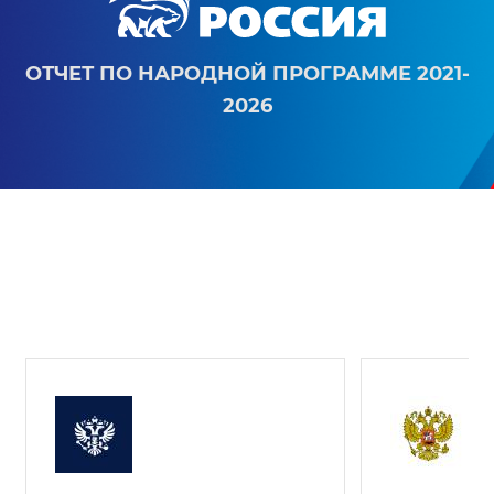
ОТЧЕТ ПО НАРОДНОЙ ПРОГРАММЕ 2021-
2026