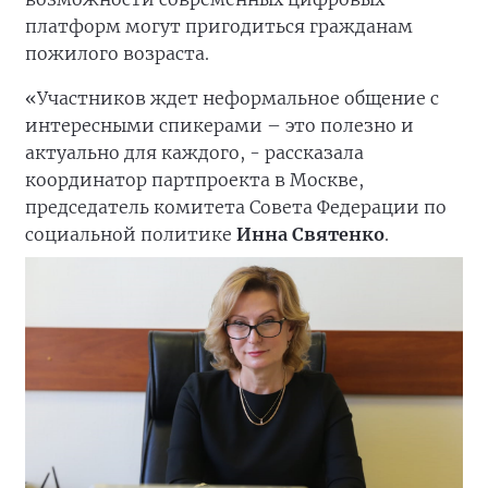
платформ могут пригодиться гражданам
пожилого возраста.
«Участников ждет неформальное общение с
интересными спикерами – это полезно и
актуально для каждого, - рассказала
координатор партпроекта в Москве,
председатель комитета Совета Федерации по
социальной политике
Инна Святенко
.