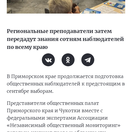
Региональные преподаватели затем
передадут знания сотням наблюдателей
по всему краю
В Приморском крае продолжается подготовка
общественных наблюдателей к предстоящим в
сентябре выборам.
Представители общественных палат
Приморского края и Чукотки вместе с
федеральными экспертами Ассоциации
«Независимый общественный мониторинг»