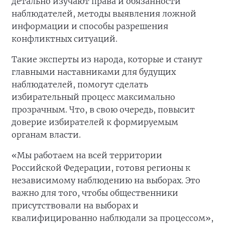
детально изучают права и обязанности
наблюдателей, методы выявления ложной
информации и способы разрешения
конфликтных ситуаций.
Такие эксперты из народа, которые и станут
главными наставниками для будущих
наблюдателей, помогут сделать
избирательный процесс максимально
прозрачным. Что, в свою очередь, повысит
доверие избирателей к формируемым
органам власти.
«Мы работаем на всей территории
Российской Федерации, готовя регионы к
независимому наблюдению на выборах. Это
важно для того, чтобы общественники
присутствовали на выборах и
квалифицированно наблюдали за процессом»,