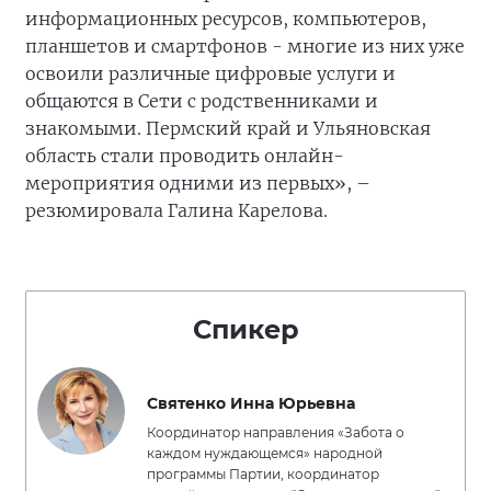
информационных ресурсов, компьютеров,
планшетов и смартфонов - многие из них уже
освоили различные цифровые услуги и
общаются в Сети с родственниками и
знакомыми. Пермский край и Ульяновская
область стали проводить онлайн-
мероприятия одними из первых», –
резюмировала Галина Карелова.
Спикер
Святенко Инна Юрьевна
Координатор направления «Забота о
каждом нуждающемся» народной
программы Партии, координатор