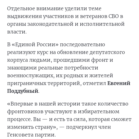
Отдельное внимание уделили теме
выдвижения участников и ветеранов СВО в
органы законодательной и исполнительной
власти.
В «Единой России» последовательно
реализуют курс на обновление депутатского
корпуса людьми, прошедшими фронт и
знающими реальные потребности
военнослужащих, их родных и жителей
приграничных территорий, отметил
Евгений
Поддубный
.
«Впервые в нашей истории такое количество
фронтовиков участвуют в избирательном
процессе. Вы — и есть та сила, которая сможет
изменить страну», — подчеркнул член
Генсовета партии.