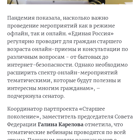
Пандемия показала, насколько важно
проведение мероприятий как в режиме
офлайн, так и онлайн. «Единая Россия»
регулярно проводит для граждан старшего
возраста онлайн-приемы и консультации по
различным вопросам - от бытовых до
интернет-безопасности. Однако необходимо
расширить спектр онлайн-мероприятий
тематическими, которые будут полезны и
интересны многим гражданам», –
подчеркнула сенатор.
Координатор партпроекта «Старшее
поколение», заместитель председателя Совета
Федерации
Галина Карелова
отметила, что
тематические вебинары проводятся по всей