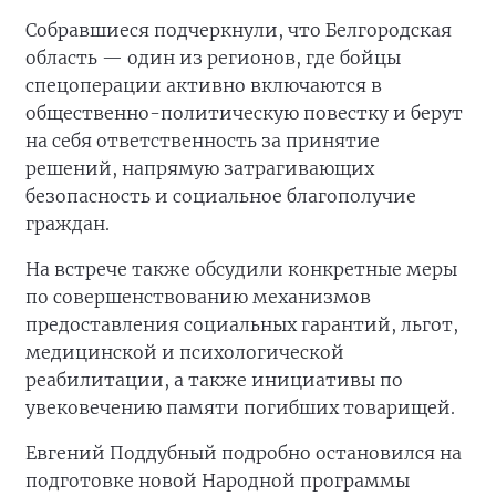
Собравшиеся подчеркнули, что Белгородская
область — один из регионов, где бойцы
спецоперации активно включаются в
общественно-политическую повестку и берут
на себя ответственность за принятие
решений, напрямую затрагивающих
безопасность и социальное благополучие
граждан.
На встрече также обсудили конкретные меры
по совершенствованию механизмов
предоставления социальных гарантий, льгот,
медицинской и психологической
реабилитации, а также инициативы по
увековечению памяти погибших товарищей.
Евгений Поддубный подробно остановился на
подготовке новой Народной программы