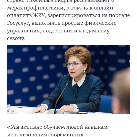
стране. Пожилым людям рассказывают о
мерах профилактики, о том, как онлайн
оплатить ЖКУ, зарегистрироваться на портале
Госуслуг, выполнять простые физические
упражнения, подготовиться к дачному
сезону.
«Мы активно обучаем людей навыкам
использования современных