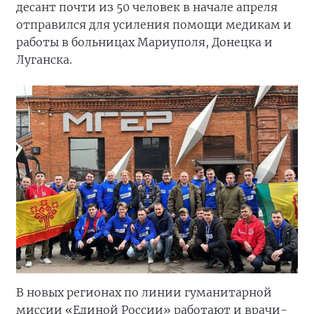
десант почти из 50 человек в начале апреля
отправился для усиления помощи медикам и
работы в больницах Мариуполя, Донецка и
Луганска.
В новых регионах по линии гуманитарной
миссии «Единой России» работают и врачи-