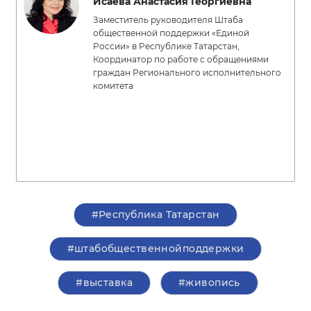
Исаева Анастасия Георгиевна
Заместитель руководителя Штаба
общественной поддержки «Единой
России» в Республике Татарстан,
Координатор по работе с обращениями
граждан Регионального исполнительного
комитета
#Республика Татарстан
#штабобщественнойподдержки
#выставка
#живопись