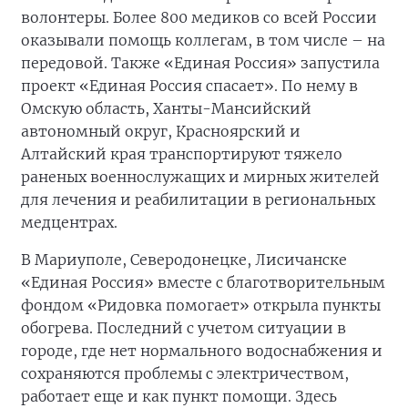
волонтеры. Более 800 медиков со всей России
оказывали помощь коллегам, в том числе – на
передовой. Также «Единая Россия» запустила
проект «Единая Россия спасает». По нему в
Омскую область, Ханты-Мансийский
автономный округ, Красноярский и
Алтайский края транспортируют тяжело
раненых военнослужащих и мирных жителей
для лечения и реабилитации в региональных
медцентрах.
В Мариуполе, Северодонецке, Лисичанске
«Единая Россия» вместе с благотворительным
фондом «Ридовка помогает» открыла пункты
обогрева. Последний с учетом ситуации в
городе, где нет нормального водоснабжения и
сохраняются проблемы с электричеством,
работает еще и как пункт помощи. Здесь