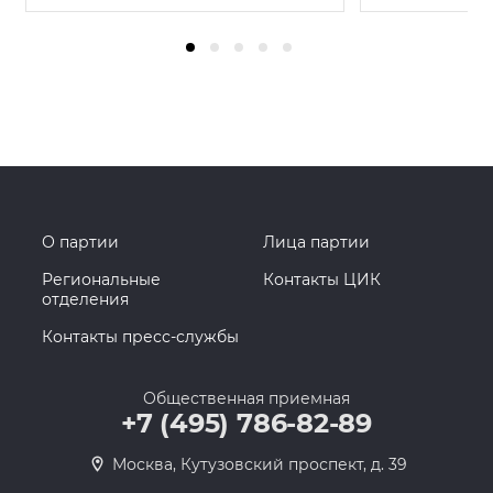
О партии
Лица партии
Региональные
Контакты ЦИК
отделения
Контакты пресс-службы
Общественная приемная
+7 (495) 786-82-89
Москва, Кутузовский проспект, д. 39