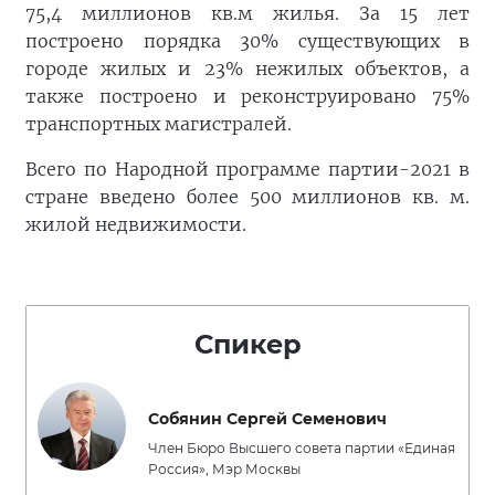
75,4 миллионов кв.м жилья. За 15 лет
построено порядка 30% существующих в
городе жилых и 23% нежилых объектов, а
также построено и реконструировано 75%
транспортных магистралей.
Всего по Народной программе партии-2021 в
стране введено более 500 миллионов кв. м.
жилой недвижимости.
Спикер
Собянин Сергей Семенович
Член Бюро Высшего совета партии «Единая
Россия», Мэр Москвы