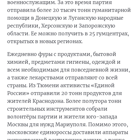
военнослужащим. За это время партия
отправила более 20 тысяч тонн гуманитарной
помощи в Донецкую и Луганскую народные
республики, Херсонскую и Запорожскую
области. Ее можно получить в 25 гумцентрах,
открытых в новых регионах.
Ежедневно фуры с продуктами, бытовой
химией, предметами гигиены, одеждой и
всем необходимым для повседневной жизни,
а также лекарствами отправляют со всей
страны. Из Тюмени активисты «Единой
России» отправили 20 тонн продуктов для
жителей Краснодона. Более полутора тонн
строительных инструментов собрали
волонтёры партии и жители юго-запада
Москвы для нужд Мариуполя. Помимо этого,
московские единороссы доставили аппараты