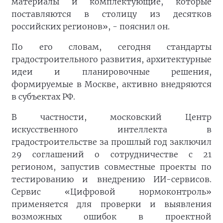
материалы и комплектующие, которые
поставляются в столицу из десятков
российских регионов», - пояснил он.
По его словам, сегодня стандарты
градостроительного развития, архитектурные
идеи и планировочные решения,
формируемые в Москве, активно внедряются
в субъектах РФ.
В частности, московский Центр
искусственного интеллекта в
градостроительстве за прошлый год заключил
29 соглашений о сотрудничестве с 21
регионом, запустив совместные проекты по
тестированию и внедрению ИИ-сервисов.
Сервис «Цифровой нормоконтроль»
применяется для проверки и выявления
возможных ошибок в проектной