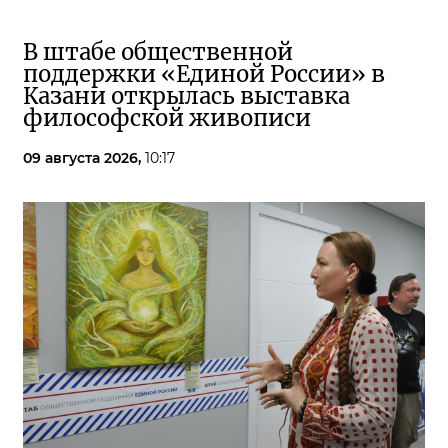
В штабе общественной
поддержки «Единой России» в
Казани открылась выставка
философской живописи
09 августа 2026,
10:17