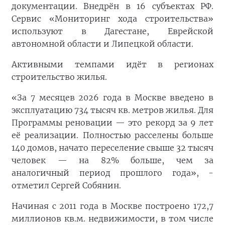
документации. Внедрён в 16 субъектах РФ.
Сервис «Мониторинг хода строительства»
используют в Дагестане, Еврейской
автономной области и Липецкой области.
Активными темпами идёт в регионах
строительство жилья.
«За 7 месяцев 2026 года в Москве введено в
эксплуатацию 734 тысяч кв. метров жилья. Для
Программы реновации — это рекорд за 9 лет
её реализации. Полностью расселены больше
140 домов, начато переселение свыше 32 тысяч
человек — на 82% больше, чем за
аналогичный период прошлого года», -
отметил Сергей Собянин.
Начиная с 2011 года в Москве построено 172,7
миллионов кв.м. недвижимости, в том числе