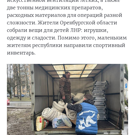
искусственной вентиляции легких, а также
две тонны медицинских препаратов,
расходных материалов для операций разной
сложности. Жители Оренбургской области
собрали вещи для детей ЛНР: игрушки,
одежду и сладости. Помимо этого, маленьким
жителям республики направили спортивный
инвентарь.