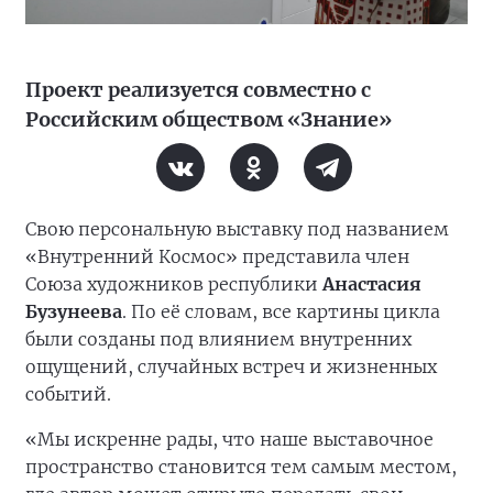
Проект реализуется совместно с
Российским обществом «Знание»
Свою персональную выставку под названием
«Внутренний Космос» представила член
Союза художников республики
Анастасия
Бузунеева
. По её словам, все картины цикла
были созданы под влиянием внутренних
ощущений, случайных встреч и жизненных
событий.
«Мы искренне рады, что наше выставочное
пространство становится тем самым местом,