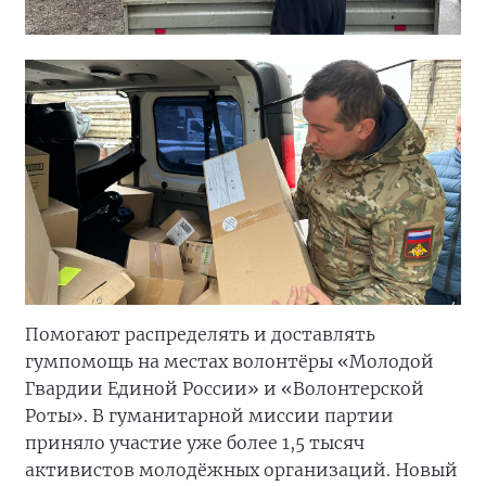
Помогают распределять и доставлять
гумпомощь на местах волонтёры «Молодой
Гвардии Единой России» и «Волонтерской
Роты». В гуманитарной миссии партии
приняло участие уже более 1,5 тысяч
активистов молодёжных организаций. Новый