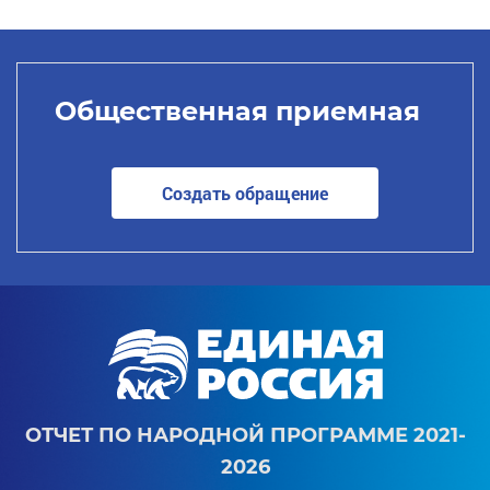
Общественная приемная
Создать обращение
ОТЧЕТ ПО НАРОДНОЙ ПРОГРАММЕ 2021-
2026