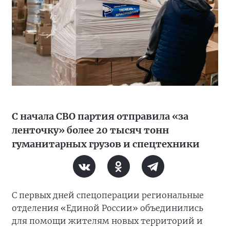
С начала СВО партия отправила «за
ленточку» более 20 тысяч тонн
гуманитарных грузов и спецтехники
С первых дней спецоперации региональные
отделения «Единой России» объединились
для помощи жителям новых территорий и