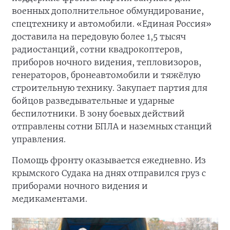
военных дополнительное обмундирование,
спецтехнику и автомобили. «Единая Россия»
доставила на передовую более 1,5 тысяч
радиостанций, сотни квадрокоптеров,
приборов ночного видения, тепловизоров,
генераторов, бронеавтомобили и тяжёлую
строительную технику. Закупает партия для
бойцов разведывательные и ударные
беспилотники. В зону боевых действий
отправлены сотни БПЛА и наземных станций
управления.
Помощь фронту оказывается ежедневно. Из
крымского Судака на днях отправился груз с
приборами ночного видения и
медикаментами.