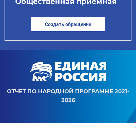
Общественная приемная
Создать обращение
ОТЧЕТ ПО НАРОДНОЙ ПРОГРАММЕ 2021-
2026