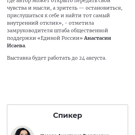
где автор может открыто передать свои
чувства и мысли, а зритель — остановиться,
прислушаться к себе и найти тот самый
внутренний отклик», - отметила
замруководителя штаба общественной
поддержки «Единой России»
Анастасия
Исаева
.
Выставка будет работать до 24 августа.
Спикер