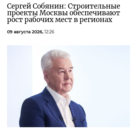
Сергей Собянин: Строительные
проекты Москвы обеспечивают
рост рабочих мест в регионах
09 августа 2026,
12:26