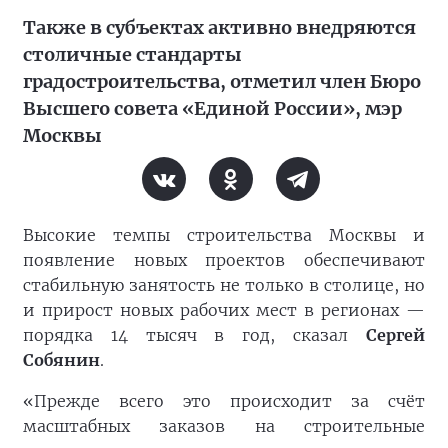
Также в субъектах активно внедряются
столичные стандарты
градостроительства, отметил член Бюро
Высшего совета «Единой России», мэр
Москвы
Высокие темпы строительства Москвы и
появление новых проектов обеспечивают
стабильную занятость не только в столице, но
и прирост новых рабочих мест в регионах —
порядка 14 тысяч в год, сказал
Сергей
Собянин
.
«Прежде всего это происходит за счёт
масштабных заказов на строительные