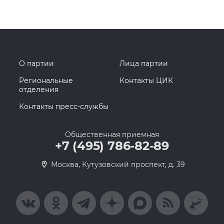
О партии
Лица партии
Региональные
Контакты ЦИК
отделения
Контакты пресс-службы
Общественная приемная
+7 (495) 786-82-89
Москва, Кутузовский проспект, д. 39