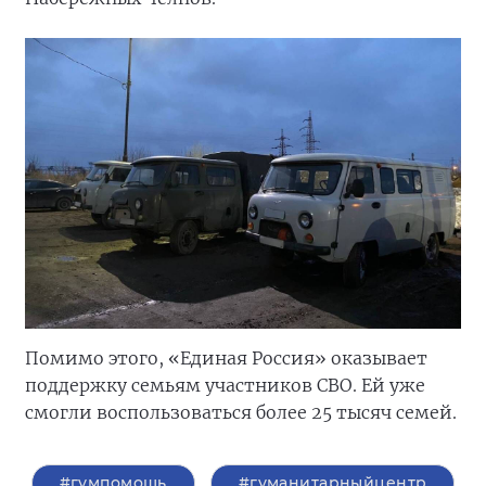
Помимо этого, «Единая Россия» оказывает
поддержку семьям участников СВО. Ей уже
смогли воспользоваться более 25 тысяч семей.
#гумпомощь
#гуманитарныйцентр