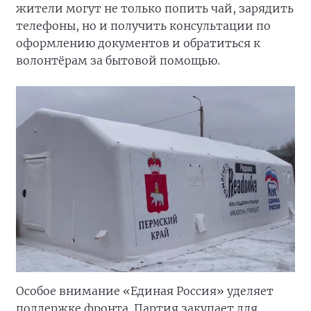
жители могут не только попить чай, зарядить
телефоны, но и получить консультации по
оформлению документов и обратиться к
волонтёрам за бытовой помощью.
Особое внимание «Единая Россия» уделяет
поддержке фронта. Партия закупает для