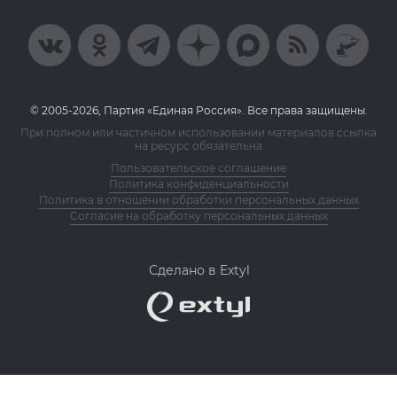
© 2005-2026, Партия «Единая Россия». Все права защищены.
При полном или частичном использовании материалов ссылка
на ресурс обязательна
Пользовательское соглашение
Политика конфиденциальности
Политика в отношении обработки персональных данных
Согласие на обработку персональных данных
Сделано в Extyl