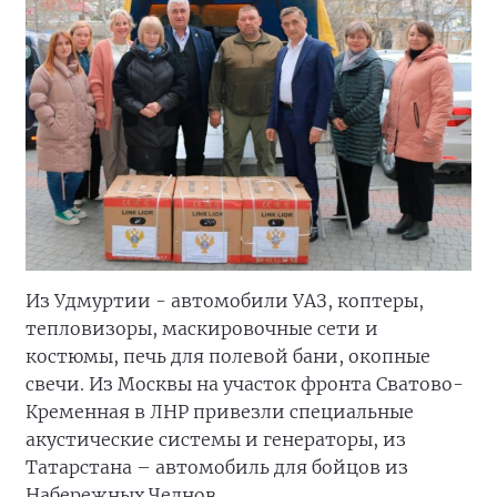
Из Удмуртии - автомобили УАЗ, коптеры,
тепловизоры, маскировочные сети и
костюмы, печь для полевой бани, окопные
свечи. Из Москвы на участок фронта Сватово-
Кременная в ЛНР привезли специальные
акустические системы и генераторы, из
Татарстана – автомобиль для бойцов из
Набережных Челнов.