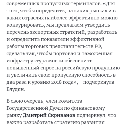
современных пропускных терминалов. «Для
того, чтобы определить, на каких рынках и в
каких отраслях наиболее эффективно можно
конкурировать, мы предлагаем утвердить
перечень экспортных стратегий, разработать
и определить показатели эффективной
работы торговых представительств РФ,
сделать так, чтобы портовая и таможенная
инфраструктура могли обеспечить
повышенный спрос на российскую продукцию
и увеличить свою пропускную способность в
два раза к уровню 2018 года», - подчеркнула
Блудян.
В свою очередь, член комитета
Государственной Думы по финансовому
рынку
Дмитрий Скриванов
подчеркнул, что
важно разработать стратегию развития