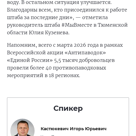
воду. В остальном ситуация улучшается.
Благодарны всем, кто присоединился к работе
штаба за последние дни», — отметила
руководитель штаба #МыВместе в Тюменской
области Юлия Кузенева.
Напомним, всего с марта 2026 года в рамках
Всероссийской акции «Антипаводок»
«Единой России» 5,5 тысяч добровольцев
провели более 40 противопаводковых
мероприятий в 18 регионах.
Спикер
Кастюкевич Игорь Юрьевич