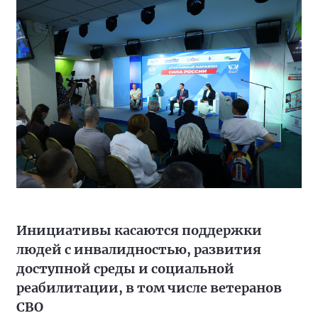
Инициативы касаются поддержки
людей с инвалидностью, развития
доступной среды и социальной
реабилитации, в том числе ветеранов
СВО