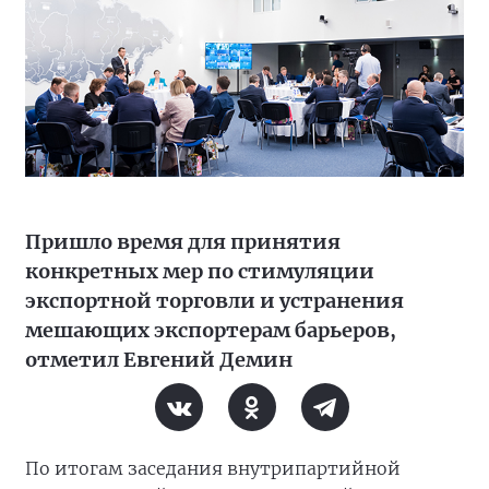
Пришло время для принятия
конкретных мер по стимуляции
экспортной торговли и устранения
мешающих экспортерам барьеров,
отметил Евгений Демин
По итогам заседания внутрипартийной