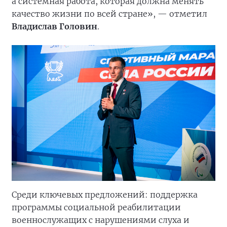
а системная работа, которая должна менять
качество жизни по всей стране», — отметил
Владислав Головин
.
Среди ключевых предложений: поддержка
программы социальной реабилитации
военнослужащих с нарушениями слуха и