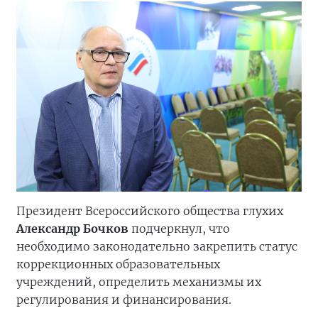
Президент Всероссийского общества глухих
Александр Бочков
подчеркнул, что
необходимо законодательно закрепить статус
коррекционных образовательных
учреждений, определить механизмы их
регулирования и финансирования.