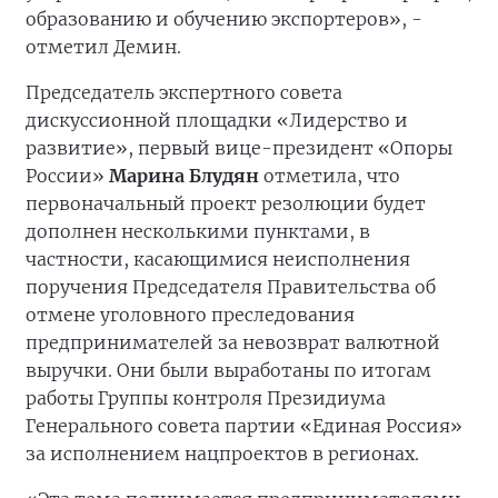
образованию и обучению экспортеров», -
отметил Демин.
Председатель экспертного совета
дискуссионной площадки «Лидерство и
развитие», первый вице-президент «Опоры
России»
Марина Блудян
отметила, что
первоначальный проект резолюции будет
дополнен несколькими пунктами, в
частности, касающимися неисполнения
поручения Председателя Правительства об
отмене уголовного преследования
предпринимателей за невозврат валютной
выручки. Они были выработаны по итогам
работы Группы контроля Президиума
Генерального совета партии «Единая Россия»
за исполнением нацпроектов в регионах.