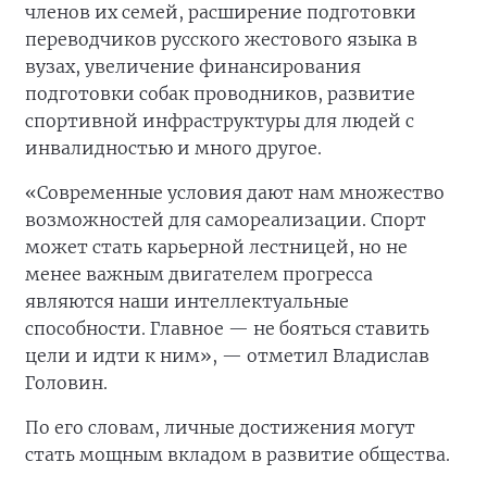
членов их семей, расширение подготовки
переводчиков русского жестового языка в
вузах, увеличение финансирования
подготовки собак проводников, развитие
спортивной инфраструктуры для людей с
инвалидностью и много другое.
«Современные условия дают нам множество
возможностей для самореализации. Спорт
может стать карьерной лестницей, но не
менее важным двигателем прогресса
являются наши интеллектуальные
способности. Главное — не бояться ставить
цели и идти к ним», — отметил Владислав
Головин.
По его словам, личные достижения могут
стать мощным вкладом в развитие общества.