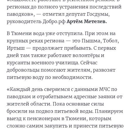
регионах до полного устранения последствий
паводков», — отметил депутат Госдумы,
руководитель Добро.рф
Артём Метелев.
В Тюмени вода уже отступила. При этом на
крупных реках региона — это Пышма, Тобол,
Иртыш — продолжает прибывать. С первых
дней там также работают волонтёры и
курсанты военного училища. Сейчас
добровольцы помогают жителям, развозят
питьевую воду по необходимости.
«Каждый день сверяемся с данными МЧС по
паводкам и отрабатываем адресные заявки от
жителей области. Пока основные силы
бросили на подвоз питьевой воды. Планируем
выезд к пенсионерам в Тюмени, которым
сложно самим закупить и принести питьевую