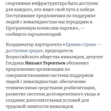
спортивная инфраструктура была доступна
для каждого, кто ищет свой путь к победе.
Поступившие предложения по поддержке
людей с инвалидностью мы передадим в
Программную комиссию партии», —
сообщила парламентарий.
Координатор партпроекта «
Единая страна —
доступная среда
», председатель
Всероссийского общества инвалидов, депутат
Госдумы
Михаил Терентьев
обозначил
предложения организации по
совершенствованию системы поддержки
людей с инвалидностью: обеспечение
техническими средствами реабилитации,
развитие системы долговременного ухода и
создание дополнительных условий для
трудовой занятости инвалидов.