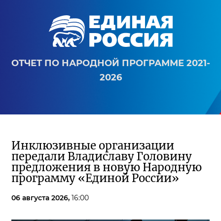
ОТЧЕТ ПО НАРОДНОЙ ПРОГРАММЕ 2021-
2026
Инклюзивные организации
передали Владиславу Головину
предложения в новую Народную
программу «Единой России»
06 августа 2026,
16:00