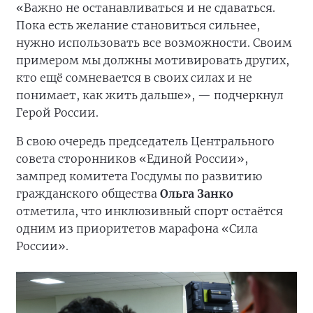
«Важно не останавливаться и не сдаваться.
Пока есть желание становиться сильнее,
нужно использовать все возможности. Своим
примером мы должны мотивировать других,
кто ещё сомневается в своих силах и не
понимает, как жить дальше», — подчеркнул
Герой России.
В свою очередь председатель Центрального
совета сторонников «Единой России»,
зампред комитета Госдумы по развитию
гражданского общества
Ольга Занко
отметила, что инклюзивный спорт остаётся
одним из приоритетов марафона «Сила
России».