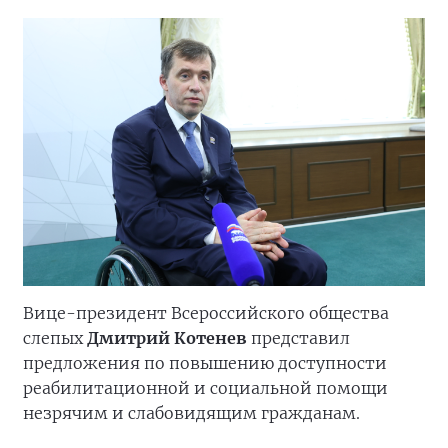
Вице-президент Всероссийского общества
слепых
Дмитрий Котенев
представил
предложения по повышению доступности
реабилитационной и социальной помощи
незрячим и слабовидящим гражданам.