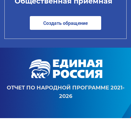
Общественная приемная
Создать обращение
ОТЧЕТ ПО НАРОДНОЙ ПРОГРАММЕ 2021-
2026