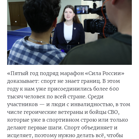
«Пятый год подряд марафон «Сила России»
доказывает: спорт не знает границ. В этом
году к нам уже присоединились более 600
тысяч человек по всей стране. Среди
участников — и люди с инвалидностью, в том
числе героические ветераны и бойцы СВО,
которые уже в спортивном строю или только
делают первые шаги. Спорт объединяет и
исцеляет, поэтому нужно делать всё, чтобы