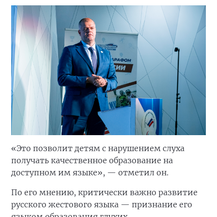
«Это позволит детям с нарушением слуха
получать качественное образование на
доступном им языке», — отметил он.
По его мнению, критически важно развитие
русского жестового языка — признание его
языком образования глухих.