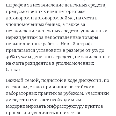
штрафов за незачисление денежных средств,
предусмотренных внешнеторговым
договором и договором займа, на счета в
уполномоченных банках, а также за
незачисление денежных средств, уплаченных
нерезидентам за непоставленные товары,
невыполненные работы. Новый штраф
предлагается установить в размере от 5% до
30% суммы денежных средств, не зачисленных
на счета резидентов в уполномоченных
банках.
Важной темой, поднятой в ходе дискуссии, по
ее словам, стало признание российских
лабораторных практик за рубежом. Участники
дискуссии считают необходимым
модернизировать инфраструктуру пунктов
пропуска и увеличить количество