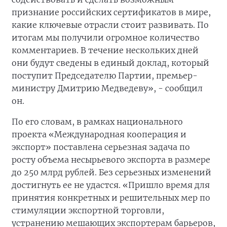
признание российских сертификатов в мире,
какие ключевые отрасли стоит развивать. По
итогам мы получили огромное количество
комментариев. В течение нескольких дней
они будут сведены в единый доклад, который
поступит Председателю Партии, премьер-
министру Дмитрию Медведеву», - сообщил
он.
По его словам, в рамках национального
проекта «Международная кооперация и
экспорт» поставлена серьезная задача по
росту объема несырьевого экспорта в размере
до 250 млрд рублей. Без серьезных изменений
достигнуть ее не удастся. «Пришло время для
принятия конкретных и решительных мер по
стимуляции экспортной торговли,
устранению мешающих экспортерам барьеров,