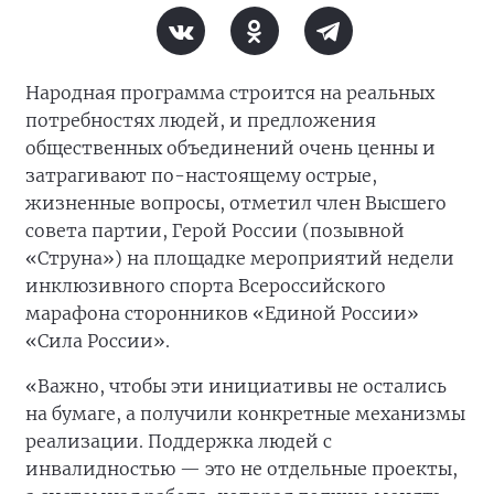
Народная программа строится на реальных
потребностях людей, и предложения
общественных объединений очень ценны и
затрагивают по-настоящему острые,
жизненные вопросы, отметил член Высшего
совета партии, Герой России (позывной
«Струна») на площадке мероприятий недели
инклюзивного спорта Всероссийского
марафона сторонников «Единой России»
«Сила России».
«Важно, чтобы эти инициативы не остались
на бумаге, а получили конкретные механизмы
реализации. Поддержка людей с
инвалидностью — это не отдельные проекты,