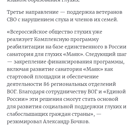
Третье направление — поддержка ветеранов
СВО с нарушением слуха и членов их семей.
«Всероссийское общество глухих уже
реализует Комплексную программу
реабилитации на базе единственного в России
санатория для глухих «Маяк». Следующий шаг
— закрепление финансирования программы,
включая развитие санатория «Маяк» как
стартовой площадки и обеспечение
деятельности 86 региональных отделений
ВОГ. Благодаря сотрудничеству ВОГ и «Единой
России» эти решения смогут стать основой
для развития социальной поддержки глухих и
слабослышащих граждан страны», —
резюмировал Александр Бочков.