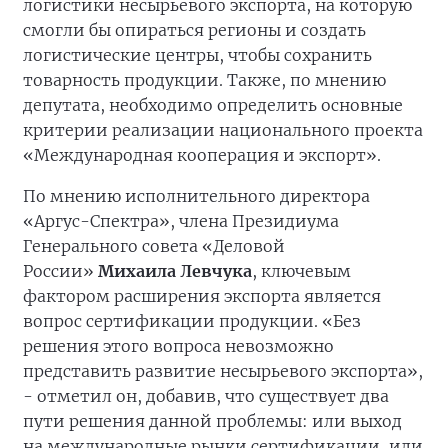
логистики несырьевого экспорта, на которую
смогли бы опираться регионы и создать
логистические центры, чтобы сохранить
товарность продукции. Также, по мнению
депутата, необходимо определить основные
критерии реализации национального проекта
«Международная кооперация и экспорт».
По мнению исполнительного директора
«Аргус-Спектра», члена Президиума
Генерального совета «Деловой
России»
Михаила Левчука
, ключевым
фактором расширения экспорта является
вопрос сертификации продукции. «Без
решения этого вопроса невозможно
представить развитие несырьевого экспорта»,
- отметил он, добавив, что существует два
пути решения данной проблемы: или выход
на международные рынки сертификации, или