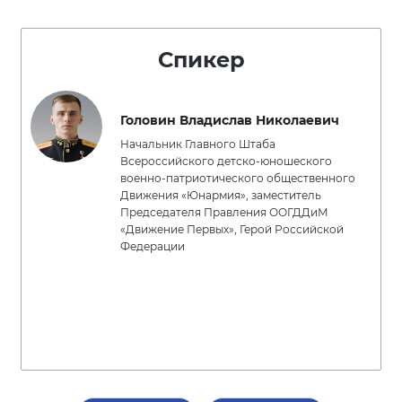
Спикер
Головин Владислав Николаевич
Начальник Главного Штаба
Всероссийского детско-юношеского
военно-патриотического общественного
Движения «Юнармия», заместитель
Председателя Правления ООГДДиМ
«Движение Первых», Герой Российской
Федерации