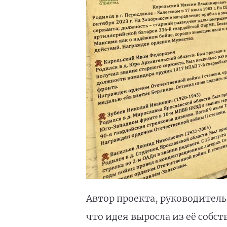
Автор проекта, руководител
что идея выросла из её собст