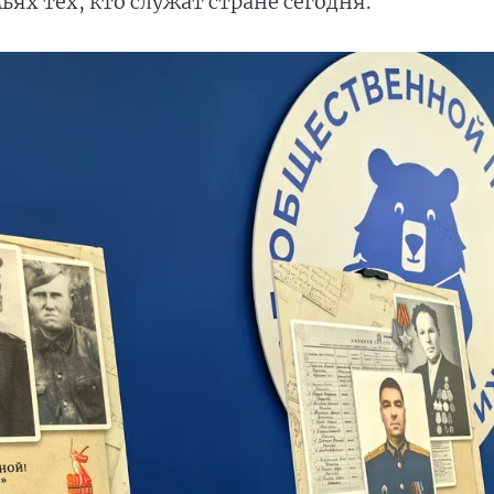
ях тех, кто служат стране сегодня.