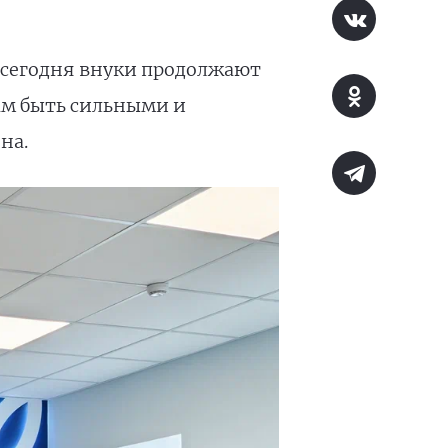
 сегодня внуки продолжают
там быть сильными и
на.