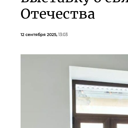
Отечества
12 сентября 2025,
13:03