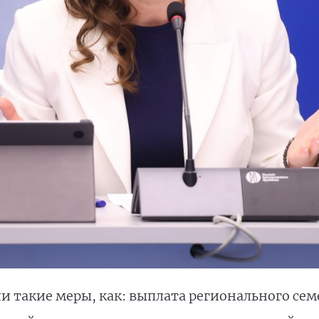
ли такие меры, как: выплата регионального се