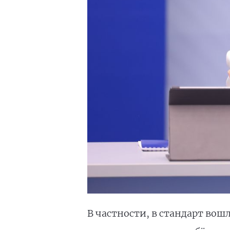
В частности, в стандарт вош