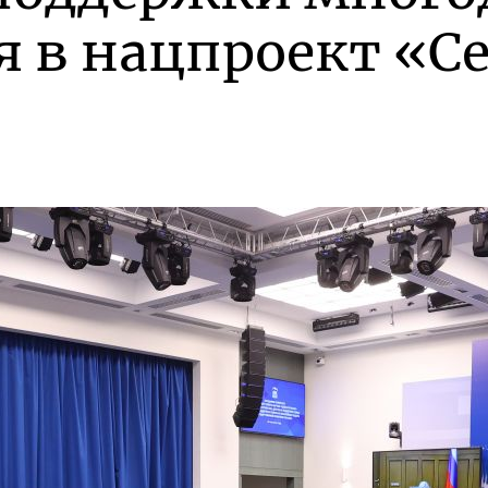
я в нацпроект «С