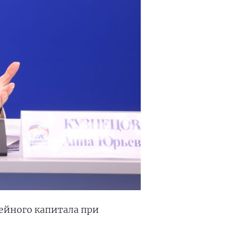
мейного капитала при