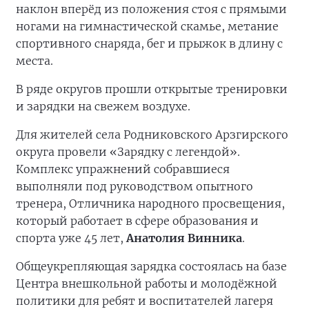
наклон вперёд из положения стоя с прямыми
ногами на гимнастической скамье, метание
спортивного снаряда, бег и прыжок в длину с
места.
В ряде округов прошли открытые тренировки
и зарядки на свежем воздухе.
Для жителей села Родниковского Арзгирского
округа провели «Зарядку с легендой».
Комплекс упражнений собравшиеся
выполняли под руководством опытного
тренера, Отличника народного просвещения,
который работает в сфере образования и
спорта уже 45 лет,
Анатолия Винника
.
Общеукрепляющая зарядка состоялась на базе
Центра внешкольной работы и молодёжной
политики для ребят и воспитателей лагеря