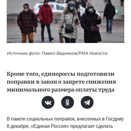
Источник фото: Павел Бедняков/РИА Новости
Кроме того, единороссы подготовили
поправки в закон о запрете снижения
минимального размера оплаты труда
В пакете социальных поправок, внесенных в Госдуму
8 декабря, «Единая Россия» предлагает сделать