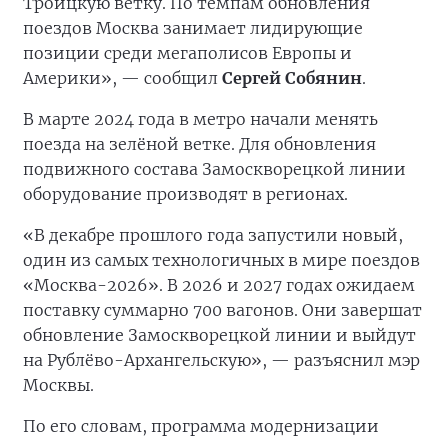
Троицкую ветку. По темпам обновления
поездов Москва занимает лидирующие
позиции среди мегаполисов Европы и
Америки», — сообщил
Сергей Собянин
.
В марте 2024 года в метро начали менять
поезда на зелёной ветке. Для обновления
подвижного состава Замоскворецкой линии
оборудование производят в регионах.
«В декабре прошлого года запустили новый,
один из самых технологичных в мире поездов
«Москва-2026». В 2026 и 2027 годах ожидаем
поставку суммарно 700 вагонов. Они завершат
обновление Замоскворецкой линии и выйдут
на Рублёво-Архангельскую», — разъяснил мэр
Москвы.
По его словам, программа модернизации