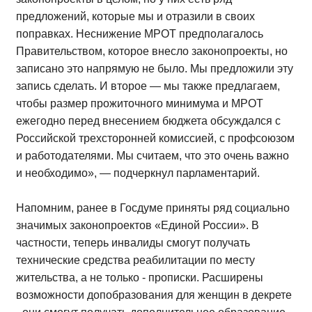
предложений, которые мы и отразили в своих
поправках. Неснижение МРОТ предполагалось
Правительством, которое внесло законопроекты, но
записано это напрямую не было. Мы предложили эту
запись сделать. И второе — мы также предлагаем,
чтобы размер прожиточного минимума и МРОТ
ежегодно перед внесением бюджета обсуждался с
Российской трехсторонней комиссией, с профсоюзом
и работодателями. Мы считаем, что это очень важно
и необходимо», — подчеркнул парламентарий.
Напомним, ранее в Госдуме приняты ряд социально
значимых законопроектов «Единой России». В
частности, теперь инвалиды смогут получать
технические средства реабилитации по месту
жительства, а не только - прописки. Расширены
возможности допобразования для женщин в декрете