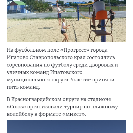
На футбольном поле «Прогресс» города
Ипатово Ставропольского края состоялись
соревнования по футболу среди дворовых и
уличных команд Ипатовского
муниципального округа. Участие приняли
пять команд.
В Красногвардейском округе на стадионе
«Союз» организовали турнир по пляжному
волейболу в формате «микст».