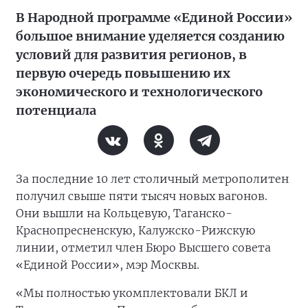
В Народной программе «Единой России»
большое внимание уделяется созданию
условий для развития регионов, в
первую очередь повышению их
экономического и технологического
потенциала
За последние 10 лет столичный метрополитен
получил свыше пяти тысяч новых вагонов.
Они вышли на Кольцевую, Таганско-
Краснопресненскую, Калужско-Рижскую
линии, отметил член Бюро Высшего совета
«Единой России», мэр Москвы.
«Мы полностью укомплектовали БКЛ и