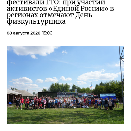
фестивали ГТО: при участии
активистов «Единой России» в
регионах отмечают День
физкультурника
08 августа 2026,
15:06