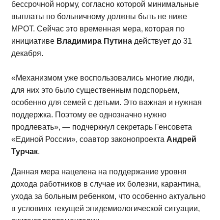
бессрочной норму, согласно которой минимальные
выплаты по больничному должны быть не ниже
МРОТ. Сейчас это временная мера, которая по
инициативе
Владимира Путина
действует до 31
декабря.
«Механизмом уже воспользовались многие люди,
для них это было существенным подспорьем,
особенно для семей с детьми. Это важная и нужная
поддержка. Поэтому ее однозначно нужно
продлевать», — подчеркнул секретарь Генсовета
«Единой России», соавтор законопроекта
Андрей
Турчак
.
Данная мера нацелена на поддержание уровня
дохода работников в случае их болезни, карантина,
ухода за больным ребенком, что особенно актуально
в условиях текущей эпидемиологической ситуации,