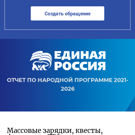
Создать обращение
ОТЧЕТ ПО НАРОДНОЙ ПРОГРАММЕ 2021-
2026
Массовые зарядки, квесты,