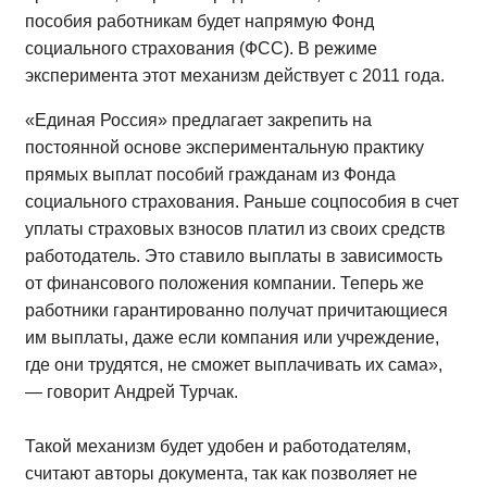
пособия работникам будет напрямую Фонд
социального страхования (ФСС).
В режиме
эксперимента этот механизм действует с 2011 года.
«Единая Россия» предлагает закрепить на
постоянной основе экспериментальную практику
прямых выплат пособий гражданам из Фонда
социального страхования. Раньше соцпособия в счет
уплаты страховых взносов платил из своих средств
работодатель. Это ставило выплаты в зависимость
от финансового положения компании. Теперь же
работники гарантированно получат причитающиеся
им выплаты, даже если компания или учреждение,
где они трудятся, не сможет выплачивать их сама»,
— говорит Андрей Турчак.
Такой механизм будет удобен и работодателям,
считают авторы документа, так как позволяет не