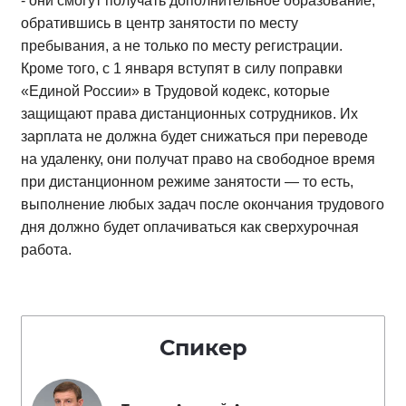
- они смогут получать дополнительное образование,
обратившись в центр занятости по месту
пребывания, а не только по месту регистрации.
Кроме того, с 1 января вступят в силу поправки
«Единой России» в Трудовой кодекс, которые
защищают права дистанционных сотрудников. Их
зарплата не должна будет снижаться при переводе
на удаленку, они получат право на свободное время
при дистанционном режиме занятости — то есть,
выполнение любых задач после окончания трудового
дня должно будет оплачиваться как сверхурочная
работа.
Спикер