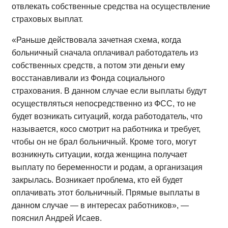
отвлекать собственные средства на осуществление
страховых выплат.
«Раньше действовала зачетная схема, когда
больничный сначала оплачивал работодатель из
собственных средств, а потом эти деньги ему
восстанавливали из Фонда социального
страхования. В данном случае если выплаты будут
осуществляться непосредственно из ФСС, то не
будет возникать ситуаций, когда работодатель, что
называется, косо смотрит на работника и требует,
чтобы он не брал больничный. Кроме того, могут
возникнуть ситуации, когда женщина получает
выплату по беременности и родам, а организация
закрылась. Возникает проблема, кто ей будет
оплачивать этот больничный. Прямые выплаты в
данном случае — в интересах работников», —
пояснил Андрей Исаев.