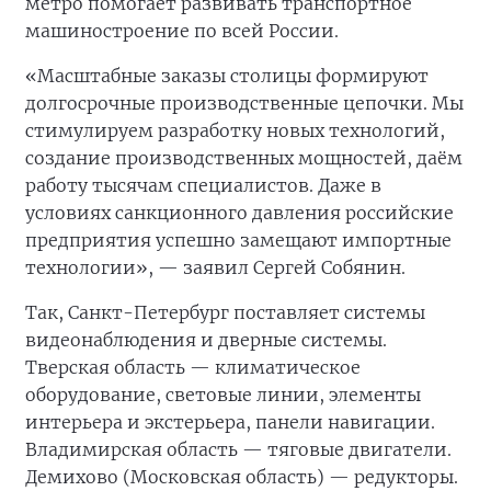
метро помогает развивать транспортное
машиностроение по всей России.
«Масштабные заказы столицы формируют
долгосрочные производственные цепочки. Мы
стимулируем разработку новых технологий,
создание производственных мощностей, даём
работу тысячам специалистов. Даже в
условиях санкционного давления российские
предприятия успешно замещают импортные
технологии», — заявил Сергей Собянин.
Так, Санкт-Петербург поставляет системы
видеонаблюдения и дверные системы.
Тверская область — климатическое
оборудование, световые линии, элементы
интерьера и экстерьера, панели навигации.
Владимирская область — тяговые двигатели.
Демихово (Московская область) — редукторы.