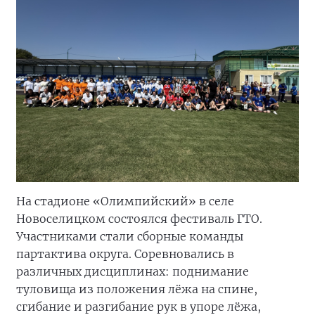
На стадионе «Олимпийский» в селе
Новоселицком состоялся фестиваль ГТО.
Участниками стали сборные команды
партактива округа. Соревновались в
различных дисциплинах: поднимание
туловища из положения лёжа на спине,
сгибание и разгибание рук в упоре лёжа,