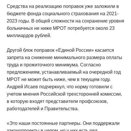
Средства на реализацию поправок уже заложили в
бюджете фонда социального страхования на 2021-
2023 годы. В общей сложности на сохранение уровня
больничных не ниже МРОТ потребуется около 23
миллиардов рублей.
Другой блок поправок «Единой России» касается
запрета на снижение минимального размера оплаты
труда и прожиточного минимума. Согласно
предложениям, устанавливаемый на очередной год
МРОТ не может быть ниже, чем в текущем году.
Андрей Исаев подчеркнул, что норму готовили с
учетом мнения Российской трехсторонней комиссии,
в которую входят представители профсоюзов,
работодателей и Правительства.
«Это наши постоянные партнеры. Они поддержали
законопроекты в целом, но у них есть ряд