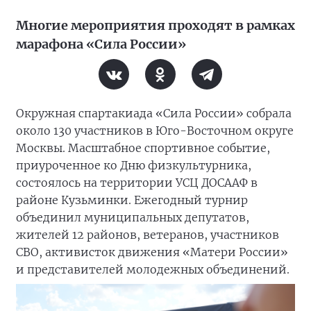
Многие мероприятия проходят в рамках
марафона «Сила России»
Окружная спартакиада «Сила России» собрала
около 130 участников в Юго-Восточном округе
Москвы. Масштабное спортивное событие,
приуроченное ко Дню физкультурника,
состоялось на территории УСЦ ДОСААФ в
районе Кузьминки. Ежегодный турнир
объединил муниципальных депутатов,
жителей 12 районов, ветеранов, участников
СВО, активисток движения «Матери России»
и представителей молодежных объединений.