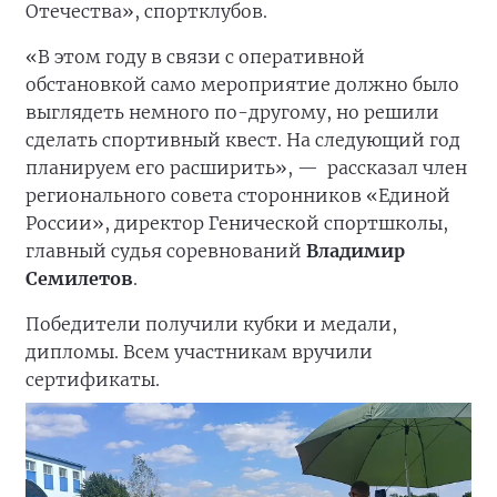
Отечества», спортклубов.
«В этом году в связи с оперативной
обстановкой само мероприятие должно было
выглядеть немного по-другому, но решили
сделать спортивный квест. На следующий год
планируем его расширить», —
рассказал член
регионального совета сторонников «Единой
России», директор Генической спортшколы,
главный судья соревнований
Владимир
Семилетов
.
Победители получили кубки и медали,
дипломы. Всем участникам вручили
сертификаты.