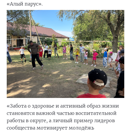
«Алый парус».
«Забота о здоровье и активный образ жизни
становятся важной частью воспитательной
работы в округе, а личный пример лидеров
сообщества мотивирует молодёжь