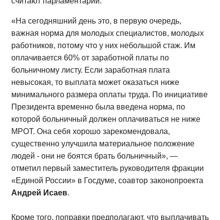
считают парламентарии.
«На сегодняшний день это, в первую очередь,
важная норма для молодых специалистов, молодых
работников, потому что у них небольшой стаж. Им
оплачивается 60% от заработной платы по
больничному листу. Если заработная плата
невысокая, то выплата может оказаться ниже
минимального размера оплаты труда.
По инициативе
Президента временно была введена норма, по
которой больничный должен оплачиваться не ниже
МРОТ. Она себя хорошо зарекомендовала,
существенно улучшила материальное положение
людей - они не боятся брать больничный», —
отметил первый заместитель руководителя фракции
«Единой России» в Госдуме, соавтор законопроекта
Андрей Исаев
.
Кроме того, поправки предполагают, что выплачивать