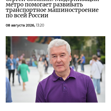
метро помогает развивать
транспортное машиностроение
по всей России
08 августа 2026,
13:20