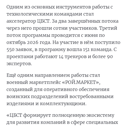
Одним из основных инструментов работы с
технологическими командами стал
акселератор ЦБСТ. За два завершённых потока
через него прошли сотни участников. Третий
поток программы проводится с июня по
октябрь 2026 года. На участие в нём поступило
550 заявок, в программу вошла 151 команда. С
проектами работают 14 трекеров и более 90
экспертов.
Ещё одним направлением работы стал
военный маркетплейс «РОЙ.МАРКЕТ»,
созданный для оперативного обеспечения
воинских подразделений востребованными
изделиями и комплектующими.
«ЦБСТ формирует полноценную экосистему
для развития компаний в сфере специальных