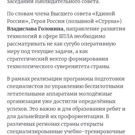
заседании Наблюдательного совета.
По словам члена Высшего совета «Единой
России», Героя России (позывной «Струна»)
Владислава Головина
, направление развития
технологий в сфере БПЛА необходимо
рассматривать не как сугубо оперативную
меру под текущие задачи, а как
стратегический вектор формирования
технологического суверенитета страны.
В рамках реализации программы подготовки
специалистов по управлению беспилотными
летательными аппаратами молодёжные
организации уже достигли определённых
успехов. Это важно и для образования ребят и
для дальнейшей их профориентации. В
различных регионах страны открыты
специализированные учебно-тренировочные