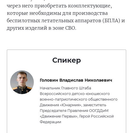
через него приобретать комплектующие,
которые необходимы для производства
беспилотных летательных аппаратов (БПЛА) и
других изделий в зоне СВО.
Спикер
Головин Владислав Николаевич
Начальник Главного Штаба
Всероссийского детско-юношеского
военно-патриотического общественного
Движения «Юнармия», заместитель
Председателя Правления ООГДДиМ
«Движение Первых», Герой Российской
Федерации