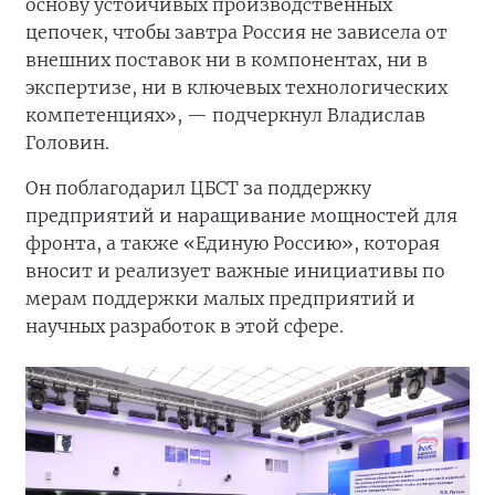
основу устойчивых производственных
цепочек, чтобы завтра Россия не зависела от
внешних поставок ни в компонентах, ни в
экспертизе, ни в ключевых технологических
компетенциях», — подчеркнул Владислав
Головин.
Он поблагодарил ЦБСТ за поддержку
предприятий и наращивание мощностей для
фронта, а также «Единую Россию», которая
вносит и реализует важные инициативы по
мерам поддержки малых предприятий и
научных разработок в этой сфере.