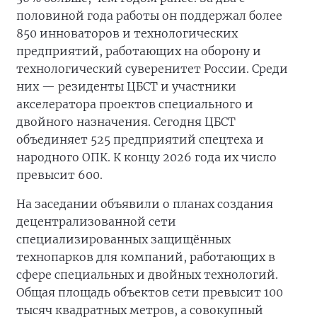
половиной года работы он поддержал более
850 инноваторов и технологических
предприятий, работающих на оборону и
технологический суверенитет России. Среди
них — резиденты ЦБСТ и участники
акселератора проектов специального и
двойного назначения. Сегодня ЦБСТ
объединяет 525 предприятий спецтеха и
народного ОПК. К концу 2026 года их число
превысит 600.
На заседании объявили о планах создания
децентрализованной сети
специализированных защищённых
технопарков для компаний, работающих в
сфере специальных и двойных технологий.
Общая площадь объектов сети превысит 100
тысяч квадратных метров, а совокупный