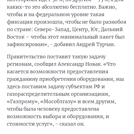
каких-то это абсолютно бесплатно. Важно,
чтобы и на федеральном уровне такая
фиксация произошла, чтобы не было разнобоя
по стране: Северо-Запад, Центр, Юг, Дальний
Восток – чтобы этот минимальный пакет был
зафиксирован», - добавил Андрей Турчак.
Правительство поставит такую задачу
регионам, сообщил Александр Новак. «Что
касается возможности предоставления
гражданину приобретения оборудования, мы
здесь поставим задачу субъектам РФ и
газораспределительным организациям,
«Газпрому», «Мособлгазу» и всем другим,
чтобы была человеку предоставлена
возможность выбора и оборудования, и
стоимости услуг», - сказал он.