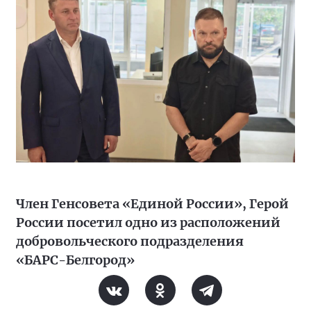
Член Генсовета «Единой России», Герой
России посетил одно из расположений
добровольческого подразделения
«БАРС-Белгород»