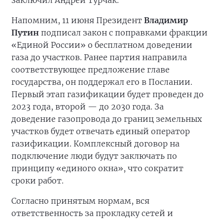
заключил Андрей Турчак.
Напомним, 11 июня Президент
Владимир
Путин
подписал закон с поправками фракции
«Единой России» о бесплатном доведении
газа до участков. Ранее партия направила
соответствующее предложение главе
государства, он поддержал его в Послании.
Первый этап газификации будет проведен до
2023 года, второй — до 2030 года. За
доведение газопровода до границ земельных
участков будет отвечать единый оператор
газификации. Комплексный договор на
подключение люди будут заключать по
принципу «единого окна», что сократит
сроки работ.
Согласно принятым нормам, вся
ответственность за прокладку сетей и