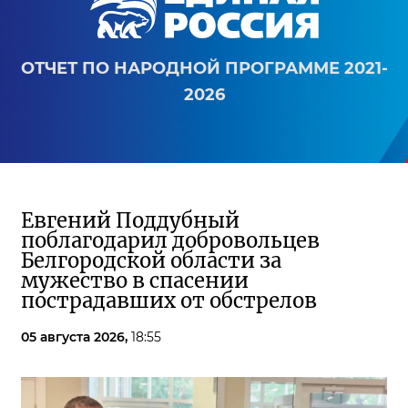
ОТЧЕТ ПО НАРОДНОЙ ПРОГРАММЕ 2021-
2026
Евгений Поддубный
поблагодарил добровольцев
Белгородской области за
мужество в спасении
пострадавших от обстрелов
05 августа 2026,
18:55