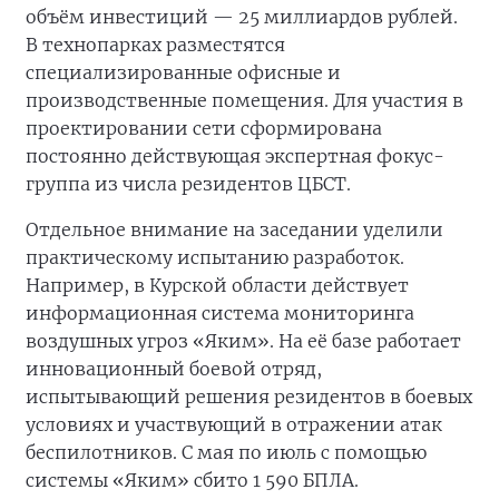
объём инвестиций — 25 миллиардов рублей.
В технопарках разместятся
специализированные офисные и
производственные помещения. Для участия в
проектировании сети сформирована
постоянно действующая экспертная фокус-
группа из числа резидентов ЦБСТ.
Отдельное внимание на заседании уделили
практическому испытанию разработок.
Например, в Курской области действует
информационная система мониторинга
воздушных угроз «Яким». На её базе работает
инновационный боевой отряд,
испытывающий решения резидентов в боевых
условиях и участвующий в отражении атак
беспилотников. С мая по июль с помощью
системы «Яким» сбито 1 590 БПЛА.