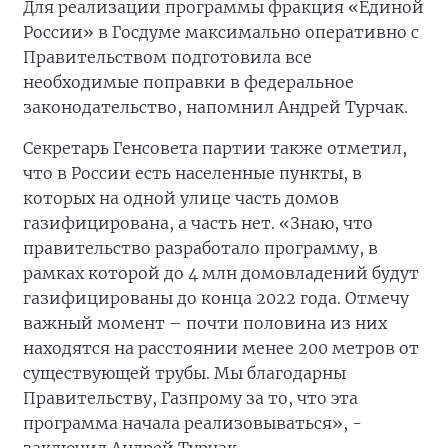
Для реализации программы фракция «Единой
России» в Госдуме максимально оперативно с
Правительством подготовила все
необходимые поправки в федеральное
законодательство, напомнил Андрей Турчак.
Секретарь Генсовета партии также отметил,
что в России есть населенные пункты, в
которых на одной улице часть домов
газифицирована, а часть нет. «Знаю, что
правительство разработало программу, в
рамках которой до 4 млн домовладений будут
газифицированы до конца 2022 года. Отмечу
важный момент – почти половина из них
находятся на расстоянии менее 200 метров от
существующей трубы. Мы благодарны
Правительству, Газпрому за то, что эта
программа начала реализовываться», -