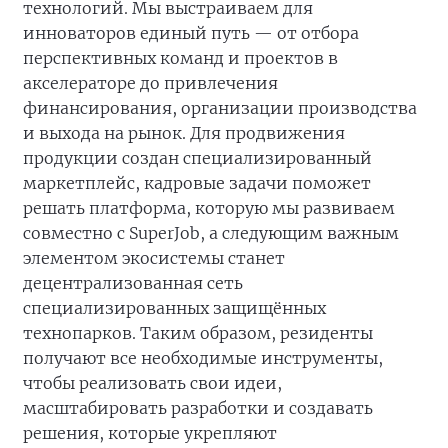
технологий. Мы выстраиваем для
инноваторов единый путь — от отбора
перспективных команд и проектов в
акселераторе до привлечения
финансирования, организации производства
и выхода на рынок. Для продвижения
продукции создан специализированный
маркетплейс, кадровые задачи поможет
решать платформа, которую мы развиваем
совместно с SuperJob, а следующим важным
элементом экосистемы станет
децентрализованная сеть
специализированных защищённых
технопарков. Таким образом, резиденты
получают все необходимые инструменты,
чтобы реализовать свои идеи,
масштабировать разработки и создавать
решения, которые укрепляют