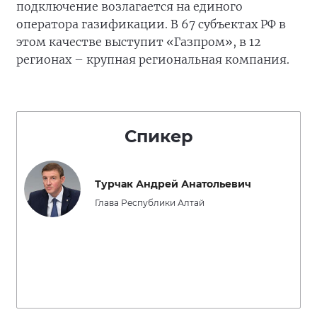
подключение возлагается на единого
оператора газификации. В 67 субъектах РФ в
этом качестве выступит «Газпром», в 12
регионах – крупная региональная компания.
Спикер
Турчак Андрей Анатольевич
Глава Республики Алтай