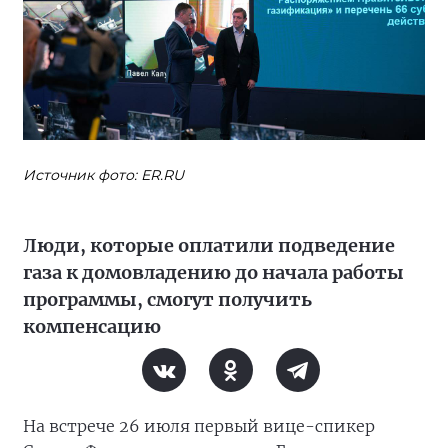
Источник фото: ER.RU
Люди, которые оплатили подведение
газа к домовладению до начала работы
программы, смогут получить
компенсацию
На встрече 26 июля первый вице-спикер