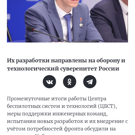
Их разработки направлены на оборону и
технологический суверенитет России
Промежуточные итоги работы Центра
беспилотных систем и технологий (ЦБСТ),
меры поддержки инженерных команд,
испытания новых разработок и их внедрение с
учётом потребностей фронта обсудили на