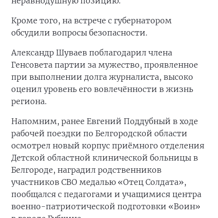
неравнодушную позицию.
Кроме того, на встрече с губернатором
обсудили вопросы безопасности.
Александр Шуваев поблагодарил члена
Генсовета партии за мужество, проявленное
при выполнении долга журналиста, высоко
оценил уровень его вовлечённости в жизнь
региона.
Напомним, ранее Евгений Поддубный в ходе
рабочей поездки по Белгородской области
осмотрел новый корпус приёмного отделения
Детской областной клинической больницы в
Белгороде, наградил родственников
участников СВО медалью «Отец Солдата»,
пообщался с педагогами и учащимися центра
военно-патриотической подготовки «Воин»