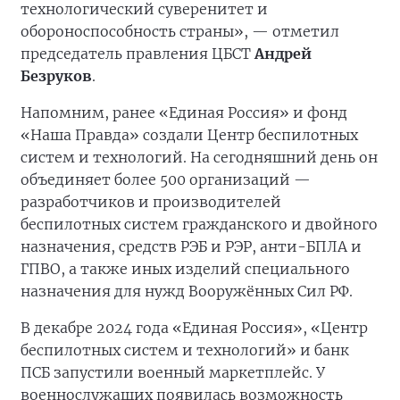
технологический суверенитет и
обороноспособность страны», — отметил
председатель правления ЦБСТ
Андрей
Безруков
.
Напомним, ранее «Единая Россия» и фонд
«Наша Правда» создали Центр беспилотных
систем и технологий. На сегодняшний день он
объединяет более 500 организаций —
разработчиков и производителей
беспилотных систем гражданского и двойного
назначения, средств РЭБ и РЭР, анти-БПЛА и
ГПВО, а также иных изделий специального
назначения для нужд Вооружённых Сил РФ.
В декабре 2024 года «Единая Россия», «Центр
беспилотных систем и технологий» и банк
ПСБ запустили военный маркетплейс. У
военнослужащих появилась возможность