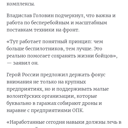
комплексы.
Владислав Головин подчеркнул, что важна и
работа по бесперебойным и масштабным
поставкам техники на фронт.
«Тут работает понятный принцип: чем
больше беспилотников, тем лучше. Это
реально помогает сохранять жизни бойцов»,
— заявил он.
Герой России предложил держать фокус
внимания не только на крупных
предприятиях, но и поддерживать малые
волонтёрских организации, которые
буквально в гаражах собирают дроны и
наравне с предприятиями ОПК.
«Наработанные сегодня навыки должны лечь в