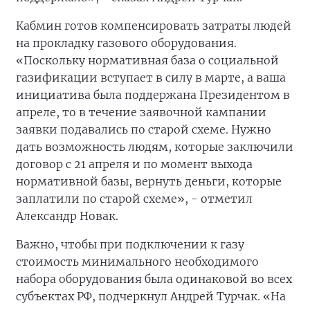
Кабмин готов компенсировать затраты людей
на прокладку газового оборудования.
«Поскольку нормативная база о социальной
газификации вступает в силу в марте, а ваша
инициатива была поддержана Президентом в
апреле, то в течение заявочной кампании
заявки подавались по старой схеме. Нужно
дать возможность людям, которые заключили
договор с 21 апреля и по момент выхода
нормативной базы, вернуть деньги, которые
заплатили по старой схеме», - отметил
Александр Новак.
Важно, чтобы при подключении к газу
стоимость минимального необходимого
набора оборудования была одинаковой во всех
субъектах РФ, подчеркнул Андрей Турчак. «На