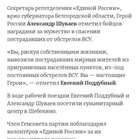
Секретарь реготделения «Единой России»,
врио губернатора Белгородской области, Герой
России
Александр Шуваев
отметил бойцов
наградами за мужество в спасении
пострадавших от обстрелов ВСУ.
«Вы, рискуя собственными жизнями,
вывозили пострадавших мирных жителей из
приграничных населённых пунктов, из-под
постоянных обстрелов ВСУ. Вы — настоящие
Герои», — отметил
Евгений Поддубный
.
В ходе рабочей поездки Евгений Поддубный и
Александр Шуваев посетили гуманитарный
центр в Шебекино.
Член Генсовета партии поблагодарил
волонтёров «Единой России» за их