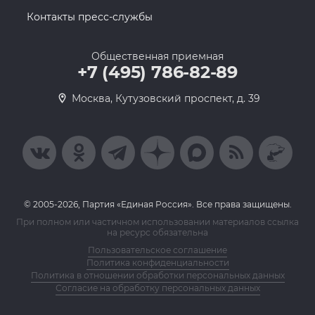
Контакты пресс-службы
Общественная приемная
+7 (495) 786-82-89
Москва, Кутузовский проспект, д. 39
© 2005-2026, Партия «Единая Россия». Все права защищены.
При полном или частичном использовании материалов ссылка
на ресурс обязательна
Пользовательское соглашение
Политика конфиденциальности
Политика в отношении обработки персональных данных
Согласие на обработку персональных данных