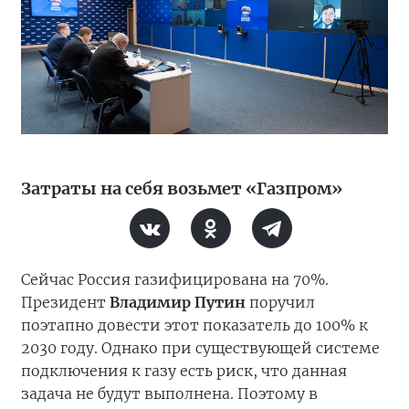
Затраты на себя возьмет «Газпром»
Сейчас Россия газифицирована на 70%.
Президент
Владимир Путин
поручил
поэтапно довести этот показатель до 100% к
2030 году. Однако при существующей системе
подключения к газу есть риск, что данная
задача не будут выполнена. Поэтому в