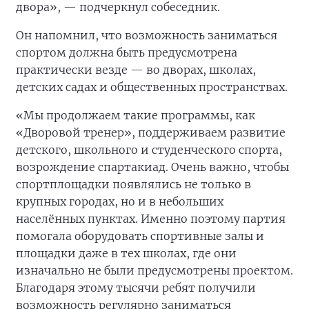
двора», — подчеркнул собеседник.
Он напомнил, что возможность заниматься
спортом должна быть предусмотрена
практически везде — во дворах, школах,
детских садах и общественных пространствах.
«Мы продолжаем такие программы, как
«Дворовой тренер», поддерживаем развитие
детского, школьного и студенческого спорта,
возрождение спартакиад. Очень важно, чтобы
спортплощадки появлялись не только в
крупных городах, но и в небольших
населённых пунктах. Именно поэтому партия
помогала оборудовать спортивные залы и
площадки даже в тех школах, где они
изначально не были предусмотрены проектом.
Благодаря этому тысячи ребят получили
возможность регулярно заниматься