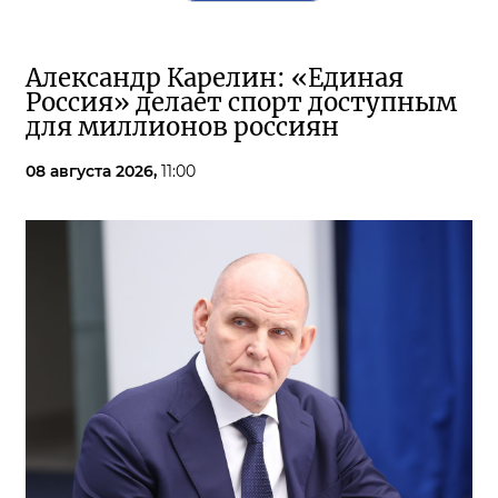
Александр Карелин: «Единая
Россия» делает спорт доступным
для миллионов россиян
08 августа 2026,
11:00