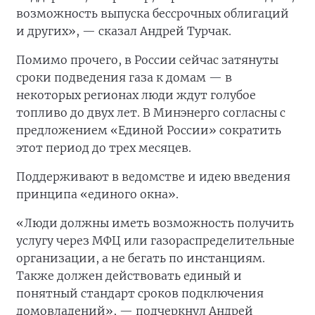
возможность выпуска бессрочных облигаций
и других», — сказал Андрей Турчак.
Помимо прочего, в России сейчас затянуты
сроки подведения газа к домам — в
некоторых регионах люди ждут голубое
топливо до двух лет. В Минэнерго согласны с
предложением «Единой России» сократить
этот период до трех месяцев.
Поддерживают в ведомстве и идею введения
принципа «единого окна».
«Люди должны иметь возможность получить
услугу через МФЦ или газораспределительные
организации, а не бегать по инстанциям.
Также должен действовать единый и
понятный стандарт сроков подключения
домовладений», — подчеркнул Андрей