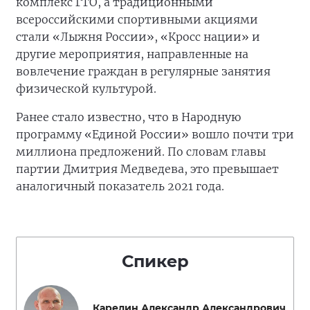
комплекс ГТО, а традиционными
всероссийскими спортивными акциями
стали «Лыжня России», «Кросс нации» и
другие мероприятия, направленные на
вовлечение граждан в регулярные занятия
физической культурой.
Ранее стало известно, что в Народную
программу «Единой России» вошло почти три
миллиона предложений. По словам главы
партии Дмитрия Медведева, это превышает
аналогичный показатель 2021 года.
Спикер
Карелин Александр Александрович