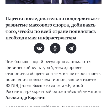
Партия последовательно поддерживает
развитие массового спорта, добиваясь
того, чтобы по всей стране появлялась
необходимая инфраструктура
Чем больше людей регулярно занимаются
физической культурой, тем здоровее
становится общество и тем выше вероятность
появления новых чемпионов, заявил газете
ВЗГЛЯД член Высшего совета «Единой
России», трёхкратный олимпийский чемпион
Александр Карелин
.