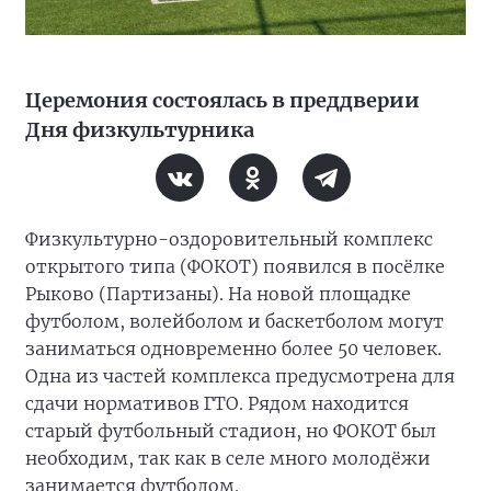
Церемония состоялась в преддверии
Дня физкультурника
Физкультурно-оздоровительный комплекс
открытого типа (ФОКОТ) появился в посёлке
Рыково (Партизаны). На новой площадке
футболом, волейболом и баскетболом могут
заниматься одновременно более 50 человек.
Одна из частей комплекса предусмотрена для
сдачи нормативов ГТО. Рядом находится
старый футбольный стадион, но ФОКОТ был
необходим, так как в селе много молодёжи
занимается футболом.