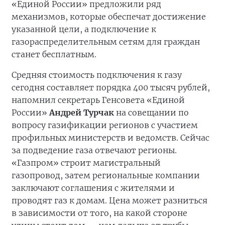
«Единой России» предложили ряд
механизмов, которые обеспечат достижение
указанной цели, а подключение к
газораспределительным сетям для граждан
станет бесплатным.
Средняя стоимость подключения к газу
сегодня составляет порядка 400 тысяч рублей,
напомнил секретарь Генсовета «Единой
России»
Андрей Турчак
на совещании по
вопросу газификации регионов с участием
профильных министерств и ведомств. Сейчас
за подведение газа отвечают регионы.
«Газпром» строит магистральный
газопровод, затем региональные компании
заключают соглашения с жителями и
проводят газ к домам. Цена может разниться
в зависимости от того, на какой стороне