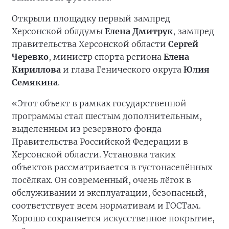
Открыли площадку первый зампред
Херсонской облдумы
Елена Дмитрук
, зампред
правительства Херсонской области
Сергей
Черевко
, министр спорта региона
Елена
Кириллова
и глава Генического округа
Юлия
Семякина
.
«Этот объект в рамках государственной
программы стал шестым дополнительным,
выделенным из резервного фонда
Правительства Российской Федерации в
Херсонской области. Установка таких
объектов рассматривается в густонаселённых
посёлках. Он современный, очень лёгок в
обслуживании и эксплуатации, безопасный,
соответствует всем нормативам и ГОСТам.
Хорошо сохраняется искусственное покрытие,