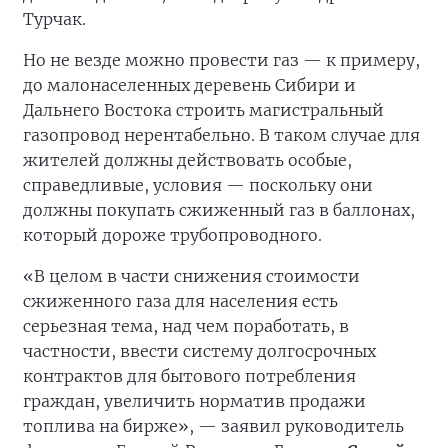
Турчак.
Но не везде можно провести газ — к примеру,
до малонаселенных деревень Сибири и
Дальнего Востока строить магистральный
газопровод нерентабельно. В таком случае для
жителей должны действовать особые,
справедливые, условия — поскольку они
должны покупать сжиженный газ в баллонах,
который дороже трубопроводного.
«В целом в части снижения стоимости
сжиженного газа для населения есть
серьезная тема, над чем поработать, в
частности, ввести систему долгосрочных
контрактов для бытового потребления
граждан, увеличить норматив продажи
топлива нa бирже», — заявил руководитель