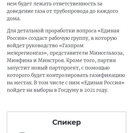
нем будет лежать ответственность за
доведение газа от трубопровода до каждого
дома.
Для детальной проработки вопроса «Единая
Россия» создаст рабочую группу, в которую
войдет руководство «Газпром
межрегионгаз», представители Минсельхоза,
Минфина и Минстроя. Кроме того, партия
запустит новый партпроект, с помощью
которого будет контролировать газификацию
на местах. В том числе с ним «Единая Россия»
пойдет на выборы в Госдуму в 2021 году.
Спикер