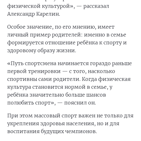
физической культурой», — рассказал
Александр Карелин.
Особое значение, по его мнению, имеет
личный пример родителей: именно в семье
формируется отношение ребёнка к спорту и
здоровому образу жизни.
«Путь спортсмена начинается гораздо раньше
первой тренировки — с того, насколько
спортивны сами родители. Когда физическая
культура становится нормой в семье, у
ребёнка значительно больше шансов
полюбить спорт», — пояснил он.
При этом массовый спорт важен не только для
укрепления здоровья населения, но и для
воспитания будущих чемпионов.