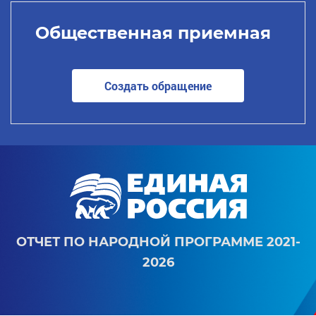
Общественная приемная
Создать обращение
ОТЧЕТ ПО НАРОДНОЙ ПРОГРАММЕ 2021-
2026