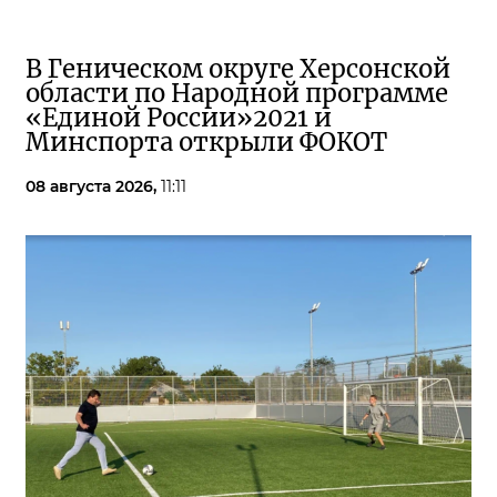
В Геническом округе Херсонской
области по Народной программе
«Единой России»2021 и
Минспорта открыли ФОКОТ
08 августа 2026,
11:11