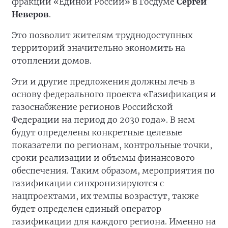
фракции «Единой России» в Госдуме
Сергей
Неверов
.
Это позволит жителям труднодоступных
территорий значительно экономить на
отоплении домов.
Эти и другие предложения должны лечь в
основу федерального проекта «Газификация и
газоснабжение регионов Российской
Федерации на период до 2030 года». В нем
будут определены конкретные целевые
показатели по регионам, контрольные точки,
сроки реализации и объемы финансового
обеспечения. Таким образом, мероприятия по
газификации синхронизируются с
нацпроектами, их темпы возрастут, также
будет определен единый оператор
газификации для каждого региона. Именно на