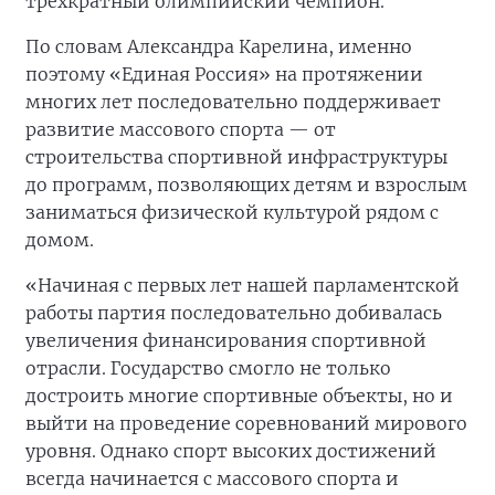
трёхкратный олимпийский чемпион.
По словам Александра Карелина, именно
поэтому «Единая Россия» на протяжении
многих лет последовательно поддерживает
развитие массового спорта — от
строительства спортивной инфраструктуры
до программ, позволяющих детям и взрослым
заниматься физической культурой рядом с
домом.
«Начиная с первых лет нашей парламентской
работы партия последовательно добивалась
увеличения финансирования спортивной
отрасли. Государство смогло не только
достроить многие спортивные объекты, но и
выйти на проведение соревнований мирового
уровня. Однако спорт высоких достижений
всегда начинается с массового спорта и