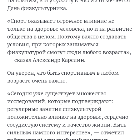
Напомним, в эту субботу в России отмечается
День физкультурника.
«Спорт оказывает огромное влияние не
только на здоровье человека, но и на развитие
общества в целом. Поэтому важно создавать
условия, при которых заниматься
физкультурой смогут люди любого возраста»,
— сказал Александр Карелин.
Он уверен, что быть спортивным в любом
возрасте очень важно.
«Сегодня уже существует множество
исследований, которые подтверждают:
регулярные занятия физкультурой
положительно влияют на здоровье, сердечно-
сосудистую систему и качество жизни. Быть
сильным намного интереснее», — отметил