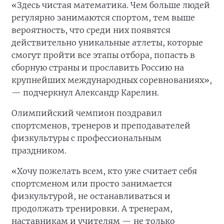
«Здесь чистая математика. Чем больше людей
регулярно занимаются спортом, тем выше
вероятность, что среди них появятся
действительно уникальные атлеты, которые
смогут пройти все этапы отбора, попасть в
сборную страны и прославить Россию на
крупнейших международных соревнованиях»,
— подчеркнул Александр Карелин.
Олимпийский чемпион поздравил
спортсменов, тренеров и преподавателей
физкультуры с профессиональным
праздником.
«Хочу пожелать всем, кто уже считает себя
спортсменом или просто занимается
физкультурой, не останавливаться и
продолжать тренировки. А тренерам,
наставникам и учителям — не только