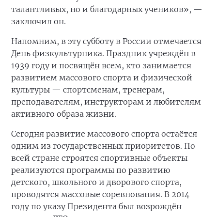
талантливых, но и благодарных учеников», —
заключил он.
Напомним, в эту субботу в России отмечается
День физкультурника. Праздник учреждён в
1939 году и посвящён всем, кто занимается
развитием массового спорта и физической
культуры — спортсменам, тренерам,
преподавателям, инструкторам и любителям
активного образа жизни.
Сегодня развитие массового спорта остаётся
одним из государственных приоритетов. По
всей стране строятся спортивные объекты
реализуются программы по развитию
детского, школьного и дворового спорта,
проводятся массовые соревнования. В 2014
году по указу Президента был возрождён