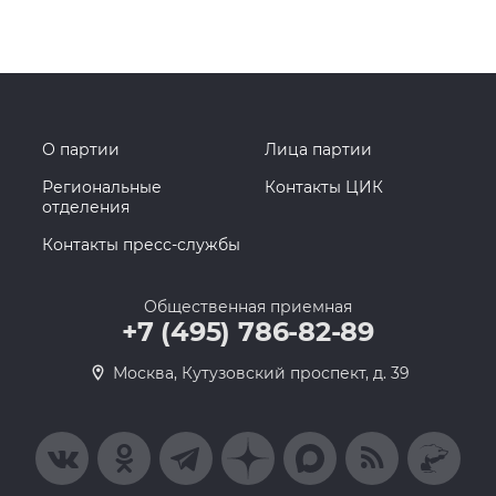
О партии
Лица партии
Региональные
Контакты ЦИК
отделения
Контакты пресс-службы
Общественная приемная
+7 (495) 786-82-89
Москва, Кутузовский проспект, д. 39