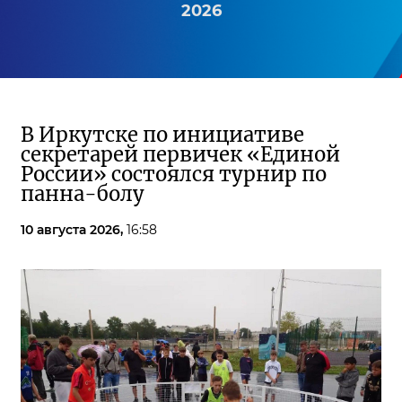
2026
В Иркутске по инициативе
секретарей первичек «Единой
России» состоялся турнир по
панна-болу
10 августа 2026,
16:58