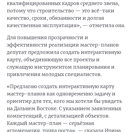
квалифицированных кадров среднего звена,
потому что строительство — это всё-таки
качество, сроки, обязанности и долгая
качественная эксплуатация», — отметила она.
Для повышения прозрачности и
эффективности реализации мастер-планов
депутат предложила создать интерактивную
карту, объединяющую все проекты и
служащую инструментом планирования и
привлечения молодых специалистов.
«Предлагаю создать интерактивную карту
мастер-планов как одновременно задачу и
ориентир для тех, кого мы хотели бы увидеть
на Дальнем Востоке. С указанием заявленных
компетенций, с детализацией объектов.
Каждый мастер-план — серьёзная
агломерация, точка роста», — сказала Ирина