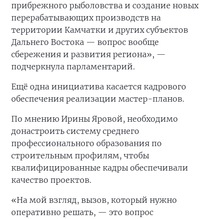
прибрежного рыболовства и создание новых
перерабатывающих производств на
территории Камчатки и других субъектов
Дальнего Востока — вопрос вообще
сбережения и развития региона», —
подчеркнула парламентарий.
Ещё одна инициатива касается кадрового
обеспечения реализации мастер-планов.
По мнению Ирины Яровой, необходимо
донастроить систему среднего
профессионального образования по
строительным профилям, чтобы
квалифицированные кадры обеспечивали
качество проектов.
«На мой взгляд, вызов, который нужно
оперативно решать, — это вопрос