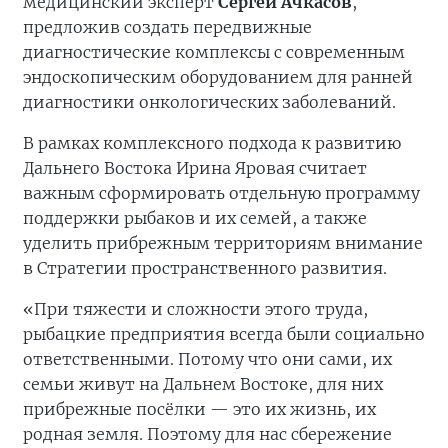
медицинский эксперт
Сергей Ачкасов
,
предложив создать передвижные
диагностические комплексы с современным
эндоскопическим оборудованием для ранней
диагностики онкологических заболеваний.
В рамках комплексного подхода к развитию
Дальнего Востока Ирина Яровая считает
важным сформировать отдельную программу
поддержки рыбаков и их семей, а также
уделить прибрежным территориям внимание
в Стратегии пространственного развития.
«При тяжести и сложности этого труда,
рыбацкие предприятия всегда были социально
ответственными. Потому что они сами, их
семьи живут на Дальнем Востоке, для них
прибрежные посёлки — это их жизнь, их
родная земля. Поэтому для нас сбережение