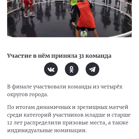
Участие в нём приняла 31 команда
В финале участвовали команды из четырёх
округов города.
По итогам динамичных и зрелищных матчей
среди категорий участников младше и старше
12 лет распределили призовые места, а также
индивидуальные номинации.