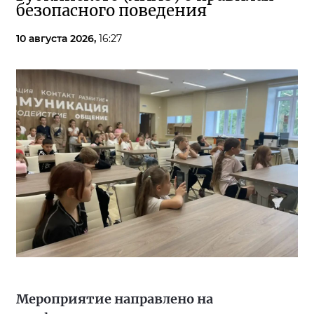
безопасного поведения
10 августа 2026,
16:27
Мероприятие направлено на