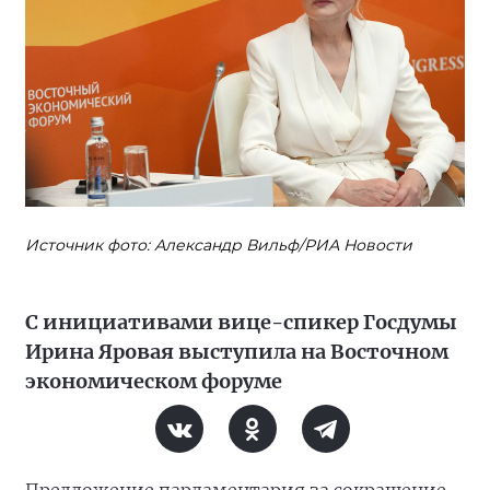
Источник фото: Александр Вильф/РИА Новости
С инициативами вице-спикер Госдумы
Ирина Яровая выступила на Восточном
экономическом форуме