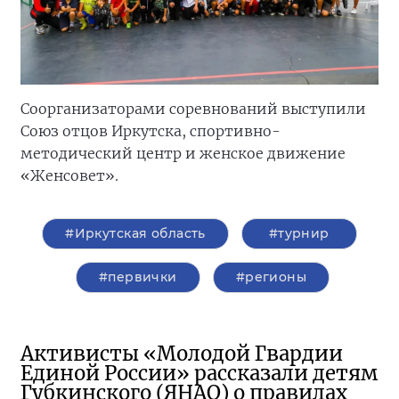
Соорганизаторами соревнований выступили
Союз отцов Иркутска, спортивно-
методический центр и женское движение
«Женсовет».
#Иркутская область
#турнир
#первички
#регионы
Активисты «Молодой Гвардии
Единой России» рассказали детям
Губкинского (ЯНАО) о правилах