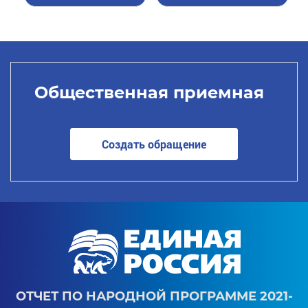
Общественная приемная
Создать обращение
ОТЧЕТ ПО НАРОДНОЙ ПРОГРАММЕ 2021-