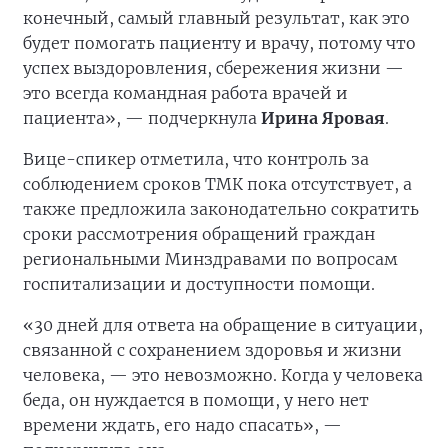
конечный, самый главный результат, как это
будет помогать пациенту и врачу, потому что
успех выздоровления, сбережения жизни —
это всегда командная работа врачей и
пациента», — подчеркнула
Ирина Яровая
.
Вице-спикер отметила, что контроль за
соблюдением сроков ТМК пока отсутствует, а
также предложила законодательно сократить
сроки рассмотрения обращений граждан
региональными Минздравами по вопросам
госпитализации и доступности помощи.
«30 дней для ответа на обращение в ситуации,
связанной с сохранением здоровья и жизни
человека, — это невозможно. Когда у человека
беда, он нуждается в помощи, у него нет
времени ждать, его надо спасать», —