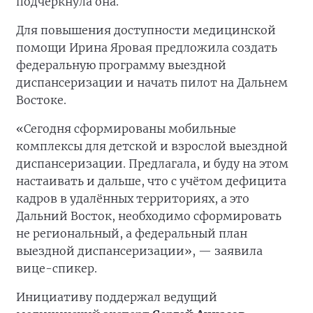
подчеркнула она.
Для повышения доступности медицинской
помощи Ирина Яровая предложила создать
федеральную программу выездной
диспансеризации и начать пилот на Дальнем
Востоке.
«Сегодня сформированы мобильные
комплексы для детской и взрослой выездной
диспансеризации. Предлагала, и буду на этом
настаивать и дальше, что с учётом дефицита
кадров в удалённых территориях, а это
Дальний Восток, необходимо сформировать
не региональный, а федеральный план
выездной диспансеризации», — заявила
вице-спикер.
Инициативу поддержал ведущий