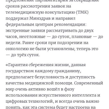
Предложение парламентария за сокращение
сроков рассмотрения заявок на
телемедицинскую консультацию (ТМК)
поддержал Минздрав и направил
федеральным центрам рекомендации:
экстренные заявки рассматривать до двух
часов, неотложные — до суток, плановые — до
недели. Ранее сроки при подозрении на
онкологию не были установлены; теперь это
— до трёх суток.
«Гарантия сбережения жизни, данная
государством каждому гражданину,
предполагает безусловность и доступность
качества медицинской помощи. Современный
мир очень активно вошёл в фазу
использования искусственного интеллекта и
цифровых технологий, и всегда очень важно
понять, как эта система будет настроена на