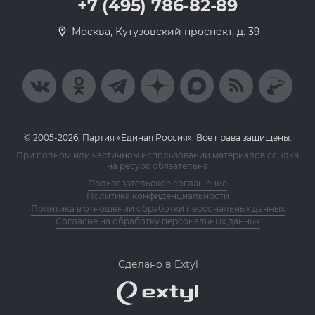
+7 (495) 786-82-89
Москва, Кутузовский проспект, д. 39
© 2005-2026, Партия «Единая Россия». Все права защищены.
При полном или частичном использовании материалов ссылка
на ресурс обязательна
Пользовательское соглашение
Политика конфиденциальности
Политика в отношении обработки персональных данных
Согласие на обработку персональных данных
Сделано в Extyl