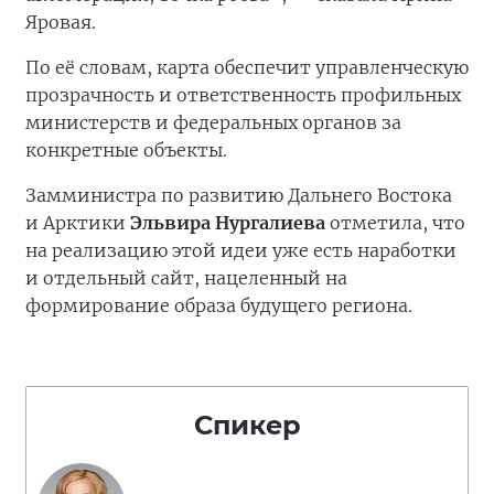
Яровая.
По её словам, карта обеспечит управленческую
прозрачность и ответственность профильных
министерств и федеральных органов за
конкретные объекты.
Замминистра по развитию Дальнего Востока
и Арктики
Эльвира Нургалиева
отметила, что
на реализацию этой идеи уже есть наработки
и отдельный сайт, нацеленный на
формирование образа будущего региона.
Спикер