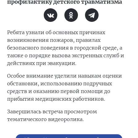
профилактику детского травматизма
Ребята узнали об основных причинах
возникновения пожаров, правилах
безопасного поведения в городской среде, а
также о порядке вызова экстренных служб и
действиях при эвакуации.
Особое внимание уделили навыкам оценки
обстановки, использованию подручных
средств и оказанию первой помощи до
прибытия медицинских работников.
Завершилась встреча просмотром
тематического видеоролика.