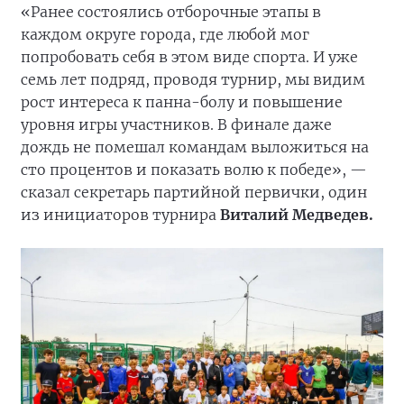
«Ранее состоялись отборочные этапы в
каждом округе города, где любой мог
попробовать себя в этом виде спорта. И уже
семь лет подряд, проводя турнир, мы видим
рост интереса к панна-болу и повышение
уровня игры участников. В финале даже
дождь не помешал командам выложиться на
сто процентов и показать волю к победе», —
сказал секретарь партийной первички, один
из инициаторов турнира
Виталий Медведев.