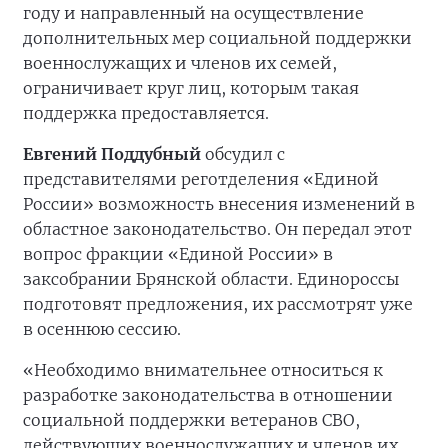
году и направленный на осуществление
дополнительных мер социальной поддержки
военнослужащих и членов их семей,
ограничивает круг лиц, которым такая
поддержка предоставляется.
Евгений Поддубный
обсудил с
представителями реготделения «Единой
России» возможность внесения изменений в
областное законодательство. Он передал этот
вопрос фракции «Единой России» в
заксобрании Брянской области. Единороссы
подготовят предложения, их рассмотрят уже
в осеннюю сессию.
«Необходимо внимательнее относиться к
разработке законодательства в отношении
социальной поддержки ветеранов СВО,
действующих военнослужащих и членов их