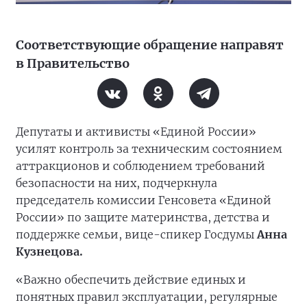
Соответствующие обращение направят
в Правительство
Депутаты и активисты «Единой России»
усилят контроль за техническим состоянием
аттракционов и соблюдением требований
безопасности на них, подчеркнула
председатель комиссии Генсовета «Единой
России» по защите материнства, детства и
поддержке семьи, вице-спикер Госдумы
Анна
Кузнецова.
«Важно обеспечить действие единых и
понятных правил эксплуатации, регулярные