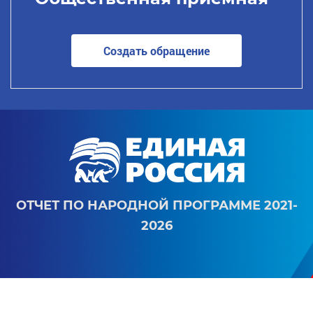
Создать обращение
ОТЧЕТ ПО НАРОДНОЙ ПРОГРАММЕ 2021-
2026