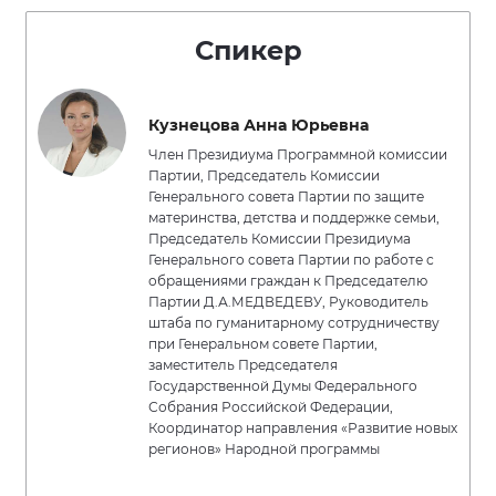
Спикер
Кузнецова Анна Юрьевна
Член Президиума Программной комиссии
Партии, Председатель Комиссии
Генерального совета Партии по защите
материнства, детства и поддержке семьи,
Председатель Комиссии Президиума
Генерального совета Партии по работе с
обращениями граждан к Председателю
Партии Д.А.МЕДВЕДЕВУ, Руководитель
штаба по гуманитарному сотрудничеству
при Генеральном совете Партии,
заместитель Председателя
Государственной Думы Федерального
Собрания Российской Федерации,
Координатор направления «Развитие новых
регионов» Народной программы