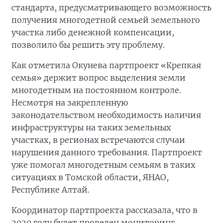
стандарта, предусматривающего возможность
получения многодетной семьей земельного
участка либо денежной компенсации,
позволило бы решить эту проблему.
Как отметила Окунева партпроект «Крепкая
семья» держит вопрос выделения земли
многодетным на постоянном контроле.
Несмотря на закрепленную
законодательством необходимость наличия
инфраструктуры на таких земельных
участках, в регионах встречаются случаи
нарушения данного требования. Партпроект
уже помогал многодетным семьям в таких
ситуациях в Томской области, ЯНАО,
Республике Алтай.
Координатор партпроекта рассказала, что в
2020 году будет проведен мониторинг