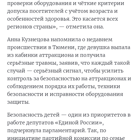
проверки оборудования и чёткие критерии
допуска посетителей с учётом возраста и
особенностей здоровья. Это касается всех
регионов страны», — отметила она.
Анна Кузнецова напомнила о недавнем
происшествии в Тюмени, где девушка выпала
из кабинки аттракциона и получила
серьёзные травмы, заявив, что каждый такой
случай — серьёзный сигнал, чтобы усилить
контроль за безопасностью на аттракционах и
соблюдением порядка их работы, техники
безопасности и исправности оборудования
защиты.
Безопасность детей — один из приоритетов в
работе депутатов «Единой России»,
подчеркнула парламентарий. Так, по
инициативе партийной комиссии по семье