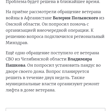
Проблема будет решена в ближайшее время.
На приёме рассмотрели обращение ветерана
войны в Афганистане
Валерия Полынского
из
Омской области. Он попросил помочь с
организацией внеочередной операции. К
решению вопроса подключился региональный
Минздрав.
Ещё одно обращение поступило от ветерана
СВО из Челябинской области
Владимира
Пашкова
. Он попросил установить пандус во
дворе своего дома. Вопрос планируется
решить в течение двух недель. Также
муниципальные власти организуют ремонт
лифта в доме ветерана.