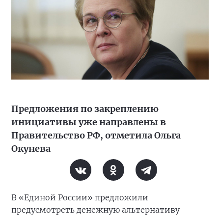
Предложения по закреплению
инициативы уже направлены в
Правительство РФ, отметила Ольга
Окунева
В «Единой России» предложили
предусмотреть денежную альтернативу