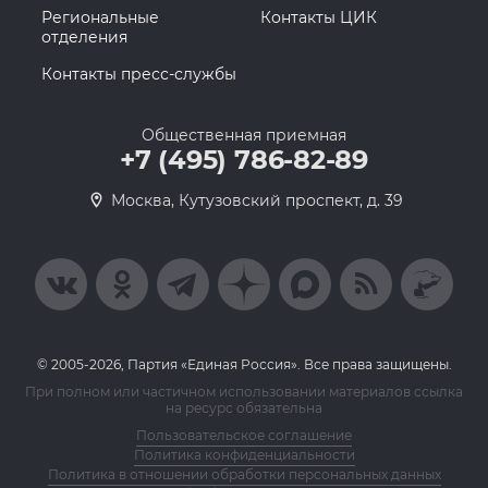
Региональные
Контакты ЦИК
отделения
Контакты пресс-службы
Общественная приемная
+7 (495) 786-82-89
Москва, Кутузовский проспект, д. 39
© 2005-2026, Партия «Единая Россия». Все права защищены.
При полном или частичном использовании материалов ссылка
на ресурс обязательна
Пользовательское соглашение
Политика конфиденциальности
Политика в отношении обработки персональных данных