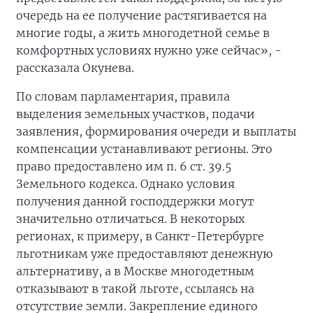
очередь на ее получение растягивается на
многие годы, а жить многодетной семье в
комфортных условиях нужно уже сейчас», -
рассказала Окунева.
По словам парламентария, правила
выделения земельных участков, подачи
заявления, формирования очереди и выплаты
компенсации устанавливают регионы. Это
право предоставлено им п. 6 ст. 39.5
Земельного кодекса. Однако условия
получения данной господдержки могут
значительно отличаться. В некоторых
регионах, к примеру, в Санкт-Петербурге
льготникам уже предоставляют денежную
альтернативу, а в Москве многодетным
отказывают в такой льготе, ссылаясь на
отсутствие земли. Закрепление единого