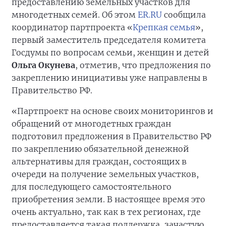
предоставлению земельных участков для
многодетных семей. Об этом
ER.RU
сообщила
координатор партпроекта «
Крепкая семья
»,
первый заместитель председателя комитета
Госдумы по вопросам семьи, женщин и детей
Ольга Окунева
, отметив, что предложения по
закреплению инициативы уже направлены в
Правительство РФ.
«Партпроект на основе своих мониторингов и
обращений от многодетных граждан
подготовил предложения в Правительство РФ
по закреплению обязательной денежной
альтернативы для граждан, состоящих в
очереди на получение земельных участков,
для последующего самостоятельного
приобретения земли. В настоящее время это
очень актуально, так как в тех регионах, где
предоставляется такая поддержка, зачастую