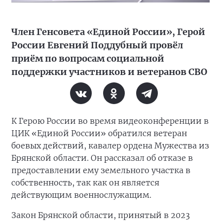
Член Генсовета «Единой России», Герой
России Евгений Поддубный провёл
приём по вопросам социальной
поддержки участников и ветеранов СВО
К Герою России во время видеоконференции в
ЦИК «Единой России» обратился ветеран
боевых действий, кавалер ордена Мужества из
Брянской области. Он рассказал об отказе в
предоставлении ему земельного участка в
собственность, так как он является
действующим военнослужащим.
Закон Брянской области, принятый в 2023