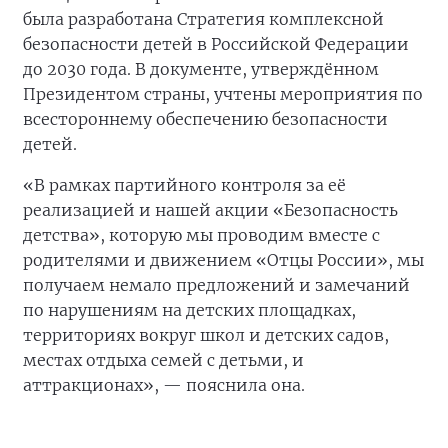
была разработана Стратегия комплексной
безопасности детей в Российской Федерации
до 2030 года. В документе, утверждённом
Президентом страны, учтены мероприятия по
всестороннему обеспечению безопасности
детей.
«В рамках партийного контроля за её
реализацией и нашей акции «Безопасность
детства», которую мы проводим вместе с
родителями и движением «Отцы России», мы
получаем немало предложений и замечаний
по нарушениям на детских площадках,
территориях вокруг школ и детских садов,
местах отдыха семей с детьми, и
аттракционах», — пояснила она.