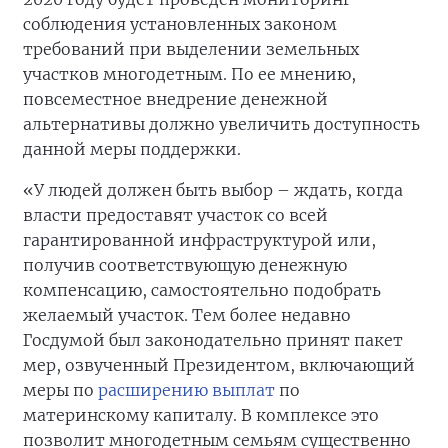
соблюдения установленных законом
требований при выделении земельных
участков многодетным. По ее мнению,
повсеместное внедрение денежной
альтернативы должно увеличить доступность
данной меры поддержки.
«У людей должен быть выбор – ждать, когда
власти предоставят участок со всей
гарантированной инфраструктурой или,
получив соответствующую денежную
компенсацию, самостоятельно подобрать
желаемый участок. Тем более недавно
Госдумой был законодательно принят пакет
мер, озвученный Президентом, включающий
меры по
расширению выплат
по
материнскому капиталу. В комплексе это
позволит многодетным семьям существенно