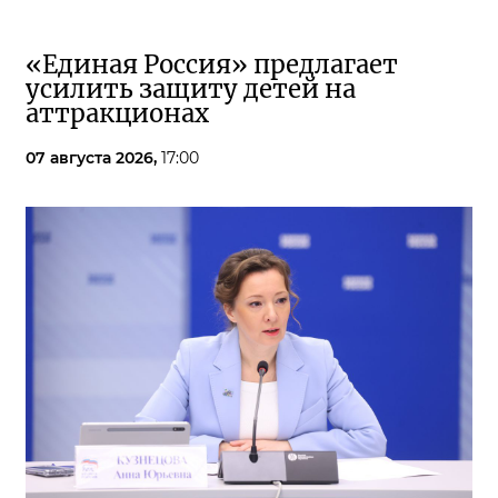
«Единая Россия» предлагает
усилить защиту детей на
аттракционах
07 августа 2026,
17:00