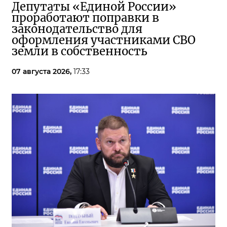
Депутаты «Единой России»
проработают поправки в
законодательство для
оформления участниками СВО
земли в собственность
07 августа 2026,
17:33