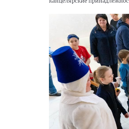
канцелярские принадлежнос