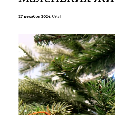
27 декабря 2024,
09:51