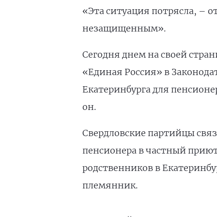
«Эта ситуация потрясла, – 
незащищенным».
Сегодня днем на своей стран
«Единая Россия» в Законода
Екатеринбурга для пенсионер
он.
Свердловские партийцы связ
пенсионера в частный приют
родственников в Екатеринбур
племянник.