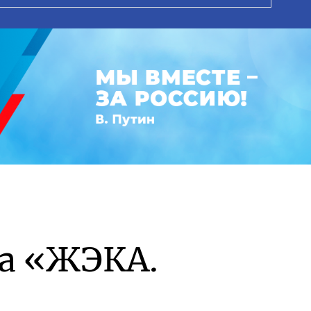
а «ЖЭКА.