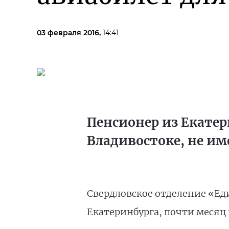
03 февраля 2016,
14:41
Пенсионер из Екатер
Владивостоке, не и
Свердловское отделение «Ед
Екатеринбурга, почти месяц