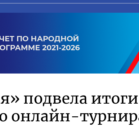
ЧЕТ ПО НАРОДНОЙ
ОГРАММЕ 2021-2026
я» подвела итоги
го онлайн-турнир