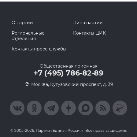
О партии
Лица партии
Региональные
Контакты ЦИК
отделения
Контакты пресс-службы
Общественная приемная
+7 (495) 786-82-89
Москва, Кутузовский проспект, д. 39
© 2005-2026, Партия «Единая Россия». Все права защищены.