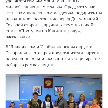
уделяется семьям мобилизованных,
малообеспеченным семьям. Я рад, что у нас
есть возможность помочь детям, подарить им
праздничное настроение перед Днём знаний.
Со своей стороны, вручил гостям по новой
книге «Прогулки по Калининграду», –
рассказал он.
В Шпаковском и Изобильненском округах
Ставропольского края представители партии
передали школьникам ранцы и канцелярские
наборы в рамках акции.