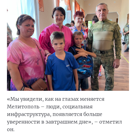
«Мы увидели, как на глазах меняется
Мелитополь – люди, социальная
инфраструктура, появляется больше
уверенности в завтрашнем дне», – отметил
он.