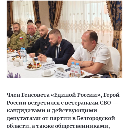
Член Генсовета «Единой России», Герой
России встретился с ветеранами СВО —
кандидатами и действующими
депутатами от партии в Белгородской
области, а также общественниками,