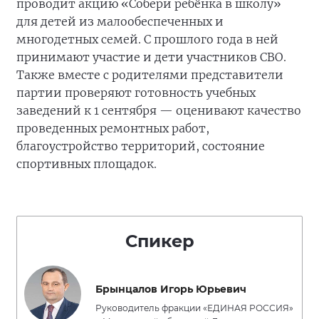
проводит акцию «Собери ребёнка в школу»
для детей из малообеспеченных и
многодетных семей. С прошлого года в ней
принимают участие и дети участников СВО.
Также вместе с родителями представители
партии проверяют готовность учебных
заведений к 1 сентября — оценивают качество
проведенных ремонтных работ,
благоустройство территорий, состояние
спортивных площадок.
Спикер
Брынцалов Игорь Юрьевич
Руководитель фракции «ЕДИНАЯ РОССИЯ»