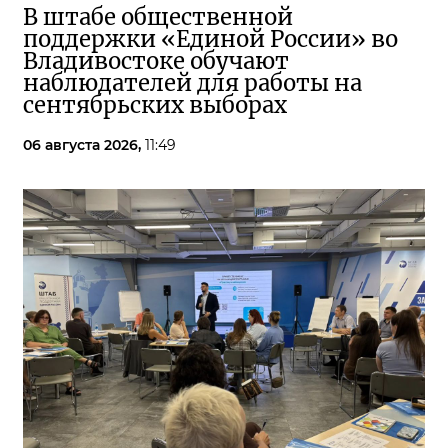
В штабе общественной
поддержки «Единой России» во
Владивостоке обучают
наблюдателей для работы на
сентябрьских выборах
06 августа 2026,
11:49