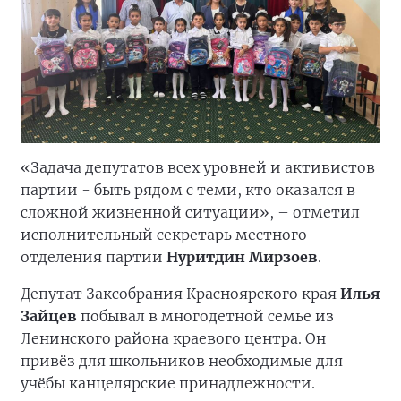
«Задача депутатов всех уровней и активистов
партии - быть рядом с теми, кто оказался в
сложной жизненной ситуации», – отметил
исполнительный секретарь местного
отделения партии
Нуритдин Мирзоев
.
Депутат Заксобрания Красноярского края
Илья
Зайцев
побывал в многодетной семье из
Ленинского района краевого центра. Он
привёз для школьников необходимые для
учёбы канцелярские принадлежности.