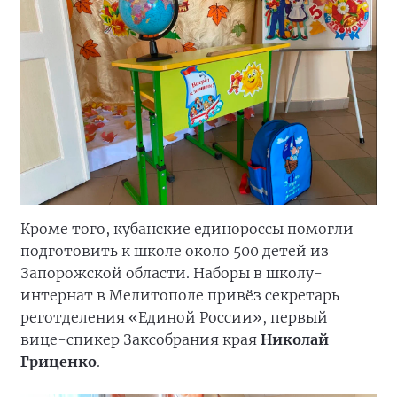
Кроме того, кубанские единороссы помогли
подготовить к школе около 500 детей из
Запорожской области. Наборы в школу-
интернат в Мелитополе привёз секретарь
реготделения «Единой России», первый
вице-спикер Заксобрания края
Николай
Гриценко
.