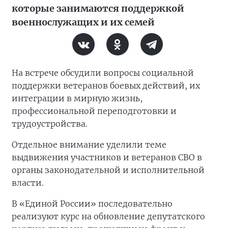
которые занимаются поддержкой
военнослужащих и их семей
На встрече обсудили вопросы социальной
поддержки ветеранов боевых действий, их
интеграции в мирную жизнь,
профессиональной переподготовки и
трудоустройства.
Отдельное внимание уделили теме
выдвижения участников и ветеранов СВО в
органы законодательной и исполнительной
власти.
В «Единой России» последовательно
реализуют курс на обновление депутатского