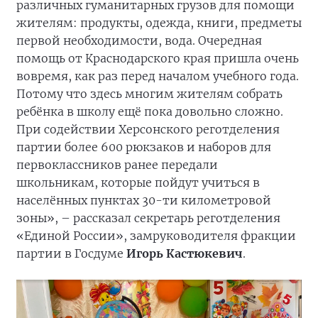
различных гуманитарных грузов для помощи
жителям: продукты, одежда, книги, предметы
первой необходимости, вода. Очередная
помощь от Краснодарского края пришла очень
вовремя, как раз перед началом учебного года.
Потому что здесь многим жителям собрать
ребёнка в школу ещё пока довольно сложно.
При содействии Херсонского реготделения
партии более 600 рюкзаков и наборов для
первоклассников ранее передали
школьникам, которые пойдут учиться в
населённых пунктах 30-ти километровой
зоны», – рассказал секретарь реготделения
«Единой России», замруководителя фракции
партии в Госдуме
Игорь Кастюкевич
.