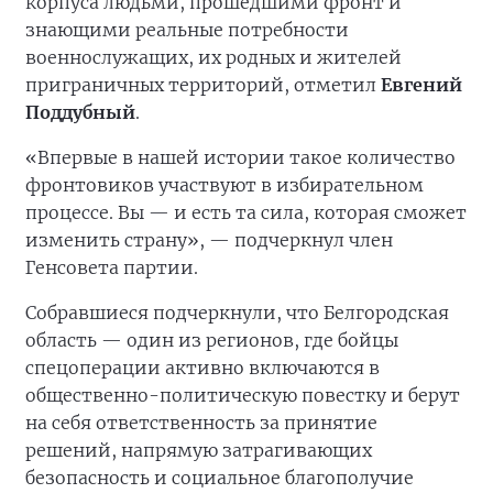
корпуса людьми, прошедшими фронт и
знающими реальные потребности
военнослужащих, их родных и жителей
приграничных территорий, отметил
Евгений
Поддубный
.
«Впервые в нашей истории такое количество
фронтовиков участвуют в избирательном
процессе. Вы — и есть та сила, которая сможет
изменить страну», — подчеркнул член
Генсовета партии.
Собравшиеся подчеркнули, что Белгородская
область — один из регионов, где бойцы
спецоперации активно включаются в
общественно-политическую повестку и берут
на себя ответственность за принятие
решений, напрямую затрагивающих
безопасность и социальное благополучие