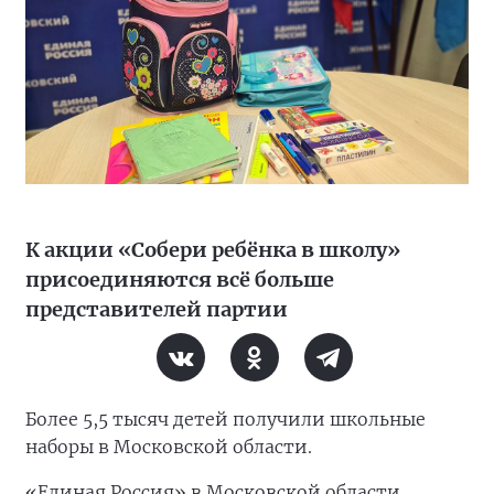
К акции «Собери ребёнка в школу»
присоединяются всё больше
представителей партии
Более 5,5 тысяч детей получили школьные
наборы в Московской области.
«Единая Россия» в Московской области