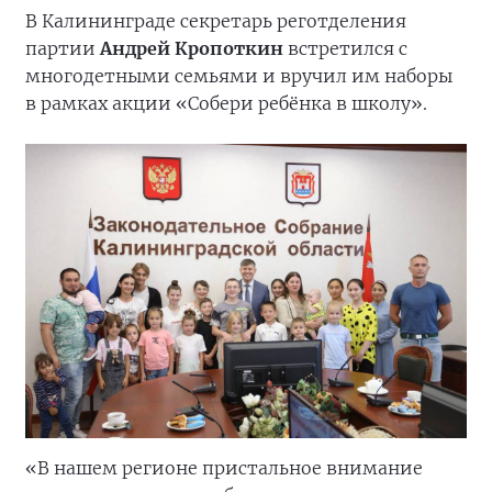
В Калининграде секретарь реготделения
партии
Андрей Кропоткин
встретился с
многодетными семьями и вручил им наборы
в рамках акции «Собери ребёнка в школу».
«В нашем регионе пристальное внимание