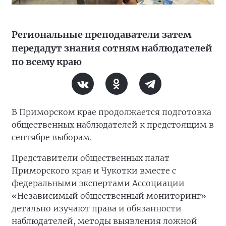
Региональные преподаватели затем
передадут знания сотням наблюдателей
по всему краю
В Приморском крае продолжается подготовка
общественных наблюдателей к предстоящим в
сентябре выборам.
Представители общественных палат
Приморского края и Чукотки вместе с
федеральными экспертами Ассоциации
«Независимый общественный мониторинг»
детально изучают права и обязанности
наблюдателей, методы выявления ложной