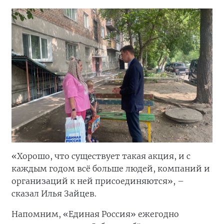
«Хорошо, что существует такая акция, и с
каждым годом всё больше людей, компаний и
организаций к ней присоединяются», –
сказал Илья Зайцев.
Напомним, «Единая Россия» ежегодно