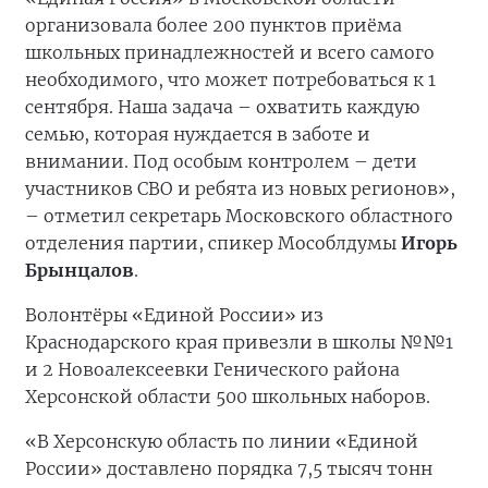
организовала более 200 пунктов приёма
школьных принадлежностей и всего самого
необходимого, что может потребоваться к 1
сентября. Наша задача – охватить каждую
семью, которая нуждается в заботе и
внимании. Под особым контролем – дети
участников СВО и ребята из новых регионов»,
– отметил секретарь Московского областного
отделения партии, спикер Мособлдумы
Игорь
Брынцалов
.
Волонтёры «Единой России» из
Краснодарского края привезли в школы №№1
и 2 Новоалексеевки Генического района
Херсонской области 500 школьных наборов.
«В Херсонскую область по линии «Единой
России» доставлено порядка 7,5 тысяч тонн