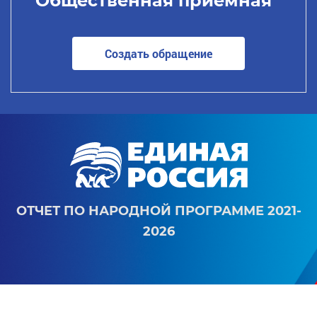
Общественная приемная
Создать обращение
ОТЧЕТ ПО НАРОДНОЙ ПРОГРАММЕ 2021-
2026