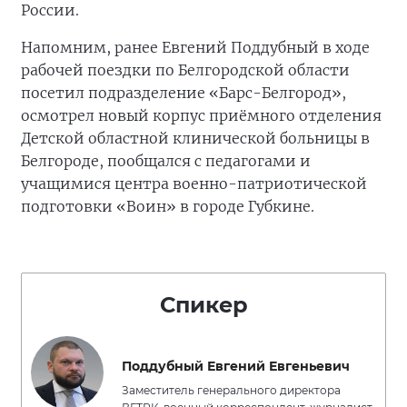
России.
Напомним, ранее Евгений Поддубный в ходе
рабочей поездки по Белгородской области
посетил подразделение «Барс-Белгород»,
осмотрел новый корпус приёмного отделения
Детской областной клинической больницы в
Белгороде, пообщался с педагогами и
учащимися центра военно-патриотической
подготовки «Воин» в городе Губкине.
Спикер
Поддубный Евгений Евгеньевич
Заместитель генерального директора