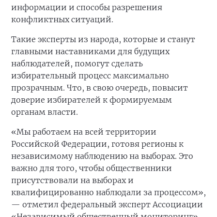
информации и способы разрешения
конфликтных ситуаций.
Такие эксперты из народа, которые и станут
главными наставниками для будущих
наблюдателей, помогут сделать
избирательный процесс максимально
прозрачным. Что, в свою очередь, повысит
доверие избирателей к формируемым
органам власти.
«Мы работаем на всей территории
Российской Федерации, готовя регионы к
независимому наблюдению на выборах. Это
важно для того, чтобы общественники
присутствовали на выборах и
квалифицированно наблюдали за процессом»,
— отметил федеральный эксперт Ассоциации
«Независимый общественный мониторинг»