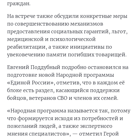
граждан.
На встрече также обсудили конкретные меры
по совершенствованию механизмов
предоставления социальных гарантий, льгот,
медицинской и психологической
реабилитации, а также инициативы по
увековечению памяти погибших товарищей.
Евгений Поддубный подробно остановился на
подготовке новой Народной программы
«Единой России», отметив, что в каждом её
блоке есть раздел, касающийся поддержки
бойцов, ветеранов СВО и членов их семей.
«Народная программа называется так, потому
что формируется исходя из потребностей и
пожеланий людей, а также экспертного
мнения специалистов», — отметил Герой