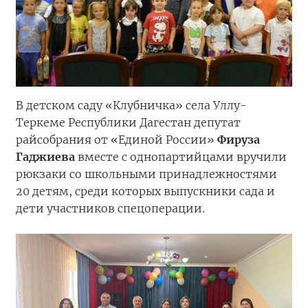
В детском саду «Клубничка» села Уллу-
Теркеме Республики Дагестан депутат
райсобрания от «Единой России»
Фируза
Гаджиева
вместе с однопартийцами вручили
рюкзаки со школьными принадлежностями
20 детям, среди которых выпускники сада и
дети участников спецоперации.