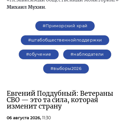
Михаил Мухин
.
#Приморский край
#штабобщественнойподдержки
#обучение
#наблюдатели
#выборы2026
Евгений Поддубный: Ветераны
СВО — это та сила, которая
изменит страну
06 августа 2026,
11:30