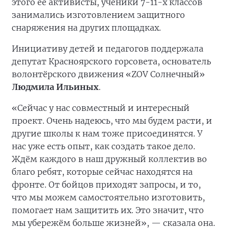
этого её активисты, ученики 7-11-х классов
занимались изготовлением защитного
снаряжения на других площадках.
Инициативу детей и педагогов поддержала
депутат Красноярского горсовета, основатель
волонтёрского движения «ZOV Солнечный»
Людмила Ильиных
.
«Сейчас у нас совместный и интересный
проект. Очень надеюсь, что мы будем расти, и
другие школы к нам тоже присоединятся. У
нас уже есть опыт, как создать такое дело.
Ждём каждого в наш дружный коллектив во
благо ребят, которые сейчас находятся на
фронте. От бойцов приходят запросы, и то,
что мы можем самостоятельно изготовить,
помогает нам защитить их. Это значит, что
мы убережём больше жизней», — сказала она.