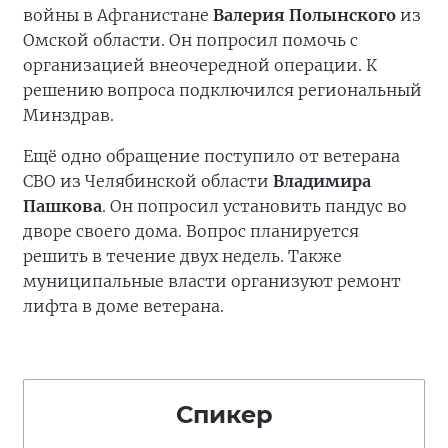
войны в Афганистане
Валерия Полынского
из
Омской области. Он попросил помочь с
организацией внеочередной операции. К
решению вопроса подключился региональный
Минздрав.
Ещё одно обращение поступило от ветерана
СВО из Челябинской области
Владимира
Пашкова
. Он попросил установить пандус во
дворе своего дома. Вопрос планируется
решить в течение двух недель. Также
муниципальные власти организуют ремонт
лифта в доме ветерана.
Спикер