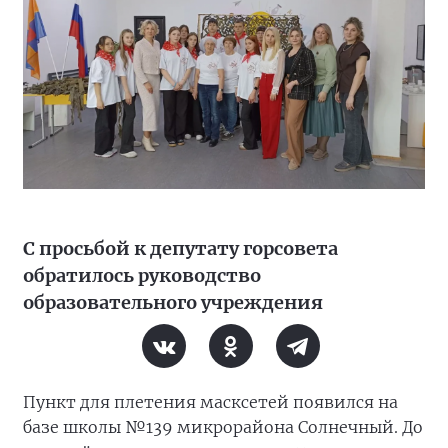
С просьбой к депутату горсовета
обратилось руководство
образовательного учреждения
Пункт для плетения масксетей появился на
базе школы №139 микрорайона Солнечный. До