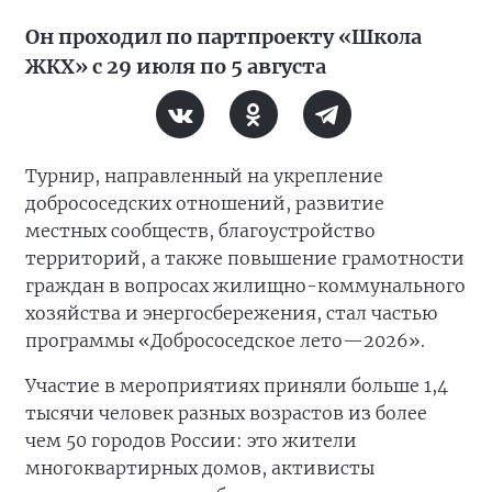
Он проходил по партпроекту «Школа
ЖКХ» с 29 июля по 5 августа
Турнир, направленный на укрепление
добрососедских отношений, развитие
местных сообществ, благоустройство
территорий, а также повышение грамотности
граждан в вопросах жилищно-коммунального
хозяйства и энергосбережения, стал частью
программы «Добрососедское лето—2026».
Участие в мероприятиях приняли больше 1,4
тысячи человек разных возрастов из более
чем 50 городов России: это жители
многоквартирных домов, активисты