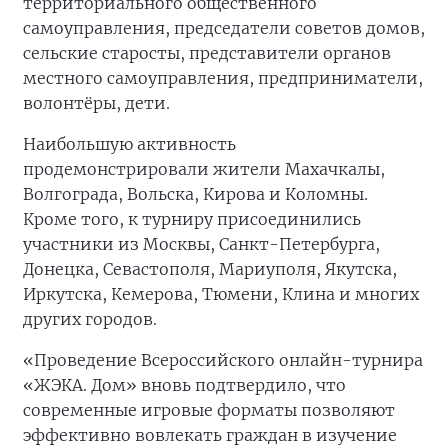
территориального общественного
самоуправления, председатели советов домов,
сельские старосты, представители органов
местного самоуправления, предприниматели,
волонтёры, дети.
Наибольшую активность
продемонстрировали жители Махачкалы,
Волгограда, Вольска, Кирова и Коломны.
Кроме того, к турниру присоединились
участники из Москвы, Санкт-Петербурга,
Донецка, Севастополя, Мариуполя, Якутска,
Иркутска, Кемерова, Тюмени, Клина и многих
других городов.
«Проведение Всероссийского онлайн-турнира
«ЖЭКА. Дом» вновь подтвердило, что
современные игровые форматы позволяют
эффективно вовлекать граждан в изучение