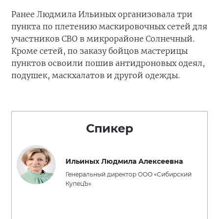
Ранее Людмила Ильиных организовала три
пункта по плетению маскировочных сетей для
участников СВО в микрорайоне Солнечный.
Кроме сетей, по заказу бойцов мастерицы
пунктов освоили пошив антидроновых одеял,
подушек, маскхалатов и другой одежды.
Спикер
Ильиных Людмила Алексеевна
Генеральный директор ООО «Сибирский
КупецЪ»