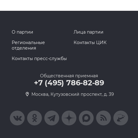
О партии
Лица партии
Региональные
Контакты ЦИК
отделения
Контакты пресс-службы
Общественная приемная
+7 (495) 786-82-89
Москва, Кутузовский проспект, д. 39