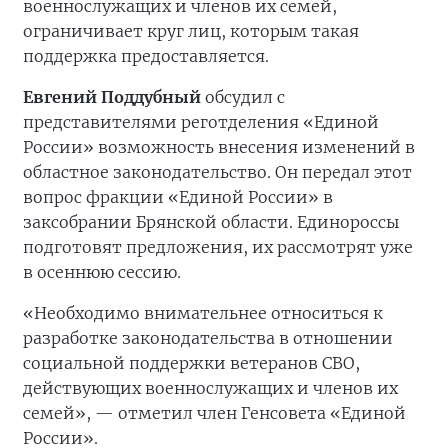
военнослужащих и членов их семей,
ограничивает круг лиц, которым такая
поддержка предоставляется.
Евгений Поддубный
обсудил с
представителями реготделения «Единой
России» возможность внесения изменений в
областное законодательство. Он передал этот
вопрос фракции «Единой России» в
заксобрании Брянской области. Единороссы
подготовят предложения, их рассмотрят уже
в осеннюю сессию.
«Необходимо внимательнее относиться к
разработке законодательства в отношении
социальной поддержки ветеранов СВО,
действующих военнослужащих и членов их
семей», — отметил член Генсовета «Единой
России».