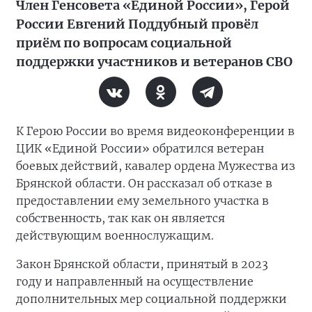
Член Генсовета «Единой России», Герой
России Евгений Поддубный провёл
приём по вопросам социальной
поддержки участников и ветеранов СВО
К Герою России во время видеоконференции в
ЦИК «Единой России» обратился ветеран
боевых действий, кавалер ордена Мужества из
Брянской области. Он рассказал об отказе в
предоставлении ему земельного участка в
собственность, так как он является
действующим военнослужащим.
Закон Брянской области, принятый в 2023
году и направленный на осуществление
дополнительных мер социальной поддержки