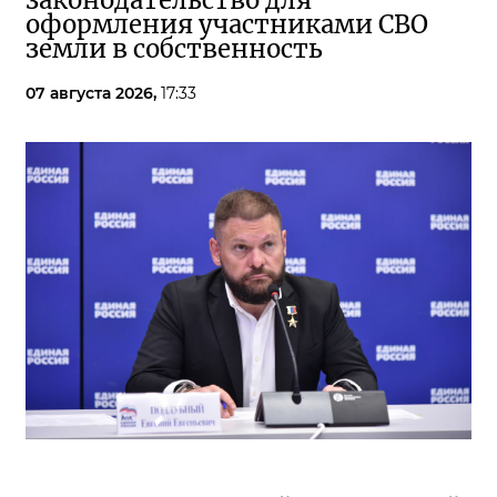
законодательство для
оформления участниками СВО
земли в собственность
07 августа 2026,
17:33