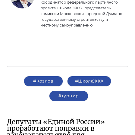
Координатор федерального партийного
проекта «Школа ЖКХ», председатель
комиссии Московской городской Думы по
государственному строительству и
местному самоуправлению
#Козлов
#ШколаЖКХ
#турнир
Депутаты «Единой России»
проработают поправки в