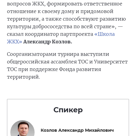
вопросов ЖКХ, формировать ответственное
отношение к своему дому и придомовой
территории, а также способствуют развитию
культуры добрососедства по всей стране», —
сказал координатор партпроекта
«Школа
ЖКХ»
Александр Козлов.
Соорганизаторами турнира выступили
общероссийская ассамблея ТОС и Университет
ТОС при поддержке Фонда развития
территорий.
Спикер
Козлов Александр Михайлович