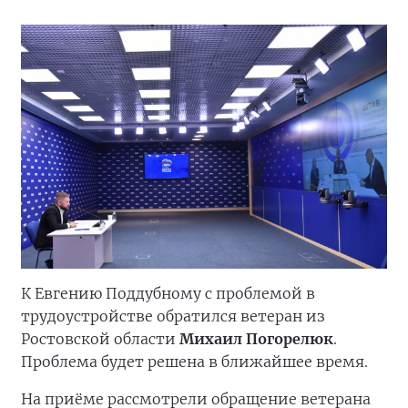
К Евгению Поддубному с проблемой в
трудоустройстве обратился ветеран из
Ростовской области
Михаил Погорелюк
.
Проблема будет решена в ближайшее время.
На приёме рассмотрели обращение ветерана