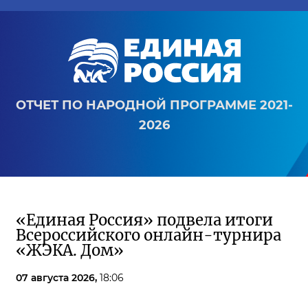
ОТЧЕТ ПО НАРОДНОЙ ПРОГРАММЕ 2021-
2026
«Единая Россия» подвела итоги
Всероссийского онлайн-турнира
«ЖЭКА. Дом»
07 августа 2026,
18:06