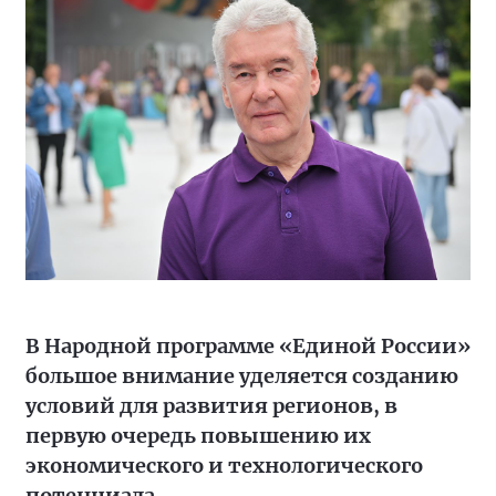
В Народной программе «Единой России»
большое внимание уделяется созданию
условий для развития регионов, в
первую очередь повышению их
экономического и технологического
потенциала