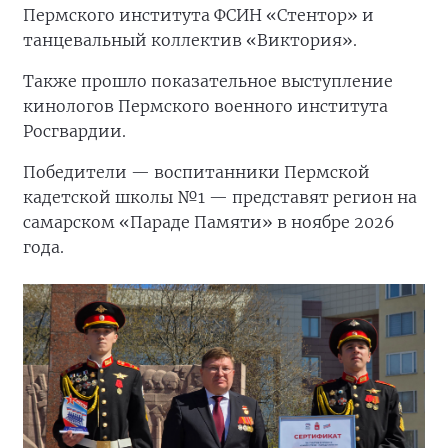
Пермского института ФСИН «Стентор» и
танцевальный коллектив «Виктория».
Также прошло показательное выступление
кинологов Пермского военного института
Росгвардии.
Победители — воспитанники Пермской
кадетской школы №1 — представят регион на
самарском «Параде Памяти» в ноябре 2026
года.