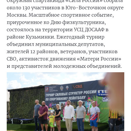
Окружная спартакиада «Сила России» собрала
около 130 участников в Юго-Восточном округе
Москвы. Масштабное спортивное событие,
приуроченное ко Дню физкультурника,
состоялось на территории УСЦ ДОСААФ в
районе Кузьминки. Ежегодный турнир
объединил муниципальных депутатов,
жителей 12 районов, ветеранов, участников
СВО, активисток движения «Матери России»
и представителей молодежных объединений.