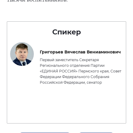
Спикер
Григорьев Вячеслав Вениаминович
Первый заместитель Секретаря
Регионального отделения Партии
«ЕДИНАЯ РОССИЯ» Пермского края, Совет
Федерации Федерального Собрания
Российской Федерации, сенатор