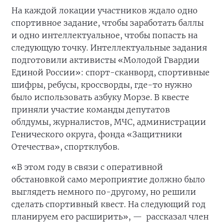
На каждой локации участников ждало одно
спортивное задание, чтобы заработать баллы
и одно интеллектуальное, чтобы попасть на
следующую точку. Интеллектуальные задания
подготовили активисты «Молодой Гвардии
Единой России»: спорт-сканворд, спортивные
шифры, ребусы, кроссворды, где-то нужно
было использовать азбуку Морзе. В квесте
приняли участие команды депутатов
облдумы, журналистов, МЧС, администрации
Генического округа, фонда «Защитники
Отечества», спортклубов.
«В этом году в связи с оперативной
обстановкой само мероприятие должно было
выглядеть немного по-другому, но решили
сделать спортивный квест. На следующий год
планируем его расширить», —
рассказал член