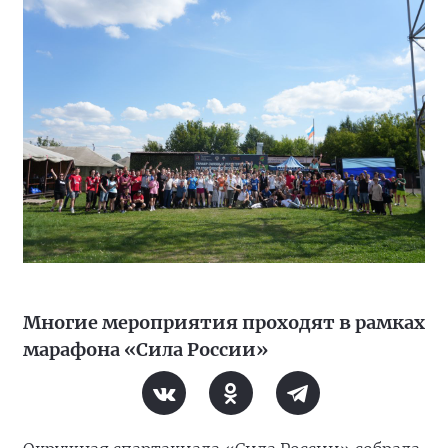
Многие мероприятия проходят в рамках
марафона «Сила России»