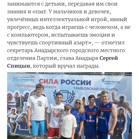
занимаются с детьми, передавая им свои
знания и опыт. У мальчиков и девочек,
увлечённых интеллектуальной игрой, явный
прогресс, ведь когда играешь с человеком, а не
с компьютером, испытываешь эмоции и
чувствуешь спортивный азарт», — отметил
секретарь Анадырского городского местного
отделения Партии, глава Анадыря
Сергей
Спицын
, который вручал награды.