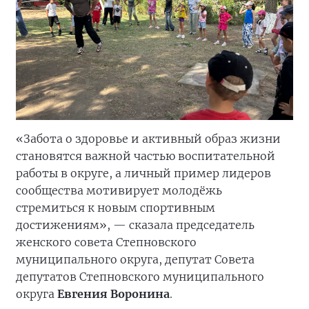
«Забота о здоровье и активный образ жизни
становятся важной частью воспитательной
работы в округе, а личный пример лидеров
сообщества мотивирует молодёжь
стремиться к новым спортивным
достижениям», — сказала председатель
женского совета Степновского
муниципального округа, депутат Совета
депутатов Степновского муниципального
округа
Евгения Воронина
.