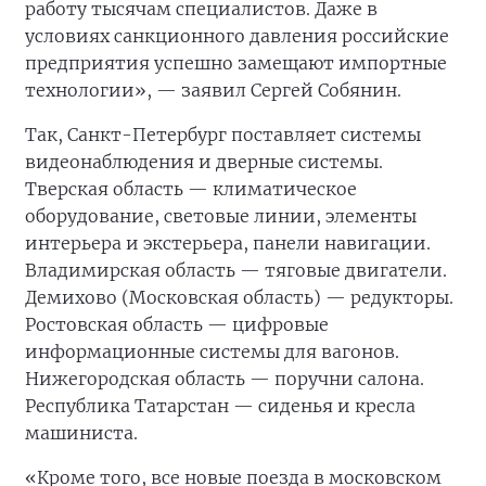
работу тысячам специалистов. Даже в
условиях санкционного давления российские
предприятия успешно замещают импортные
технологии», — заявил Сергей Собянин.
Так, Санкт-Петербург поставляет системы
видеонаблюдения и дверные системы.
Тверская область — климатическое
оборудование, световые линии, элементы
интерьера и экстерьера, панели навигации.
Владимирская область — тяговые двигатели.
Демихово (Московская область) — редукторы.
Ростовская область — цифровые
информационные системы для вагонов.
Нижегородская область — поручни салона.
Республика Татарстан — сиденья и кресла
машиниста.
«Кроме того, все новые поезда в московском