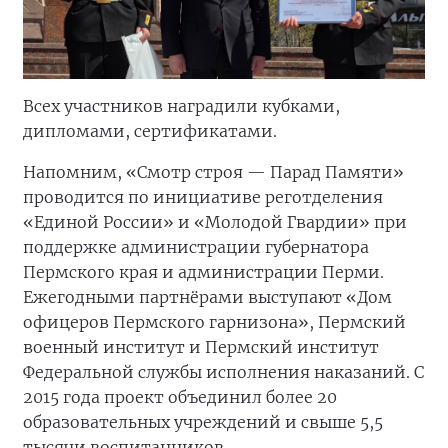
Всех участников наградили кубками,
дипломами, сертификатами.
Напомним, «Смотр строя — Парад Памяти»
проводится по инициативе реготделения
«Единой России» и «Молодой Гвардии» при
поддержке администрации губернатора
Пермского края и администрации Перми.
Ежегодными партнёрами выступают «Дом
офицеров Пермского гарнизона», Пермский
военный институт и Пермский институт
Федеральной службы исполнения наказаний. С
2015 года проект объединил более 20
образовательных учреждений и свыше 5,5
тысячи воспитанников.