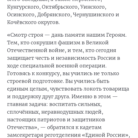
Кунгурского, Октябрьского, Уинского,
Осинского, Добрянского, Чернушинского и
Кочёвского округов.
«Смотр строя — дань памяти нашим Героям.
Тем, кто сокрушил фашизм в Великой
Отечественной войне, и тем, кто сегодня
защищает честь и независимость России в
ходе специальной военной операции.
Готовясь к конкурсу, вы учились не только
строевой подготовке. Вы учились быть
единым целым, чувствовать локоть товарища
и поддержку друг друга. Именно в этом —
главная задача: воспитать сильных,
сплочённых, неравнодушных людей,
настоящих патриотов и защитников
Отечества», — обратился к кадетам
замсекретаря реготделения «Единой России»,