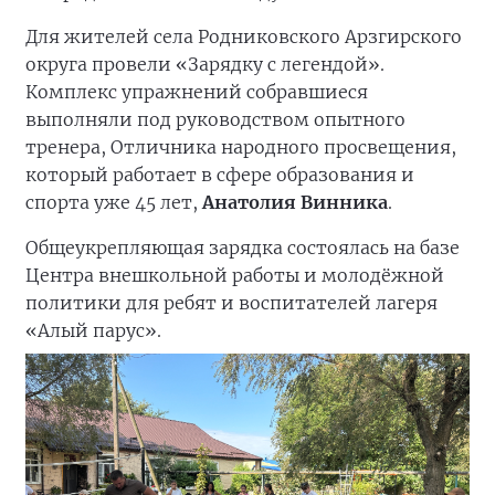
Для жителей села Родниковского Арзгирского
округа провели «Зарядку с легендой».
Комплекс упражнений собравшиеся
выполняли под руководством опытного
тренера, Отличника народного просвещения,
который работает в сфере образования и
спорта уже 45 лет,
Анатолия Винника
.
Общеукрепляющая зарядка состоялась на базе
Центра внешкольной работы и молодёжной
политики для ребят и воспитателей лагеря
«Алый парус».