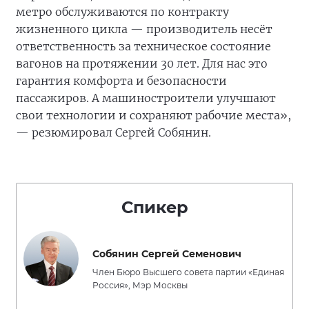
метро обслуживаются по контракту
жизненного цикла — производитель несёт
ответственность за техническое состояние
вагонов на протяжении 30 лет. Для нас это
гарантия комфорта и безопасности
пассажиров. А машиностроители улучшают
свои технологии и сохраняют рабочие места»,
— резюмировал Сергей Собянин.
Спикер
Собянин Сергей Семенович
Член Бюро Высшего совета партии «Единая
Россия», Мэр Москвы