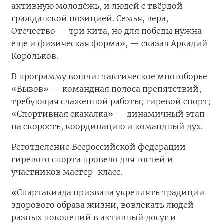
активную молодёжь, и людей с твёрдой
гражданской позицией. Семья, вера,
Отечество — три кита, но для победы нужна
еще и физическая форма», — сказал Аркадий
Корольков.
В программу вошли: тактическое многоборье
«Вызов» — командная полоса препятствий,
требующая слаженной работы; гиревой спорт;
«Спортивная скакалка» — динамичный этап
на скорость, координацию и командный дух.
Реготделение Всероссийской федерации
гиревого спорта провело для гостей и
участников мастер-класс.
«Спартакиада призвана укреплять традиции
здорового образа жизни, вовлекать людей
разных поколений в активный досуг и