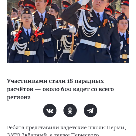
Участниками стали 18 парадных
расчётов — около 600 кадет со всего
региона
Ребята представили кадетские школы Перми,
ЗАТО Звёздный, а также Пермского,