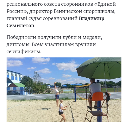
регионального совета сторонников «Единой
России», директор Генической спортшколы,
главный судья соревнований
Владимир
Семилетов
.
Победители получили кубки и медали,
дипломы. Всем участникам вручили
сертификаты.