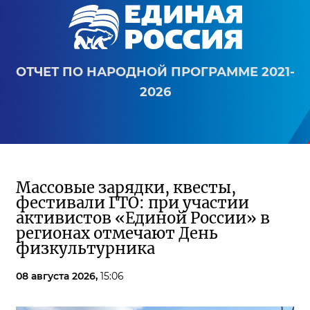
ОТЧЕТ ПО НАРОДНОЙ ПРОГРАММЕ 2021-
2026
Массовые зарядки, квесты,
фестивали ГТО: при участии
активистов «Единой России» в
регионах отмечают День
физкультурника
08 августа 2026,
15:06