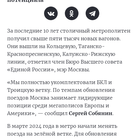
За последние 10 лет столичный метрополитен
получил свыше пяти тысяч новых вагонов.
Они вышли на Кольцевую, Таганско-
Краснопресненскую, Калужско-Рижскую
линии, отметил член Бюро Высшего совета
«Единой России», мэр Москвы.
«Мы полностью укомплектовали БКЛ и
Троицкую ветку. По темпам обновления
поездов Москва занимает лидирующие
позиции среди мегаполисов Европы и
Америки», — сообщил
Сергей Собянин
.
В марте 2024 года в метро начали менять
поезда на зелёной ветке. Для обновления