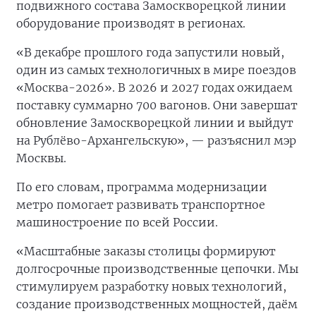
подвижного состава Замоскворецкой линии
оборудование производят в регионах.
«В декабре прошлого года запустили новый,
один из самых технологичных в мире поездов
«Москва-2026». В 2026 и 2027 годах ожидаем
поставку суммарно 700 вагонов. Они завершат
обновление Замоскворецкой линии и выйдут
на Рублёво-Архангельскую», — разъяснил мэр
Москвы.
По его словам, программа модернизации
метро помогает развивать транспортное
машиностроение по всей России.
«Масштабные заказы столицы формируют
долгосрочные производственные цепочки. Мы
стимулируем разработку новых технологий,
создание производственных мощностей, даём