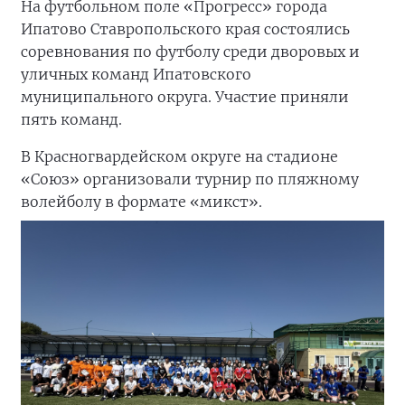
На футбольном поле «Прогресс» города
Ипатово Ставропольского края состоялись
соревнования по футболу среди дворовых и
уличных команд Ипатовского
муниципального округа. Участие приняли
пять команд.
В Красногвардейском округе на стадионе
«Союз» организовали турнир по пляжному
волейболу в формате «микст».