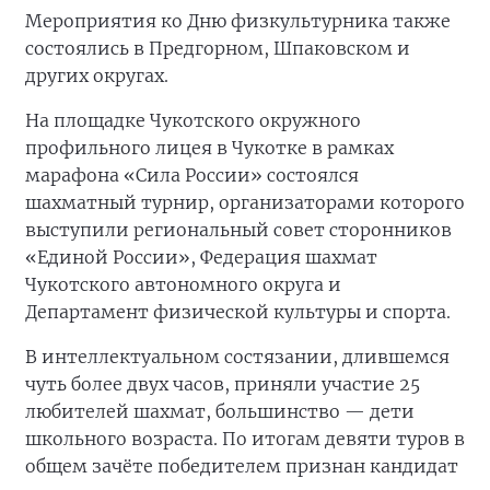
Мероприятия ко Дню физкультурника также
состоялись в Предгорном, Шпаковском и
других округах.
На площадке Чукотского окружного
профильного лицея в Чукотке в рамках
марафона «Сила России» состоялся
шахматный турнир, организаторами которого
выступили региональный совет сторонников
«Единой России», Федерация шахмат
Чукотского автономного округа и
Департамент физической культуры и спорта.
В интеллектуальном состязании, длившемся
чуть более двух часов, приняли участие 25
любителей шахмат, большинство — дети
школьного возраста. По итогам девяти туров в
общем зачёте победителем признан кандидат