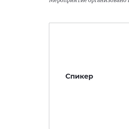
Мероприятие организовано 
Спикер