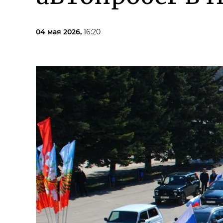
04 мая 2026,
16:20