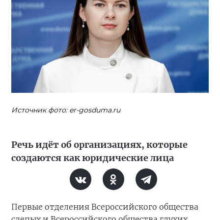
Источник фото: er-gosduma.ru
Речь идёт об организациях, которые
создаются как юридические лица
Первые отделения Всероссийского общества
слепых и Всероссийского общества глухих