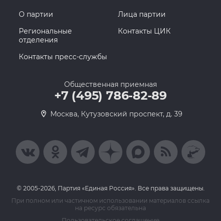
О партии
Лица партии
Региональные
Контакты ЦИК
отделения
Контакты пресс-службы
Общественная приемная
+7 (495) 786-82-89
Москва, Кутузовский проспект, д. 39
© 2005-2026, Партия «Единая Россия». Все права защищены.
При полном или частичном использовании материалов ссылка
на ресурс обязательна
Пользовательское соглашение