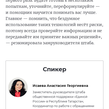
первого раза. Будьте готовы к нескольким
попыткам, уточняйте, переформулируйте —
и помощник научится понимать вас лучше.
Главное — помнить, что бездумное
использование таких технологий несёт риски,
поэтому всегда проверяйте информацию и не
передавайте им принятие важных решений»,
— резюмировала замруководителя штаба.
Спикер
Исаева Анастасия Георгиевна
Заместитель руководителя Штаба
общественной поддержки «Единой
России» в Республике Татарстан,
Координатор по работе с обращениями