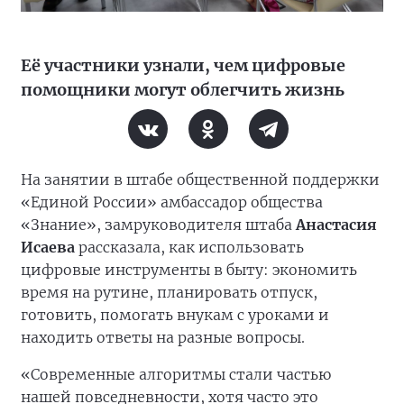
Её участники узнали, чем цифровые
помощники могут облегчить жизнь
На занятии в штабе общественной поддержки
«Единой России» амбассадор общества
«Знание», замруководителя штаба
Анастасия
Исаева
рассказала, как использовать
цифровые инструменты в быту: экономить
время на рутине, планировать отпуск,
готовить, помогать внукам с уроками и
находить ответы на разные вопросы.
«Современные алгоритмы стали частью
нашей повседневности, хотя часто это