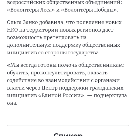
всероссийских общественных объединений:
«Волонтёры Леса» и «Волонтёры Победы».
Ольга Занко добавила, что появление новых
НКО на территории новых регионов даст
возможность претендовать на
дополнительную поддержку общественных
инициатив со стороны государства.
«Мы всегда готовы помочь общественникам:
обучить, проконсультировать, оказать
содействие во взаимодействии с органами
власти через Центр поддержки гражданских
инициатив «Единой России», — подчеркнула
она.
Спикер