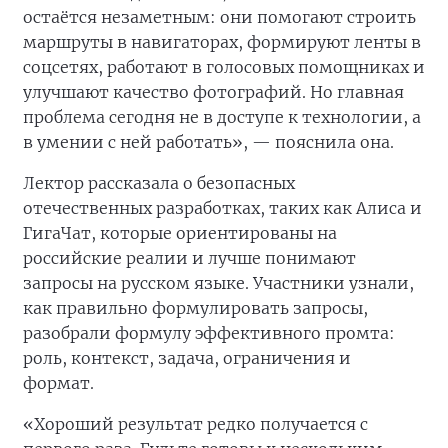
остаётся незаметным: они помогают строить
маршруты в навигаторах, формируют ленты в
соцсетях, работают в голосовых помощниках и
улучшают качество фотографий. Но главная
проблема сегодня не в доступе к технологии, а
в умении с ней работать», — пояснила она.
Лектор рассказала о безопасных
отечественных разработках, таких как Алиса и
ГигаЧат, которые ориентированы на
российские реалии и лучше понимают
запросы на русском языке. Участники узнали,
как правильно формулировать запросы,
разобрали формулу эффективного промта:
роль, контекст, задача, ограничения и
формат.
«Хороший результат редко получается с