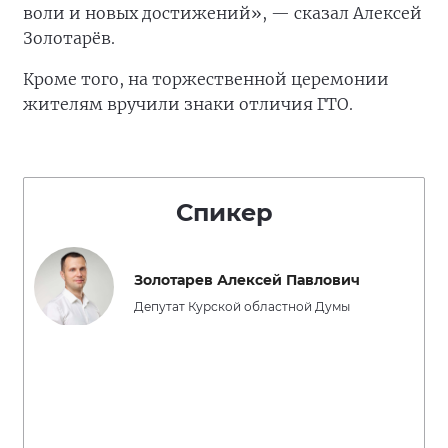
воли и новых достижений», — сказал Алексей
Золотарёв.
Кроме того, на торжественной церемонии
жителям вручили знаки отличия ГТО.
Спикер
Золотарев Алексей Павлович
Депутат Курской областной Думы