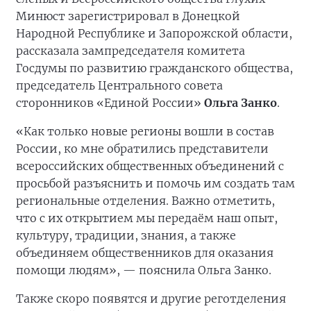
Минюст зарегистрировал в Донецкой
Народной Республике и Запорожской области,
рассказала зампредседателя комитета
Госдумы по развитию гражданского общества,
председатель Центрального совета
сторонников «Единой России»
Ольга Занко
.
«Как только новые регионы вошли в состав
России, ко мне обратились представители
всероссийских общественных объединений с
просьбой разъяснить и помочь им создать там
региональные отделения. Важно отметить,
что с их открытием мы передаём наш опыт,
культуру, традиции, знания, а также
объединяем общественников для оказания
помощи людям», — пояснила Ольга Занко.
Также скоро появятся и другие реготделения