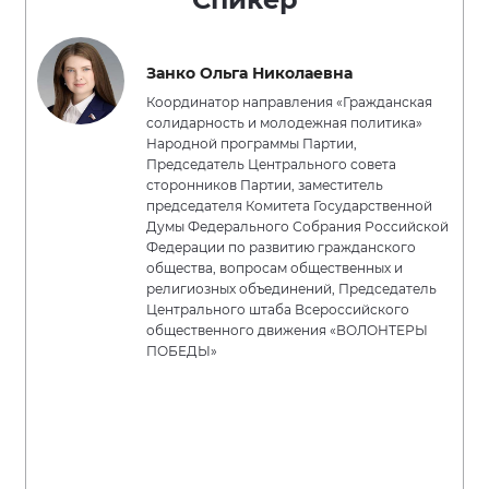
Занко Ольга Николаевна
Координатор направления «Гражданская
солидарность и молодежная политика»
Народной программы Партии,
Председатель Центрального совета
сторонников Партии, заместитель
председателя Комитета Государственной
Думы Федерального Собрания Российской
Федерации по развитию гражданского
общества, вопросам общественных и
религиозных объединений, Председатель
Центрального штаба Всероссийского
общественного движения «ВОЛОНТЕРЫ
ПОБЕДЫ»