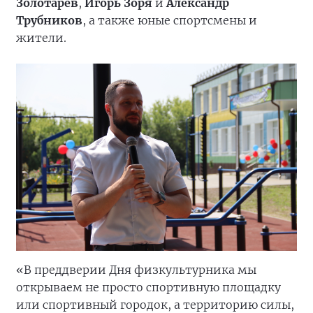
Золотарёв
,
Игорь Зоря
и
Александр
Трубников
, а также юные спортсмены и
жители.
«В преддверии Дня физкультурника мы
открываем не просто спортивную площадку
или спортивный городок, а территорию силы,