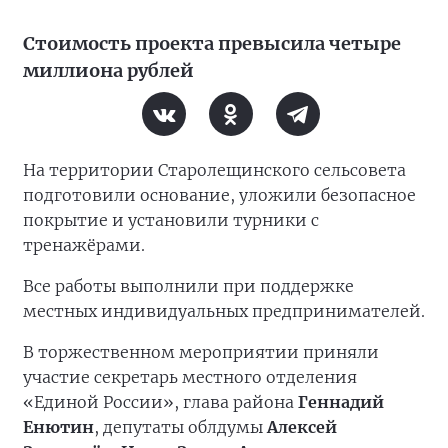
Стоимость проекта превысила четыре
миллиона рублей
На территории Старолещинского сельсовета
подготовили основание, уложили безопасное
покрытие и установили турники с
тренажёрами.
Все работы выполнили при поддержке
местных индивидуальных предпринимателей.
В торжественном мероприятии приняли
участие секретарь местного отделения
«Единой России», глава района
Геннадий
Енютин
, депутаты облдумы
Алексей