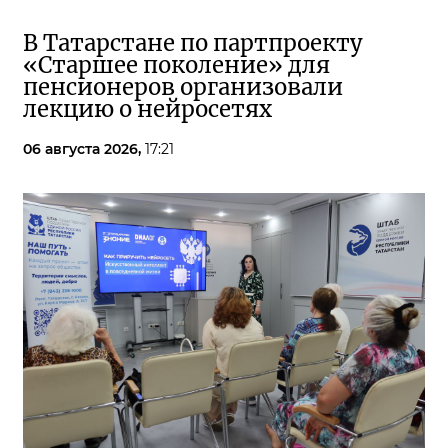
В Татарстане по партпроекту
«Старшее поколение» для
пенсионеров организовали
лекцию о нейросетях
06 августа 2026,
17:21