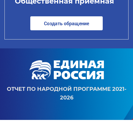
Общественная приемная
Создать обращение
ОТЧЕТ ПО НАРОДНОЙ ПРОГРАММЕ 2021-
2026