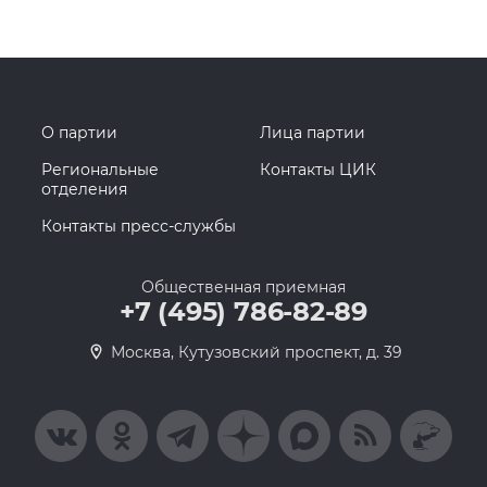
О партии
Лица партии
Региональные
Контакты ЦИК
отделения
Контакты пресс-службы
Общественная приемная
+7 (495) 786-82-89
Москва, Кутузовский проспект, д. 39