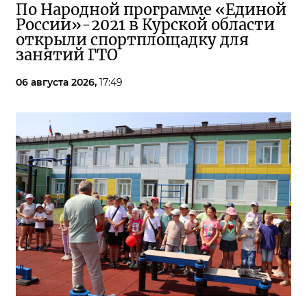
По Народной программе «Единой
России»-2021 в Курской области
открыли спортплощадку для
занятий ГТО
06 августа 2026,
17:49