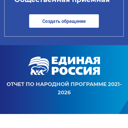
Создать обращение
ОТЧЕТ ПО НАРОДНОЙ ПРОГРАММЕ 2021-
2026