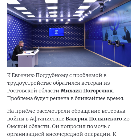
К Евгению Поддубному с проблемой в
трудоустройстве обратился ветеран из
Ростовской области
Михаил Погорелюк
.
Проблема будет решена в ближайшее время.
На приёме рассмотрели обращение ветерана
войны в Афганистане
Валерия Полынского
из
Омской области. Он попросил помочь с
организацией внеочередной операции. К