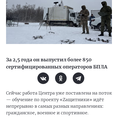
За 2,5 года он выпустил более 850
сертифицированных операторов БПЛА
Сейчас работа Центра уже поставлена на поток
— обучение по проекту «Zащитники» идёт
непрерывно в самых разных направлениях:
гражданское, военное и спортивное.