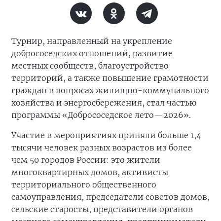
Турнир, направленный на укрепление
добрососедских отношений, развитие
местных сообществ, благоустройство
территорий, а также повышение грамотности
граждан в вопросах жилищно-коммунального
хозяйства и энергосбережения, стал частью
программы «Добрососедское лето—2026».
Участие в мероприятиях приняли больше 1,4
тысячи человек разных возрастов из более
чем 50 городов России: это жители
многоквартирных домов, активисты
территориального общественного
самоуправления, председатели советов домов,
сельские старосты, представители органов