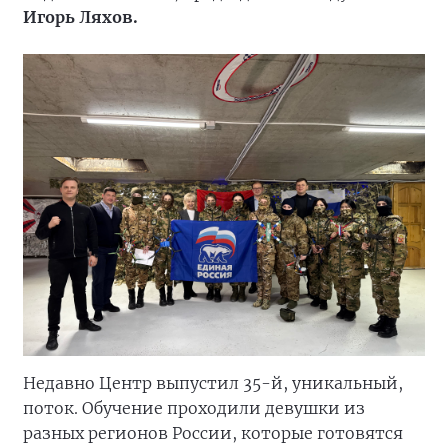
Игорь Ляхов.
Недавно Центр выпустил 35-й, уникальный,
поток. Обучение проходили девушки из
разных регионов России, которые готовятся