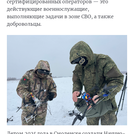
сертифицированных операторов — это
действующие военнослужащие,
выполняющие задачи в зоне СВО, а также
добровольцы.
Летом 2025 года в Смоленске создали Научно-