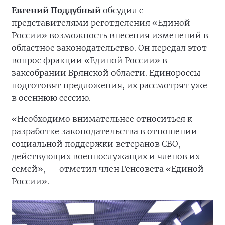
Евгений Поддубный
обсудил с
представителями реготделения «Единой
России» возможность внесения изменений в
областное законодательство. Он передал этот
вопрос фракции «Единой России» в
заксобрании Брянской области. Единороссы
подготовят предложения, их рассмотрят уже
в осеннюю сессию.
«Необходимо внимательнее относиться к
разработке законодательства в отношении
социальной поддержки ветеранов СВО,
действующих военнослужащих и членов их
семей», — отметил член Генсовета «Единой
России».