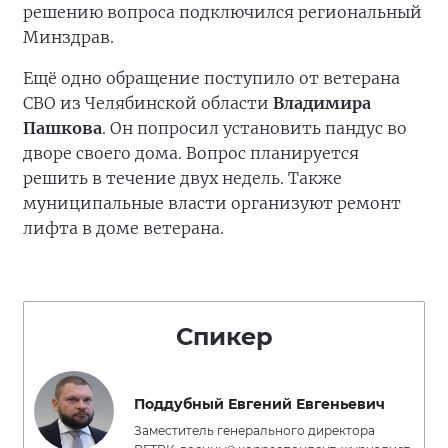
решению вопроса подключился региональный
Минздрав.
Ещё одно обращение поступило от ветерана
СВО из Челябинской области
Владимира
Пашкова
. Он попросил установить пандус во
дворе своего дома. Вопрос планируется
решить в течение двух недель. Также
муниципальные власти организуют ремонт
лифта в доме ветерана.
Спикер
Поддубный Евгений Евгеньевич
Заместитель генерального директора