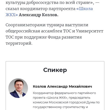
культуры добрососедства по всей стране», —
сказал координатор партпроекта
«Школа
ЖКХ»
Александр Козлов.
Соорганизаторами турнира выступили
общероссийская ассамблея ТОС и Университет
ТОС при поддержке Фонда развития
территорий.
Спикер
Козлов Александр Михайлович
Координатор федерального партийного
проекта «Школа ЖКХ», председатель
комиссии Московской городской Думы по
государственному строительству и