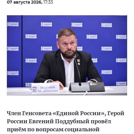
07 августа 2026,
17:33
Член Генсовета «Единой России», Герой
России Евгений Поддубный провёл
приём по вопросам социальной