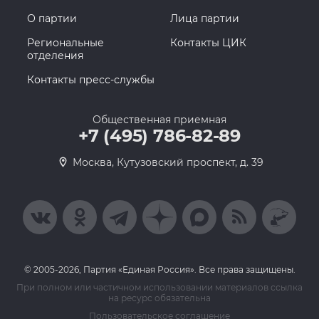
О партии
Лица партии
Региональные
Контакты ЦИК
отделения
Контакты пресс-службы
Общественная приемная
+7 (495) 786-82-89
Москва, Кутузовский проспект, д. 39
© 2005-2026, Партия «Единая Россия». Все права защищены.
При полном или частичном использовании материалов ссылка
на ресурс обязательна
Пользовательское соглашение