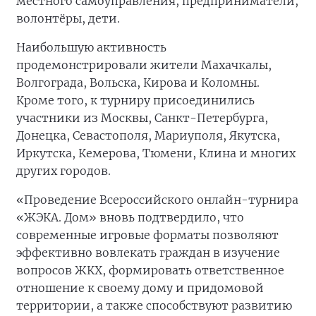
местного самоуправления, предприниматели,
волонтёры, дети.
Наибольшую активность
продемонстрировали жители Махачкалы,
Волгограда, Вольска, Кирова и Коломны.
Кроме того, к турниру присоединились
участники из Москвы, Санкт-Петербурга,
Донецка, Севастополя, Мариуполя, Якутска,
Иркутска, Кемерова, Тюмени, Клина и многих
других городов.
«Проведение Всероссийского онлайн-турнира
«ЖЭКА. Дом» вновь подтвердило, что
современные игровые форматы позволяют
эффективно вовлекать граждан в изучение
вопросов ЖКХ, формировать ответственное
отношение к своему дому и придомовой
территории, а также способствуют развитию