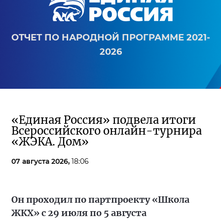
ОТЧЕТ ПО НАРОДНОЙ ПРОГРАММЕ 2021-
2026
«Единая Россия» подвела итоги
Всероссийского онлайн-турнира
«ЖЭКА. Дом»
07 августа 2026,
18:06
Он проходил по партпроекту «Школа
ЖКХ» с 29 июля по 5 августа