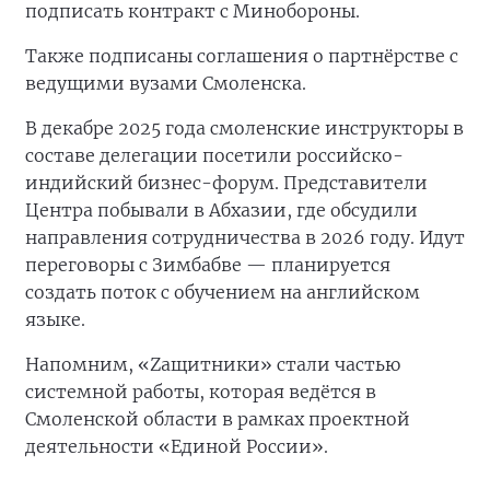
подписать контракт с Минобороны.
Также подписаны соглашения о партнёрстве с
ведущими вузами Смоленска.
В декабре 2025 года смоленские инструкторы в
составе делегации посетили российско-
индийский бизнес-форум. Представители
Центра побывали в Абхазии, где обсудили
направления сотрудничества в 2026 году. Идут
переговоры с Зимбабве — планируется
создать поток с обучением на английском
языке.
Напомним, «Zащитники» стали частью
системной работы, которая ведётся в
Смоленской области в рамках проектной
деятельности «Единой России».