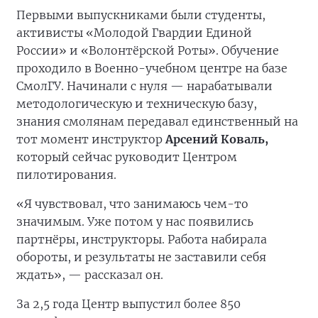
Первыми выпускниками были студенты,
активисты «Молодой Гвардии Единой
России» и «Волонтёрской Роты». Обучение
проходило в Военно-учебном центре на базе
СмолГУ. Начинали с нуля — нарабатывали
методологическую и техническую базу,
знания смолянам передавал единственный на
тот момент инструктор
Арсений Коваль,
который сейчас руководит Центром
пилотирования.
«Я чувствовал, что занимаюсь чем-то
значимым. Уже потом у нас появились
партнёры, инструкторы. Работа набирала
обороты, и результаты не заставили себя
ждать», — рассказал он.
За 2,5 года Центр выпустил более 850