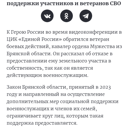
поддержки участников и ветеранов СВО
К Герою России во время видеоконференции в
ЦИК «Единой России» обратился ветеран
боевых действий, кавалер ордена Мужества из
Брянской области. Он рассказал об отказе в
предоставлении ему земельного участка в
собственность, так как он является
действующим военнослужащим.
Закон Брянской области, принятый в 2023
году и направленный на осуществление
дополнительных мер социальной поддержки
военнослужащих и членов их семей,
ограничивает круг лиц, которым такая
поддержка предоставляется.