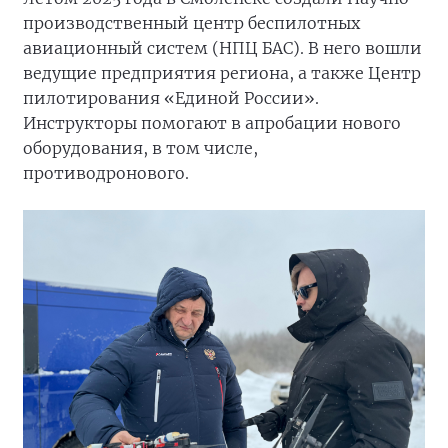
производственный центр беспилотных
авиационный систем (НПЦ БАС). В него вошли
ведущие предприятия региона, а также Центр
пилотирования «Единой России».
Инструкторы помогают в апробации нового
оборудования, в том числе,
противодронового.