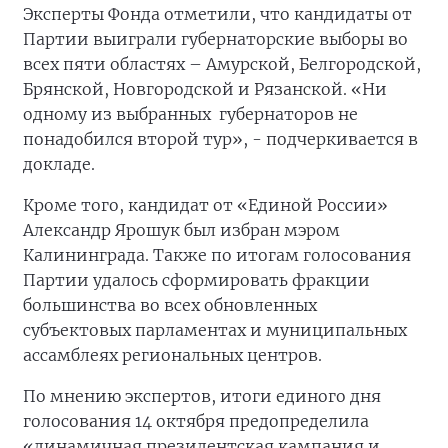
Эксперты Фонда отметили, что кандидаты от
Партии выиграли губернаторские выборы во
всех пяти областях – Амурской, Белгородской,
Брянской, Новгородской и Рязанской. «Ни
одному из выбранных губернаторов не
понадобился второй тур», - подчеркивается в
докладе.
Кроме того, кандидат от «Единой России»
Александр Ярошук был избран мэром
Калининграда. Также по итогам голосования
Партии удалось сформировать фракции
большинства во всех обновленных
субъектовых парламентах и муниципальных
ассамблеях региональных центров.
По мнению экспертов, итоги единого дня
голосования 14 октября предопределила
«динамичная президентская кампания и