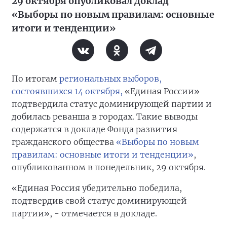
29 октября опубликовал доклад
«Выборы по новым правилам: основные
итоги и тенденции»
По итогам
региональных выборов,
состоявшихся 14 октября,
«Единая России»
подтвердила статус доминирующей партии и
добилась реванша в городах. Такие выводы
содержатся в докладе Фонда развития
гражданского общества
«Выборы по новым
правилам: основные итоги и тенденции»
,
опубликованном в понедельник, 29 октября.
«Единая Россия убедительно победила,
подтвердив свой статус доминирующей
партии», - отмечается в докладе.