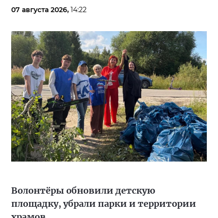
07 августа 2026,
14:22
Волонтёры обновили детскую
площадку, убрали парки и территории
храмов