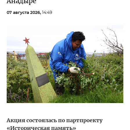
Анадыре
07 августа 2026,
14:49
Акция состоялась по партпроекту
«Историческая память»