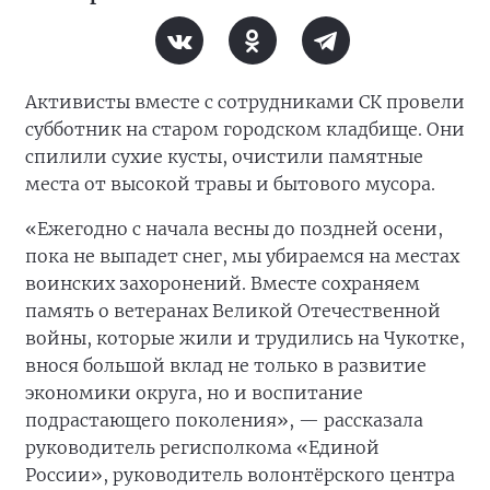
Активисты вместе с сотрудниками СК провели
субботник на старом городском кладбище. Они
спилили сухие кусты, очистили памятные
места от высокой травы и бытового мусора.
«Ежегодно с начала весны до поздней осени,
пока не выпадет снег, мы убираемся на местах
воинских захоронений. Вместе сохраняем
память о ветеранах Великой Отечественной
войны, которые жили и трудились на Чукотке,
внося большой вклад не только в развитие
экономики округа, но и воспитание
подрастающего поколения», — рассказала
руководитель регисполкома «Единой
России», руководитель волонтёрского центра