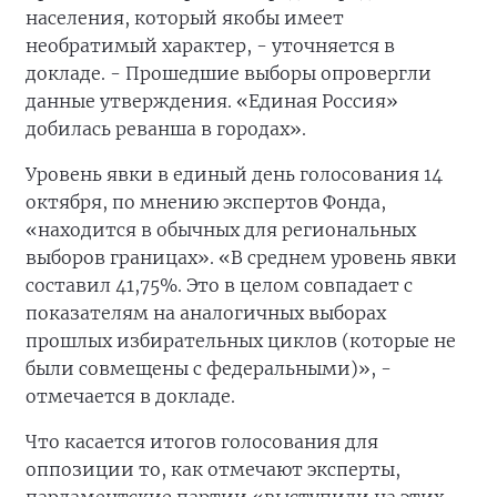
населения, который якобы имеет
необратимый характер, - уточняется в
докладе. - Прошедшие выборы опровергли
данные утверждения. «Единая Россия»
добилась реванша в городах».
Уровень явки в единый день голосования 14
октября, по мнению экспертов Фонда,
«находится в обычных для региональных
выборов границах». «В среднем уровень явки
составил 41,75%. Это в целом совпадает с
показателям на аналогичных выборах
прошлых избирательных циклов (которые не
были совмещены с федеральными)», -
отмечается в докладе.
Что касается итогов голосования для
оппозиции то, как отмечают эксперты,