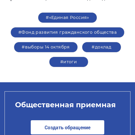
#«Единая Россия»
#Фонд развития гражданского общества
#выборы 14 октября
#доклад
#итоги
Общественная приемная
Создать обращение