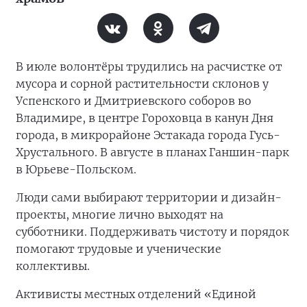
В июле волонтёры трудились на расчистке от
мусора и сорной растительности склонов у
Успенского и Дмитриевского соборов во
Владимире, в центре Гороховца в канун Дня
города, в микрорайоне Эстакада города Гусь-
Хрустального. В августе в планах Ганшин-парк
в Юрьеве-Польском.
Люди сами выбирают территории и дизайн-
проекты, многие лично выходят на
субботники. Поддерживать чистоту и порядок
помогают трудовые и ученические
коллективы.
Активисты местных отделений «Единой