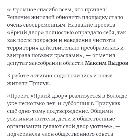
«Огромное спасибо всем, кто пришёл!
Решение жителей обновить площадку стало
очень своевременным. Название проекта
«Яркий двор» полностью оправдало себя, так
как после покраски и наведения чистоты
территория действительно преобразилась и
заиграла новыми красками», — отметил
депутат заксобрания области
Максим Выдров
.
К работе активно подключились и юные
жители Прилук.
«Проект «Яркий двор» реализуется в Вологде
уже несколько лет, и субботник в Прилуках
ещё одно тому подтверждение. Общими
усилиями жители, дети и общественные
организации делают свой двор уютнее», —
подчеркнула член общественного совета