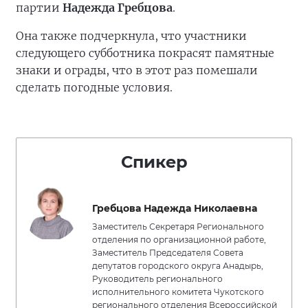
партии
Надежда Гребцова
.
Она также подчеркнула, что участники
следующего субботника покрасят памятные
знаки и ограды, что в этот раз помешали
сделать погодные условия.
Спикер
Гребцова Надежда Николаевна
Заместитель Секретаря Регионального
отделения по организационной работе,
Заместитель Председателя Совета
депутатов городского округа Анадырь,
Руководитель регионального
исполнительного комитета Чукотского
регионального отделения Всероссийской