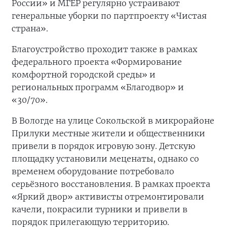
России» и МГЕР регулярно устраивают
генеральные уборки по партпроекту «Чистая
страна».
Благоустройство проходит также в рамках
федерального проекта «Формирование
комфортной городской среды» и
региональных программ «Благодвор» и
«30/70».
В Вологде на улице Сокольской в микрорайоне
Прилуки местные жители и общественники
привели в порядок игровую зону. Детскую
площадку установили меценаты, однако со
временем оборудование потребовало
серьёзного восстановления. В рамках проекта
«Яркий двор» активисты отремонтировали
качели, покрасили турники и привели в
порядок прилегающую территорию.