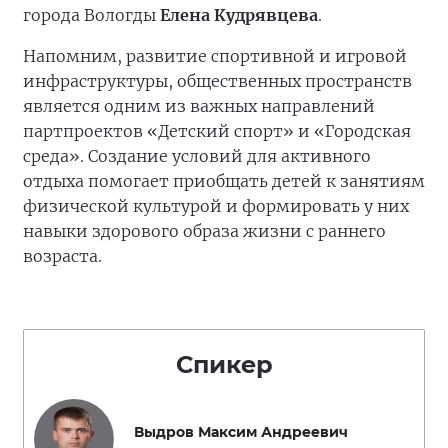
города Вологды
Елена Кудрявцева
.
Напомним, развитие спортивной и игровой
инфраструктуры, общественных пространств
является одним из важных направлений
партпроектов «Детский спорт» и «Городская
среда». Создание условий для активного
отдыха помогает приобщать детей к занятиям
физической культурой и формировать у них
навыки здорового образа жизни с раннего
возраста.
Спикер
Выдров Максим Андреевич