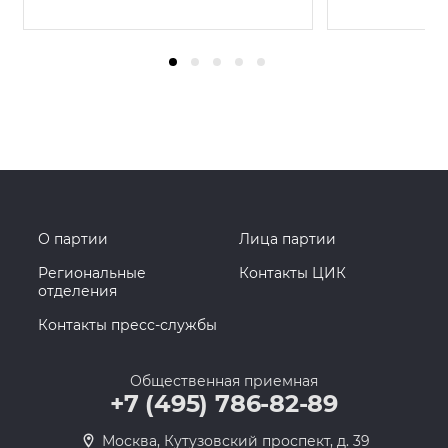
О партии
Лица партии
Региональные
Контакты ЦИК
отделения
Контакты пресс-службы
Общественная приемная
+7 (495) 786-82-89
Москва, Кутузовский проспект, д. 39