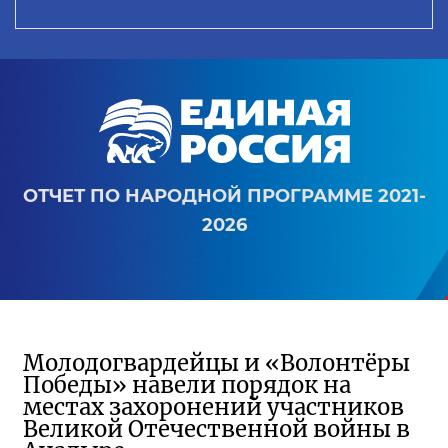
ОТЧЕТ ПО НАРОДНОЙ ПРОГРАММЕ 2021-
2026
Молодогвардейцы и «Волонтёры
Победы» навели порядок на
местах захоронений участников
Великой Отечественной войны в