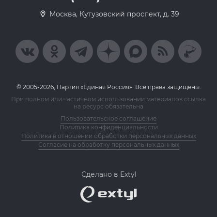
Москва, Кутузовский проспект, д. 39
© 2005-2026, Партия «Единая Россия». Все права защищены.
При полном или частичном использовании материалов ссылка
на ресурс обязательна
Пользовательское соглашение
Политика конфиденциальности
Политика в отношении обработки персональных данных
Согласие на обработку персональных данных
Сделано в Extyl