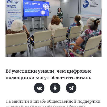
Её участники узнали, чем цифровые
помощники могут облегчить жизнь
На занятии в штабе общественной поддержки