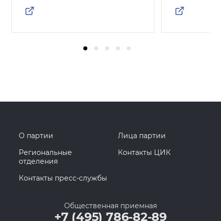
О партии
Лица партии
Региональные
Контакты ЦИК
отделения
Контакты пресс-службы
Общественная приемная
+7 (495) 786-82-89