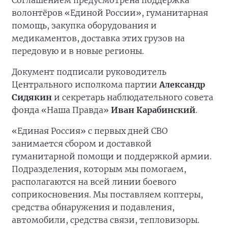
Соглашением предусмотрена поддержка
волонтёров «Единой России», гуманитарная
помощь, закупка оборудования и
медикаментов, доставка этих грузов на
передовую и в новые регионы.
Документ подписали руководитель
Центрального исполкома партии
Александр
Сидякин
и секретарь наблюдательного совета
фонда «Наша Правда»
Иван Карабинский
.
«Единая Россия» с первых дней СВО
занимается сбором и доставкой
гуманитарной помощи и поддержкой армии.
Подразделения, которым мы помогаем,
располагаются на всей линии боевого
соприкосновения. Мы поставляем коптеры,
средства обнаружения и подавления,
автомобили, средства связи, тепловизоры.