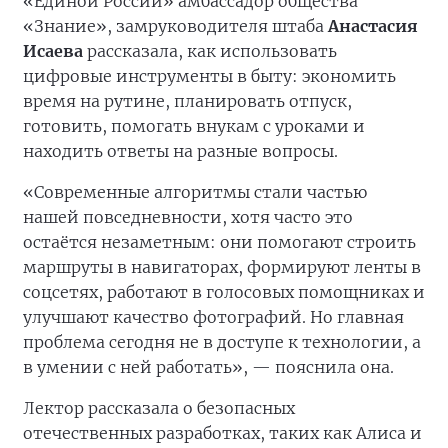
«Единой России» амбассадор общества
«Знание», замруководителя штаба
Анастасия
Исаева
рассказала, как использовать
цифровые инструменты в быту: экономить
время на рутине, планировать отпуск,
готовить, помогать внукам с уроками и
находить ответы на разные вопросы.
«Современные алгоритмы стали частью
нашей повседневности, хотя часто это
остаётся незаметным: они помогают строить
маршруты в навигаторах, формируют ленты в
соцсетях, работают в голосовых помощниках и
улучшают качество фотографий. Но главная
проблема сегодня не в доступе к технологии, а
в умении с ней работать», — пояснила она.
Лектор рассказала о безопасных
отечественных разработках, таких как Алиса и