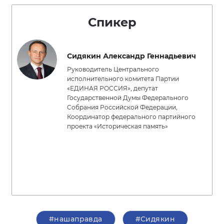
Спикер
Сидякин Александр Геннадьевич
Руководитель Центрального
исполнительного комитета Партии
«ЕДИНАЯ РОССИЯ», депутат
Государственной Думы Федерального
Собрания Российской Федерации,
Координатор федерального партийного
проекта «Историческая память»
#нашаправда
#Сидякин