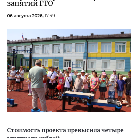
занятий ГТО
06 августа 2026,
17:49
Стоимость проекта превысила четыре