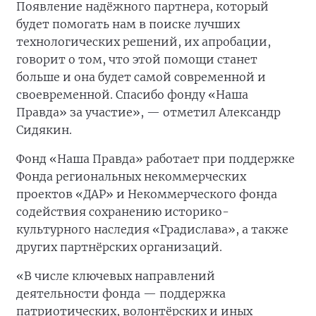
Появление надёжного партнера, который
будет помогать нам в поиске лучших
технологических решений, их апробации,
говорит о том, что этой помощи станет
больше и она будет самой современной и
своевременной. Спасибо фонду «Наша
Правда» за участие», — отметил Александр
Сидякин.
Фонд «Наша Правда» работает при поддержке
Фонда региональных некоммерческих
проектов «ДАР» и Некоммерческого фонда
содействия сохранению историко-
культурного наследия «Градислава», а также
других партнёрских организаций.
«В числе ключевых направлений
деятельности фонда — поддержка
патриотических, волонтёрских и иных