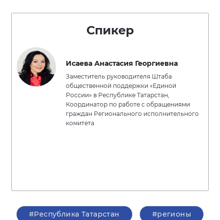
Спикер
Исаева Анастасия Георгиевна
Заместитель руководителя Штаба
общественной поддержки «Единой
России» в Республике Татарстан,
Координатор по работе с обращениями
граждан Регионального исполнительного
комитета
#Республика Татарстан
#регионы