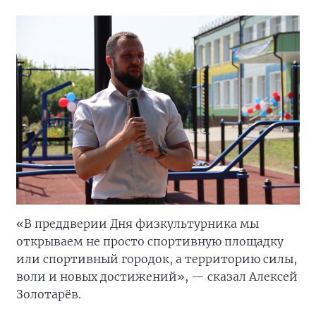
«В преддверии Дня физкультурника мы
открываем не просто спортивную площадку
или спортивный городок, а территорию силы,
воли и новых достижений», — сказал Алексей
Золотарёв.