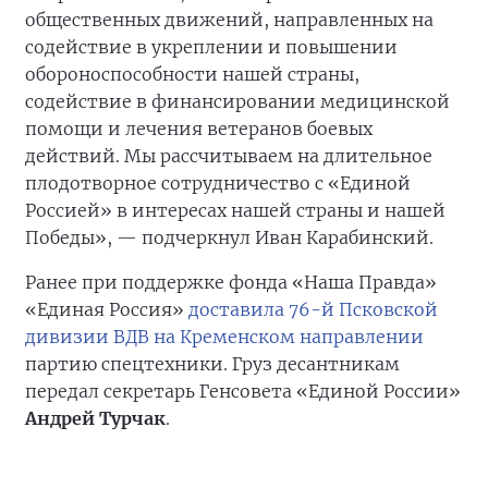
общественных движений, направленных на
содействие в укреплении и повышении
обороноспособности нашей страны,
содействие в финансировании медицинской
помощи и лечения ветеранов боевых
действий. Мы рассчитываем на длительное
плодотворное сотрудничество с «Единой
Россией» в интересах нашей страны и нашей
Победы», — подчеркнул Иван Карабинский.
Ранее при поддержке фонда «Наша Правда»
«Единая Россия»
доставила 76-й Псковской
дивизии ВДВ на Кременском направлении
партию спецтехники. Груз десантникам
передал секретарь Генсовета «Единой России»
Андрей Турчак
.