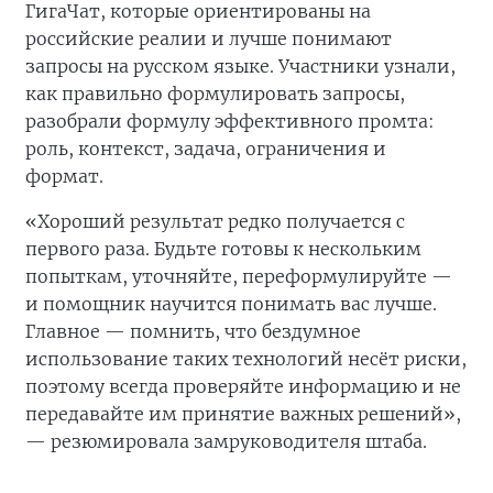
ГигаЧат, которые ориентированы на
российские реалии и лучше понимают
запросы на русском языке. Участники узнали,
как правильно формулировать запросы,
разобрали формулу эффективного промта:
роль, контекст, задача, ограничения и
формат.
«Хороший результат редко получается с
первого раза. Будьте готовы к нескольким
попыткам, уточняйте, переформулируйте —
и помощник научится понимать вас лучше.
Главное — помнить, что бездумное
использование таких технологий несёт риски,
поэтому всегда проверяйте информацию и не
передавайте им принятие важных решений»,
— резюмировала замруководителя штаба.