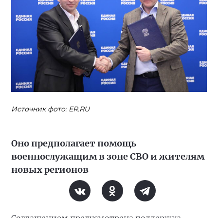
Источник фото: ER.RU
Оно предполагает помощь
военнослужащим в зоне СВО и жителям
новых регионов