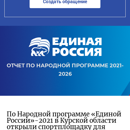
Создать обращение
ОТЧЕТ ПО НАРОДНОЙ ПРОГРАММЕ 2021-
2026
По Народной программе «Единой
России»-2021 в Курской области
открыли спортплощадку для