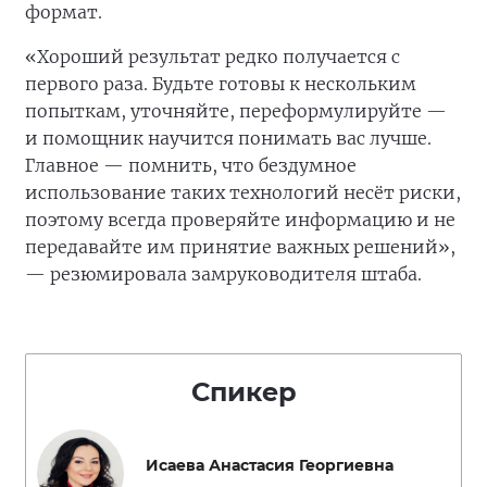
формат.
«Хороший результат редко получается с
первого раза. Будьте готовы к нескольким
попыткам, уточняйте, переформулируйте —
и помощник научится понимать вас лучше.
Главное — помнить, что бездумное
использование таких технологий несёт риски,
поэтому всегда проверяйте информацию и не
передавайте им принятие важных решений»,
— резюмировала замруководителя штаба.
Спикер
Исаева Анастасия Георгиевна