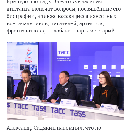
Красную площадь. В тестовые задания
диктанта включат вопросы, посвящённые его
биографии, а также касающиеся известных
военачальников, писателей, артистов,
фронтовиков», — добавил парламентарий.
Александр Сидякин напомнил, что по