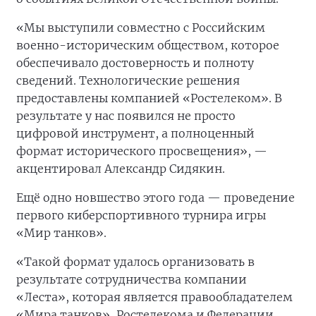
«Мы выступили совместно с Российским
военно-историческим обществом, которое
обеспечивало достоверность и полноту
сведений. Технологические решения
предоставлены компанией «Ростелеком». В
результате у нас появился не просто
цифровой инструмент, а полноценный
формат исторического просвещения», —
акцентировал Александр Сидякин.
Ещё одно новшество этого года — проведение
первого киберспортивного турнира игры
«Мир танков».
«Такой формат удалось организовать в
результате сотрудничества компании
«Леста», которая является правообладателем
«Мира танков», Ростелекома и Федерации