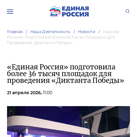
Главная
Наша Деятельность
Новости
«Единая
Россия» Подготовила Более 36 Тысяч Площадок Для
Проведения «Диктанта Победы»
«Единая Россия» подготовила
более 36 тысяч площадок для
проведения «Диктанта Победы»
21 апреля 2026,
11:00