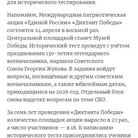
для исторического тестирования.
Напомним, Международная патриотическая
акция «Единой России» «Диктант Победы»
состоится 24 апреля в восьмой раз.
Центральной площадкой станет Музей
Победы. Исторический тест проведут с учётом
празднования 130-летия легендарного
военачальника, маршала Советского
Союза Георгия Жукова. В задания войдут
вопросы, посвящённые и другим советским
военачальникам, а также юбилейным датам,
приходящимся на 2026 год. Отдельный блок
снова выделят вопросам по теме СВО.
За семь лет проведения «Диктанта Победы»
количество площадок акции выросло в 27 раз,
а число участников — в 18. К написанию
исторического теста присоединились ученики