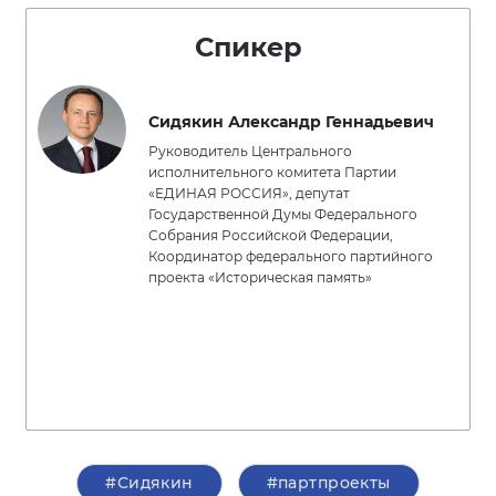
Спикер
Сидякин Александр Геннадьевич
Руководитель Центрального
исполнительного комитета Партии
«ЕДИНАЯ РОССИЯ», депутат
Государственной Думы Федерального
Собрания Российской Федерации,
Координатор федерального партийного
проекта «Историческая память»
#Сидякин
#партпроекты