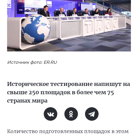
Источник фото: ER.RU
Историческое тестирование напишут на
свыше 250 площадок в более чем 75
странах мира
Количество подготовленных площадок в этом