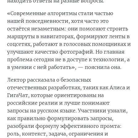
находить ответы на разные вопросы.
«Современные алгоритмы стали частью
нашей повседневности, хотя часто это
остаётся незаметным: они помогают строить
маршруты в навигаторах, формируют ленты в
соцсетях, работают в голосовых помощниках и
улучшают качество фотографий. Но главная
проблема сегодня не в доступе к технологии, а
в умении с ней работать», — пояснила она.
Лектор рассказала о безопасных
отечественных разработках, таких как Алиса и
ГигаЧат, которые ориентированы на
российские реалии и лучше понимают
запросы на русском языке. Участники узнали,
как правильно формулировать запросы,
разобрали формулу эффективного промта:
роль, контекст, задача, ограничения и