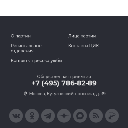
О партии
Лица партии
Региональные
Контакты ЦИК
отделения
Контакты пресс-службы
Общественная приемная
+7 (495) 786-82-89
Москва, Кутузовский проспект, д. 39