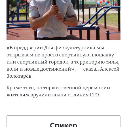
«В преддверии Дня физкультурника мы
открываем не просто спортивную площадку
или спортивный городок, а территорию силы,
воли и новых достижений», — сказал Алексей
Золотарёв.
Кроме того, на торжественной церемонии
жителям вручили знаки отличия ГТО.
Спикер