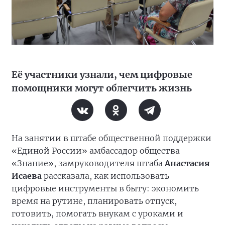
Её участники узнали, чем цифровые
помощники могут облегчить жизнь
На занятии в штабе общественной поддержки
«Единой России» амбассадор общества
«Знание», замруководителя штаба
Анастасия
Исаева
рассказала, как использовать
цифровые инструменты в быту: экономить
время на рутине, планировать отпуск,
готовить, помогать внукам с уроками и