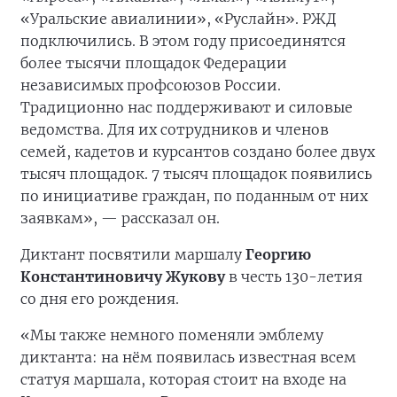
«Уральские авиалинии», «Руслайн». РЖД
подключились. В этом году присоединятся
более тысячи площадок Федерации
независимых профсоюзов России.
Традиционно нас поддерживают и силовые
ведомства. Для их сотрудников и членов
семей, кадетов и курсантов создано более двух
тысяч площадок. 7 тысяч площадок появились
по инициативе граждан, по поданным от них
заявкам», — рассказал он.
Диктант посвятили маршалу
Георгию
Константиновичу Жукову
в честь 130-летия
со дня его рождения.
«Мы также немного поменяли эмблему
диктанта: на нём появилась известная всем
статуя маршала, которая стоит на входе на