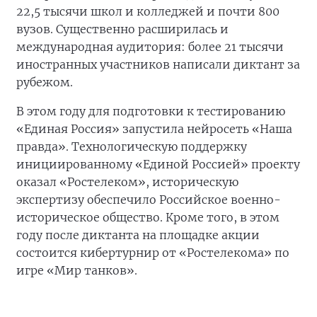
22,5 тысячи школ и колледжей и почти 800
вузов. Существенно расширилась и
международная аудитория: более 21 тысячи
иностранных участников написали диктант за
рубежом.
В этом году для подготовки к тестированию
«Единая Россия» запустила нейросеть «Наша
правда». Технологическую поддержку
инициированному «Единой Россией» проекту
оказал «Ростелеком», историческую
экспертизу обеспечило Российское военно-
историческое общество. Кроме того, в этом
году после диктанта на площадке акции
состоится кибертурнир от «Ростелекома» по
игре «Мир танков».