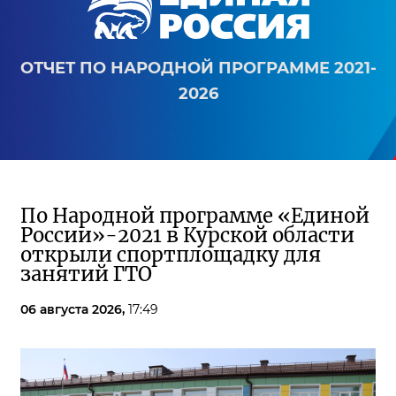
ОТЧЕТ ПО НАРОДНОЙ ПРОГРАММЕ 2021-
2026
По Народной программе «Единой
России»-2021 в Курской области
открыли спортплощадку для
занятий ГТО
06 августа 2026,
17:49