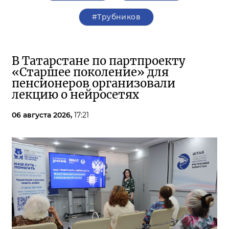
#Трубников
В Татарстане по партпроекту
«Старшее поколение» для
пенсионеров организовали
лекцию о нейросетях
06 августа 2026,
17:21