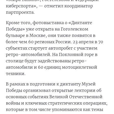
киберспорта», — отметил координатор
партпроекта.
Кроме того, фотовыставка о «Диктанте
Победы» уже открыта на Гоголевском
бульваре в Москве, они также появятся в
более чем 60 регионах России. 23 апреля в 70
субъектах стартует автопробег с участием
ретро-автомобилей. На Поклонной горе в
столице будут задействованы ретро-
автомобили и 60 единиц мотоциклетной
техники.
В рамках в подготовки к диктанту Музей
Победы организовал открытые лектории об
основных событиях Великой Отечественной
войны и ключевых стратегических операциях,
которые в том числе упоминаются как темы