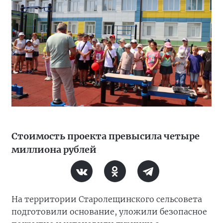
Стоимость проекта превысила четыре
миллиона рублей
На территории Старолещинского сельсовета
подготовили основание, уложили безопасное