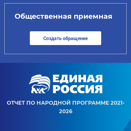
Общественная приемная
Создать обращение
ОТЧЕТ ПО НАРОДНОЙ ПРОГРАММЕ 2021-
2026