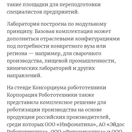
такие площадки для переподготовки
специалистов предприятий.
Лаборатория построена по модульному
принципу. Базовая комплектация может
дополняться отраслевыми конфигурациями
под потребности конкретного вуза или
региона — например, для сварочного
производства, пищевой промышленности,
химических лабораторий и других
направлений.
На стенде Консорциума робототехники
Корпорация Робототехники также
представила комплексное решение для
роботизации производства на основе
продукции российских производителей,
среди которых ООО «Инфоматика», АО «Эйдос
Робототехника», ООО «Фотомеханика» и ООО