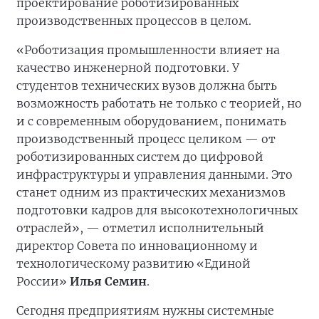
проектирование роботизированных
производственных процессов в целом.
«Роботизация промышленности влияет на
качество инженерной подготовки. У
студентов технических вузов должна быть
возможность работать не только с теорией, но
и с современным оборудованием, понимать
производственный процесс целиком — от
роботизированных систем до цифровой
инфраструктуры и управления данными. Это
станет одним из практических механизмов
подготовки кадров для высокотехнологичных
отраслей», — отметил исполнительный
директор Совета по инновационному и
технологическому развитию «Единой
России»
Илья Семин
.
Сегодня предприятиям нужны системные