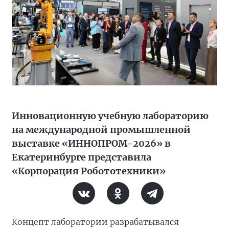
Инновационную учебную лабораторию
на международной промышленной
выставке «ИННОПРОМ-2026» в
Екатеринбурге представила
«Корпорация Робототехники»
Концепт лаборатории разрабатывался