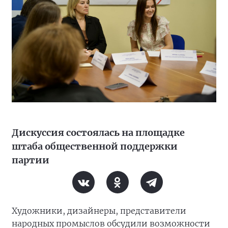
Дискуссия состоялась на площадке
штаба общественной поддержки
партии
Художники, дизайнеры, представители
народных промыслов обсудили возможности