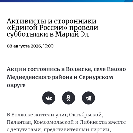
Активисты и сторонники
«Единой России» провели
субботники в Марий Эл
08 августа 2026,
10:00
Акции состоялись в Волжске, селе Ежово
Медведевского района и Сернурском
округе
В Волжске жители улиц Октябрьской,
Палантая, Комсомольской и Либкнехта вместе
с депутатами, представителями партии,