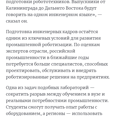
подготовки робототехников. Выпускники от
Калининграда до Дальнего Востока будут
говорить на одном инженерном языке», —
сказал он.
Подготовка инженерных кадров остаётся
одним из ключевых условий для развития
промышленной роботизации. По оценкам
экспертов отрасли, российской
промышленности в ближайшие годы
потребуется больше специалистов, способных
проектировать, обслуживать и внедрять
роботизированные решения на предприятиях.
Одна из задач подобных лабораторий —
сократить разрыв между обучением в вузе и
реальными потребностями промышленности.
Студенты смогут получать опыт работы с
оборудованием, а регионы — использовать