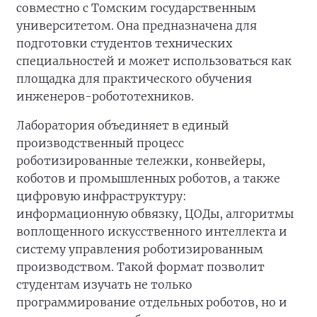
совместно с Томским государственным
университетом. Она предназначена для
подготовки студентов технических
специальностей и может использоваться как
площадка для практического обучения
инженеров-робототехников.
Лаборатория объединяет в единый
производственный процесс
роботизированные тележки, конвейеры,
коботов и промышленных роботов, а также
цифровую инфраструктуру:
информационную обвязку, ЦОДы, алгоритмы
воплощенного искусственного интеллекта и
систему управления роботизированным
производством. Такой формат позволит
студентам изучать не только
программирование отдельных роботов, но и