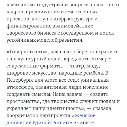
креативных индустрий и вопросы подготовки
кадров, продвижения отечественных
проектов, доступ к инфраструктуре и
финансированию, взаимодействие
творческого бизнеса с государством и поиск
устойчивых моделей развития.
«Говорили о том, как важно бережно хранить
наш культурный код и передавать его через
современные форматы — театр, моду,
цифровое искусство, народные ремёсла. В
Петербурге для этого все есть: уникальная
атмосфера, талантливые люди и желание
создавать смыслы. Наша задача — создать
пространство, где творчество служит людям и
укрепляет нашу идентичность», — сказала
координатор партпроекта «
Женское
движение Единой России
» в Санкт-