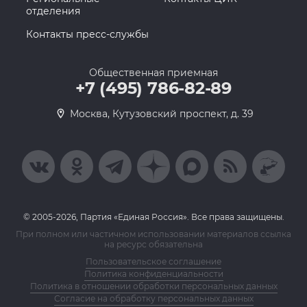
отделения
Контакты пресс-службы
Общественная приемная
+7 (495) 786-82-89
Москва, Кутузовский проспект, д. 39
© 2005-2026, Партия «Единая Россия». Все права защищены.
При полном или частичном использовании материалов ссылка
на ресурс обязательна
Пользовательское соглашение
Политика конфиденциальности
Политика в отношении обработки персональных данных
Согласие на обработку персональных данных