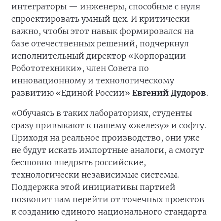
интеграторы — инженеры, способные с нуля
спроектировать умный цех. И критически
важно, чтобы этот навык формировался на
базе отечественных решений, подчеркнул
исполнительный директор «Корпорации
Робототехники», член Совета по
инновационному и технологическому
развитию «Единой России»
Евгений Дудоров
.
«Обучаясь в таких лабораториях, студенты
сразу привыкают к нашему «железу» и софту.
Приходя на реальное производство, они уже
не будут искать импортные аналоги, а смогут
бесшовно внедрять российские,
технологически независимые системы.
Поддержка этой инициативы партией
позволит нам перейти от точечных проектов
к созданию единого национального стандарта