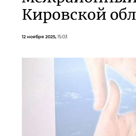
Кировской об
12 ноября 2025,
15:03