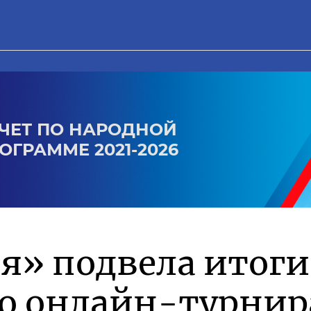
ЧЕТ ПО НАРОДНОЙ
ОГРАММЕ 2021-2026
я» подвела итоги
го онлайн-турнир