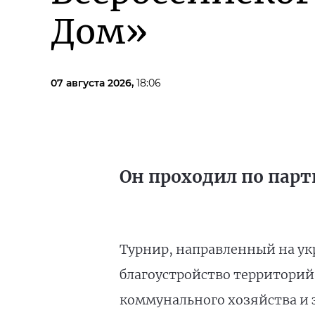
Дом»
07 августа 2026,
18:06
Он проходил по парт
Турнир, направленный на ук
благоустройство территорий
коммунального хозяйства и 