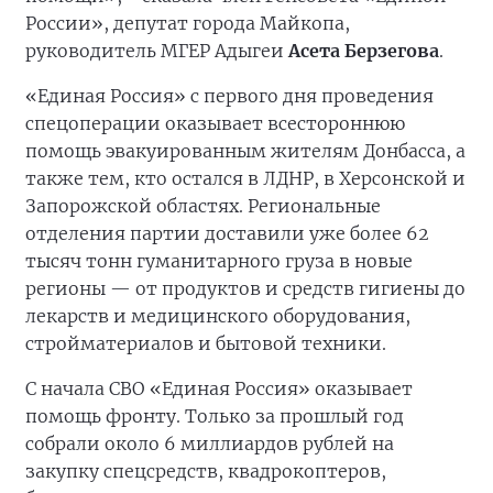
России», депутат города Майкопа,
руководитель МГЕР Адыгеи
Асета Берзегова
.
«Единая Россия» с первого дня проведения
спецоперации оказывает всестороннюю
помощь эвакуированным жителям Донбасса, а
также тем, кто остался в ЛДНР, в Херсонской и
Запорожской областях. Региональные
отделения партии доставили уже более 62
тысяч тонн гуманитарного груза в новые
регионы — от продуктов и средств гигиены до
лекарств и медицинского оборудования,
стройматериалов и бытовой техники.
С начала СВО «Единая Россия» оказывает
помощь фронту. Только за прошлый год
собрали около 6 миллиардов рублей на
закупку спецсредств, квадрокоптеров,