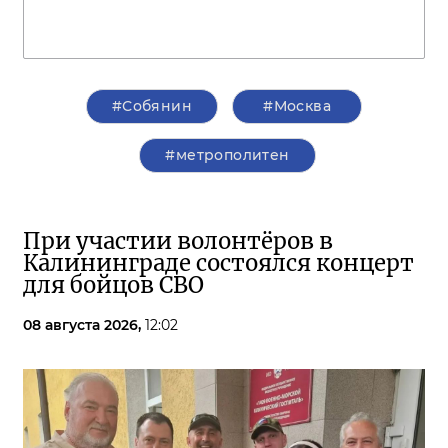
#Собянин
#Москва
#метрополитен
При участии волонтёров в
Калининграде состоялся концерт
для бойцов СВО
08 августа 2026,
12:02