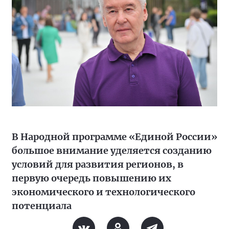
В Народной программе «Единой России»
большое внимание уделяется созданию
условий для развития регионов, в
первую очередь повышению их
экономического и технологического
потенциала