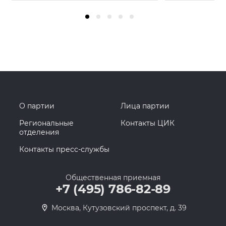
О партии
Лица партии
Региональные
Контакты ЦИК
отделения
Контакты пресс-службы
Общественная приемная
+7 (495) 786-82-89
Москва, Кутузовский проспект, д. 39