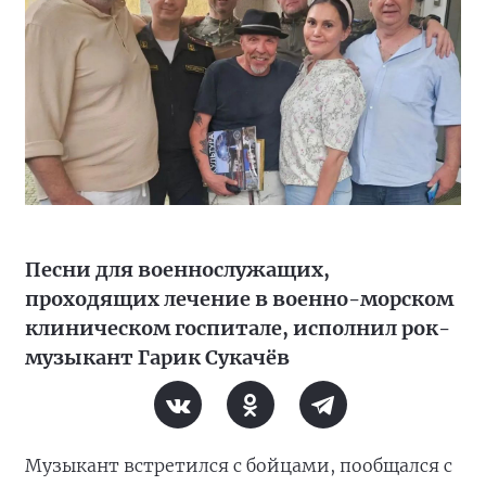
Песни для военнослужащих,
проходящих лечение в военно-морском
клиническом госпитале, исполнил рок-
музыкант Гарик Сукачёв
Музыкант встретился с бойцами, пообщался с