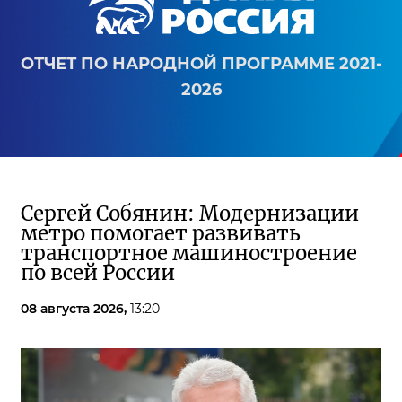
ОТЧЕТ ПО НАРОДНОЙ ПРОГРАММЕ 2021-
2026
Сергей Собянин: Модернизации
метро помогает развивать
транспортное машиностроение
по всей России
08 августа 2026,
13:20