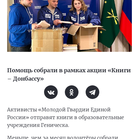
Помощь собрали в рамках акции «Книги
– Донбассу»
Активисты «Молодой Гвардии Единой
России» отправят книги в образовательные
учреждения Геническа.
Меньше, чем за месяц волонтёры собрали