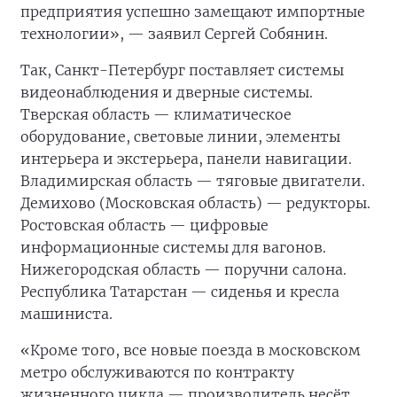
предприятия успешно замещают импортные
технологии», — заявил Сергей Собянин.
Так, Санкт-Петербург поставляет системы
видеонаблюдения и дверные системы.
Тверская область — климатическое
оборудование, световые линии, элементы
интерьера и экстерьера, панели навигации.
Владимирская область — тяговые двигатели.
Демихово (Московская область) — редукторы.
Ростовская область — цифровые
информационные системы для вагонов.
Нижегородская область — поручни салона.
Республика Татарстан — сиденья и кресла
машиниста.
«Кроме того, все новые поезда в московском
метро обслуживаются по контракту
жизненного цикла — производитель несёт