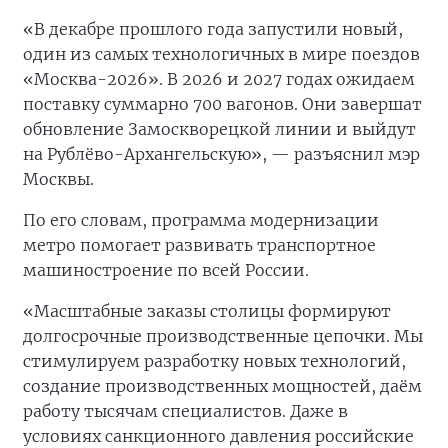
«В декабре прошлого года запустили новый,
один из самых технологичных в мире поездов
«Москва-2026». В 2026 и 2027 годах ожидаем
поставку суммарно 700 вагонов. Они завершат
обновление Замоскворецкой линии и выйдут
на Рублёво-Архангельскую», — разъяснил мэр
Москвы.
По его словам, программа модернизации
метро помогает развивать транспортное
машиностроение по всей России.
«Масштабные заказы столицы формируют
долгосрочные производственные цепочки. Мы
стимулируем разработку новых технологий,
создание производственных мощностей, даём
работу тысячам специалистов. Даже в
условиях санкционного давления российские