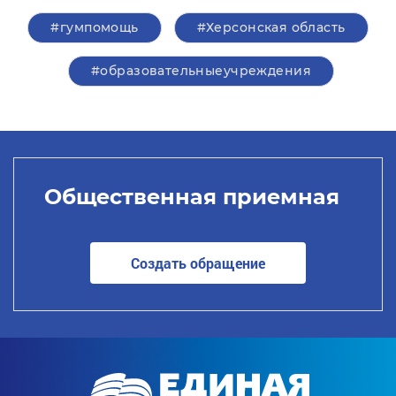
#гумпомощь
#Херсонская область
#образовательныеучреждения
Общественная приемная
Создать обращение