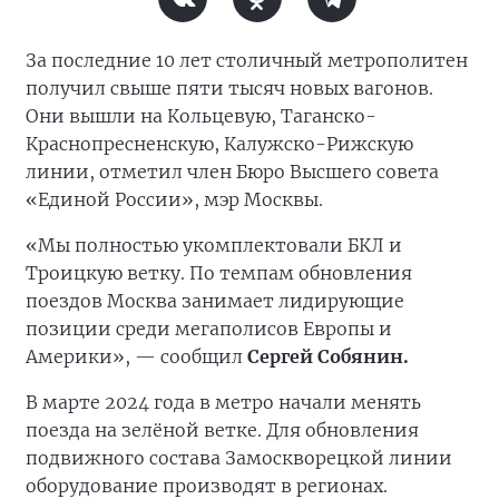
За последние 10 лет столичный метрополитен
получил свыше пяти тысяч новых вагонов.
Они вышли на Кольцевую, Таганско-
Краснопресненскую, Калужско-Рижскую
линии, отметил член Бюро Высшего совета
«Единой России», мэр Москвы.
«Мы полностью укомплектовали БКЛ и
Троицкую ветку. По темпам обновления
поездов Москва занимает лидирующие
позиции среди мегаполисов Европы и
Америки», — сообщил
Сергей Собянин.
В марте 2024 года в метро начали менять
поезда на зелёной ветке. Для обновления
подвижного состава Замоскворецкой линии
оборудование производят в регионах.