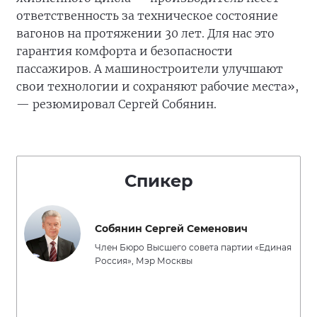
ответственность за техническое состояние
вагонов на протяжении 30 лет. Для нас это
гарантия комфорта и безопасности
пассажиров. А машиностроители улучшают
свои технологии и сохраняют рабочие места»,
— резюмировал Сергей Собянин.
Спикер
Собянин Сергей Семенович
Член Бюро Высшего совета партии «Единая
Россия», Мэр Москвы