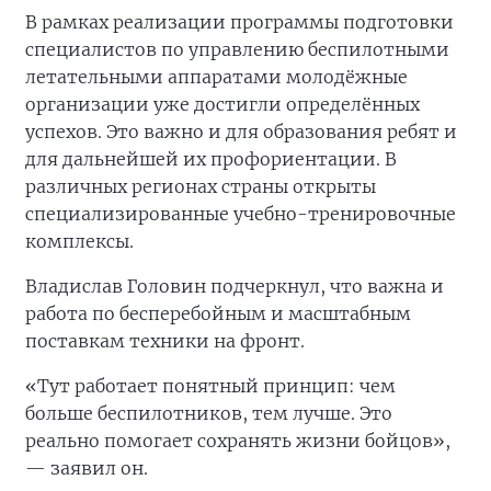
В рамках реализации программы подготовки
специалистов по управлению беспилотными
летательными аппаратами молодёжные
организации уже достигли определённых
успехов. Это важно и для образования ребят и
для дальнейшей их профориентации. В
различных регионах страны открыты
специализированные учебно-тренировочные
комплексы.
Владислав Головин подчеркнул, что важна и
работа по бесперебойным и масштабным
поставкам техники на фронт.
«Тут работает понятный принцип: чем
больше беспилотников, тем лучше. Это
реально помогает сохранять жизни бойцов»,
— заявил он.