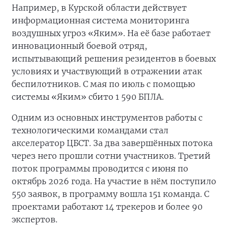
Например, в Курской области действует
информационная система мониторинга
воздушных угроз «Яким». На её базе работает
инновационный боевой отряд,
испытывающий решения резидентов в боевых
условиях и участвующий в отражении атак
беспилотников. С мая по июль с помощью
системы «Яким» сбито 1 590 БПЛА.
Одним из основных инструментов работы с
технологическими командами стал
акселератор ЦБСТ. За два завершённых потока
через него прошли сотни участников. Третий
поток программы проводится с июня по
октябрь 2026 года. На участие в нём поступило
550 заявок, в программу вошла 151 команда. С
проектами работают 14 трекеров и более 90
экспертов.