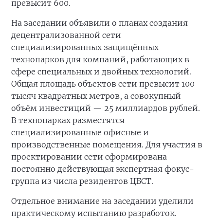
превысит 600.
На заседании объявили о планах создания
децентрализованной сети
специализированных защищённых
технопарков для компаний, работающих в
сфере специальных и двойных технологий.
Общая площадь объектов сети превысит 100
тысяч квадратных метров, а совокупный
объём инвестиций — 25 миллиардов рублей.
В технопарках разместятся
специализированные офисные и
производственные помещения. Для участия в
проектировании сети сформирована
постоянно действующая экспертная фокус-
группа из числа резидентов ЦБСТ.
Отдельное внимание на заседании уделили
практическому испытанию разработок.