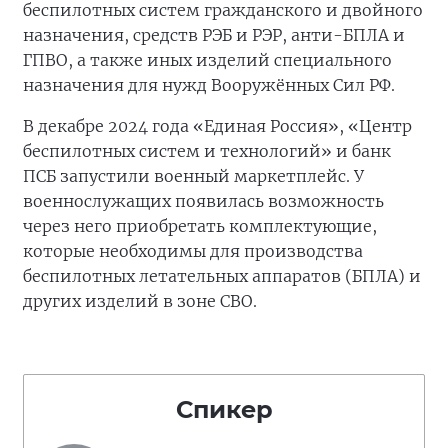
беспилотных систем гражданского и двойного
назначения, средств РЭБ и РЭР, анти-БПЛА и
ГПВО, а также иных изделий специального
назначения для нужд Вооружённых Сил РФ.
В декабре 2024 года «Единая Россия», «Центр
беспилотных систем и технологий» и банк
ПСБ запустили военный маркетплейс. У
военнослужащих появилась возможность
через него приобретать комплектующие,
которые необходимы для производства
беспилотных летательных аппаратов (БПЛА) и
других изделий в зоне СВО.
Спикер