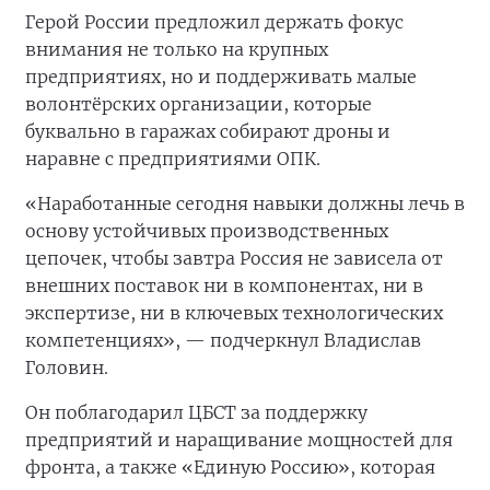
Герой России предложил держать фокус
внимания не только на крупных
предприятиях, но и поддерживать малые
волонтёрских организации, которые
буквально в гаражах собирают дроны и
наравне с предприятиями ОПК.
«Наработанные сегодня навыки должны лечь в
основу устойчивых производственных
цепочек, чтобы завтра Россия не зависела от
внешних поставок ни в компонентах, ни в
экспертизе, ни в ключевых технологических
компетенциях», — подчеркнул Владислав
Головин.
Он поблагодарил ЦБСТ за поддержку
предприятий и наращивание мощностей для
фронта, а также «Единую Россию», которая