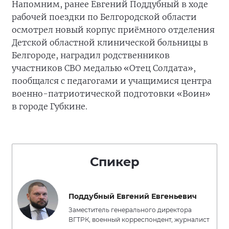
Напомним, ранее Евгений Поддубный в ходе
рабочей поездки по Белгородской области
осмотрел новый корпус приёмного отделения
Детской областной клинической больницы в
Белгороде, наградил родственников
участников СВО медалью «Отец Солдата»,
пообщался с педагогами и учащимися центра
военно-патриотической подготовки «Воин»
в городе Губкине.
Спикер
Поддубный Евгений Евгеньевич
Заместитель генерального директора
ВГТРК, военный корреспондент, журналист