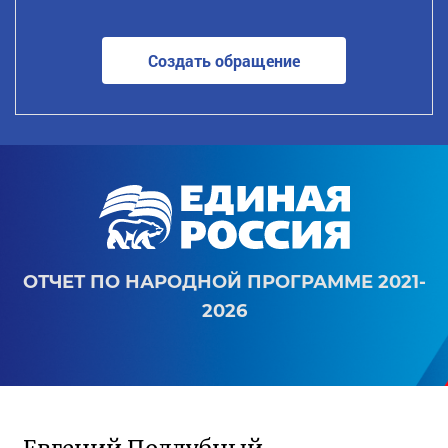
Создать обращение
ОТЧЕТ ПО НАРОДНОЙ ПРОГРАММЕ 2021-
2026