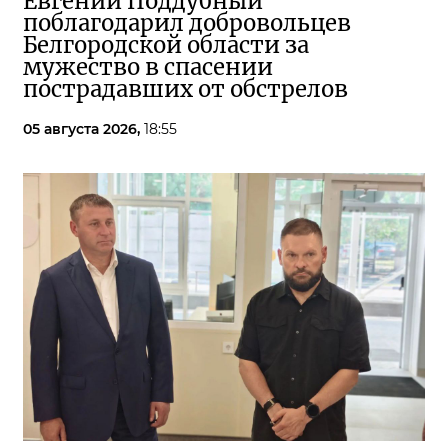
Евгений Поддубный
поблагодарил добровольцев
Белгородской области за
мужество в спасении
пострадавших от обстрелов
05 августа 2026,
18:55