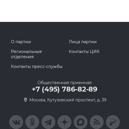
О партии
Лица партии
Региональные
Контакты ЦИК
отделения
Контакты пресс-службы
Общественная приемная
+7 (495) 786-82-89
Москва, Кутузовский проспект, д. 39