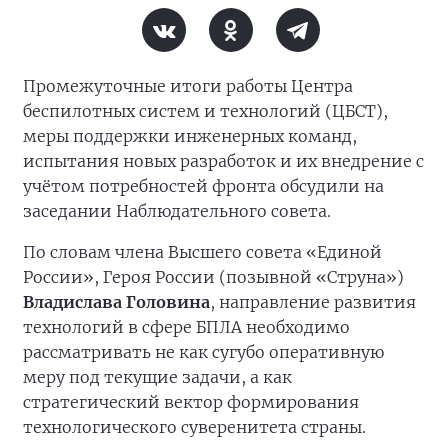
Промежуточные итоги работы Центра
беспилотных систем и технологий (ЦБСТ),
меры поддержки инженерных команд,
испытания новых разработок и их внедрение с
учётом потребностей фронта обсудили на
заседании Наблюдательного совета.
По словам члена Высшего совета «Единой
России», Героя России (позывной «Струна»)
Владислава Головина
, направление развития
технологий в сфере БПЛА необходимо
рассматривать не как сугубо оперативную
меру под текущие задачи, а как
стратегический вектор формирования
технологического суверенитета страны.