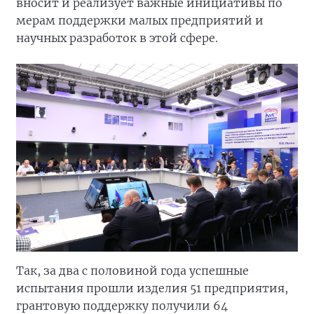
вносит и реализует важные инициативы по
мерам поддержки малых предприятий и
научных разработок в этой сфере.
Так, за два с половиной года успешные
испытания прошли изделия 51 предприятия,
грантовую поддержку получили 64