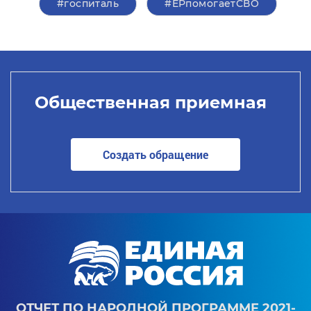
#госпиталь
#ЕРпомогаетСВО
Общественная приемная
Создать обращение
ОТЧЕТ ПО НАРОДНОЙ ПРОГРАММЕ 2021-