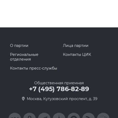
О партии
Лица партии
Региональные
Контакты ЦИК
отделения
Контакты пресс-службы
Общественная приемная
+7 (495) 786-82-89
Москва, Кутузовский проспект, д. 39