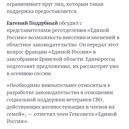
ограничивает круг лиц, которым такая
поддержка предоставляется.
Евгений Поддубный
обсудил с
представителями реготделения «Единой
России» возможность внесения изменений в
областное законодательство. Он передал этот
вопрос фракции «Единой России» в
заксобрании Брянской области. Единороссы
подготовят предложения, их рассмотрят уже
в осеннюю сессию.
«Необходимо внимательнее относиться к
разработке законодательства в отношении
социальной поддержки ветеранов СВО,
действующих военнослужащих и членов их
семей», — отметил член Генсовета «Единой
России».