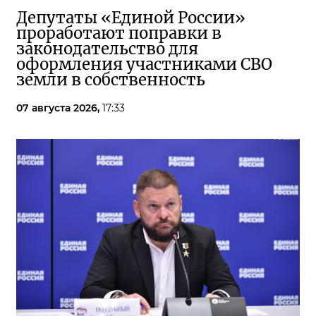
Депутаты «Единой России»
проработают поправки в
законодательство для
оформления участниками СВО
земли в собственность
07 августа 2026,
17:33