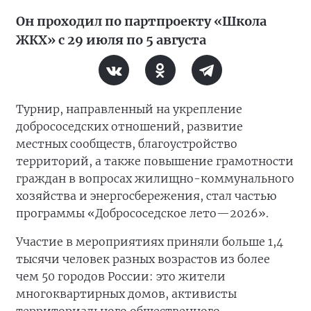
Он проходил по партпроекту «Школа
ЖКХ» с 29 июля по 5 августа
Турнир, направленный на укрепление
добрососедских отношений, развитие
местных сообществ, благоустройство
территорий, а также повышение грамотности
граждан в вопросах жилищно-коммунального
хозяйства и энергосбережения, стал частью
программы «Добрососедское лето—2026».
Участие в мероприятиях приняли больше 1,4
тысячи человек разных возрастов из более
чем 50 городов России: это жители
многоквартирных домов, активисты