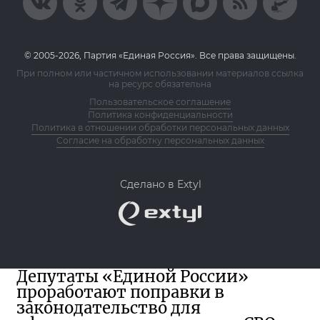
© 2005-2026, Партия «Единая Россия». Все права защищены.
При полном или частичном использовании материалов ссылка
на ресурс обязательна
Пользовательское соглашение
Политика конфиденциальности
Политика в отношении обработки персональных данных
Согласие на обработку персональных данных
Сделано в Extyl
Депутаты «Единой России»
проработают поправки в
законодательство для