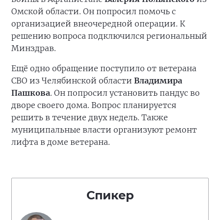
Омской области. Он попросил помочь с
организацией внеочередной операции. К
решению вопроса подключился региональный
Минздрав.
Ещё одно обращение поступило от ветерана
СВО из Челябинской области
Владимира
Пашкова
. Он попросил установить пандус во
дворе своего дома. Вопрос планируется
решить в течение двух недель. Также
муниципальные власти организуют ремонт
лифта в доме ветерана.
Спикер