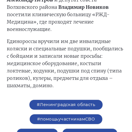
Волховского района
Владимир Новиков
посетили клиническую больницу «РЖД-
Медицина», где проходят лечение
военнослужащие.
Единороссы вручили им две инвалидные
коляски и специальные подушки, пообщались
с бойцами и записали новые просьбы:
медицинское оборудование, костыли
локтевые, ходунки, подушки под спину (типа
роликов), кулеры, предметы для отдыха –
шахматы, домино.
#Ленинградская область
#помощьучастникамСВО