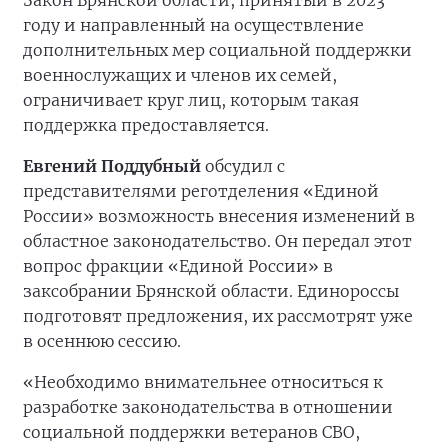
Закон Брянской области, принятый в 2023
году и направленный на осуществление
дополнительных мер социальной поддержки
военнослужащих и членов их семей,
ограничивает круг лиц, которым такая
поддержка предоставляется.
Евгений Поддубный
обсудил с
представителями реготделения «Единой
России» возможность внесения изменений в
областное законодательство. Он передал этот
вопрос фракции «Единой России» в
заксобрании Брянской области. Единороссы
подготовят предложения, их рассмотрят уже
в осеннюю сессию.
«Необходимо внимательнее относиться к
разработке законодательства в отношении
социальной поддержки ветеранов СВО,