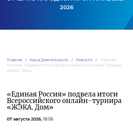
2026
Главная
Наша Деятельность
Новости
«Единая
Россия» Подвела Итоги Всероссийского Онлайн-Турнира
«ЖЭКА. Дом»
«Единая Россия» подвела итоги
Всероссийского онлайн-турнира
«ЖЭКА. Дом»
07 августа 2026,
18:06