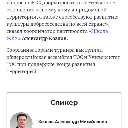
вопросов ЖКХ, формировать ответственное
отношение к своему дому и придомовой
территории, а также способствуют развитию
культуры добрососедства по всей стране», —
сказал координатор партпроекта
«Школа
ЖКХ»
Александр Козлов.
Соорганизаторами турнира выступили
общероссийская ассамблея ТОС и Университет
ТОС при поддержке Фонда развития
территорий.
Спикер
Козлов Александр Михайлович