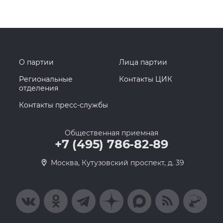
О партии
Лица партии
Региональные
Контакты ЦИК
отделения
Контакты пресс-службы
Общественная приемная
+7 (495) 786-82-89
Москва, Кутузовский проспект, д. 39