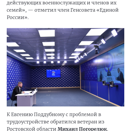
действующих военнослужащих и членов их
семей», — отметил член Генсовета «Единой
России».
К Евгению Поддубному с проблемой в
трудоустройстве обратился ветеран из
Ростовской области
Михаил Погорелюк
.