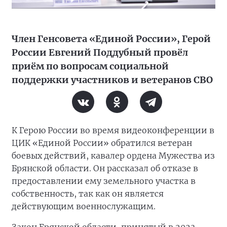
Член Генсовета «Единой России», Герой
России Евгений Поддубный провёл
приём по вопросам социальной
поддержки участников и ветеранов СВО
К Герою России во время видеоконференции в
ЦИК «Единой России» обратился ветеран
боевых действий, кавалер ордена Мужества из
Брянской области. Он рассказал об отказе в
предоставлении ему земельного участка в
собственность, так как он является
действующим военнослужащим.