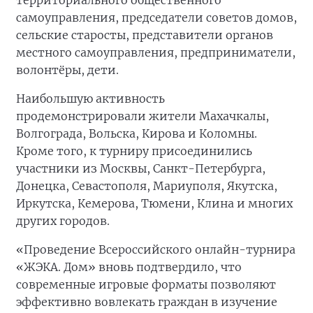
территориального общественного
самоуправления, председатели советов домов,
сельские старосты, представители органов
местного самоуправления, предприниматели,
волонтёры, дети.
Наибольшую активность
продемонстрировали жители Махачкалы,
Волгограда, Вольска, Кирова и Коломны.
Кроме того, к турниру присоединились
участники из Москвы, Санкт-Петербурга,
Донецка, Севастополя, Мариуполя, Якутска,
Иркутска, Кемерова, Тюмени, Клина и многих
других городов.
«Проведение Всероссийского онлайн-турнира
«ЖЭКА. Дом» вновь подтвердило, что
современные игровые форматы позволяют
эффективно вовлекать граждан в изучение