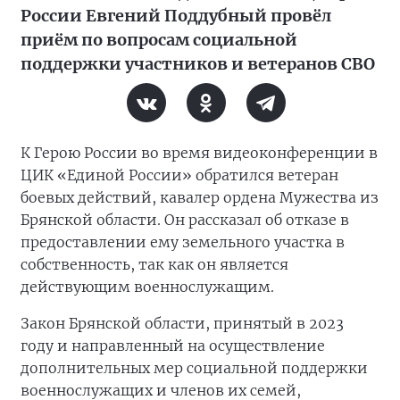
России Евгений Поддубный провёл
приём по вопросам социальной
поддержки участников и ветеранов СВО
К Герою России во время видеоконференции в
ЦИК «Единой России» обратился ветеран
боевых действий, кавалер ордена Мужества из
Брянской области. Он рассказал об отказе в
предоставлении ему земельного участка в
собственность, так как он является
действующим военнослужащим.
Закон Брянской области, принятый в 2023
году и направленный на осуществление
дополнительных мер социальной поддержки
военнослужащих и членов их семей,