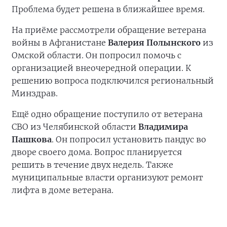
Проблема будет решена в ближайшее время.
На приёме рассмотрели обращение ветерана
войны в Афганистане
Валерия Полынского
из
Омской области. Он попросил помочь с
организацией внеочередной операции. К
решению вопроса подключился региональный
Минздрав.
Ещё одно обращение поступило от ветерана
СВО из Челябинской области
Владимира
Пашкова
. Он попросил установить пандус во
дворе своего дома. Вопрос планируется
решить в течение двух недель. Также
муниципальные власти организуют ремонт
лифта в доме ветерана.