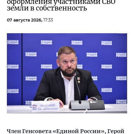
оформления участниками СВО
земли в собственность
07 августа 2026,
17:33
Член Генсовета «Единой России», Герой