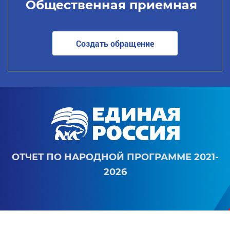
Общественная приемная
Создать обращение
ОТЧЕТ ПО НАРОДНОЙ ПРОГРАММЕ 2021-
2026