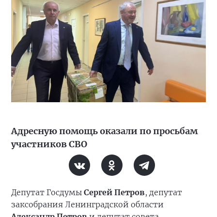
Адресную помощь оказали по просьбам
участников СВО
Депутат Госдумы
Сергей Петров
, депутат
заксобрания Ленинградской области
Александр Петров
и депутат совета