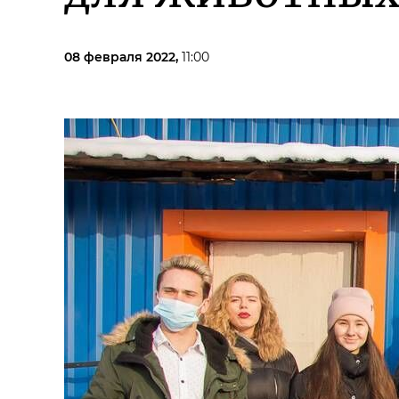
08 февраля 2022,
11:00