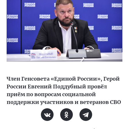
Член Генсовета «Единой России», Герой
России Евгений Поддубный провёл
приём по вопросам социальной
поддержки участников и ветеранов СВО