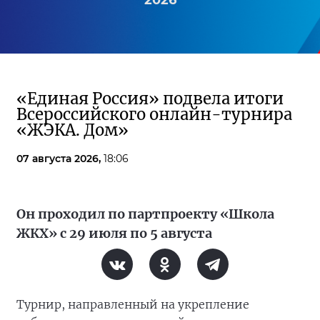
«Единая Россия» подвела итоги
Всероссийского онлайн-турнира
«ЖЭКА. Дом»
07 августа 2026,
18:06
Он проходил по партпроекту «Школа
ЖКХ» с 29 июля по 5 августа
Турнир, направленный на укрепление