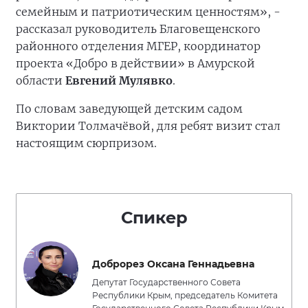
семейным и патриотическим ценностям», -
рассказал руководитель Благовещенского
районного отделения МГЕР, координатор
проекта «Добро в действии» в Амурской
области
Евгений Мулявко
.
По словам заведующей детским садом
Виктории Толмачёвой, для ребят визит стал
настоящим сюрпризом.
Спикер
Доброрез Оксана Геннадьевна
Депутат Государственного Совета
Республики Крым, председатель Комитета