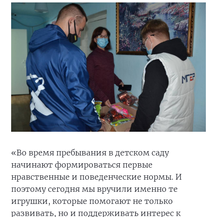
«Во время пребывания в детском саду
начинают формироваться первые
нравственные и поведенческие нормы. И
поэтому сегодня мы вручили именно те
игрушки, которые помогают не только
развивать, но и поддерживать интерес к