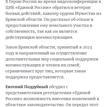
К Герою России во время видеоконференции в
ЦИК «Единой России» обратился ветеран
боевых действий, кавалер ордена Мужества из
Брянской области. Он рассказал об отказе в
предоставлении ему земельного участка в
собственность, так как он является
действующим военнослужащим.
Закон Брянской области, принятый в 2023
году и направленный на осуществление
дополнительных мер социальной поддержки
военнослужащих и членов их семей,
ограничивает круг лиц, которым такая
поддержка предоставляется.
Евгений Поддубный
обсудил с
представителями реготделения «Единой
России» возможность внесения изменений в
областное законодательство. Он передал этот