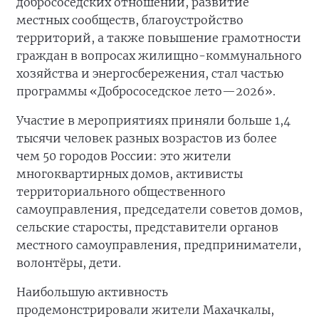
добрососедских отношений, развитие
местных сообществ, благоустройство
территорий, а также повышение грамотности
граждан в вопросах жилищно-коммунального
хозяйства и энергосбережения, стал частью
программы «Добрососедское лето—2026».
Участие в мероприятиях приняли больше 1,4
тысячи человек разных возрастов из более
чем 50 городов России: это жители
многоквартирных домов, активисты
территориального общественного
самоуправления, председатели советов домов,
сельские старосты, представители органов
местного самоуправления, предприниматели,
волонтёры, дети.
Наибольшую активность
продемонстрировали жители Махачкалы,