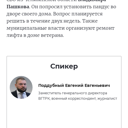
Пашкова
. Он попросил установить пандус во
дворе своего дома. Вопрос планируется
решить в течение двух недель. Также
муниципальные власти организуют ремонт
лифта в доме ветерана.
Спикер
Поддубный Евгений Евгеньевич
Заместитель генерального директора
ВГТРК, военный корреспондент, журналист