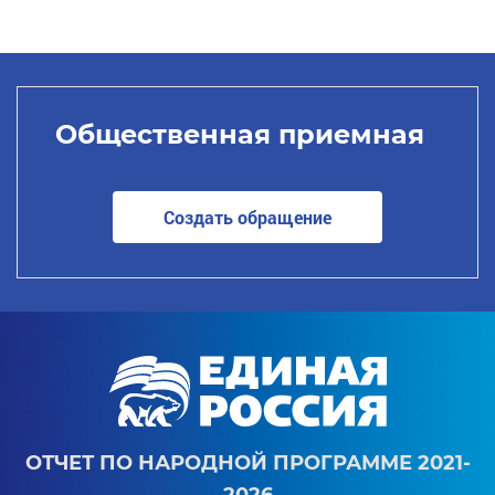
Общественная приемная
Создать обращение
ОТЧЕТ ПО НАРОДНОЙ ПРОГРАММЕ 2021-
2026