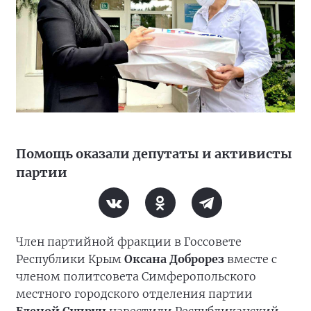
Помощь оказали депутаты и активисты
партии
Член партийной фракции в Госсовете
Республики Крым
Оксана Доброрез
вместе с
членом политсовета Симферопольского
местного городского отделения партии