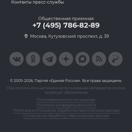
Контакты пресс-службы
Общественная приемная
+7 (495) 786-82-89
Москва, Кутузовский проспект, д. 39
© 2005-2026, Партия «Единая Россия». Все права защищены.
При полном или частичном использовании материалов ссылка
на ресурс обязательна
Пользовательское соглашение
Политика конфиденциальности
Политика в отношении обработки персональных данных
Согласие на обработку персональных данных