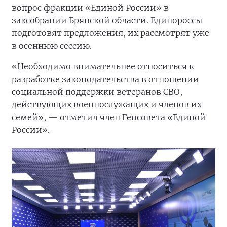
вопрос фракции «Единой России» в
заксобрании Брянской области. Единороссы
подготовят предложения, их рассмотрят уже
в осеннюю сессию.
«Необходимо внимательнее относиться к
разработке законодательства в отношении
социальной поддержки ветеранов СВО,
действующих военнослужащих и членов их
семей», — отметил член Генсовета «Единой
России».