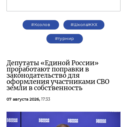
#Козлов
#ШколаЖКХ
#турнир
Депутаты «Единой России»
проработают поправки в
законодательство для
оформления участниками СВО
земли в собственность
07 августа 2026,
17:33