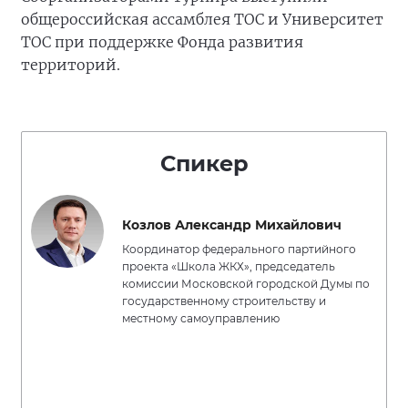
общероссийская ассамблея ТОС и Университет
ТОС при поддержке Фонда развития
территорий.
Спикер
Козлов Александр Михайлович
Координатор федерального партийного
проекта «Школа ЖКХ», председатель
комиссии Московской городской Думы по
государственному строительству и
местному самоуправлению